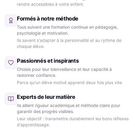
rendre accessibles à votre enfant.
Formés à notre méthode
Tous suivent une formation continue en pédagogie,
psychologie et motivation.
Ils savent s'adapter à la personnalité et au rythme de
chaque élève.
Passionnés et inspirants
Choisis pour leur bienveillance et leur capacité à
redonner confiance.
Parce qu'un élève motivé apprend deux fois plus vite.
Experts de leur matière
Ils allient rigueur académique et méthode claire pour
garantir des progrès visibles.
Leur objectif : transmettre durablement les bons réflexes
d'apprentissage.