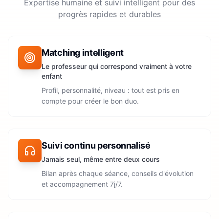
Expertise humaine et suivi intelligent pour des
progrès rapides et durables
Matching intelligent
Le professeur qui correspond vraiment à votre
enfant
Profil, personnalité, niveau : tout est pris en
compte pour créer le bon duo.
Suivi continu personnalisé
Jamais seul, même entre deux cours
Bilan après chaque séance, conseils d'évolution
et accompagnement 7j/7.