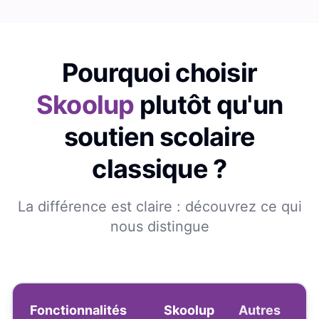
Pourquoi choisir
Skoolup
plutôt qu'un
soutien scolaire
classique ?
La différence est claire : découvrez ce qui
nous distingue
Fonctionnalités
Skoolup
Autres