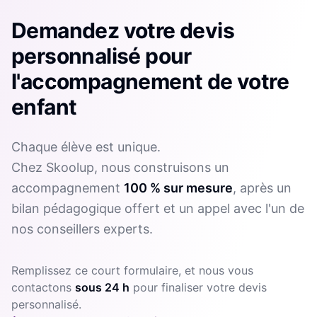
Demandez votre devis
personnalisé pour
l'accompagnement de votre
enfant
Chaque élève est unique.
Chez Skoolup, nous construisons un
accompagnement
100 % sur mesure
, après un
bilan pédagogique offert et un appel avec l'un de
nos conseillers experts.
Remplissez ce court formulaire, et nous vous
contactons
sous 24 h
pour finaliser votre devis
personnalisé.