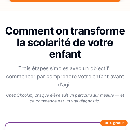
Comment on transforme
la scolarité de votre
enfant
Trois étapes simples avec un objectif :
commencer par comprendre votre enfant avant
d'agir.
Chez Skoolup, chaque élève suit un parcours sur mesure — et
ça commence par un vrai diagnostic.
100% gratuit