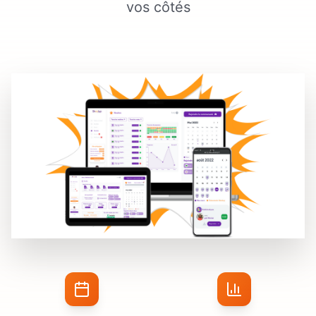
vos côtés