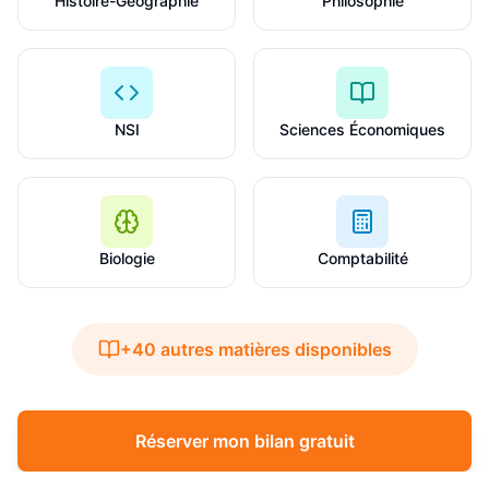
Histoire-Géographie
Philosophie
NSI
Sciences Économiques
Biologie
Comptabilité
+40 autres matières disponibles
Réserver mon bilan gratuit