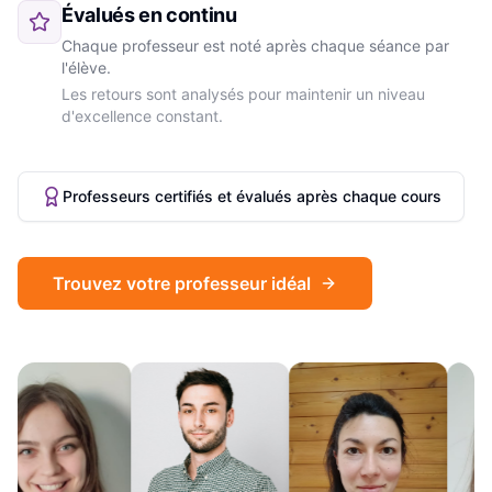
Évalués en continu
Chaque professeur est noté après chaque séance par
l'élève.
Les retours sont analysés pour maintenir un niveau
d'excellence constant.
Professeurs certifiés et évalués après chaque cours
Trouvez votre professeur idéal