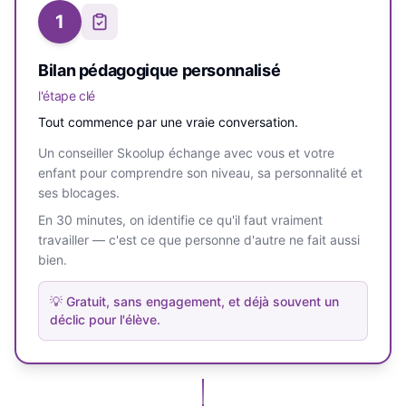
1
Bilan pédagogique personnalisé
l'étape clé
Tout commence par une vraie conversation.
Un conseiller Skoolup échange avec vous et votre
enfant pour comprendre son niveau, sa personnalité et
ses blocages.
En 30 minutes, on identifie ce qu'il faut vraiment
travailler — c'est ce que personne d'autre ne fait aussi
bien.
💡
Gratuit, sans engagement, et déjà souvent un
déclic pour l'élève.