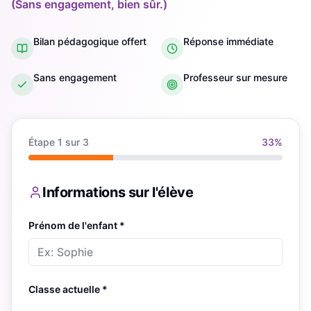
(Sans engagement, bien sûr.)
Bilan pédagogique offert
Réponse immédiate
Sans engagement
Professeur sur mesure
Étape
1
sur 3
33
%
Informations sur l'élève
Prénom de l'enfant *
Classe actuelle *