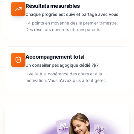
Résultats mesurables
Chaque progrès est suivi et partagé avec vous
+4 points en moyenne dès le premier trimestre.
Des résultats concrets et transparents.
Accompagnement total
Un conseiller pédagogique dédié 7j/7
Il veille à la cohérence des cours et à la
motivation. Vous n'avez plus à tout gérer.