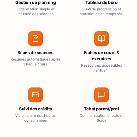
Gestion de planning
Tableau de bord
Organisation simple et
Suivi de progression et
intuitive des séances
statistiques en temps réel
Bilans de séances
Fiches de cours &
exercices
Résumés automatiques après
chaque cours
Ressources accessibles
24h/24
Suivi des crédits
Tchat parent/prof
Vision claire des heures
Communication directe et
consommées
fluide