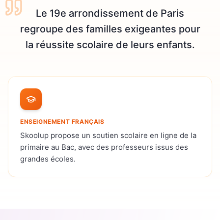
Le 19e arrondissement de Paris
regroupe des familles exigeantes pour
la réussite scolaire de leurs enfants.
ENSEIGNEMENT FRANÇAIS
Skoolup propose un soutien scolaire en ligne de la
primaire au Bac, avec des professeurs issus des
grandes écoles.