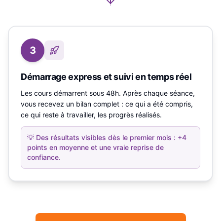
3
Démarrage express et suivi en temps réel
Les cours démarrent sous 48h. Après chaque séance,
vous recevez un bilan complet : ce qui a été compris,
ce qui reste à travailler, les progrès réalisés.
💡
Des résultats visibles dès le premier mois : +4
points en moyenne et une vraie reprise de
confiance.