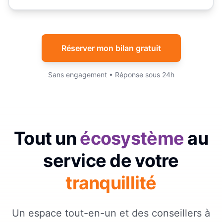
Réserver mon bilan gratuit
Sans engagement • Réponse sous 24h
Tout un
écosystème
au
service de votre
tranquillité
Un espace tout-en-un et des conseillers à