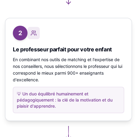
2
Le professeur parfait pour votre enfant
En combinant nos outils de matching et l'expertise de
nos conseillers, nous sélectionnons le professeur qui lui
correspond le mieux parmi 900+ enseignants
d'excellence.
💡
Un duo équilibré humainement et
pédagogiquement : la clé de la motivation et du
plaisir d'apprendre.