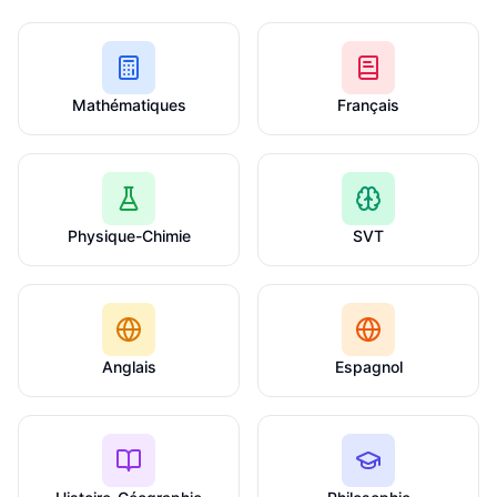
Mathématiques
Français
Physique-Chimie
SVT
Anglais
Espagnol