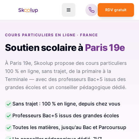
RDV gratuit
COURS PARTICULIERS EN LIGNE · FRANCE
Soutien scolaire
à
Paris 19e
À Paris 19e, Skoolup propose des cours particuliers
100 % en ligne, sans trajet, de la primaire à la
Terminale — avec des professeurs Bac+5 issus des
grandes écoles et un conseiller pédagogique dédié.
Sans trajet : 100 % en ligne, depuis chez vous
Professeurs Bac+5 issus des grandes écoles
Toutes les matières, jusqu'au Bac et Parcoursup