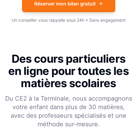
Réserver mon bilan gratuit
Un conseiller vous rappelle sous 24h • Sans engagement
Des cours particuliers
en ligne pour toutes les
matières scolaires
Du CE2 à la Terminale, nous accompagnons
votre enfant dans plus de 30 matières,
avec des professeurs spécialisés et une
méthode sur-mesure.