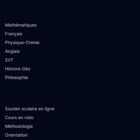
Matières
Mathématiques
Français
Physique-Chimie
Anglais
SVT
Histoire-Géo
Philosophie
Ressources
Soutien scolaire en ligne
Cours en visio
Méthodologie
Orientation