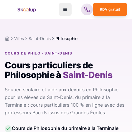
RDV gratuit
Villes
Saint-Denis
Philosophie
Accueil
COURS DE PHILO · SAINT-DENIS
Cours particuliers de
Philosophie
à
Saint-Denis
Soutien scolaire et aide aux devoirs en Philosophie
pour les élèves de Saint-Denis, du primaire à la
Terminale : cours particuliers 100 % en ligne avec des
professeurs Bac+5 issus des Grandes Écoles.
Cours de Philosophie du primaire à la Terminale