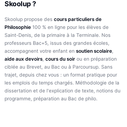
Skoolup ?
Skoolup propose des
cours particuliers de
Philosophie
100 % en ligne pour les élèves
de
Saint-Denis
, de la primaire à la Terminale. Nos
professeurs Bac+5, issus des grandes écoles,
accompagnent votre enfant en
soutien scolaire
,
aide aux devoirs
,
cours du soir
ou en préparation
ciblée au Brevet, au Bac ou à Parcoursup. Sans
trajet, depuis chez vous : un format pratique pour
les emplois du temps chargés.
Méthodologie de la
dissertation et de l'explication de texte, notions du
programme, préparation au Bac de philo.