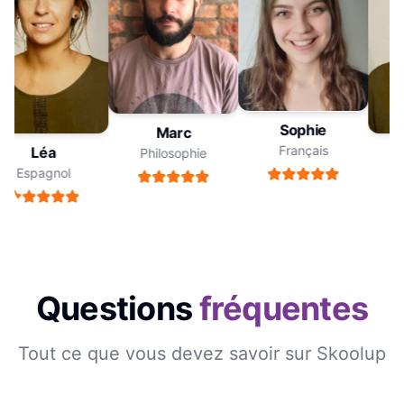
Sophie
Marc
Français
Léa
Philosophie
Espagnol
Questions
fréquentes
Tout ce que vous devez savoir sur Skoolup