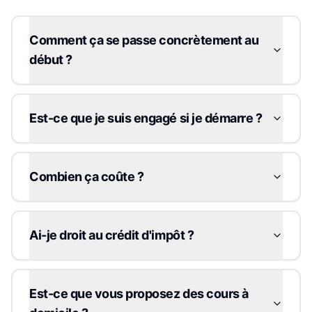
Comment ça se passe concrètement au
début ?
Est-ce que je suis engagé si je démarre ?
Combien ça coûte ?
Ai-je droit au crédit d'impôt ?
Est-ce que vous proposez des cours à