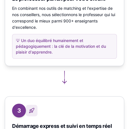
En combinant nos outils de matching et l'expertise de
nos conseillers, nous sélectionnons le professeur qui lui
correspond le mieux parmi 900+ enseignants
d'excellence.
💡
Un duo équilibré humainement et
pédagogiquement : la clé de la motivation et du
plaisir d'apprendre.
3
Démarrage express et suivi en temps réel