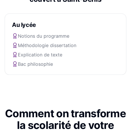
Au lycée
Notions du programme
Méthodologie dissertation
Explication de texte
Bac philosophie
Comment on transforme
la scolarité de votre