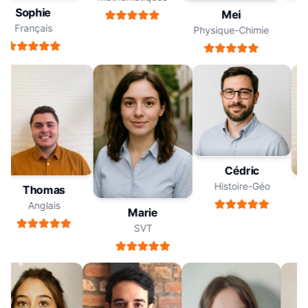
Sophie
Mei
Français
Physique-Chimie
Cédric
Histoire-Géo
Thomas
Anglais
Marie
SVT