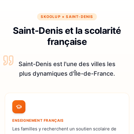
SKOOLUP ×
SAINT-DENIS
Saint-Denis et la scolarité
française
Saint-Denis est l'une des villes les
plus dynamiques d'Île-de-France.
ENSEIGNEMENT FRANÇAIS
Les familles y recherchent un soutien scolaire de