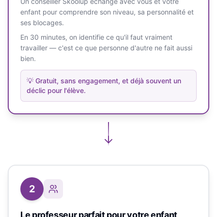
Un conseiller Skoolup échange avec vous et votre
enfant pour comprendre son niveau, sa personnalité et
ses blocages.
En 30 minutes, on identifie ce qu'il faut vraiment
travailler — c'est ce que personne d'autre ne fait aussi
bien.
💡
Gratuit, sans engagement, et déjà souvent un
déclic pour l'élève.
2
Le professeur parfait pour votre enfant