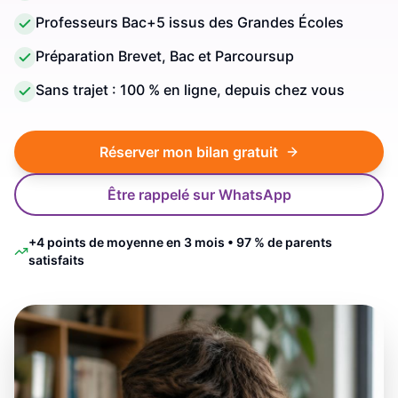
Professeurs Bac+5 issus des Grandes Écoles
Préparation Brevet, Bac et Parcoursup
Sans trajet : 100 % en ligne, depuis chez vous
Réserver mon bilan gratuit
Être rappelé sur WhatsApp
+4 points de moyenne en 3 mois • 97 % de parents
satisfaits