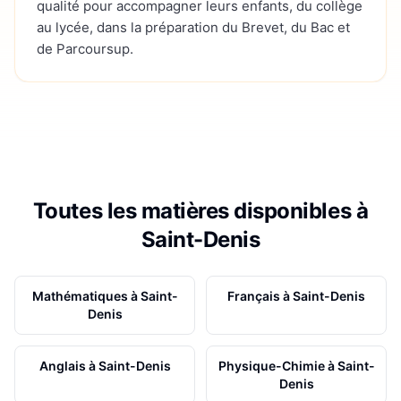
qualité pour accompagner leurs enfants, du collège
au lycée, dans la préparation du Brevet, du Bac et
de Parcoursup.
Toutes les matières disponibles à
Saint-Denis
Mathématiques
à
Saint-
Français
à
Saint-Denis
Denis
Anglais
à
Saint-Denis
Physique-Chimie
à
Saint-
Denis