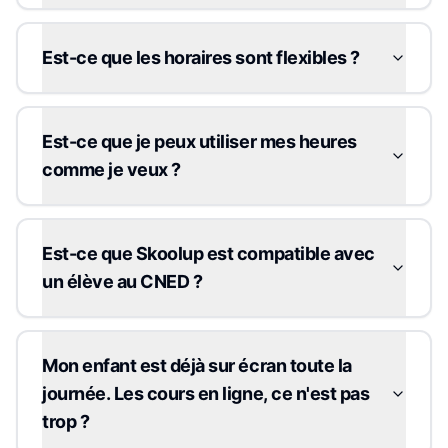
Est-ce que les horaires sont flexibles ?
Est-ce que je peux utiliser mes heures
comme je veux ?
Est-ce que Skoolup est compatible avec
un élève au CNED ?
Mon enfant est déjà sur écran toute la
journée. Les cours en ligne, ce n'est pas
trop ?