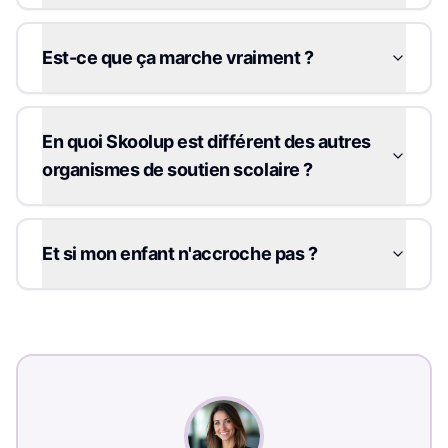
Est-ce que ça marche vraiment ?
En quoi Skoolup est différent des autres
organismes de soutien scolaire ?
Et si mon enfant n'accroche pas ?