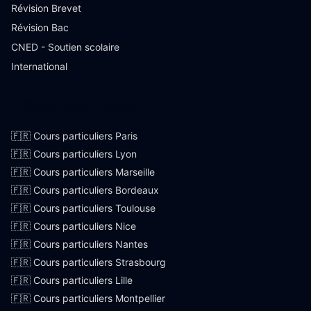
Révision Brevet
Révision Bac
CNED - Soutien scolaire
International
Villes françaises
🇫🇷 Cours particuliers Paris
🇫🇷 Cours particuliers Lyon
🇫🇷 Cours particuliers Marseille
🇫🇷 Cours particuliers Bordeaux
🇫🇷 Cours particuliers Toulouse
🇫🇷 Cours particuliers Nice
🇫🇷 Cours particuliers Nantes
🇫🇷 Cours particuliers Strasbourg
🇫🇷 Cours particuliers Lille
🇫🇷 Cours particuliers Montpellier