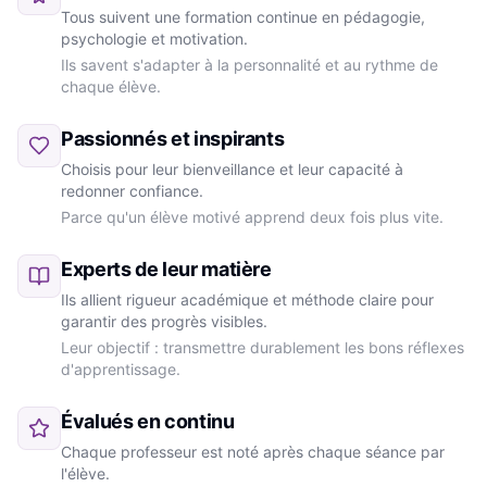
Tous suivent une formation continue en pédagogie,
psychologie et motivation.
Ils savent s'adapter à la personnalité et au rythme de
chaque élève.
Passionnés et inspirants
Choisis pour leur bienveillance et leur capacité à
redonner confiance.
Parce qu'un élève motivé apprend deux fois plus vite.
Experts de leur matière
Ils allient rigueur académique et méthode claire pour
garantir des progrès visibles.
Leur objectif : transmettre durablement les bons réflexes
d'apprentissage.
Évalués en continu
Chaque professeur est noté après chaque séance par
l'élève.