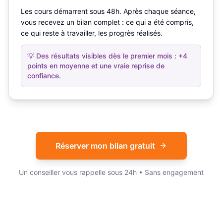
Les cours démarrent sous 48h. Après chaque séance,
vous recevez un bilan complet : ce qui a été compris,
ce qui reste à travailler, les progrès réalisés.
💡
Des résultats visibles dès le premier mois : +4
points en moyenne et une vraie reprise de
confiance.
Réserver mon bilan gratuit
Un conseiller vous rappelle sous 24h • Sans engagement