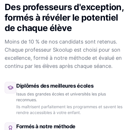
Des professeurs d'exception,
formés à révéler le potentiel
de chaque élève
Moins de 10 % de nos candidats sont retenus.
Chaque professeur Skoolup est choisi pour son
excellence, formé à notre méthode et évalué en
continu par les élèves après chaque séance.
Diplômés des meilleures écoles
Issus des grandes écoles et universités les plus
reconnues.
Ils maîtrisent parfaitement les programmes et savent les
rendre accessibles à votre enfant.
Formés à notre méthode