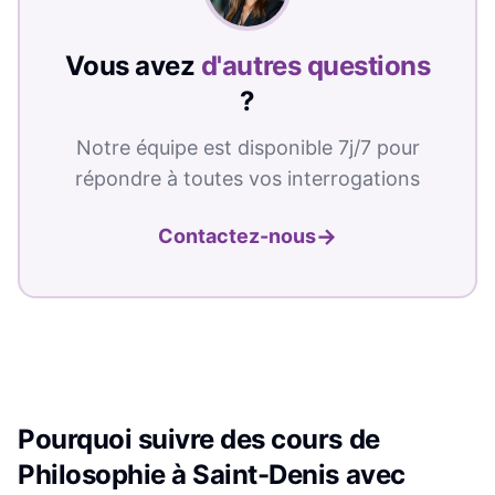
Vous avez
d'autres questions
?
Notre équipe est disponible 7j/7 pour
répondre à toutes vos interrogations
→
Contactez-nous
Pourquoi suivre des cours de
Philosophie
à
Saint-Denis
avec