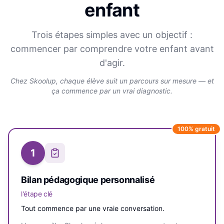
enfant
Trois étapes simples avec un objectif :
commencer par comprendre votre enfant avant
d'agir.
Chez Skoolup, chaque élève suit un parcours sur mesure — et
ça commence par un vrai diagnostic.
100% gratuit
1
Bilan pédagogique personnalisé
l'étape clé
Tout commence par une vraie conversation.