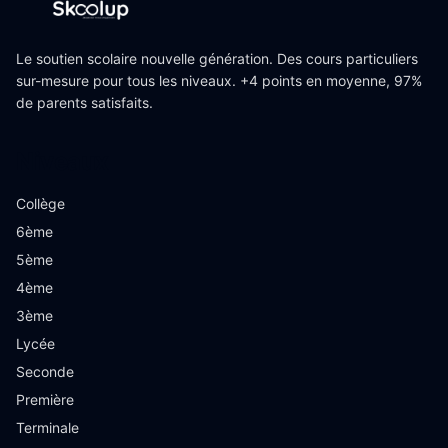
Le soutien scolaire nouvelle génération. Des cours particuliers
sur-mesure pour tous les niveaux. +4 points en moyenne, 97%
de parents satisfaits.
Niveaux
Collège
6ème
5ème
4ème
3ème
Lycée
Seconde
Première
Terminale