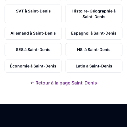
SVT
à
Saint-Denis
Histoire-Géographie
à
Saint-Denis
Allemand
à
Saint-Denis
Espagnol
à
Saint-Denis
SES
à
Saint-Denis
NSI
à
Saint-Denis
Économie
à
Saint-Denis
Latin
à
Saint-Denis
← Retour à la page
Saint-Denis