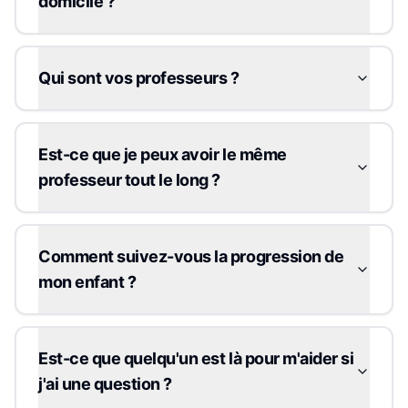
domicile ?
Qui sont vos professeurs ?
Est-ce que je peux avoir le même
professeur tout le long ?
Comment suivez-vous la progression de
mon enfant ?
Est-ce que quelqu'un est là pour m'aider si
j'ai une question ?