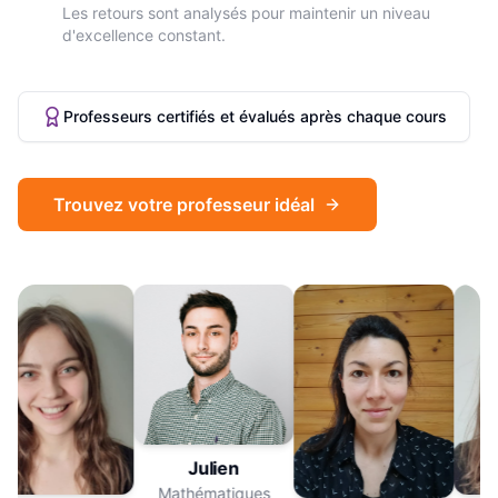
Les retours sont analysés pour maintenir un niveau
d'excellence constant.
Professeurs certifiés et évalués après chaque cours
Trouvez votre professeur idéal
Julien
Mathématiques