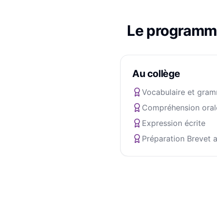
Le programm
Au collège
Vocabulaire et gram
Compréhension oral
Expression écrite
Préparation Brevet a