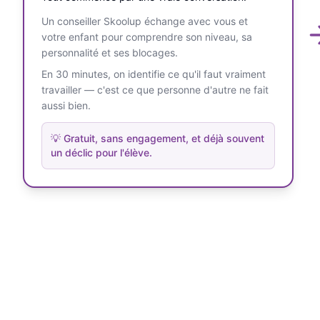
Un conseiller Skoolup échange avec vous et
votre enfant pour comprendre son niveau, sa
personnalité et ses blocages.
En 30 minutes, on identifie ce qu'il faut vraiment
travailler — c'est ce que personne d'autre ne fait
aussi bien.
💡
Gratuit, sans engagement, et déjà souvent
un déclic pour l'élève.