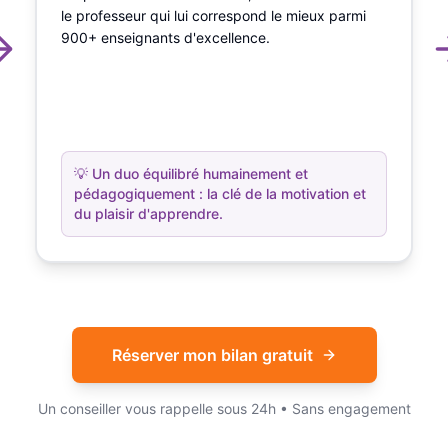
le professeur qui lui correspond le mieux parmi
900+ enseignants d'excellence.
💡
Un duo équilibré humainement et
pédagogiquement : la clé de la motivation et
du plaisir d'apprendre.
Réserver mon bilan gratuit
Un conseiller vous rappelle sous 24h • Sans engagement