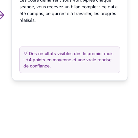
séance, vous recevez un bilan complet : ce qui a
été compris, ce qui reste à travailler, les progrès
réalisés.
💡
Des résultats visibles dès le premier mois
: +4 points en moyenne et une vraie reprise
de confiance.