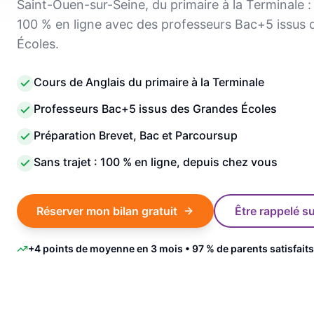
Saint-Ouen-sur-Seine, du primaire à la Terminale : 
100 % en ligne avec des professeurs Bac+5 issus
Écoles.
Cours de Anglais du primaire à la Terminale
Professeurs Bac+5 issus des Grandes Écoles
Préparation Brevet, Bac et Parcoursup
Sans trajet : 100 % en ligne, depuis chez vous
Réserver mon bilan gratuit
Être rappelé 
+4 points de moyenne en 3 mois • 97 % de parents satisfaits