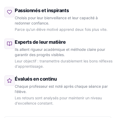
Passionnés et inspirants
Choisis pour leur bienveillance et leur capacité à
redonner confiance.
Parce qu'un élève motivé apprend deux fois plus vite.
Experts de leur matière
Ils allient rigueur académique et méthode claire pour
garantir des progrès visibles.
Leur objectif : transmettre durablement les bons réflexes
d'apprentissage.
Évalués en continu
Chaque professeur est noté après chaque séance par
l'élève.
Les retours sont analysés pour maintenir un niveau
d'excellence constant.