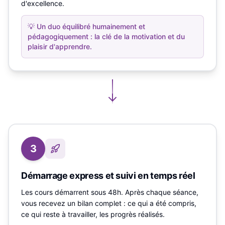
d'excellence.
💡
Un duo équilibré humainement et
pédagogiquement : la clé de la motivation et du
plaisir d'apprendre.
3
Démarrage express et suivi en temps réel
Les cours démarrent sous 48h. Après chaque séance,
vous recevez un bilan complet : ce qui a été compris,
ce qui reste à travailler, les progrès réalisés.