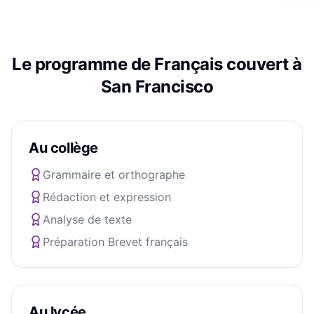
Le programme de
Français
couvert à
San Francisco
Au collège
Grammaire et orthographe
Rédaction et expression
Analyse de texte
Préparation Brevet français
Au lycée