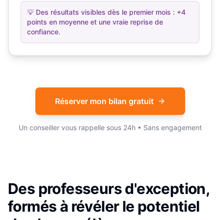
💡
Des résultats visibles dès le premier mois : +4
points en moyenne et une vraie reprise de
confiance.
Réserver mon bilan gratuit
Un conseiller vous rappelle sous 24h • Sans engagement
Des professeurs d'exception,
formés à révéler le potentiel