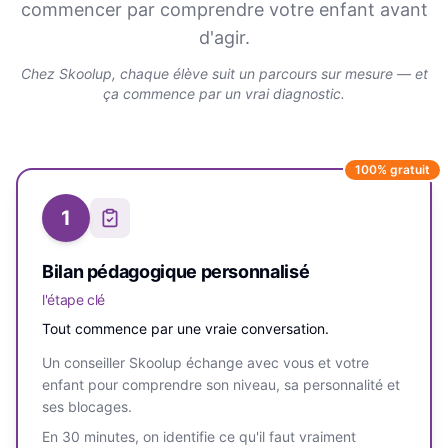
commencer par comprendre votre enfant avant
d'agir.
Chez Skoolup, chaque élève suit un parcours sur mesure — et
ça commence par un vrai diagnostic.
100% gratuit
1
Bilan pédagogique personnalisé
l'étape clé
Tout commence par une vraie conversation.
Un conseiller Skoolup échange avec vous et votre
enfant pour comprendre son niveau, sa personnalité et
ses blocages.
En 30 minutes, on identifie ce qu'il faut vraiment