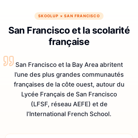
SKOOLUP ×
SAN FRANCISCO
San Francisco et la scolarité
française
San Francisco et la Bay Area abritent
l’une des plus grandes communautés
françaises de la côte ouest, autour du
Lycée Français de San Francisco
(LFSF, réseau AEFE) et de
l’International French School.