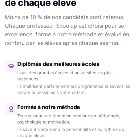
de chaque élève
Moins de 10 % de nos candidats sont retenus.
Chaque professeur Skoolup est choisi pour son
excellence, formé à notre méthode et évalué en
continu par les élèves après chaque séance.
Diplômés des meilleures écoles
Issus des grandes écoles et universités les plus
reconnues.
Ils maîtrisent parfaitement les programmes et savent les
rendre accessibles à votre enfant.
Formés à notre méthode
Tous suivent une formation continue en pédagogie,
psychologie et motivation.
Ils savent s'adapter à la personnalité et au rythme de
chaque élève.