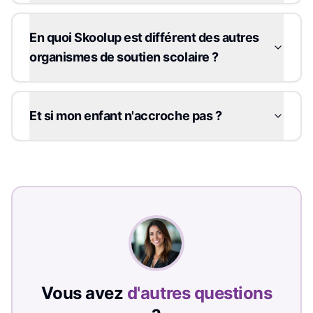
En quoi Skoolup est différent des autres
organismes de soutien scolaire ?
Et si mon enfant n'accroche pas ?
Vous avez
d'autres questions