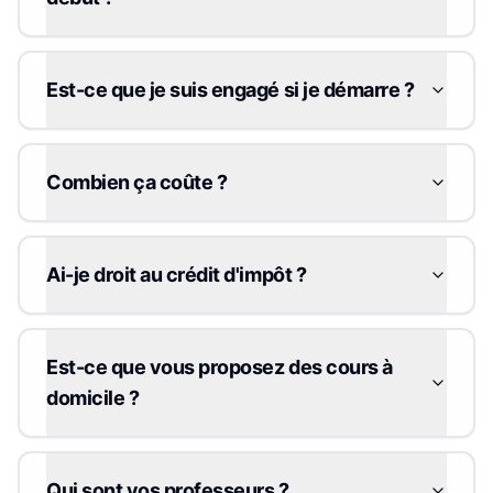
Est-ce que je suis engagé si je démarre ?
Combien ça coûte ?
Ai-je droit au crédit d'impôt ?
Est-ce que vous proposez des cours à
domicile ?
Qui sont vos professeurs ?