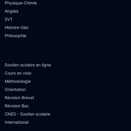
Physique-Chimie
Anglais
SVT
Histoire-Géo
Philosophie
Ressources
Soutien scolaire en ligne
Cours en visio
Méthodologie
Orientation
Révision Brevet
Révision Bac
CNED - Soutien scolaire
International