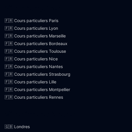
Villes françaises
🇫🇷 Cours particuliers Paris
🇫🇷 Cours particuliers Lyon
🇫🇷 Cours particuliers Marseille
🇫🇷 Cours particuliers Bordeaux
🇫🇷 Cours particuliers Toulouse
🇫🇷 Cours particuliers Nice
🇫🇷 Cours particuliers Nantes
🇫🇷 Cours particuliers Strasbourg
🇫🇷 Cours particuliers Lille
🇫🇷 Cours particuliers Montpellier
🇫🇷 Cours particuliers Rennes
Villes internationales
🇬🇧 Londres