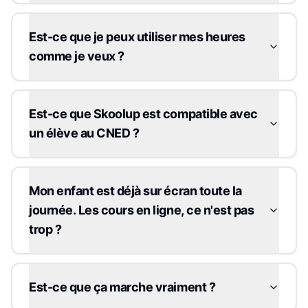
Est-ce que je peux utiliser mes heures
comme je veux ?
Est-ce que Skoolup est compatible avec
un élève au CNED ?
Mon enfant est déjà sur écran toute la
journée. Les cours en ligne, ce n'est pas
trop ?
Est-ce que ça marche vraiment ?