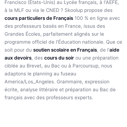
Francisco
(
États-Unis
) au Lycée français, à l'AEFE,
à la MLF ou via le CNED ? Skoolup propose des
cours particuliers de
Français
100 % en ligne avec
des professeurs basés en France, issus des
Grandes Écoles, parfaitement alignés sur le
programme officiel de l'Éducation nationale. Que ce
soit pour du
soutien scolaire en
Français
, de l'
aide
aux devoirs
, des
cours du soir
ou une préparation
ciblée au Brevet, au Bac ou à Parcoursup, nous
adaptons le planning au fuseau
America/Los_Angeles
.
Grammaire, expression
écrite, analyse littéraire et préparation au Bac de
français avec des professeurs experts.