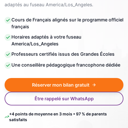
adaptés au fuseau America/Los_Angeles.
Cours de Français alignés sur le programme officiel
français
Horaires adaptés à votre fuseau
America/Los_Angeles
Professeurs certifiés issus des Grandes Écoles
Une conseillère pédagogique francophone dédiée
Réserver mon bilan gratuit
Être rappelé sur WhatsApp
+4 points de moyenne en 3 mois • 97 % de parents
satisfaits