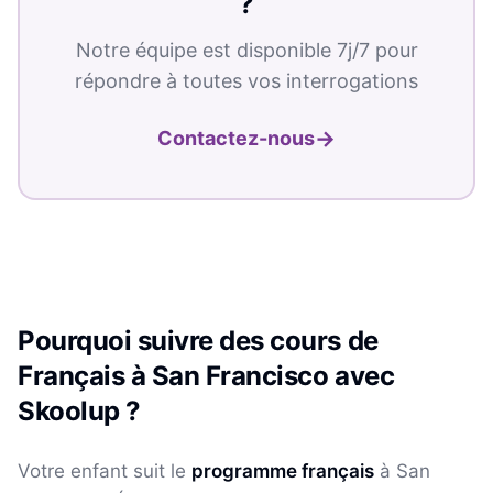
?
Notre équipe est disponible 7j/7 pour
répondre à toutes vos interrogations
→
Contactez-nous
Pourquoi suivre des cours de
Français
à
San Francisco
avec
Skoolup ?
Votre enfant suit le
programme français
à
San