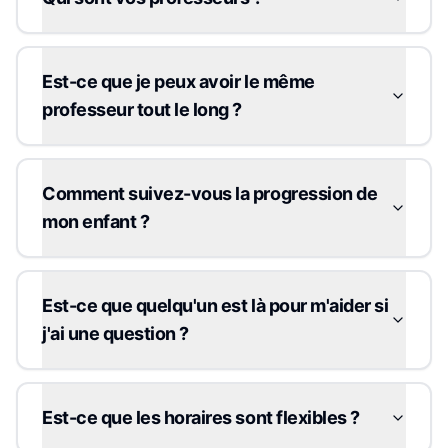
Est-ce que je peux avoir le même
professeur tout le long ?
Comment suivez-vous la progression de
mon enfant ?
Est-ce que quelqu'un est là pour m'aider si
j'ai une question ?
Est-ce que les horaires sont flexibles ?