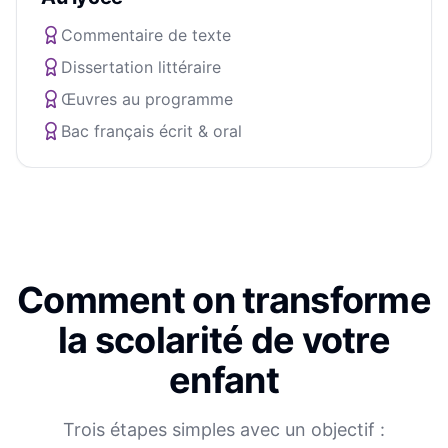
Commentaire de texte
Dissertation littéraire
Œuvres au programme
Bac français écrit & oral
Comment on transforme
la scolarité de votre
enfant
Trois étapes simples avec un objectif :