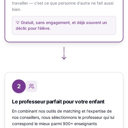
travailler — c'est ce que personne d'autre ne fait aussi
bien.
💡
Gratuit, sans engagement, et déjà souvent un
déclic pour l'élève.
2
Le professeur parfait pour votre enfant
En combinant nos outils de matching et l'expertise de
nos conseillers, nous sélectionnons le professeur qui lui
correspond le mieux parmi 900+ enseignants