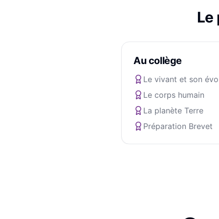
Le
Au collège
Le vivant et son évo
Le corps humain
La planète Terre
Préparation Brevet