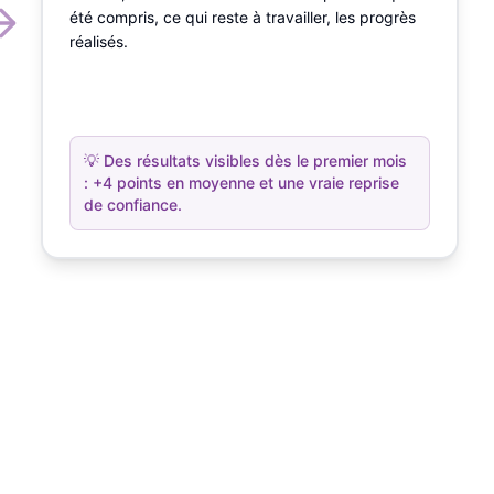
été compris, ce qui reste à travailler, les progrès
réalisés.
💡
Des résultats visibles dès le premier mois
: +4 points en moyenne et une vraie reprise
de confiance.