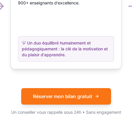
900+ enseignants d'excellence.
💡
Un duo équilibré humainement et
pédagogiquement : la clé de la motivation et
du plaisir d'apprendre.
Réserver mon bilan gratuit
Un conseiller vous rappelle sous 24h • Sans engagement