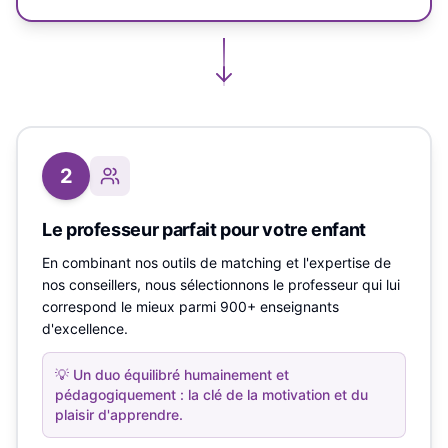
2
Le professeur parfait pour votre enfant
En combinant nos outils de matching et l'expertise de
nos conseillers, nous sélectionnons le professeur qui lui
correspond le mieux parmi 900+ enseignants
d'excellence.
💡
Un duo équilibré humainement et
pédagogiquement : la clé de la motivation et du
plaisir d'apprendre.