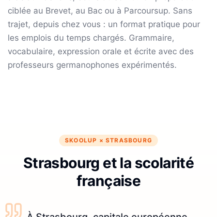
ciblée au Brevet, au Bac ou à Parcoursup. Sans
trajet, depuis chez vous : un format pratique pour
les emplois du temps chargés.
Grammaire,
vocabulaire, expression orale et écrite avec des
professeurs germanophones expérimentés.
SKOOLUP ×
STRASBOURG
Strasbourg et la scolarité
française
À Strasbourg, capitale européenne,