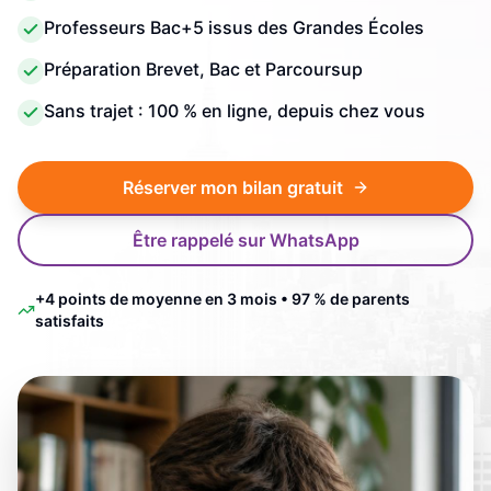
Professeurs Bac+5 issus des Grandes Écoles
Préparation Brevet, Bac et Parcoursup
Sans trajet : 100 % en ligne, depuis chez vous
Réserver mon bilan gratuit
Être rappelé sur WhatsApp
+4 points de moyenne en 3 mois • 97 % de parents
satisfaits