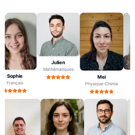
Julien
Mathématiques
Sophie
Mei
Français
Physique-Chimie