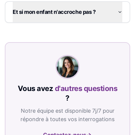
Et si mon enfant n'accroche pas ?
Vous avez
d'autres questions
?
Notre équipe est disponible 7j/7 pour
répondre à toutes vos interrogations
→
Contactez-nous