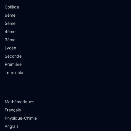
Collège
6ème
5ème
4ème
3ème
Lycée
Seconde
Première
Terminale
Matières
Mathématiques
Français
Physique-Chimie
Anglais