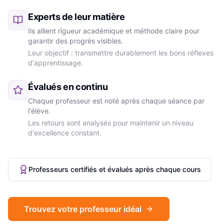
Experts de leur matière
Ils allient rigueur académique et méthode claire pour
garantir des progrès visibles.
Leur objectif : transmettre durablement les bons réflexes
d'apprentissage.
Évalués en continu
Chaque professeur est noté après chaque séance par
l'élève.
Les retours sont analysés pour maintenir un niveau
d'excellence constant.
Professeurs certifiés et évalués après chaque cours
Trouvez votre professeur idéal