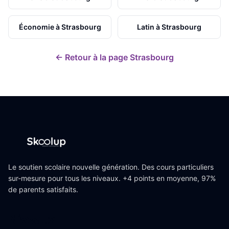
Économie
à
Strasbourg
Latin
à
Strasbourg
← Retour à la page
Strasbourg
Le soutien scolaire nouvelle génération. Des cours particuliers
sur-mesure pour tous les niveaux. +4 points en moyenne, 97%
de parents satisfaits.
Niveaux