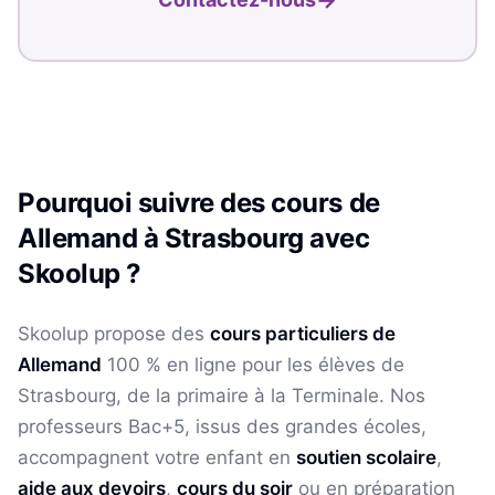
Pourquoi suivre des cours de
Allemand
à
Strasbourg
avec
Skoolup ?
Skoolup propose des
cours particuliers de
Allemand
100 % en ligne pour les élèves
de
Strasbourg
, de la primaire à la Terminale. Nos
professeurs Bac+5, issus des grandes écoles,
accompagnent votre enfant en
soutien scolaire
,
aide aux devoirs
,
cours du soir
ou en préparation