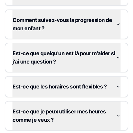
Comment suivez-vous la progression de
mon enfant ?
Est-ce que quelqu'un est là pour m'aider si
j'ai une question ?
Est-ce que les horaires sont flexibles ?
Est-ce que je peux utiliser mes heures
comme je veux ?