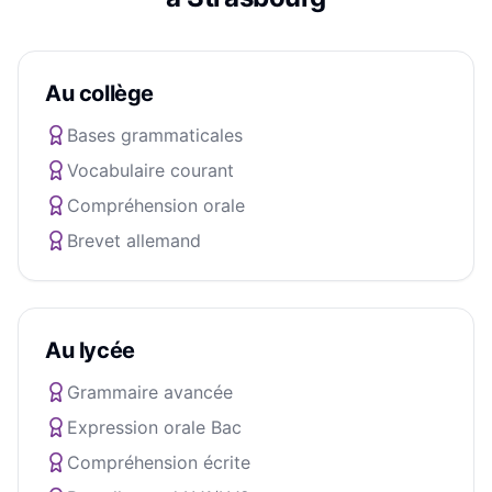
Au collège
Bases grammaticales
Vocabulaire courant
Compréhension orale
Brevet allemand
Au lycée
Grammaire avancée
Expression orale Bac
Compréhension écrite