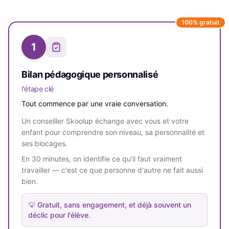
100% gratuit
1
Bilan pédagogique personnalisé
l'étape clé
Tout commence par une vraie conversation.
Un conseiller Skoolup échange avec vous et votre
enfant pour comprendre son niveau, sa personnalité et
ses blocages.
En 30 minutes, on identifie ce qu'il faut vraiment
travailler — c'est ce que personne d'autre ne fait aussi
bien.
💡
Gratuit, sans engagement, et déjà souvent un
déclic pour l'élève.