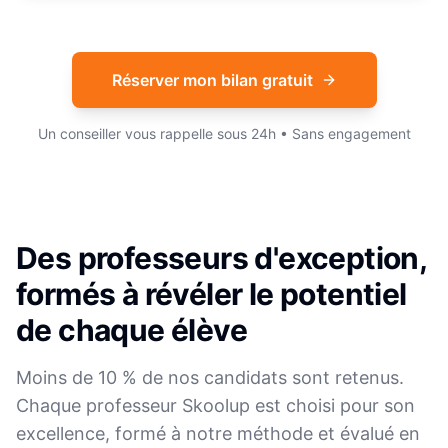
Réserver mon bilan gratuit
Un conseiller vous rappelle sous 24h • Sans engagement
Des professeurs d'exception,
formés à révéler le potentiel
de chaque élève
Moins de 10 % de nos candidats sont retenus.
Chaque professeur Skoolup est choisi pour son
excellence, formé à notre méthode et évalué en