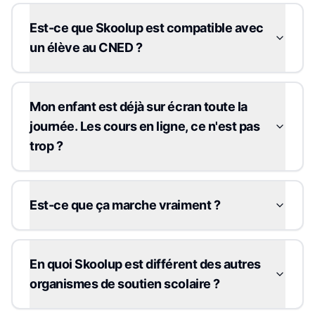
Est-ce que Skoolup est compatible avec
un élève au CNED ?
Mon enfant est déjà sur écran toute la
journée. Les cours en ligne, ce n'est pas
trop ?
Est-ce que ça marche vraiment ?
En quoi Skoolup est différent des autres
organismes de soutien scolaire ?