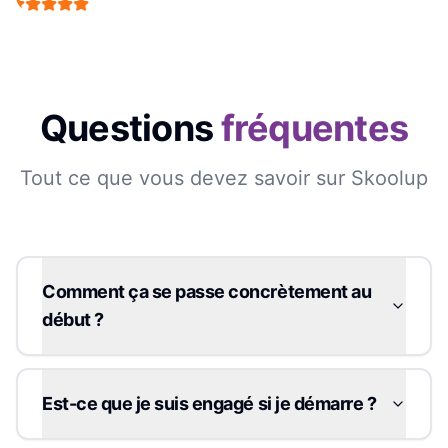
Questions
fréquentes
Tout ce que vous devez savoir sur Skoolup
Comment ça se passe concrètement au
début ?
Est-ce que je suis engagé si je démarre ?