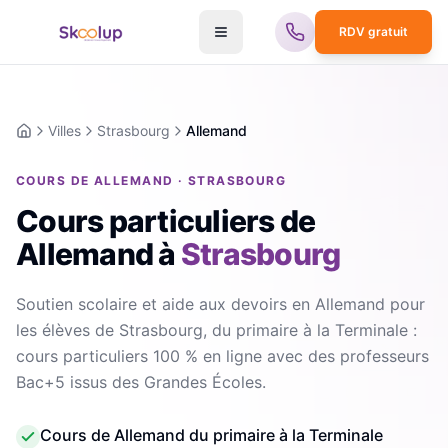
RDV gratuit
Villes
Strasbourg
Allemand
Accueil
COURS DE ALLEMAND · STRASBOURG
Cours particuliers de
Allemand
à
Strasbourg
Soutien scolaire et aide aux devoirs en Allemand pour
les élèves de Strasbourg, du primaire à la Terminale :
cours particuliers 100 % en ligne avec des professeurs
Bac+5 issus des Grandes Écoles.
Cours de Allemand du primaire à la Terminale