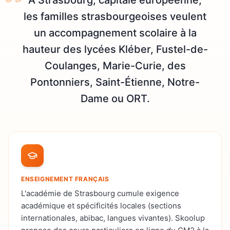
les familles strasbourgeoises veulent
un accompagnement scolaire à la
hauteur des lycées Kléber, Fustel-de-
Coulanges, Marie-Curie, des
Pontonniers, Saint-Étienne, Notre-
Dame ou ORT.
ENSEIGNEMENT FRANÇAIS
L'académie de Strasbourg cumule exigence
académique et spécificités locales (sections
internationales, abibac, langues vivantes). Skoolup