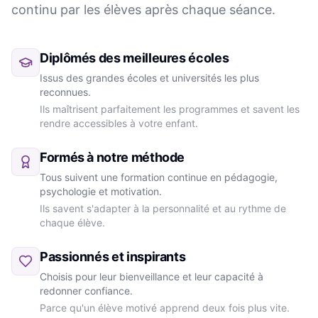
continu par les élèves après chaque séance.
Diplômés des meilleures écoles
Issus des grandes écoles et universités les plus
reconnues.
Ils maîtrisent parfaitement les programmes et savent les
rendre accessibles à votre enfant.
Formés à notre méthode
Tous suivent une formation continue en pédagogie,
psychologie et motivation.
Ils savent s'adapter à la personnalité et au rythme de
chaque élève.
Passionnés et inspirants
Choisis pour leur bienveillance et leur capacité à
redonner confiance.
Parce qu'un élève motivé apprend deux fois plus vite.