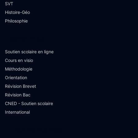
SVT
Histoire-Géo
Philosophie
Ressources
Soutien scolaire en ligne
Cours en visio
Méthodologie
Orientation
Révision Brevet
Révision Bac
CNED - Soutien scolaire
International
Villes françaises