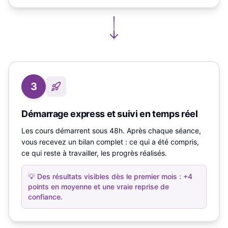
3
Démarrage express et suivi en temps réel
Les cours démarrent sous 48h. Après chaque séance,
vous recevez un bilan complet : ce qui a été compris,
ce qui reste à travailler, les progrès réalisés.
💡
Des résultats visibles dès le premier mois : +4
points en moyenne et une vraie reprise de
confiance.