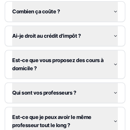
Combien ça coûte ?
Ai-je droit au crédit d'impôt ?
Est-ce que vous proposez des cours à
domicile ?
Qui sont vos professeurs ?
Est-ce que je peux avoir le même
professeur tout le long ?