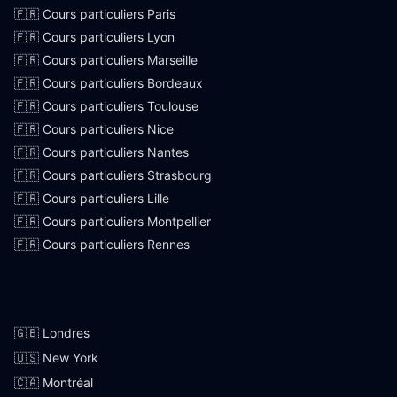
🇫🇷 Cours particuliers Paris
🇫🇷 Cours particuliers Lyon
🇫🇷 Cours particuliers Marseille
🇫🇷 Cours particuliers Bordeaux
🇫🇷 Cours particuliers Toulouse
🇫🇷 Cours particuliers Nice
🇫🇷 Cours particuliers Nantes
🇫🇷 Cours particuliers Strasbourg
🇫🇷 Cours particuliers Lille
🇫🇷 Cours particuliers Montpellier
🇫🇷 Cours particuliers Rennes
Villes internationales
🇬🇧 Londres
🇺🇸 New York
🇨🇦 Montréal