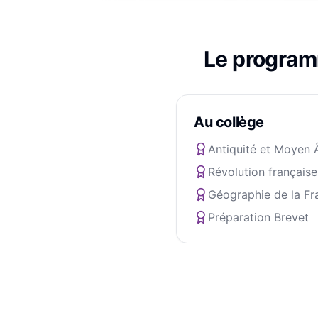
Le progra
Au collège
Antiquité et Moyen 
Révolution française
Géographie de la Fr
Préparation Brevet