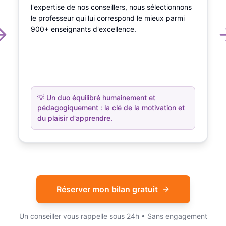
l'expertise de nos conseillers, nous sélectionnons
le professeur qui lui correspond le mieux parmi
900+ enseignants d'excellence.
💡
Un duo équilibré humainement et
pédagogiquement : la clé de la motivation et
du plaisir d'apprendre.
Réserver mon bilan gratuit
Un conseiller vous rappelle sous 24h • Sans engagement