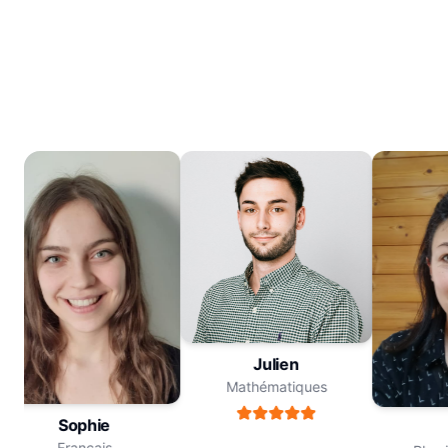
Julien
Mathématiques
Sophie
Français