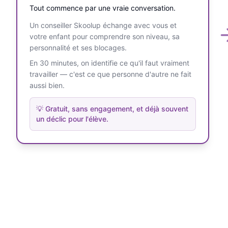
Tout commence par une vraie conversation.
Un conseiller Skoolup échange avec vous et
votre enfant pour comprendre son niveau, sa
personnalité et ses blocages.
En 30 minutes, on identifie ce qu'il faut vraiment
travailler — c'est ce que personne d'autre ne fait
aussi bien.
💡
Gratuit, sans engagement, et déjà souvent
un déclic pour l'élève.