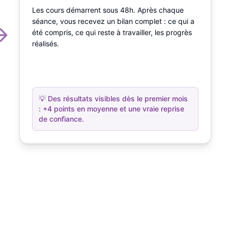
Les cours démarrent sous 48h. Après chaque
séance, vous recevez un bilan complet : ce qui a
été compris, ce qui reste à travailler, les progrès
réalisés.
💡
Des résultats visibles dès le premier mois
: +4 points en moyenne et une vraie reprise
de confiance.