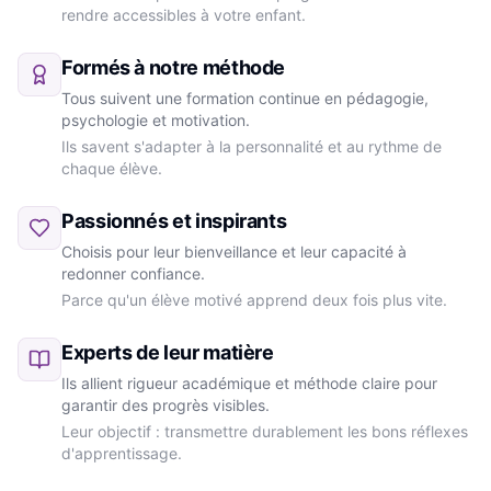
rendre accessibles à votre enfant.
Formés à notre méthode
Tous suivent une formation continue en pédagogie,
psychologie et motivation.
Ils savent s'adapter à la personnalité et au rythme de
chaque élève.
Passionnés et inspirants
Choisis pour leur bienveillance et leur capacité à
redonner confiance.
Parce qu'un élève motivé apprend deux fois plus vite.
Experts de leur matière
Ils allient rigueur académique et méthode claire pour
garantir des progrès visibles.
Leur objectif : transmettre durablement les bons réflexes
d'apprentissage.