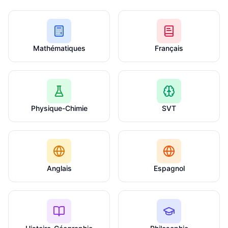
Mathématiques
Français
Physique-Chimie
SVT
Anglais
Espagnol