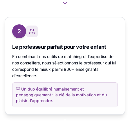
2
Le professeur parfait pour votre enfant
En combinant nos outils de matching et l'expertise de
nos conseillers, nous sélectionnons le professeur qui lui
correspond le mieux parmi 900+ enseignants
d'excellence.
💡
Un duo équilibré humainement et
pédagogiquement : la clé de la motivation et du
plaisir d'apprendre.