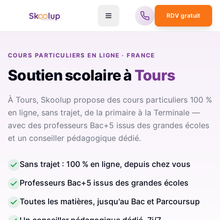
RDV gratuit
COURS PARTICULIERS EN LIGNE · FRANCE
Soutien scolaire
à
Tours
À Tours, Skoolup propose des cours particuliers 100 %
en ligne, sans trajet, de la primaire à la Terminale —
avec des professeurs Bac+5 issus des grandes écoles
et un conseiller pédagogique dédié.
Sans trajet : 100 % en ligne, depuis chez vous
Professeurs Bac+5 issus des grandes écoles
Toutes les matières, jusqu'au Bac et Parcoursup