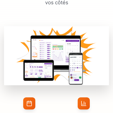
vos côtés