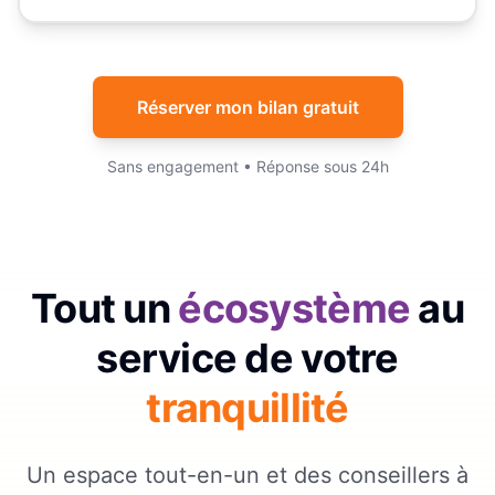
Réserver mon bilan gratuit
Sans engagement • Réponse sous 24h
Tout un
écosystème
au
service de votre
tranquillité
Un espace tout-en-un et des conseillers à