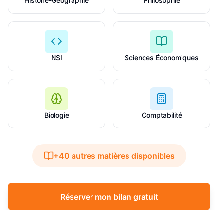
Histoire-Géographie
Philosophie
NSI
Sciences Économiques
Biologie
Comptabilité
+40 autres matières disponibles
Réserver mon bilan gratuit