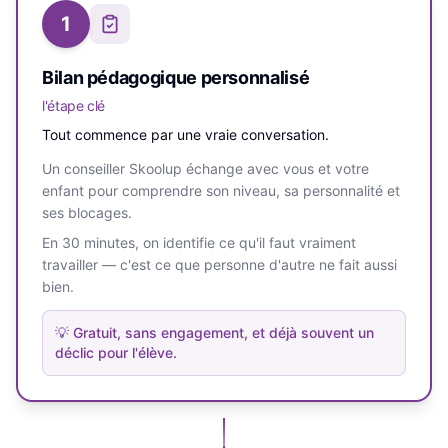
1
Bilan pédagogique personnalisé
l'étape clé
Tout commence par une vraie conversation.
Un conseiller Skoolup échange avec vous et votre
enfant pour comprendre son niveau, sa personnalité et
ses blocages.
En 30 minutes, on identifie ce qu'il faut vraiment
travailler — c'est ce que personne d'autre ne fait aussi
bien.
💡
Gratuit, sans engagement, et déjà souvent un
déclic pour l'élève.