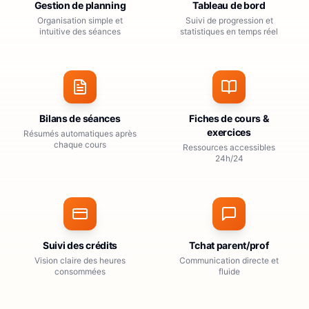
Gestion de planning
Tableau de bord
Organisation simple et
Suivi de progression et
intuitive des séances
statistiques en temps réel
Bilans de séances
Fiches de cours &
exercices
Résumés automatiques après
chaque cours
Ressources accessibles
24h/24
Suivi des crédits
Tchat parent/prof
Vision claire des heures
Communication directe et
consommées
fluide