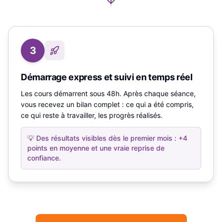
3
Démarrage express et suivi en temps réel
Les cours démarrent sous 48h. Après chaque séance,
vous recevez un bilan complet : ce qui a été compris,
ce qui reste à travailler, les progrès réalisés.
💡
Des résultats visibles dès le premier mois : +4
points en moyenne et une vraie reprise de
confiance.