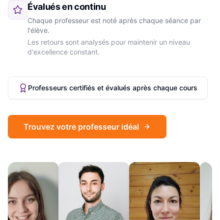
Évalués en continu
Chaque professeur est noté après chaque séance par
l'élève.
Les retours sont analysés pour maintenir un niveau
d'excellence constant.
Professeurs certifiés et évalués après chaque cours
Trouvez votre professeur idéal