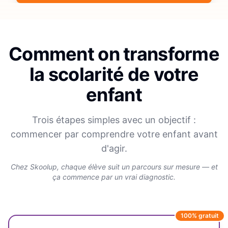
Comment on transforme
la scolarité de votre
enfant
Trois étapes simples avec un objectif :
commencer par comprendre votre enfant avant
d'agir.
Chez Skoolup, chaque élève suit un parcours sur mesure — et
ça commence par un vrai diagnostic.
100% gratuit