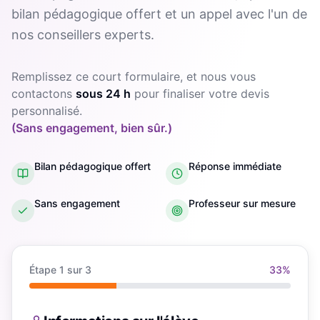
bilan pédagogique offert et un appel avec l'un de
nos conseillers experts.
Remplissez ce court formulaire, et nous vous
contactons
sous 24 h
pour finaliser votre devis
personnalisé.
(Sans engagement, bien sûr.)
Bilan pédagogique offert
Réponse immédiate
Sans engagement
Professeur sur mesure
Étape
1
sur 3
33
%