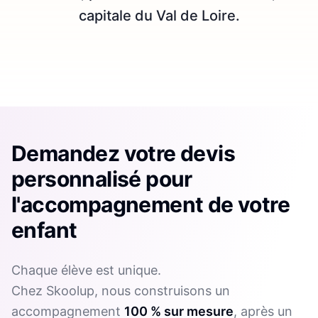
capitale du Val de Loire.
Demandez votre devis
personnalisé pour
l'accompagnement de votre
enfant
Chaque élève est unique.
Chez Skoolup, nous construisons un
accompagnement
100 % sur mesure
, après un