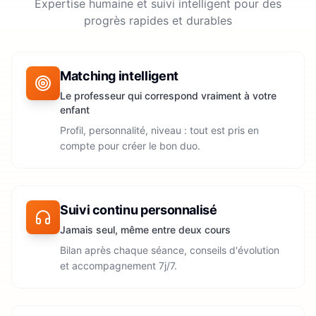
Expertise humaine et suivi intelligent pour des
progrès rapides et durables
Matching intelligent
Le professeur qui correspond vraiment à votre
enfant
Profil, personnalité, niveau : tout est pris en
compte pour créer le bon duo.
Suivi continu personnalisé
Jamais seul, même entre deux cours
Bilan après chaque séance, conseils d'évolution
et accompagnement 7j/7.