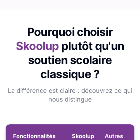
Pourquoi choisir
Skoolup
plutôt qu'un
soutien scolaire
classique ?
La différence est claire : découvrez ce qui
nous distingue
Fonctionnalités
Skoolup
Autres