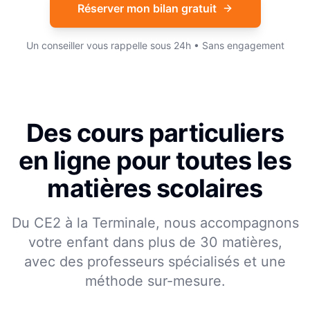
Réserver mon bilan gratuit
Un conseiller vous rappelle sous 24h • Sans engagement
Des cours particuliers
en ligne pour toutes les
matières scolaires
Du CE2 à la Terminale, nous accompagnons
votre enfant dans plus de 30 matières,
avec des professeurs spécialisés et une
méthode sur-mesure.