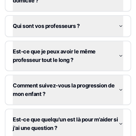
domicile ?
Qui sont vos professeurs ?
Est-ce que je peux avoir le même
professeur tout le long ?
Comment suivez-vous la progression de
mon enfant ?
Est-ce que quelqu'un est là pour m'aider si
j'ai une question ?