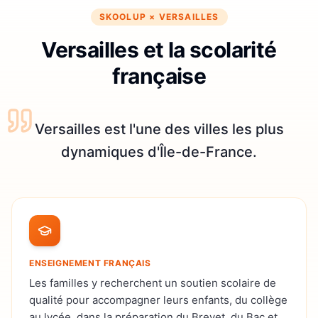
SKOOLUP ×
VERSAILLES
Versailles et la scolarité
française
Versailles est l'une des villes les plus
dynamiques d'Île-de-France.
ENSEIGNEMENT FRANÇAIS
Les familles y recherchent un soutien scolaire de
qualité pour accompagner leurs enfants, du collège
au lycée, dans la préparation du Brevet, du Bac et