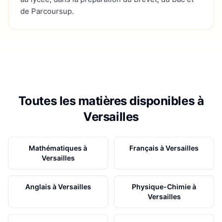
de Parcoursup.
Toutes les matières disponibles à
Versailles
Mathématiques
à
Français
à
Versailles
Versailles
Anglais
à
Versailles
Physique-Chimie
à
Versailles