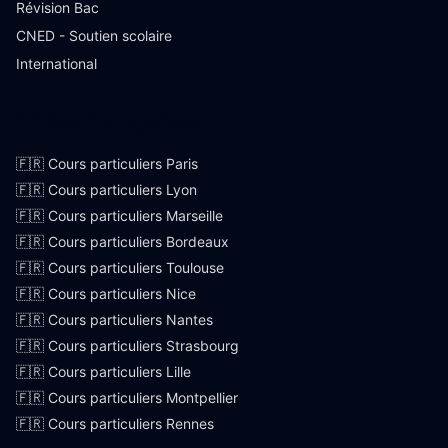
Révision Bac
CNED - Soutien scolaire
International
Villes françaises
🇫🇷 Cours particuliers Paris
🇫🇷 Cours particuliers Lyon
🇫🇷 Cours particuliers Marseille
🇫🇷 Cours particuliers Bordeaux
🇫🇷 Cours particuliers Toulouse
🇫🇷 Cours particuliers Nice
🇫🇷 Cours particuliers Nantes
🇫🇷 Cours particuliers Strasbourg
🇫🇷 Cours particuliers Lille
🇫🇷 Cours particuliers Montpellier
🇫🇷 Cours particuliers Rennes