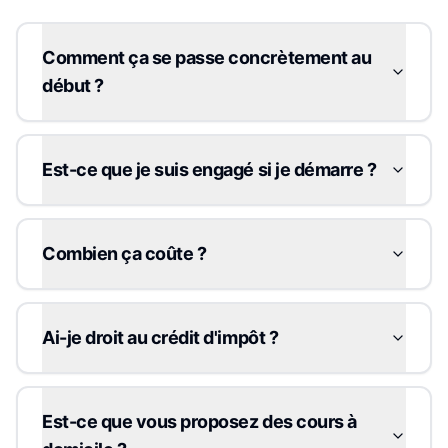
Comment ça se passe concrètement au
début ?
Est-ce que je suis engagé si je démarre ?
Combien ça coûte ?
Ai-je droit au crédit d'impôt ?
Est-ce que vous proposez des cours à