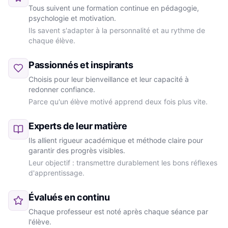
Tous suivent une formation continue en pédagogie,
psychologie et motivation.
Ils savent s'adapter à la personnalité et au rythme de
chaque élève.
Passionnés et inspirants
Choisis pour leur bienveillance et leur capacité à
redonner confiance.
Parce qu'un élève motivé apprend deux fois plus vite.
Experts de leur matière
Ils allient rigueur académique et méthode claire pour
garantir des progrès visibles.
Leur objectif : transmettre durablement les bons réflexes
d'apprentissage.
Évalués en continu
Chaque professeur est noté après chaque séance par
l'élève.