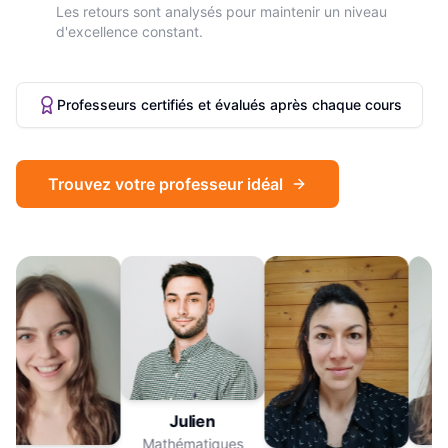
Les retours sont analysés pour maintenir un niveau
d'excellence constant.
Professeurs certifiés et évalués après chaque cours
Trouvez votre professeur idéal
Julien
Mathématiques