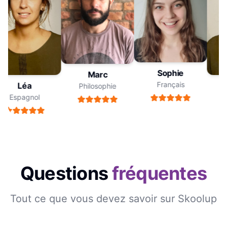
Sophie
Marc
Français
Léa
Philosophie
Espagnol
Questions
fréquentes
Tout ce que vous devez savoir sur Skoolup