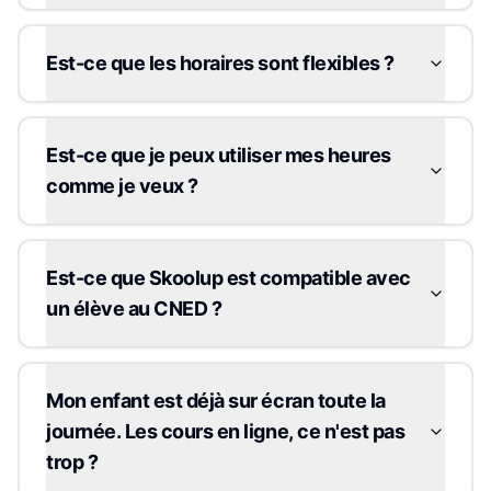
Est-ce que les horaires sont flexibles ?
Est-ce que je peux utiliser mes heures
comme je veux ?
Est-ce que Skoolup est compatible avec
un élève au CNED ?
Mon enfant est déjà sur écran toute la
journée. Les cours en ligne, ce n'est pas
trop ?