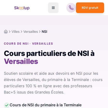
RDV gratuit
Villes
Versailles
NSI
Accueil
COURS DE NSI · VERSAILLES
Cours particuliers de NSI
à
Versailles
Soutien scolaire et aide aux devoirs en NSI pour les
élèves de Versailles, du primaire à la Terminale : cours
particuliers 100 % en ligne avec des professeurs
Bac+5 issus des Grandes Écoles.
Cours de NSI du primaire à la Terminale