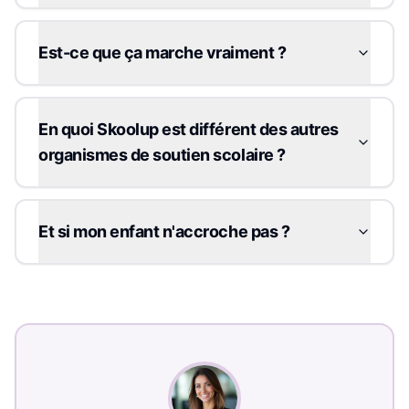
Est-ce que ça marche vraiment ?
En quoi Skoolup est différent des autres
organismes de soutien scolaire ?
Et si mon enfant n'accroche pas ?