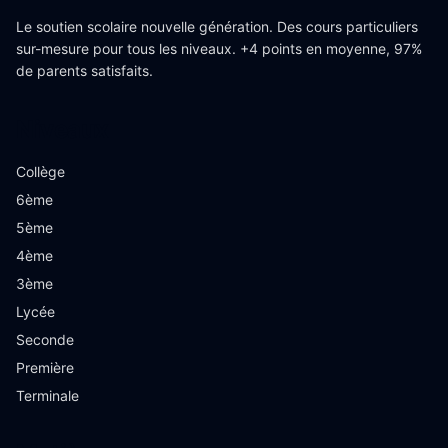
Le soutien scolaire nouvelle génération. Des cours particuliers
sur-mesure pour tous les niveaux. +4 points en moyenne, 97%
de parents satisfaits.
Niveaux
Collège
6ème
5ème
4ème
3ème
Lycée
Seconde
Première
Terminale