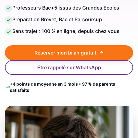
Professeurs Bac+5 issus des Grandes Écoles
Préparation Brevet, Bac et Parcoursup
Sans trajet : 100 % en ligne, depuis chez vous
Réserver mon bilan gratuit
Être rappelé sur WhatsApp
+4 points de moyenne en 3 mois • 97 % de parents
satisfaits