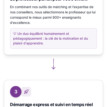
En combinant nos outils de matching et l'expertise de
nos conseillers, nous sélectionnons le professeur qui lui
correspond le mieux parmi 900+ enseignants
d'excellence.
💡
Un duo équilibré humainement et
pédagogiquement : la clé de la motivation et du
plaisir d'apprendre.
3
Démarrage express et suivi en temps réel