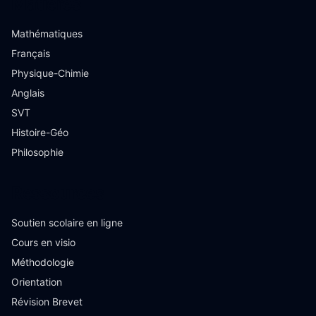
Matières
Mathématiques
Français
Physique-Chimie
Anglais
SVT
Histoire-Géo
Philosophie
Ressources
Soutien scolaire en ligne
Cours en visio
Méthodologie
Orientation
Révision Brevet