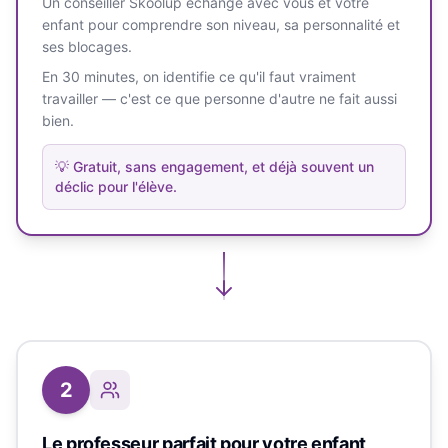
Un conseiller Skoolup échange avec vous et votre
enfant pour comprendre son niveau, sa personnalité et
ses blocages.
En 30 minutes, on identifie ce qu'il faut vraiment
travailler — c'est ce que personne d'autre ne fait aussi
bien.
💡
Gratuit, sans engagement, et déjà souvent un
déclic pour l'élève.
2
Le professeur parfait pour votre enfant