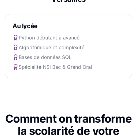
Au lycée
Python débutant à avancé
Algorithmique et complexité
Bases de données SQL
Spécialité NSI Bac & Grand Oral
Comment on transforme
la scolarité de votre