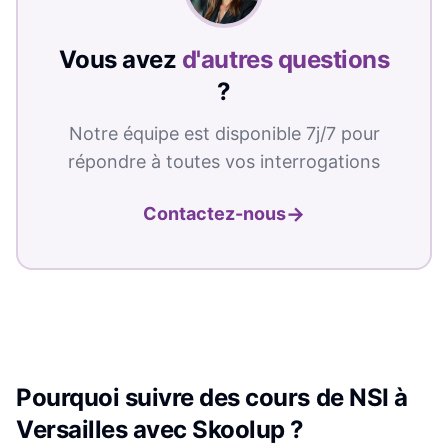
Vous avez
d'autres questions
?
Notre équipe est disponible 7j/7 pour
répondre à toutes vos interrogations
→
Contactez-nous
Pourquoi suivre des cours de
NSI
à
Versailles
avec Skoolup ?