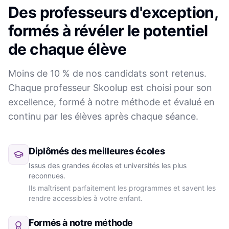
Des professeurs d'exception,
formés à révéler le potentiel
de chaque élève
Moins de 10 % de nos candidats sont retenus.
Chaque professeur Skoolup est choisi pour son
excellence, formé à notre méthode et évalué en
continu par les élèves après chaque séance.
Diplômés des meilleures écoles
Issus des grandes écoles et universités les plus
reconnues.
Ils maîtrisent parfaitement les programmes et savent les
rendre accessibles à votre enfant.
Formés à notre méthode