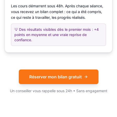
Les cours démarrent sous 48h. Après chaque séance,
vous recevez un bilan complet : ce qui a été compris,
ce qui reste à travailler, les progrès réalisés.
💡
Des résultats visibles dès le premier mois : +4
points en moyenne et une vraie reprise de
confiance.
Réserver mon bilan gratuit
Un conseiller vous rappelle sous 24h • Sans engagement