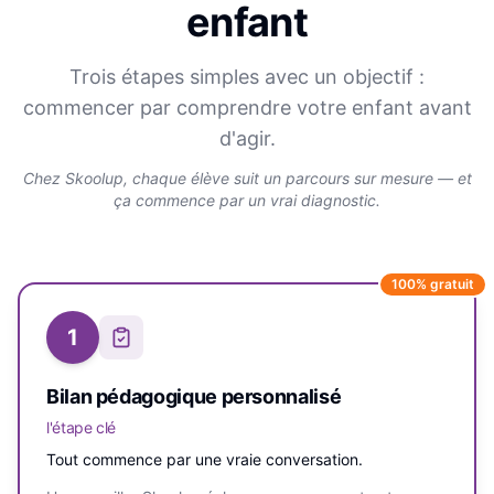
enfant
Trois étapes simples avec un objectif :
commencer par comprendre votre enfant avant
d'agir.
Chez Skoolup, chaque élève suit un parcours sur mesure — et
ça commence par un vrai diagnostic.
100% gratuit
1
Bilan pédagogique personnalisé
l'étape clé
Tout commence par une vraie conversation.