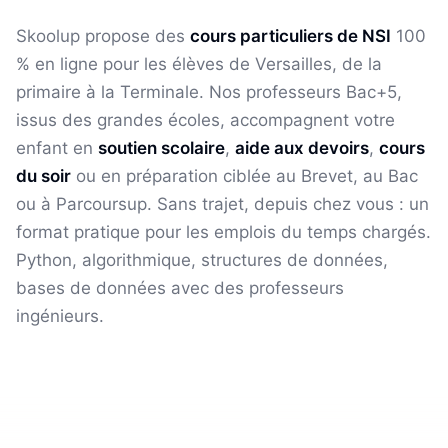
Skoolup propose des
cours particuliers de
NSI
100
% en ligne pour les élèves
de Versailles
, de la
primaire à la Terminale. Nos professeurs Bac+5,
issus des grandes écoles, accompagnent votre
enfant en
soutien scolaire
,
aide aux devoirs
,
cours
du soir
ou en préparation ciblée au Brevet, au Bac
ou à Parcoursup. Sans trajet, depuis chez vous : un
format pratique pour les emplois du temps chargés.
Python, algorithmique, structures de données,
bases de données avec des professeurs
ingénieurs.