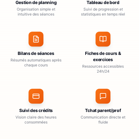
Gestion de planning
Tableau de bord
Organisation simple et
Suivi de progression et
intuitive des séances
statistiques en temps réel
Bilans de séances
Fiches de cours &
exercices
Résumés automatiques après
chaque cours
Ressources accessibles
24h/24
Suivi des crédits
Tchat parent/prof
Vision claire des heures
Communication directe et
consommées
fluide