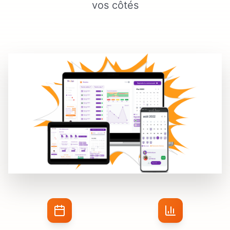
vos côtés