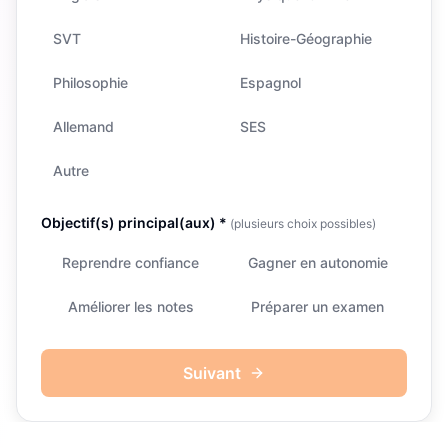
SVT
Histoire-Géographie
Philosophie
Espagnol
Allemand
SES
Autre
Objectif(s) principal(aux) *
(plusieurs choix possibles)
Reprendre confiance
Gagner en autonomie
Améliorer les notes
Préparer un examen
Suivant