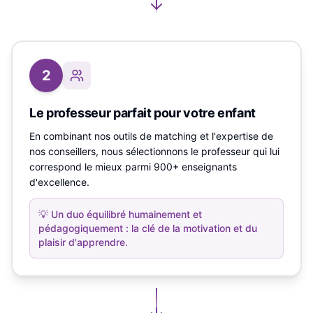
2
Le professeur parfait pour votre enfant
En combinant nos outils de matching et l'expertise de
nos conseillers, nous sélectionnons le professeur qui lui
correspond le mieux parmi 900+ enseignants
d'excellence.
💡
Un duo équilibré humainement et
pédagogiquement : la clé de la motivation et du
plaisir d'apprendre.