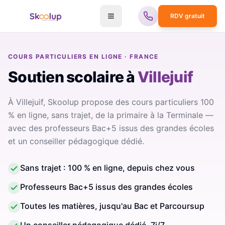
RDV gratuit
COURS PARTICULIERS EN LIGNE · FRANCE
Soutien scolaire
à
Villejuif
À Villejuif, Skoolup propose des cours particuliers 100
% en ligne, sans trajet, de la primaire à la Terminale —
avec des professeurs Bac+5 issus des grandes écoles
et un conseiller pédagogique dédié.
Sans trajet : 100 % en ligne, depuis chez vous
Professeurs Bac+5 issus des grandes écoles
Toutes les matières, jusqu'au Bac et Parcoursup