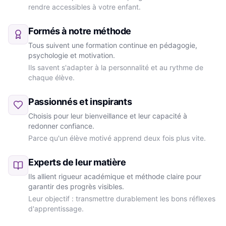
rendre accessibles à votre enfant.
Formés à notre méthode
Tous suivent une formation continue en pédagogie,
psychologie et motivation.
Ils savent s'adapter à la personnalité et au rythme de
chaque élève.
Passionnés et inspirants
Choisis pour leur bienveillance et leur capacité à
redonner confiance.
Parce qu'un élève motivé apprend deux fois plus vite.
Experts de leur matière
Ils allient rigueur académique et méthode claire pour
garantir des progrès visibles.
Leur objectif : transmettre durablement les bons réflexes
d'apprentissage.