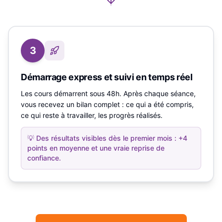
3
Démarrage express et suivi en temps réel
Les cours démarrent sous 48h. Après chaque séance,
vous recevez un bilan complet : ce qui a été compris,
ce qui reste à travailler, les progrès réalisés.
💡
Des résultats visibles dès le premier mois : +4
points en moyenne et une vraie reprise de
confiance.