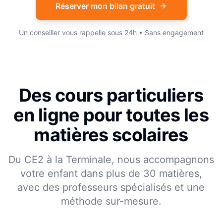
Réserver mon bilan gratuit
Un conseiller vous rappelle sous 24h • Sans engagement
Des cours particuliers
en ligne pour toutes les
matières scolaires
Du CE2 à la Terminale, nous accompagnons
votre enfant dans plus de 30 matières,
avec des professeurs spécialisés et une
méthode sur-mesure.