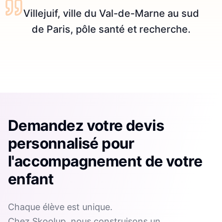
Villejuif, ville du Val-de-Marne au sud
de Paris, pôle santé et recherche.
Demandez votre devis
personnalisé pour
l'accompagnement de votre
enfant
Chaque élève est unique.
Chez Skoolup, nous construisons un