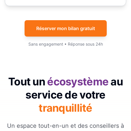
Réserver mon bilan gratuit
Sans engagement • Réponse sous 24h
Tout un
écosystème
au
service de votre
tranquillité
Un espace tout-en-un et des conseillers à