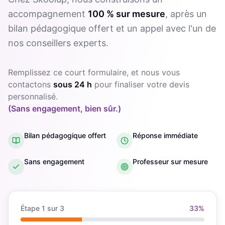
accompagnement
100 % sur mesure
, après un
bilan pédagogique offert et un appel avec l'un de
nos conseillers experts.
Remplissez ce court formulaire, et nous vous
contactons
sous 24 h
pour finaliser votre devis
personnalisé.
(Sans engagement, bien sûr.)
Bilan pédagogique offert
Réponse immédiate
Sans engagement
Professeur sur mesure
Étape
1
sur 3
33
%