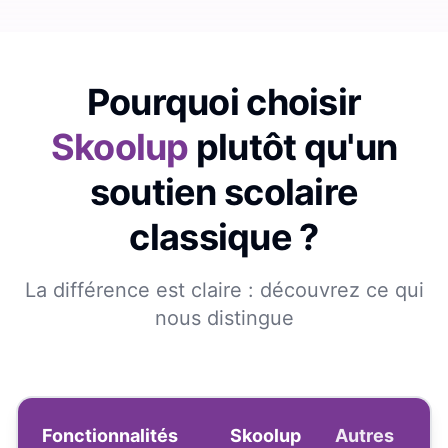
Pourquoi choisir
Skoolup
plutôt qu'un
soutien scolaire
classique ?
La différence est claire : découvrez ce qui
nous distingue
Fonctionnalités
Skoolup
Autres