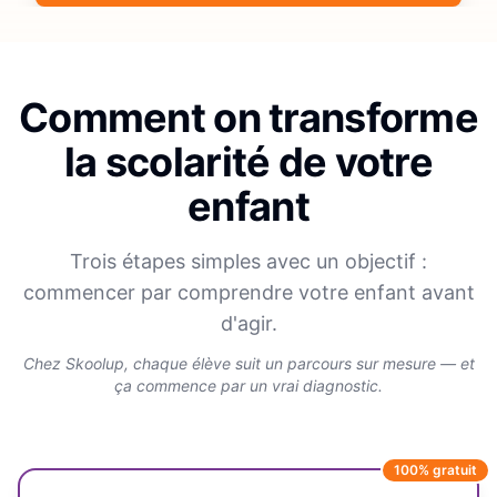
Comment on transforme
la scolarité de votre
enfant
Trois étapes simples avec un objectif :
commencer par comprendre votre enfant avant
d'agir.
Chez Skoolup, chaque élève suit un parcours sur mesure — et
ça commence par un vrai diagnostic.
100% gratuit