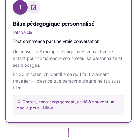
1
Bilan pédagogique personnalisé
l'étape clé
Tout commence par une vraie conversation.
Un conseiller Skoolup échange avec vous et votre
enfant pour comprendre son niveau, sa personnalité et
ses blocages.
En 30 minutes, on identifie ce qu'il faut vraiment
travailler — c'est ce que personne d'autre ne fait aussi
bien.
💡
Gratuit, sans engagement, et déjà souvent un
déclic pour l'élève.