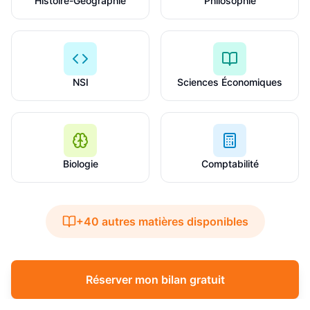
Histoire-Géographie
Philosophie
NSI
Sciences Économiques
Biologie
Comptabilité
+40 autres matières disponibles
Réserver mon bilan gratuit