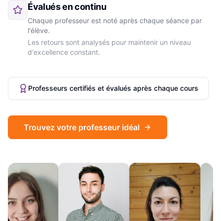
Évalués en continu
Chaque professeur est noté après chaque séance par
l'élève.
Les retours sont analysés pour maintenir un niveau
d'excellence constant.
Professeurs certifiés et évalués après chaque cours
Trouvez votre professeur idéal