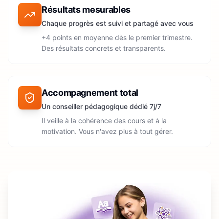
Résultats mesurables
Chaque progrès est suivi et partagé avec vous
+4 points en moyenne dès le premier trimestre.
Des résultats concrets et transparents.
Accompagnement total
Un conseiller pédagogique dédié 7j/7
Il veille à la cohérence des cours et à la
motivation. Vous n'avez plus à tout gérer.