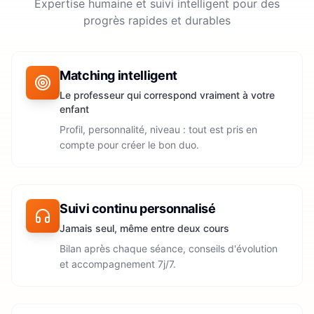
Expertise humaine et suivi intelligent pour des
progrès rapides et durables
Matching intelligent
Le professeur qui correspond vraiment à votre
enfant
Profil, personnalité, niveau : tout est pris en
compte pour créer le bon duo.
Suivi continu personnalisé
Jamais seul, même entre deux cours
Bilan après chaque séance, conseils d'évolution
et accompagnement 7j/7.