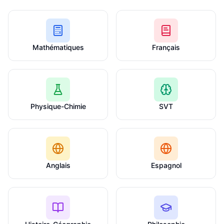
Mathématiques
Français
Physique-Chimie
SVT
Anglais
Espagnol