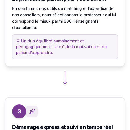
En combinant nos outils de matching et l'expertise de
nos conseillers, nous sélectionnons le professeur qui lui
correspond le mieux parmi 900+ enseignants
d'excellence.
💡
Un duo équilibré humainement et
pédagogiquement : la clé de la motivation et du
plaisir d'apprendre.
3
Démarrage express et suivi en temps réel