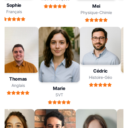
Sophie
Mei
Français
Physique-Chimie
Cédric
Histoire-Géo
Thomas
Anglais
Marie
SVT