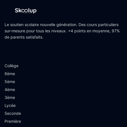
Le soutien scolaire nouvelle génération. Des cours particuliers
sur-mesure pour tous les niveaux. +4 points en moyenne, 97%
de parents satisfaits.
Niveaux
Collège
6ème
5ème
4ème
3ème
Lycée
Seconde
Première