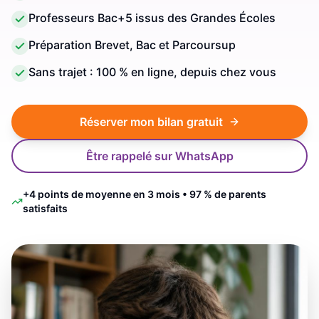
Professeurs Bac+5 issus des Grandes Écoles
Préparation Brevet, Bac et Parcoursup
Sans trajet : 100 % en ligne, depuis chez vous
Réserver mon bilan gratuit
Être rappelé sur WhatsApp
+4 points de moyenne en 3 mois • 97 % de parents
satisfaits