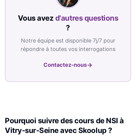
Vous avez
d'autres questions
?
Notre équipe est disponible 7j/7 pour
répondre à toutes vos interrogations
→
Contactez-nous
Pourquoi suivre des cours de
NSI
à
Vitry-sur-Seine
avec Skoolup ?