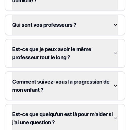
domicile ?
Qui sont vos professeurs ?
Est-ce que je peux avoir le même
professeur tout le long ?
Comment suivez-vous la progression de
mon enfant ?
Est-ce que quelqu'un est là pour m'aider si
j'ai une question ?