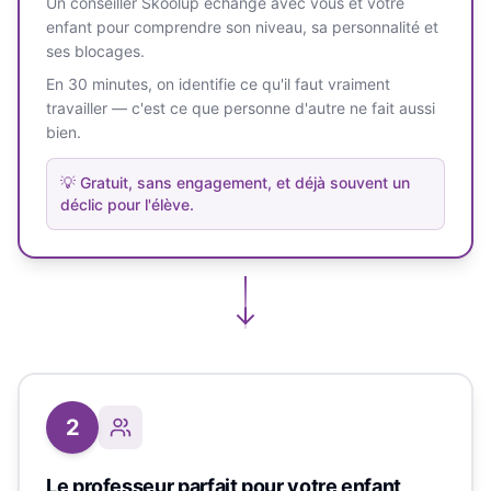
Un conseiller Skoolup échange avec vous et votre
enfant pour comprendre son niveau, sa personnalité et
ses blocages.
En 30 minutes, on identifie ce qu'il faut vraiment
travailler — c'est ce que personne d'autre ne fait aussi
bien.
💡
Gratuit, sans engagement, et déjà souvent un
déclic pour l'élève.
2
Le professeur parfait pour votre enfant