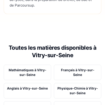
de Parcoursup.
Toutes les matières disponibles à
Vitry-sur-Seine
Mathématiques
à
Vitry-
Français
à
Vitry-sur-
sur-Seine
Seine
Anglais
à
Vitry-sur-Seine
Physique-Chimie
à
Vitry-
sur-Seine