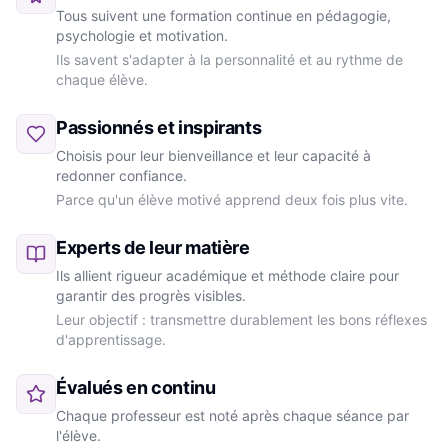
Tous suivent une formation continue en pédagogie,
psychologie et motivation.
Ils savent s'adapter à la personnalité et au rythme de
chaque élève.
Passionnés et inspirants
Choisis pour leur bienveillance et leur capacité à
redonner confiance.
Parce qu'un élève motivé apprend deux fois plus vite.
Experts de leur matière
Ils allient rigueur académique et méthode claire pour
garantir des progrès visibles.
Leur objectif : transmettre durablement les bons réflexes
d'apprentissage.
Évalués en continu
Chaque professeur est noté après chaque séance par
l'élève.