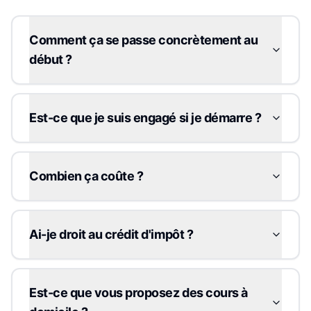
Comment ça se passe concrètement au
début ?
Est-ce que je suis engagé si je démarre ?
Combien ça coûte ?
Ai-je droit au crédit d'impôt ?
Est-ce que vous proposez des cours à