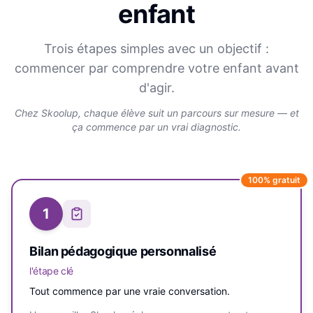
enfant
Trois étapes simples avec un objectif :
commencer par comprendre votre enfant avant
d'agir.
Chez Skoolup, chaque élève suit un parcours sur mesure — et
ça commence par un vrai diagnostic.
100% gratuit
1
Bilan pédagogique personnalisé
l'étape clé
Tout commence par une vraie conversation.