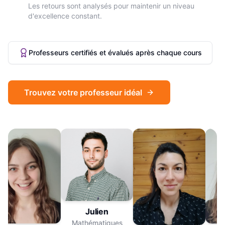
Les retours sont analysés pour maintenir un niveau
d'excellence constant.
Professeurs certifiés et évalués après chaque cours
Trouvez votre professeur idéal
Julien
Mathématiques