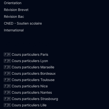
Orientation
Révision Brevet
Révision Bac
CNED - Soutien scolaire
International
Villes françaises
🇫🇷 Cours particuliers Paris
🇫🇷 Cours particuliers Lyon
🇫🇷 Cours particuliers Marseille
🇫🇷 Cours particuliers Bordeaux
🇫🇷 Cours particuliers Toulouse
🇫🇷 Cours particuliers Nice
🇫🇷 Cours particuliers Nantes
🇫🇷 Cours particuliers Strasbourg
🇫🇷 Cours particuliers Lille