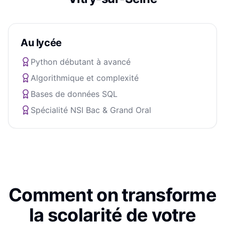
Au lycée
Python débutant à avancé
Algorithmique et complexité
Bases de données SQL
Spécialité NSI Bac & Grand Oral
Comment on transforme
la scolarité de votre