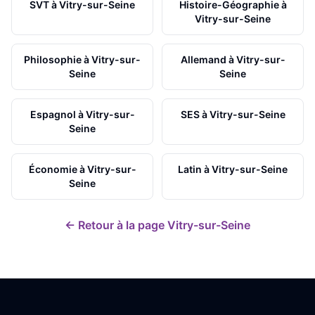
SVT
à
Vitry-sur-Seine
Histoire-Géographie
à
Vitry-sur-Seine
Philosophie
à
Vitry-sur-
Allemand
à
Vitry-sur-
Seine
Seine
Espagnol
à
Vitry-sur-
SES
à
Vitry-sur-Seine
Seine
Économie
à
Vitry-sur-
Latin
à
Vitry-sur-Seine
Seine
← Retour à la page
Vitry-sur-Seine