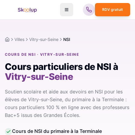
RDV gratuit
Villes
Vitry-sur-Seine
NSI
Accueil
COURS DE NSI · VITRY-SUR-SEINE
Cours particuliers de NSI
à
Vitry-sur-Seine
Soutien scolaire et aide aux devoirs en NSI pour les
élèves de Vitry-sur-Seine, du primaire à la Terminale :
cours particuliers 100 % en ligne avec des professeurs
Bac+5 issus des Grandes Écoles.
Cours de NSI du primaire à la Terminale