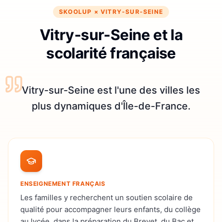
SKOOLUP ×
VITRY-SUR-SEINE
Vitry-sur-Seine et la
scolarité française
Vitry-sur-Seine est l'une des villes les
plus dynamiques d'Île-de-France.
ENSEIGNEMENT FRANÇAIS
Les familles y recherchent un soutien scolaire de
qualité pour accompagner leurs enfants, du collège
au lycée, dans la préparation du Brevet, du Bac et