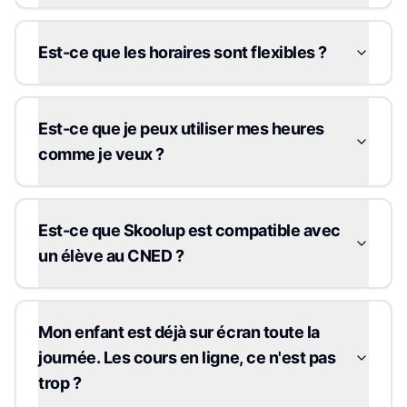
Est-ce que les horaires sont flexibles ?
Est-ce que je peux utiliser mes heures
comme je veux ?
Est-ce que Skoolup est compatible avec
un élève au CNED ?
Mon enfant est déjà sur écran toute la
journée. Les cours en ligne, ce n'est pas
trop ?