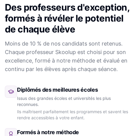
Des professeurs d'exception,
formés à révéler le potentiel
de chaque élève
Moins de 10 % de nos candidats sont retenus.
Chaque professeur Skoolup est choisi pour son
excellence, formé à notre méthode et évalué en
continu par les élèves après chaque séance.
Diplômés des meilleures écoles
Issus des grandes écoles et universités les plus
reconnues.
Ils maîtrisent parfaitement les programmes et savent les
rendre accessibles à votre enfant.
Formés à notre méthode