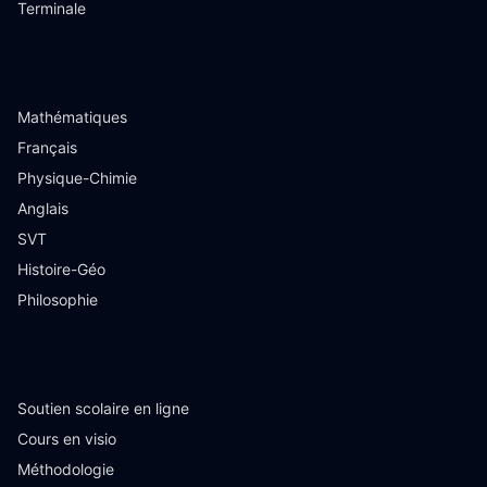
Terminale
Matières
Mathématiques
Français
Physique-Chimie
Anglais
SVT
Histoire-Géo
Philosophie
Ressources
Soutien scolaire en ligne
Cours en visio
Méthodologie