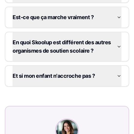
Est-ce que ça marche vraiment ?
En quoi Skoolup est différent des autres
organismes de soutien scolaire ?
Et si mon enfant n'accroche pas ?