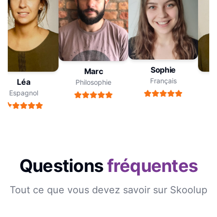
Sophie
Marc
Français
Léa
Philosophie
Espagnol
Questions
fréquentes
Tout ce que vous devez savoir sur Skoolup