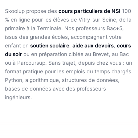
Skoolup propose des
cours particuliers de
NSI
100
% en ligne pour les élèves
de Vitry-sur-Seine
, de la
primaire à la Terminale. Nos professeurs Bac+5,
issus des grandes écoles, accompagnent votre
enfant en
soutien scolaire
,
aide aux devoirs
,
cours
du soir
ou en préparation ciblée au Brevet, au Bac
ou à Parcoursup. Sans trajet, depuis chez vous : un
format pratique pour les emplois du temps chargés.
Python, algorithmique, structures de données,
bases de données avec des professeurs
ingénieurs.