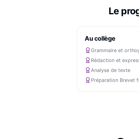
Le pr
Au collège
Grammaire et ortho
Rédaction et expres
Analyse de texte
Préparation Brevet f