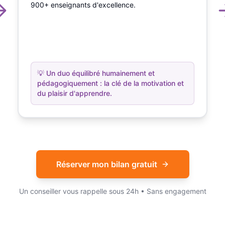
900+ enseignants d'excellence.
💡
Un duo équilibré humainement et
pédagogiquement : la clé de la motivation et
du plaisir d'apprendre.
Réserver mon bilan gratuit
Un conseiller vous rappelle sous 24h • Sans engagement