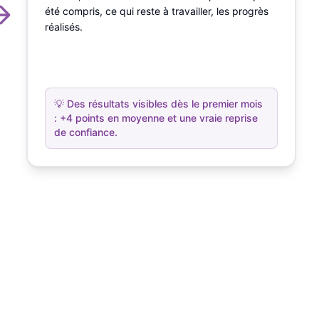
été compris, ce qui reste à travailler, les progrès
réalisés.
💡
Des résultats visibles dès le premier mois
: +4 points en moyenne et une vraie reprise
de confiance.