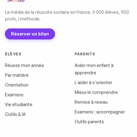
Le média de la réussite scolaire en France. 5 000 élèves, 900
profs, 1 méthode.
Réserver un bilan
ÉLÈVES
PARENTS
Réussir mon année
Aider mon enfant à
apprendre
Par matière
L'aider à s'orienter
Orientation
Mieux le comprendre
Examens
Remise à niveau
Vie étudiante
Examens : accompagner
Outils & IA
Outils parents