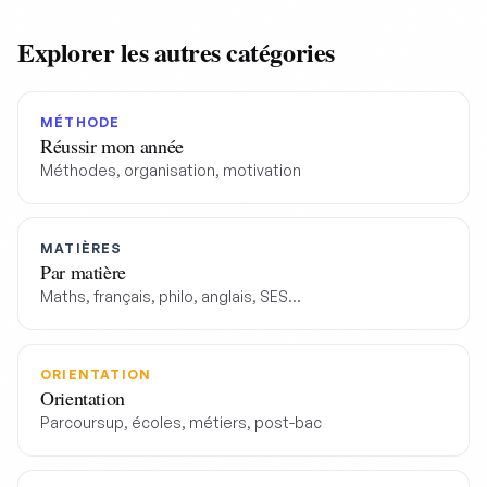
Explorer les autres catégories
MÉTHODE
Réussir mon année
Méthodes, organisation, motivation
MATIÈRES
Par matière
Maths, français, philo, anglais, SES…
ORIENTATION
Orientation
Parcoursup, écoles, métiers, post-bac