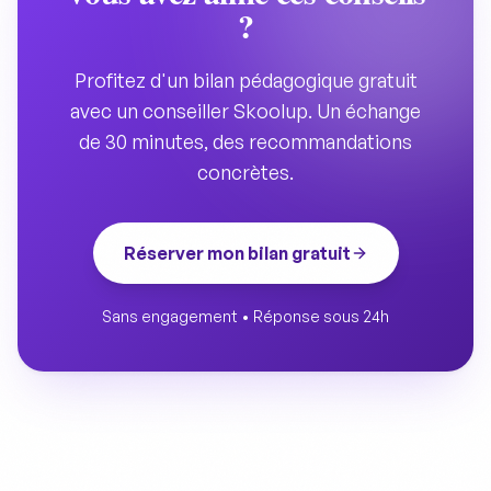
?
Profitez d'un bilan pédagogique gratuit
avec un conseiller Skoolup. Un échange
de 30 minutes, des recommandations
concrètes.
Réserver mon bilan gratuit
Sans engagement • Réponse sous 24h