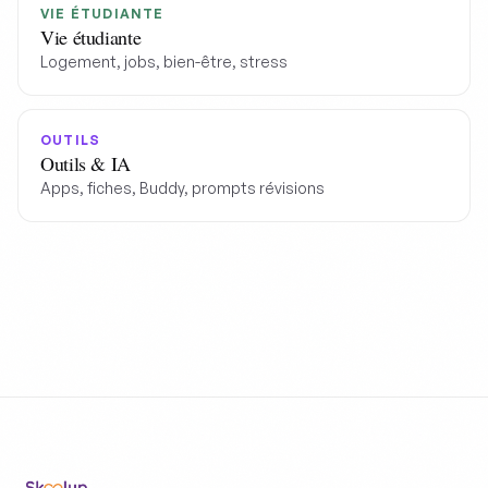
VIE ÉTUDIANTE
Vie étudiante
Logement, jobs, bien-être, stress
OUTILS
Outils & IA
Apps, fiches, Buddy, prompts révisions