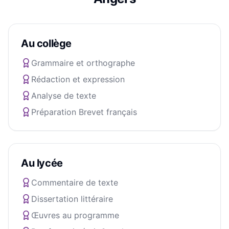
Au collège
Grammaire et orthographe
Rédaction et expression
Analyse de texte
Préparation Brevet français
Au lycée
Commentaire de texte
Dissertation littéraire
Œuvres au programme