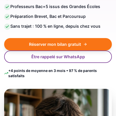
Professeurs Bac+5 issus des Grandes Écoles
Préparation Brevet, Bac et Parcoursup
Sans trajet : 100 % en ligne, depuis chez vous
Réserver mon bilan gratuit
Être rappelé sur WhatsApp
+4 points de moyenne en 3 mois • 97 % de parents
satisfaits