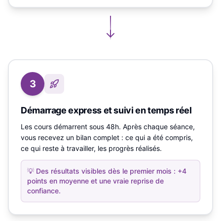
3
Démarrage express et suivi en temps réel
Les cours démarrent sous 48h. Après chaque séance,
vous recevez un bilan complet : ce qui a été compris,
ce qui reste à travailler, les progrès réalisés.
💡
Des résultats visibles dès le premier mois : +4
points en moyenne et une vraie reprise de
confiance.