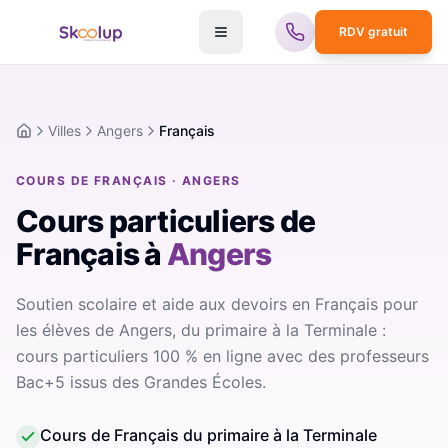
RDV gratuit
Villes
Angers
Français
Accueil
COURS DE FRANÇAIS · ANGERS
Cours particuliers de
Français
à
Angers
Soutien scolaire et aide aux devoirs en Français pour
les élèves de Angers, du primaire à la Terminale :
cours particuliers 100 % en ligne avec des professeurs
Bac+5 issus des Grandes Écoles.
Cours de Français du primaire à la Terminale