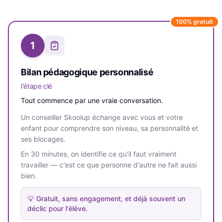
100% gratuit
1
Bilan pédagogique personnalisé
l'étape clé
Tout commence par une vraie conversation.
Un conseiller Skoolup échange avec vous et votre
enfant pour comprendre son niveau, sa personnalité et
ses blocages.
En 30 minutes, on identifie ce qu'il faut vraiment
travailler — c'est ce que personne d'autre ne fait aussi
bien.
💡
Gratuit, sans engagement, et déjà souvent un
déclic pour l'élève.