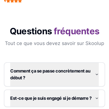
Questions
fréquentes
Tout ce que vous devez savoir sur Skoolup
Comment ça se passe concrètement au
début ?
Est-ce que je suis engagé si je démarre ?