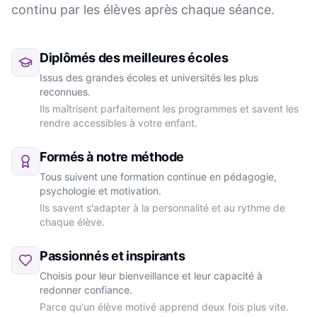
continu par les élèves après chaque séance.
Diplômés des meilleures écoles
Issus des grandes écoles et universités les plus
reconnues.
Ils maîtrisent parfaitement les programmes et savent les
rendre accessibles à votre enfant.
Formés à notre méthode
Tous suivent une formation continue en pédagogie,
psychologie et motivation.
Ils savent s'adapter à la personnalité et au rythme de
chaque élève.
Passionnés et inspirants
Choisis pour leur bienveillance et leur capacité à
redonner confiance.
Parce qu'un élève motivé apprend deux fois plus vite.