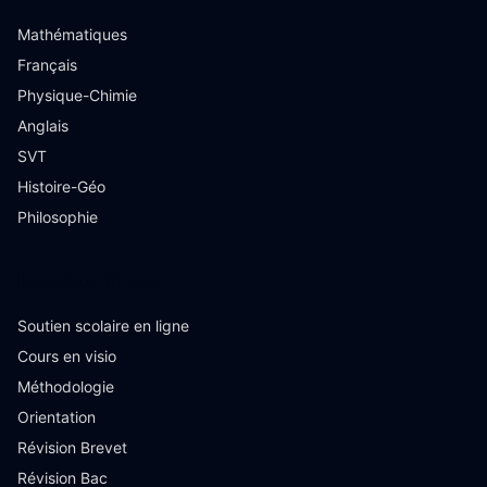
Mathématiques
Français
Physique-Chimie
Anglais
SVT
Histoire-Géo
Philosophie
Ressources
Soutien scolaire en ligne
Cours en visio
Méthodologie
Orientation
Révision Brevet
Révision Bac