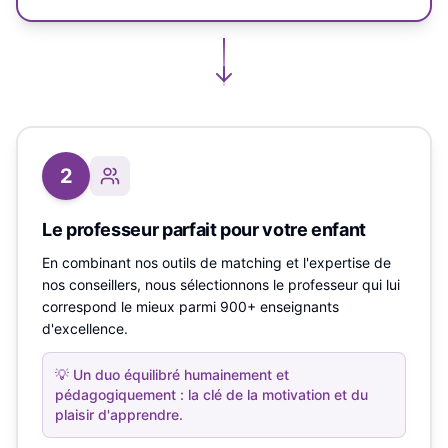
2
Le professeur parfait pour votre enfant
En combinant nos outils de matching et l'expertise de
nos conseillers, nous sélectionnons le professeur qui lui
correspond le mieux parmi 900+ enseignants
d'excellence.
💡
Un duo équilibré humainement et
pédagogiquement : la clé de la motivation et du
plaisir d'apprendre.