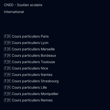
CNED - Soutien scolaire
International
Villes françaises
🇫🇷 Cours particuliers Paris
🇫🇷 Cours particuliers Lyon
🇫🇷 Cours particuliers Marseille
🇫🇷 Cours particuliers Bordeaux
🇫🇷 Cours particuliers Toulouse
🇫🇷 Cours particuliers Nice
🇫🇷 Cours particuliers Nantes
🇫🇷 Cours particuliers Strasbourg
🇫🇷 Cours particuliers Lille
🇫🇷 Cours particuliers Montpellier
🇫🇷 Cours particuliers Rennes