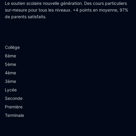
Le soutien scolaire nouvelle génération. Des cours particuliers
sur-mesure pour tous les niveaux. +4 points en moyenne, 97%
de parents satisfaits.
Niveaux
Collège
6ème
5ème
4ème
3ème
Lycée
Seconde
Première
Terminale
Matières