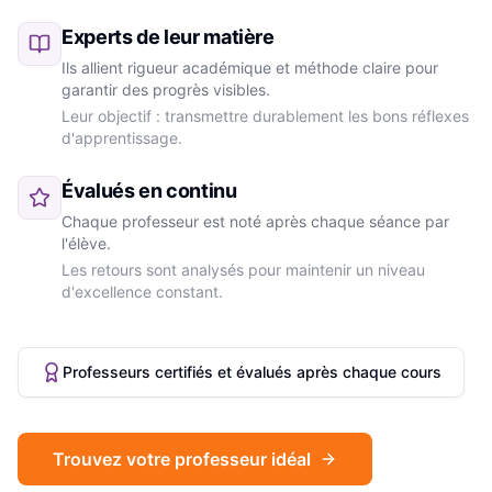
Experts de leur matière
Ils allient rigueur académique et méthode claire pour
garantir des progrès visibles.
Leur objectif : transmettre durablement les bons réflexes
d'apprentissage.
Évalués en continu
Chaque professeur est noté après chaque séance par
l'élève.
Les retours sont analysés pour maintenir un niveau
d'excellence constant.
Professeurs certifiés et évalués après chaque cours
Trouvez votre professeur idéal