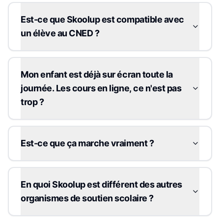
Est-ce que Skoolup est compatible avec
un élève au CNED ?
Mon enfant est déjà sur écran toute la
journée. Les cours en ligne, ce n'est pas
trop ?
Est-ce que ça marche vraiment ?
En quoi Skoolup est différent des autres
organismes de soutien scolaire ?