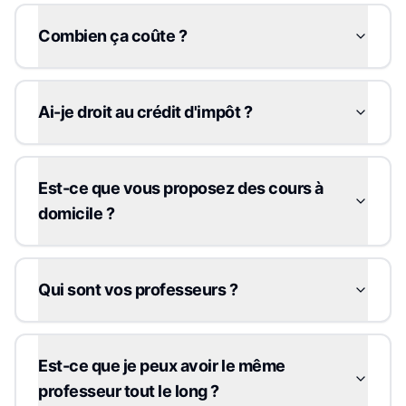
Combien ça coûte ?
Ai-je droit au crédit d'impôt ?
Est-ce que vous proposez des cours à
domicile ?
Qui sont vos professeurs ?
Est-ce que je peux avoir le même
professeur tout le long ?