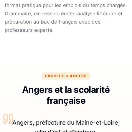
format pratique pour les emplois du temps chargés.
Grammaire, expression écrite, analyse littéraire et
préparation au Bac de français avec des
professeurs experts.
SKOOLUP ×
ANGERS
Angers et la scolarité
française
Angers, préfecture du Maine-et-Loire,
ville d'art et d'histoire.