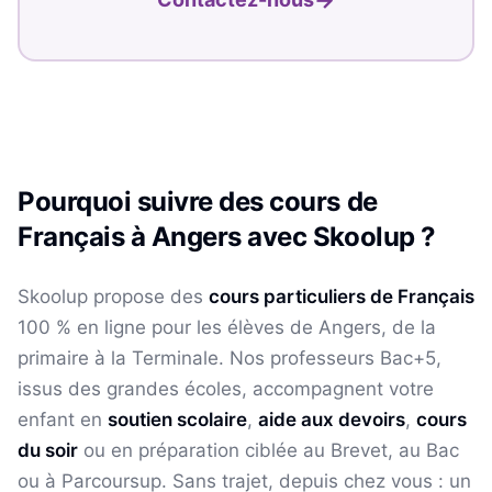
Pourquoi suivre des cours de
Français
à
Angers
avec Skoolup ?
Skoolup propose des
cours particuliers de
Français
100 % en ligne pour les élèves
de Angers
, de la
primaire à la Terminale. Nos professeurs Bac+5,
issus des grandes écoles, accompagnent votre
enfant en
soutien scolaire
,
aide aux devoirs
,
cours
du soir
ou en préparation ciblée au Brevet, au Bac
ou à Parcoursup. Sans trajet, depuis chez vous : un