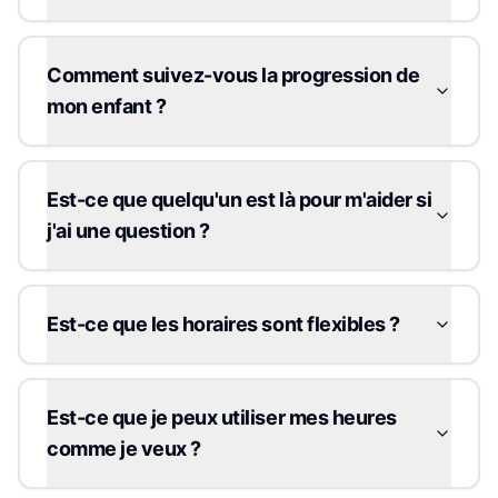
Comment suivez-vous la progression de
mon enfant ?
Est-ce que quelqu'un est là pour m'aider si
j'ai une question ?
Est-ce que les horaires sont flexibles ?
Est-ce que je peux utiliser mes heures
comme je veux ?