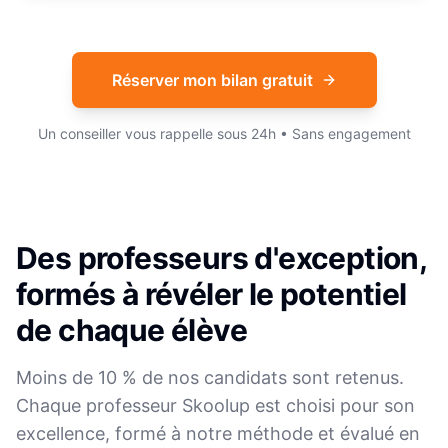
Réserver mon bilan gratuit
Un conseiller vous rappelle sous 24h • Sans engagement
Des professeurs d'exception,
formés à révéler le potentiel
de chaque élève
Moins de 10 % de nos candidats sont retenus.
Chaque professeur Skoolup est choisi pour son
excellence, formé à notre méthode et évalué en