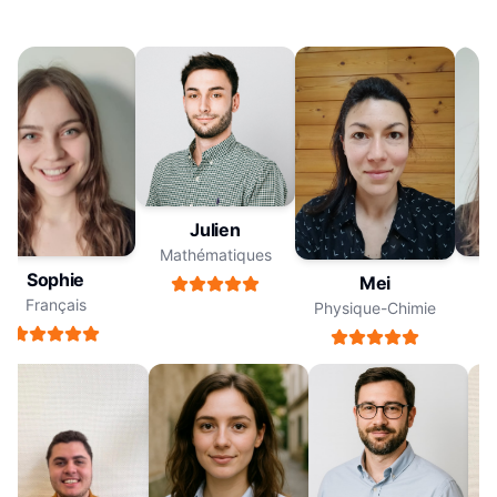
Julien
Mathématiques
Sophie
Mei
Français
Physique-Chimie