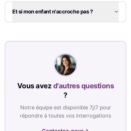
Et si mon enfant n'accroche pas ?
Vous avez
d'autres questions
?
Notre équipe est disponible 7j/7 pour
répondre à toutes vos interrogations
→
Contactez-nous