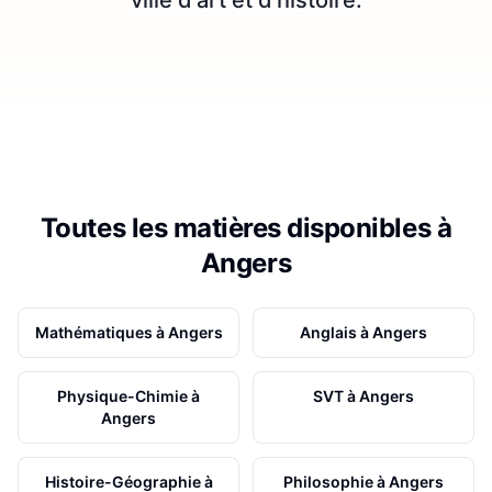
Toutes les matières disponibles à
Angers
Mathématiques
à
Angers
Anglais
à
Angers
Physique-Chimie
à
SVT
à
Angers
Angers
Histoire-Géographie
à
Philosophie
à
Angers