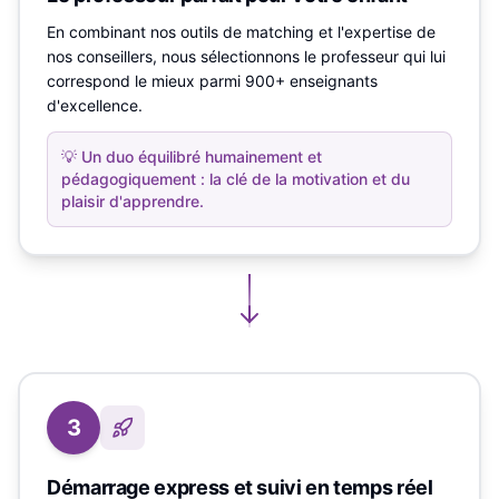
En combinant nos outils de matching et l'expertise de
nos conseillers, nous sélectionnons le professeur qui lui
correspond le mieux parmi 900+ enseignants
d'excellence.
💡
Un duo équilibré humainement et
pédagogiquement : la clé de la motivation et du
plaisir d'apprendre.
3
Démarrage express et suivi en temps réel