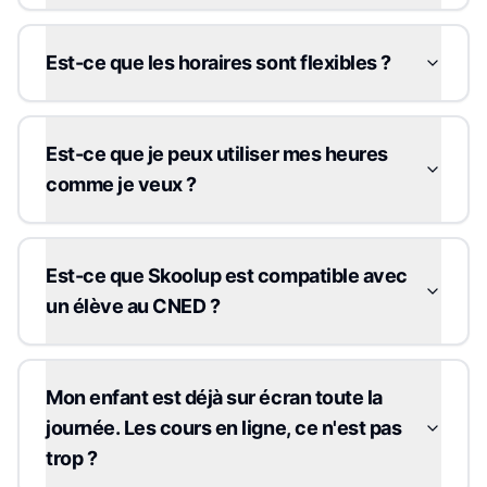
Est-ce que les horaires sont flexibles ?
Est-ce que je peux utiliser mes heures
comme je veux ?
Est-ce que Skoolup est compatible avec
un élève au CNED ?
Mon enfant est déjà sur écran toute la
journée. Les cours en ligne, ce n'est pas
trop ?