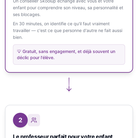
Un conseiller Skoolup échange avec vous et votre
enfant pour comprendre son niveau, sa personnalité et
ses blocages.
En 30 minutes, on identifie ce qu'il faut vraiment
travailler — c'est ce que personne d'autre ne fait aussi
bien.
💡
Gratuit, sans engagement, et déjà souvent un
déclic pour l'élève.
2
Le professeur parfait pour votre enfant