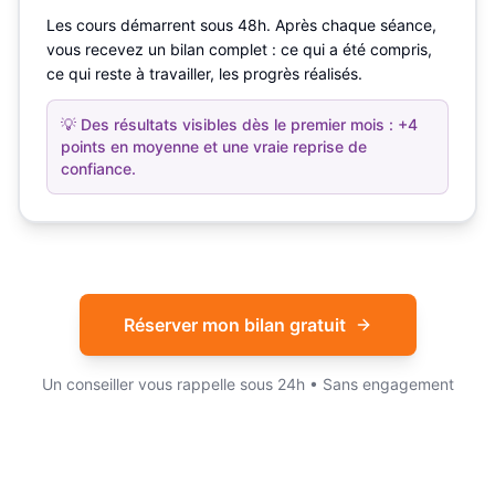
Les cours démarrent sous 48h. Après chaque séance,
vous recevez un bilan complet : ce qui a été compris,
ce qui reste à travailler, les progrès réalisés.
💡
Des résultats visibles dès le premier mois : +4
points en moyenne et une vraie reprise de
confiance.
Réserver mon bilan gratuit
Un conseiller vous rappelle sous 24h • Sans engagement