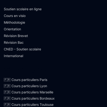
Soutien scolaire en ligne
Cours en visio
Méthodologie
Orientation
Révision Brevet
Révision Bac
CNED - Soutien scolaire
International
Villes françaises
🇫🇷 Cours particuliers Paris
🇫🇷 Cours particuliers Lyon
🇫🇷 Cours particuliers Marseille
🇫🇷 Cours particuliers Bordeaux
🇫🇷 Cours particuliers Toulouse