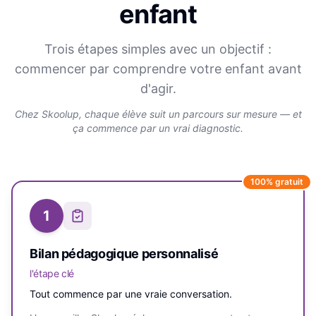
enfant
Trois étapes simples avec un objectif :
commencer par comprendre votre enfant avant
d'agir.
Chez Skoolup, chaque élève suit un parcours sur mesure — et
ça commence par un vrai diagnostic.
100% gratuit
1
Bilan pédagogique personnalisé
l'étape clé
Tout commence par une vraie conversation.