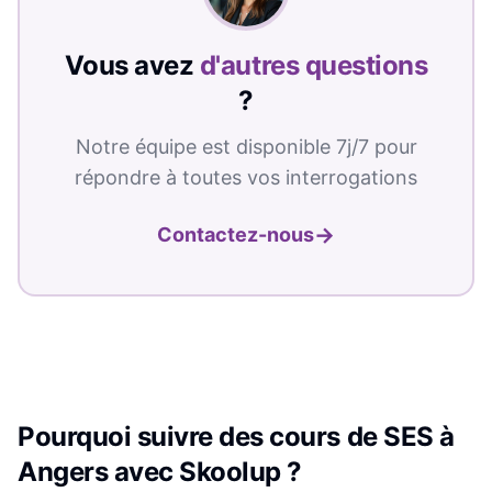
Vous avez
d'autres questions
?
Notre équipe est disponible 7j/7 pour
répondre à toutes vos interrogations
→
Contactez-nous
Pourquoi suivre des cours de
SES
à
Angers
avec Skoolup ?