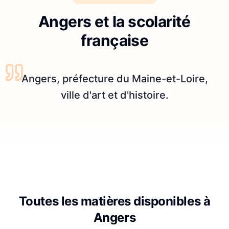
Angers et la scolarité
française
Angers, préfecture du Maine-et-Loire,
ville d'art et d'histoire.
Toutes les matières disponibles à
Angers