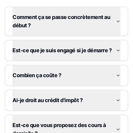
Comment ça se passe concrètement au
début ?
Est-ce que je suis engagé si je démarre ?
Combien ça coûte ?
Ai-je droit au crédit d'impôt ?
Est-ce que vous proposez des cours à