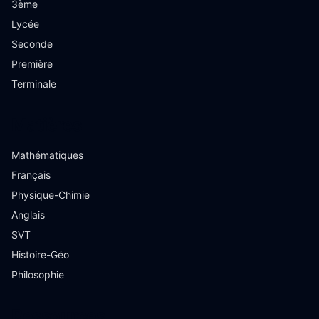
3ème
Lycée
Seconde
Première
Terminale
Matières
Mathématiques
Français
Physique-Chimie
Anglais
SVT
Histoire-Géo
Philosophie
Ressources