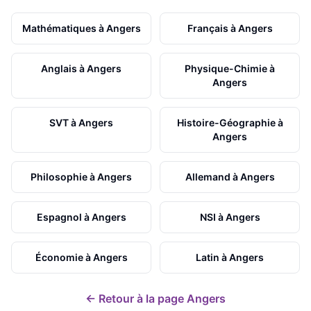
Mathématiques
à
Angers
Français
à
Angers
Anglais
à
Angers
Physique-Chimie
à
Angers
SVT
à
Angers
Histoire-Géographie
à
Angers
Philosophie
à
Angers
Allemand
à
Angers
Espagnol
à
Angers
NSI
à
Angers
Économie
à
Angers
Latin
à
Angers
← Retour à la page
Angers