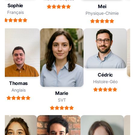
Sophie
Mei
Français
Physique-Chimie
Cédric
Histoire-Géo
Thomas
Anglais
Marie
SVT