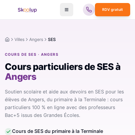
RDV gratuit
Villes
Angers
SES
Accueil
COURS DE SES · ANGERS
Cours particuliers de SES
à
Angers
Soutien scolaire et aide aux devoirs en SES pour les
élèves de Angers, du primaire à la Terminale : cours
particuliers 100 % en ligne avec des professeurs
Bac+5 issus des Grandes Écoles.
Cours de SES du primaire à la Terminale