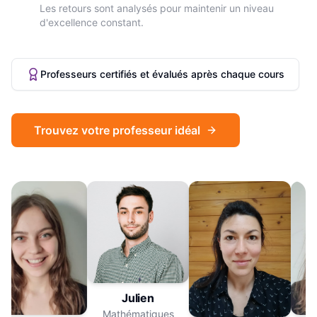
Les retours sont analysés pour maintenir un niveau
d'excellence constant.
Professeurs certifiés et évalués après chaque cours
Trouvez votre professeur idéal
Julien
Mathématiques