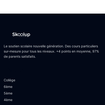
Le soutien scolaire nouvelle génération. Des cours particuliers
sur-mesure pour tous les niveaux. +4 points en moyenne, 97%
de parents satisfaits.
Niveaux
Collège
6ème
5ème
4ème