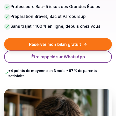
Professeurs Bac+5 issus des Grandes Écoles
Préparation Brevet, Bac et Parcoursup
Sans trajet : 100 % en ligne, depuis chez vous
Réserver mon bilan gratuit
Être rappelé sur WhatsApp
+4 points de moyenne en 3 mois • 97 % de parents
satisfaits