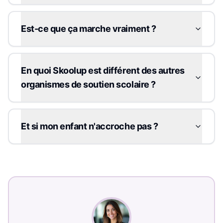
Est-ce que ça marche vraiment ?
En quoi Skoolup est différent des autres
organismes de soutien scolaire ?
Et si mon enfant n'accroche pas ?