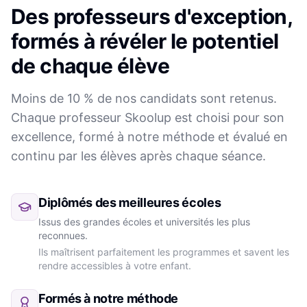
Des professeurs d'exception,
formés à révéler le potentiel
de chaque élève
Moins de 10 % de nos candidats sont retenus.
Chaque professeur Skoolup est choisi pour son
excellence, formé à notre méthode et évalué en
continu par les élèves après chaque séance.
Diplômés des meilleures écoles
Issus des grandes écoles et universités les plus
reconnues.
Ils maîtrisent parfaitement les programmes et savent les
rendre accessibles à votre enfant.
Formés à notre méthode