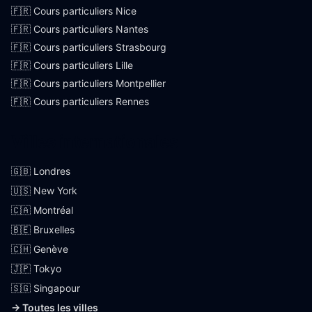
🇫🇷 Cours particuliers Nice
🇫🇷 Cours particuliers Nantes
🇫🇷 Cours particuliers Strasbourg
🇫🇷 Cours particuliers Lille
🇫🇷 Cours particuliers Montpellier
🇫🇷 Cours particuliers Rennes
Villes internationales
🇬🇧 Londres
🇺🇸 New York
🇨🇦 Montréal
🇧🇪 Bruxelles
🇨🇭 Genève
🇯🇵 Tokyo
🇸🇬 Singapour
→ Toutes les villes