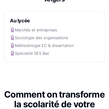
Au lycée
Marchés et entreprises
Sociologie des organisations
Méthodologie EC & dissertation
Spécialité SES Bac
Comment on transforme
la scolarité de votre