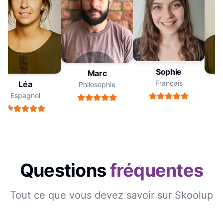
Sophie
Marc
Français
Léa
Philosophie
Espagnol
Questions
fréquentes
Tout ce que vous devez savoir sur Skoolup