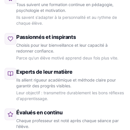
Tous suivent une formation continue en pédagogie,
psychologie et motivation.
Ils savent s'adapter à la personnalité et au rythme de
chaque élève.
Passionnés et inspirants
Choisis pour leur bienveillance et leur capacité à
redonner confiance.
Parce qu'un élève motivé apprend deux fois plus vite.
Experts de leur matière
Ils allient rigueur académique et méthode claire pour
garantir des progrès visibles.
Leur objectif : transmettre durablement les bons réflexes
d'apprentissage.
Évalués en continu
Chaque professeur est noté après chaque séance par
l'élève.