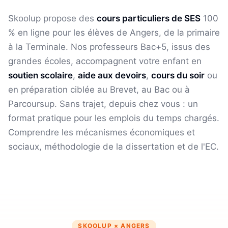
Skoolup propose des
cours particuliers de
SES
100
% en ligne pour les élèves
de Angers
, de la primaire
à la Terminale. Nos professeurs Bac+5, issus des
grandes écoles, accompagnent votre enfant en
soutien scolaire
,
aide aux devoirs
,
cours du soir
ou
en préparation ciblée au Brevet, au Bac ou à
Parcoursup. Sans trajet, depuis chez vous : un
format pratique pour les emplois du temps chargés.
Comprendre les mécanismes économiques et
sociaux, méthodologie de la dissertation et de l'EC.
SKOOLUP ×
ANGERS