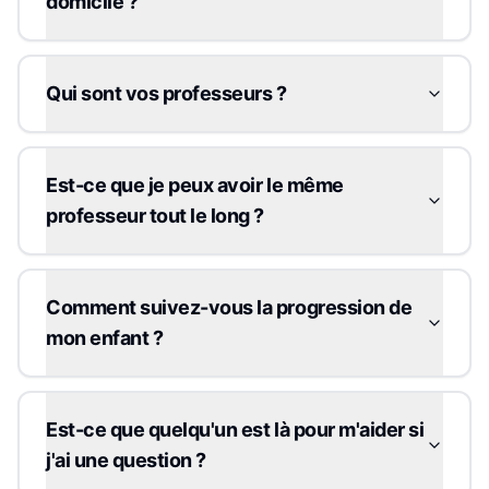
domicile ?
Qui sont vos professeurs ?
Est-ce que je peux avoir le même
professeur tout le long ?
Comment suivez-vous la progression de
mon enfant ?
Est-ce que quelqu'un est là pour m'aider si
j'ai une question ?