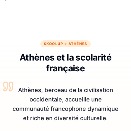
SKOOLUP ×
ATHÈNES
Athènes et la scolarité
française
Athènes, berceau de la civilisation
occidentale, accueille une
communauté francophone dynamique
et riche en diversité culturelle.