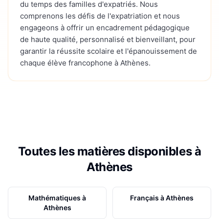
du temps des familles d'expatriés. Nous
comprenons les défis de l'expatriation et nous
engageons à offrir un encadrement pédagogique
de haute qualité, personnalisé et bienveillant, pour
garantir la réussite scolaire et l'épanouissement de
chaque élève francophone à Athènes.
Toutes les matières disponibles à
Athènes
Mathématiques
à
Français
à
Athènes
Athènes