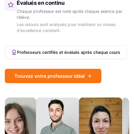
Évalués en continu
Chaque professeur est noté après chaque séance par
l'élève.
Les retours sont analysés pour maintenir un niveau
d'excellence constant.
Professeurs certifiés et évalués après chaque cours
Trouvez votre professeur idéal