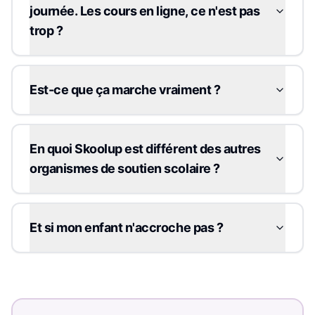
journée. Les cours en ligne, ce n'est pas
trop ?
Est-ce que ça marche vraiment ?
En quoi Skoolup est différent des autres
organismes de soutien scolaire ?
Et si mon enfant n'accroche pas ?