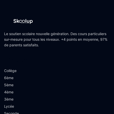
Le soutien scolaire nouvelle génération. Des cours particuliers
sur-mesure pour tous les niveaux. +4 points en moyenne, 97%
de parents satisfaits.
Niveaux
Collège
6ème
5ème
4ème
3ème
Lycée
Seconde