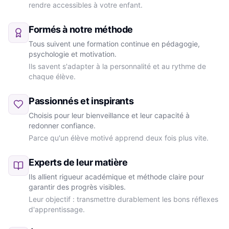
rendre accessibles à votre enfant.
Formés à notre méthode
Tous suivent une formation continue en pédagogie,
psychologie et motivation.
Ils savent s'adapter à la personnalité et au rythme de
chaque élève.
Passionnés et inspirants
Choisis pour leur bienveillance et leur capacité à
redonner confiance.
Parce qu'un élève motivé apprend deux fois plus vite.
Experts de leur matière
Ils allient rigueur académique et méthode claire pour
garantir des progrès visibles.
Leur objectif : transmettre durablement les bons réflexes
d'apprentissage.