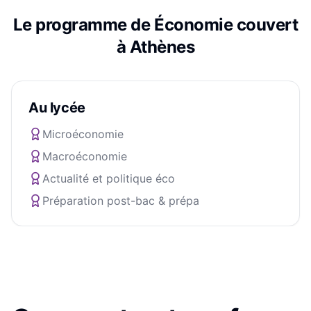
Le programme de
Économie
couvert
à
Athènes
Au lycée
Microéconomie
Macroéconomie
Actualité et politique éco
Préparation post-bac & prépa