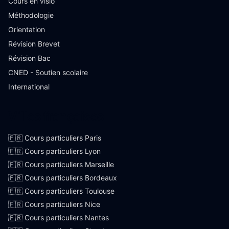
Cours en visio
Méthodologie
Orientation
Révision Brevet
Révision Bac
CNED - Soutien scolaire
International
Villes françaises
🇫🇷 Cours particuliers Paris
🇫🇷 Cours particuliers Lyon
🇫🇷 Cours particuliers Marseille
🇫🇷 Cours particuliers Bordeaux
🇫🇷 Cours particuliers Toulouse
🇫🇷 Cours particuliers Nice
🇫🇷 Cours particuliers Nantes