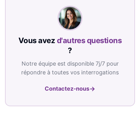
Vous avez
d'autres questions
?
Notre équipe est disponible 7j/7 pour
répondre à toutes vos interrogations
→
Contactez-nous