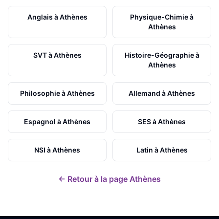
Anglais
à
Athènes
Physique-Chimie
à
Athènes
SVT
à
Athènes
Histoire-Géographie
à
Athènes
Philosophie
à
Athènes
Allemand
à
Athènes
Espagnol
à
Athènes
SES
à
Athènes
NSI
à
Athènes
Latin
à
Athènes
← Retour à la page
Athènes