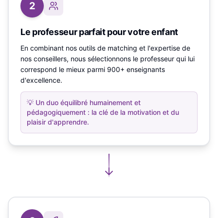
2
Le professeur parfait pour votre enfant
En combinant nos outils de matching et l'expertise de
nos conseillers, nous sélectionnons le professeur qui lui
correspond le mieux parmi 900+ enseignants
d'excellence.
💡
Un duo équilibré humainement et
pédagogiquement : la clé de la motivation et du
plaisir d'apprendre.