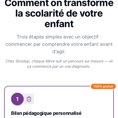
Comment on transforme
la scolarité de votre
enfant
Trois étapes simples avec un objectif :
commencer par comprendre votre enfant avant
d'agir.
Chez Skoolup, chaque élève suit un parcours sur mesure — et
ça commence par un vrai diagnostic.
100% gratuit
1
Bilan pédagogique personnalisé