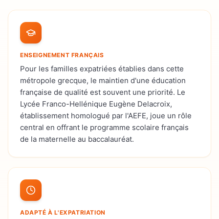
ENSEIGNEMENT FRANÇAIS
Pour les familles expatriées établies dans cette
métropole grecque, le maintien d'une éducation
française de qualité est souvent une priorité. Le
Lycée Franco-Hellénique Eugène Delacroix,
établissement homologué par l'AEFE, joue un rôle
central en offrant le programme scolaire français
de la maternelle au baccalauréat.
ADAPTÉ À L'EXPATRIATION