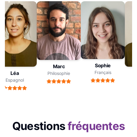
Sophie
Marc
Français
Léa
Philosophie
Espagnol
Questions
fréquentes