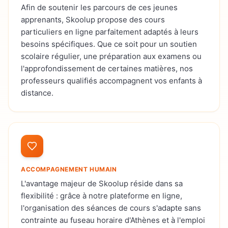
Afin de soutenir les parcours de ces jeunes
apprenants, Skoolup propose des cours
particuliers en ligne parfaitement adaptés à leurs
besoins spécifiques. Que ce soit pour un soutien
scolaire régulier, une préparation aux examens ou
l'approfondissement de certaines matières, nos
professeurs qualifiés accompagnent vos enfants à
distance.
ACCOMPAGNEMENT HUMAIN
L'avantage majeur de Skoolup réside dans sa
flexibilité : grâce à notre plateforme en ligne,
l'organisation des séances de cours s'adapte sans
contrainte au fuseau horaire d'Athènes et à l'emploi