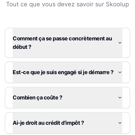
Tout ce que vous devez savoir sur Skoolup
Comment ça se passe concrètement au
début ?
Est-ce que je suis engagé si je démarre ?
Combien ça coûte ?
Ai-je droit au crédit d'impôt ?