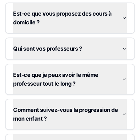
Est-ce que vous proposez des cours à
domicile ?
Qui sont vos professeurs ?
Est-ce que je peux avoir le même
professeur tout le long ?
Comment suivez-vous la progression de
mon enfant ?