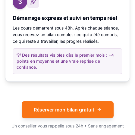
3
Démarrage express et suivi en temps réel
Les cours démarrent sous 48h. Après chaque séance,
vous recevez un bilan complet : ce qui a été compris,
ce qui reste à travailler, les progrès réalisés.
💡
Des résultats visibles dès le premier mois : +4
points en moyenne et une vraie reprise de
confiance.
Réserver mon bilan gratuit
Un conseiller vous rappelle sous 24h • Sans engagement