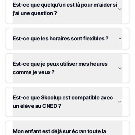
Est-ce que quelqu'un est là pour m'aider si
j'ai une question ?
Est-ce que les horaires sont flexibles ?
Est-ce que je peux utiliser mes heures
comme je veux ?
Est-ce que Skoolup est compatible avec
un élève au CNED ?
Mon enfant est déjà sur écran toute la