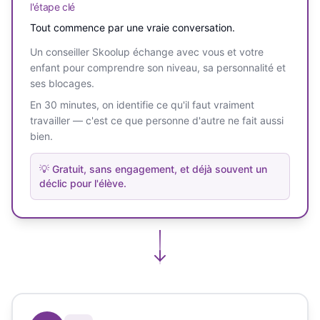
l'étape clé
Tout commence par une vraie conversation.
Un conseiller Skoolup échange avec vous et votre
enfant pour comprendre son niveau, sa personnalité et
ses blocages.
En 30 minutes, on identifie ce qu'il faut vraiment
travailler — c'est ce que personne d'autre ne fait aussi
bien.
💡
Gratuit, sans engagement, et déjà souvent un
déclic pour l'élève.