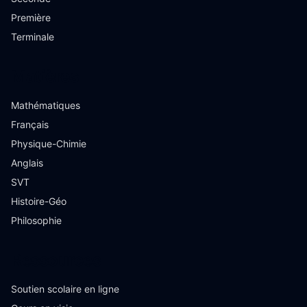
Première
Terminale
Matières
Mathématiques
Français
Physique-Chimie
Anglais
SVT
Histoire-Géo
Philosophie
Ressources
Soutien scolaire en ligne