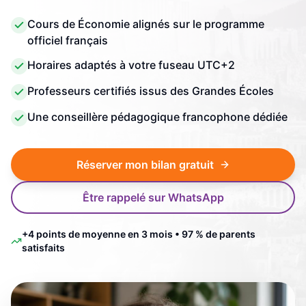
Cours de Économie alignés sur le programme
officiel français
Horaires adaptés à votre fuseau UTC+2
Professeurs certifiés issus des Grandes Écoles
Une conseillère pédagogique francophone dédiée
Réserver mon bilan gratuit
Être rappelé sur WhatsApp
+4 points de moyenne en 3 mois • 97 % de parents
satisfaits