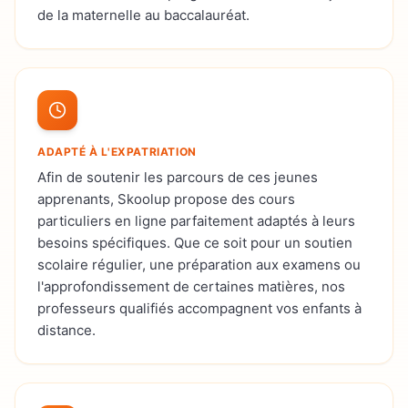
de la maternelle au baccalauréat.
ADAPTÉ À L'EXPATRIATION
Afin de soutenir les parcours de ces jeunes
apprenants, Skoolup propose des cours
particuliers en ligne parfaitement adaptés à leurs
besoins spécifiques. Que ce soit pour un soutien
scolaire régulier, une préparation aux examens ou
l'approfondissement de certaines matières, nos
professeurs qualifiés accompagnent vos enfants à
distance.