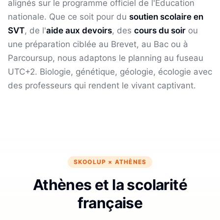
alignés sur le programme officiel de l'Éducation
nationale. Que ce soit pour du
soutien scolaire en
SVT
, de l'
aide aux devoirs
, des
cours du soir
ou
une préparation ciblée au Brevet, au Bac ou à
Parcoursup, nous adaptons le planning au fuseau
UTC+2
.
Biologie, génétique, géologie, écologie avec
des professeurs qui rendent le vivant captivant.
SKOOLUP ×
ATHÈNES
Athènes et la scolarité
française