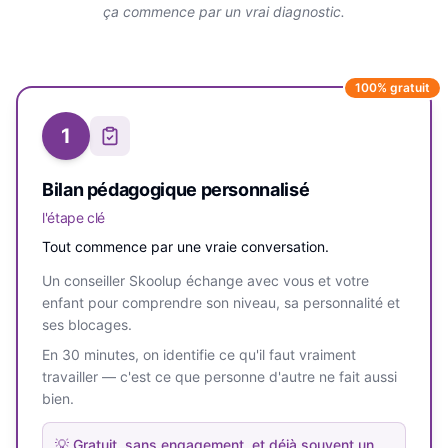
ça commence par un vrai diagnostic.
100% gratuit
1
Bilan pédagogique personnalisé
l'étape clé
Tout commence par une vraie conversation.
Un conseiller Skoolup échange avec vous et votre
enfant pour comprendre son niveau, sa personnalité et
ses blocages.
En 30 minutes, on identifie ce qu'il faut vraiment
travailler — c'est ce que personne d'autre ne fait aussi
bien.
💡
Gratuit, sans engagement, et déjà souvent un