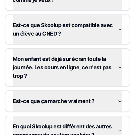
Est-ce que Skoolup est compatible avec
un élève au CNED ?
Mon enfant est déjà sur écran toute la
journée. Les cours en ligne, ce n'est pas
trop ?
Est-ce que ça marche vraiment ?
En quoi Skoolup est différent des autres
organismes de soutien scolaire ?