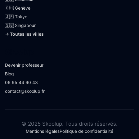
🇨🇭 Genève
🇯🇵 Tokyo
🇸🇬 Singapour
→ Toutes les villes
Skoolup
Devenir professeur
Blog
06 95 44 60 43
contact@skoolup.fr
© 2025 Skoolup. Tous droits réservés.
Mentions légales
Politique de confidentialité