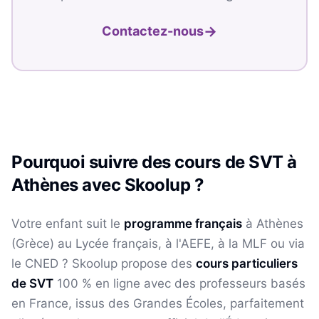
→
Contactez-nous
Pourquoi suivre des cours de
SVT
à
Athènes
avec Skoolup ?
Votre enfant suit le
programme français
à
Athènes
(
Grèce
) au Lycée français, à l'AEFE, à la MLF ou via
le CNED ? Skoolup propose des
cours particuliers
de
SVT
100 % en ligne avec des professeurs basés
en France, issus des Grandes Écoles, parfaitement