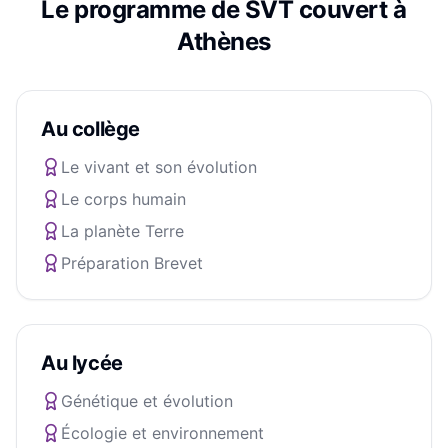
Le programme de
SVT
couvert à
Athènes
Au collège
Le vivant et son évolution
Le corps humain
La planète Terre
Préparation Brevet
Au lycée
Génétique et évolution
Écologie et environnement