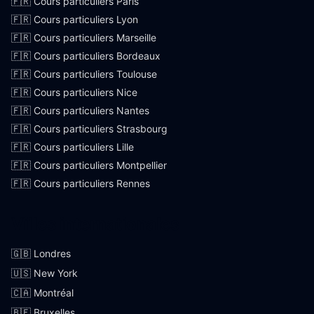
🇫🇷 Cours particuliers Paris
🇫🇷 Cours particuliers Lyon
🇫🇷 Cours particuliers Marseille
🇫🇷 Cours particuliers Bordeaux
🇫🇷 Cours particuliers Toulouse
🇫🇷 Cours particuliers Nice
🇫🇷 Cours particuliers Nantes
🇫🇷 Cours particuliers Strasbourg
🇫🇷 Cours particuliers Lille
🇫🇷 Cours particuliers Montpellier
🇫🇷 Cours particuliers Rennes
Villes internationales
🇬🇧 Londres
🇺🇸 New York
🇨🇦 Montréal
🇧🇪 Bruxelles