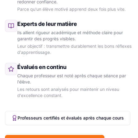
redonner confiance.
Parce qu'un élève motivé apprend deux fois plus vite.
Experts de leur matière
Ils allient rigueur académique et méthode claire pour
garantir des progrès visibles.
Leur objectif : transmettre durablement les bons réflexes
d'apprentissage.
Évalués en continu
Chaque professeur est noté après chaque séance par
l'élève.
Les retours sont analysés pour maintenir un niveau
d'excellence constant.
Professeurs certifiés et évalués après chaque cours