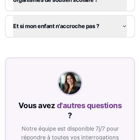
Et si mon enfant n'accroche pas ?
Vous avez
d'autres questions
?
Notre équipe est disponible 7j/7 pour
répondre à toutes vos interrogations