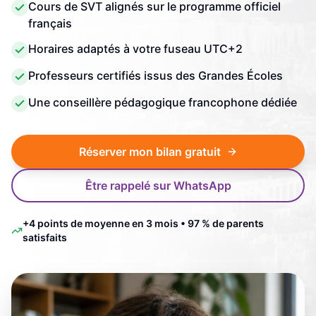
Cours de SVT alignés sur le programme officiel
français
Horaires adaptés à votre fuseau UTC+2
Professeurs certifiés issus des Grandes Écoles
Une conseillère pédagogique francophone dédiée
Réserver mon bilan gratuit
Être rappelé sur WhatsApp
+4 points de moyenne en 3 mois • 97 % de parents
satisfaits