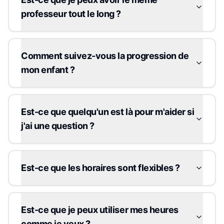
professeur tout le long ?
Comment suivez-vous la progression de
mon enfant ?
Est-ce que quelqu'un est là pour m'aider si
j'ai une question ?
Est-ce que les horaires sont flexibles ?
Est-ce que je peux utiliser mes heures
comme je veux ?