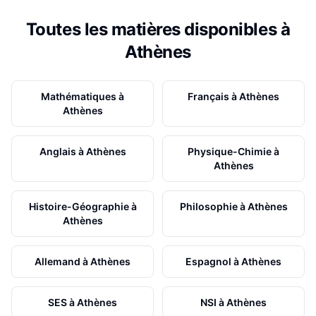
Toutes les matières disponibles à
Athènes
Mathématiques
à
Français
à
Athènes
Athènes
Anglais
à
Athènes
Physique-Chimie
à
Athènes
Histoire-Géographie
à
Philosophie
à
Athènes
Athènes
Allemand
à
Athènes
Espagnol
à
Athènes
SES
à
Athènes
NSI
à
Athènes