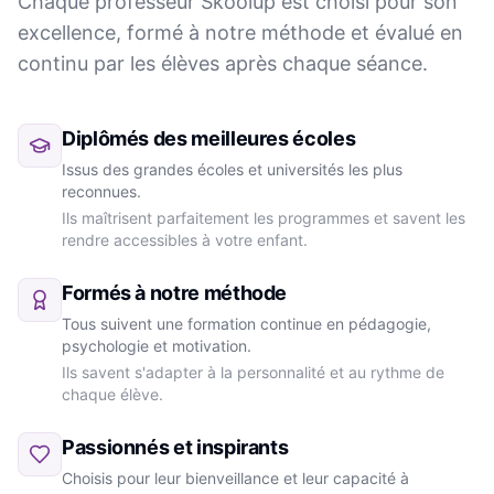
Chaque professeur Skoolup est choisi pour son
excellence, formé à notre méthode et évalué en
continu par les élèves après chaque séance.
Diplômés des meilleures écoles
Issus des grandes écoles et universités les plus
reconnues.
Ils maîtrisent parfaitement les programmes et savent les
rendre accessibles à votre enfant.
Formés à notre méthode
Tous suivent une formation continue en pédagogie,
psychologie et motivation.
Ils savent s'adapter à la personnalité et au rythme de
chaque élève.
Passionnés et inspirants
Choisis pour leur bienveillance et leur capacité à