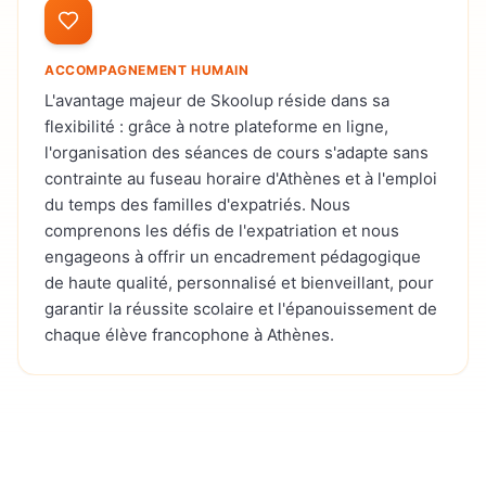
ACCOMPAGNEMENT HUMAIN
L'avantage majeur de Skoolup réside dans sa
flexibilité : grâce à notre plateforme en ligne,
l'organisation des séances de cours s'adapte sans
contrainte au fuseau horaire d'Athènes et à l'emploi
du temps des familles d'expatriés. Nous
comprenons les défis de l'expatriation et nous
engageons à offrir un encadrement pédagogique
de haute qualité, personnalisé et bienveillant, pour
garantir la réussite scolaire et l'épanouissement de
chaque élève francophone à Athènes.