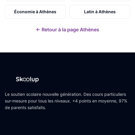
Économie
à
Athènes
Latin
à
Athènes
← Retour à la page
Athènes
Le soutien scolaire nouvelle génération. Des cours particuliers
sur-mesure pour tous les niveaux. +4 points en moyenne, 97%
de parents satisfaits.
Niveaux