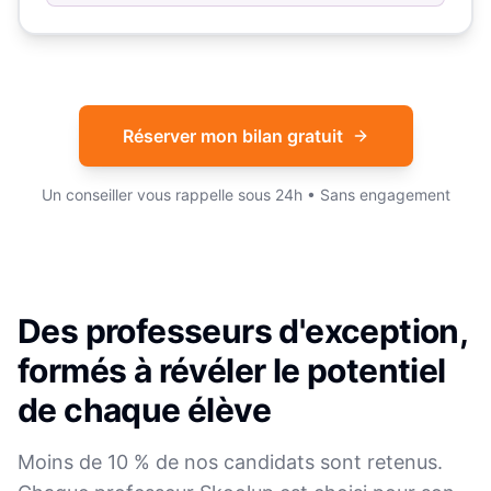
Réserver mon bilan gratuit
Un conseiller vous rappelle sous 24h • Sans engagement
Des professeurs d'exception,
formés à révéler le potentiel
de chaque élève
Moins de 10 % de nos candidats sont retenus.