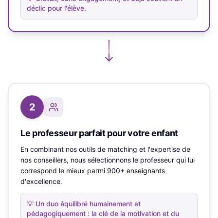
déclic pour l'élève.
2
Le professeur parfait pour votre enfant
En combinant nos outils de matching et l'expertise de
nos conseillers, nous sélectionnons le professeur qui lui
correspond le mieux parmi 900+ enseignants
d'excellence.
💡
Un duo équilibré humainement et
pédagogiquement : la clé de la motivation et du