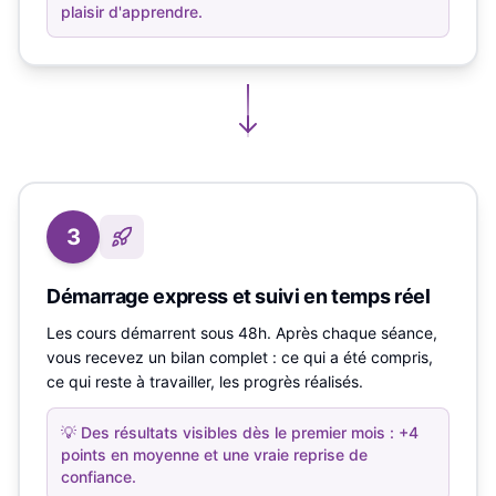
plaisir d'apprendre.
3
Démarrage express et suivi en temps réel
Les cours démarrent sous 48h. Après chaque séance,
vous recevez un bilan complet : ce qui a été compris,
ce qui reste à travailler, les progrès réalisés.
💡
Des résultats visibles dès le premier mois : +4
points en moyenne et une vraie reprise de
confiance.