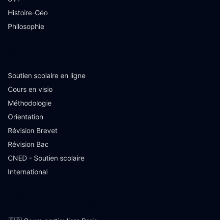
Histoire-Géo
Philosophie
Ressources
Soutien scolaire en ligne
Cours en visio
Méthodologie
Orientation
Révision Brevet
Révision Bac
CNED - Soutien scolaire
International
Villes françaises