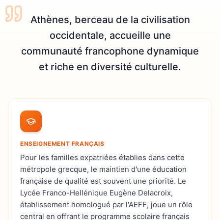
Athènes, berceau de la civilisation
occidentale, accueille une
communauté francophone dynamique
et riche en diversité culturelle.
ENSEIGNEMENT FRANÇAIS
Pour les familles expatriées établies dans cette
métropole grecque, le maintien d'une éducation
française de qualité est souvent une priorité. Le
Lycée Franco-Hellénique Eugène Delacroix,
établissement homologué par l'AEFE, joue un rôle
central en offrant le programme scolaire français