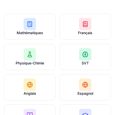
Mathématiques
Français
Physique-Chimie
SVT
Anglais
Espagnol