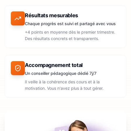
Résultats mesurables
Chaque progrès est suivi et partagé avec vous
+4 points en moyenne dès le premier trimestre.
Des résultats concrets et transparents.
Accompagnement total
Un conseiller pédagogique dédié 7j/7
Il veille à la cohérence des cours et à la
motivation. Vous n'avez plus à tout gérer.