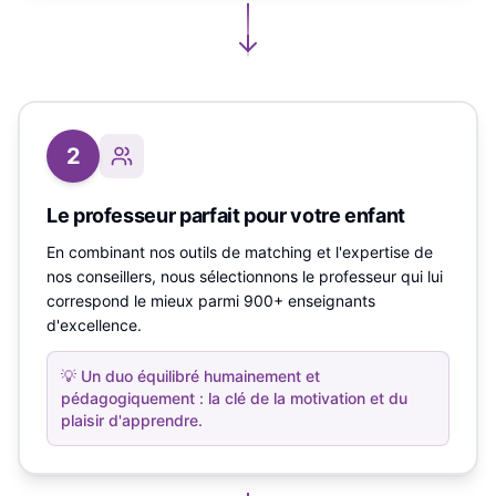
2
Le professeur parfait pour votre enfant
En combinant nos outils de matching et l'expertise de
nos conseillers, nous sélectionnons le professeur qui lui
correspond le mieux parmi 900+ enseignants
d'excellence.
💡
Un duo équilibré humainement et
pédagogiquement : la clé de la motivation et du
plaisir d'apprendre.