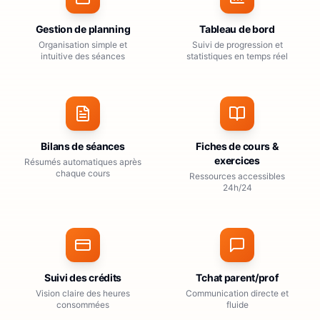
Gestion de planning
Tableau de bord
Organisation simple et
Suivi de progression et
intuitive des séances
statistiques en temps réel
Bilans de séances
Fiches de cours &
exercices
Résumés automatiques après
chaque cours
Ressources accessibles
24h/24
Suivi des crédits
Tchat parent/prof
Vision claire des heures
Communication directe et
consommées
fluide