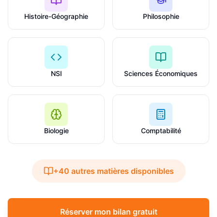
Histoire-Géographie
Philosophie
NSI
Sciences Économiques
Biologie
Comptabilité
+40 autres matières disponibles
Réserver mon bilan gratuit