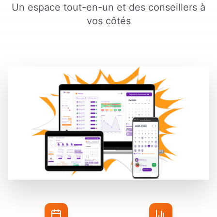
Un espace tout-en-un et des conseillers à
vos côtés