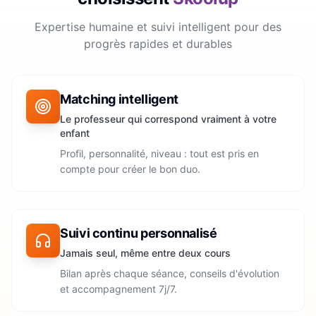
Expertise humaine et suivi intelligent pour des
progrès rapides et durables
Matching intelligent
Le professeur qui correspond vraiment à votre
enfant
Profil, personnalité, niveau : tout est pris en
compte pour créer le bon duo.
Suivi continu personnalisé
Jamais seul, même entre deux cours
Bilan après chaque séance, conseils d'évolution
et accompagnement 7j/7.