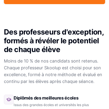
Des professeurs d'exception,
formés à révéler le potentiel
de chaque élève
Moins de 10 % de nos candidats sont retenus.
Chaque professeur Skoolup est choisi pour son
excellence, formé à notre méthode et évalué en
continu par les élèves après chaque séance.
Diplômés des meilleures écoles
Issus des grandes écoles et universités les plus