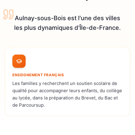
Aulnay-sous-Bois est l'une des villes
les plus dynamiques d'Île-de-France.
ENSEIGNEMENT FRANÇAIS
Les familles y recherchent un soutien scolaire de
qualité pour accompagner leurs enfants, du collège
au lycée, dans la préparation du Brevet, du Bac et
de Parcoursup.