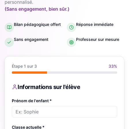
personnalisé.
(Sans engagement, bien sûr.)
Bilan pédagogique offert
Réponse immédiate
Sans engagement
Professeur sur mesure
Étape
1
sur 3
33
%
Informations sur l'élève
Prénom de l'enfant *
Classe actuelle *