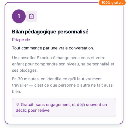
100% gratuit
1
Bilan pédagogique personnalisé
l'étape clé
Tout commence par une vraie conversation.
Un conseiller Skoolup échange avec vous et votre
enfant pour comprendre son niveau, sa personnalité et
ses blocages.
En 30 minutes, on identifie ce qu'il faut vraiment
travailler — c'est ce que personne d'autre ne fait aussi
bien.
💡
Gratuit, sans engagement, et déjà souvent un
déclic pour l'élève.