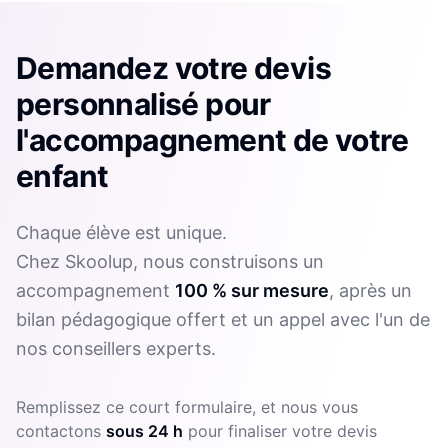
Demandez votre devis
personnalisé pour
l'accompagnement de votre
enfant
Chaque élève est unique.
Chez Skoolup, nous construisons un
accompagnement
100 % sur mesure
, après un
bilan pédagogique offert et un appel avec l'un de
nos conseillers experts.
Remplissez ce court formulaire, et nous vous
contactons
sous 24 h
pour finaliser votre devis