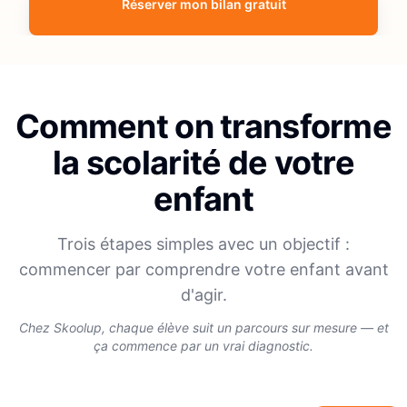
Réserver mon bilan gratuit
Comment on transforme
la scolarité de votre
enfant
Trois étapes simples avec un objectif :
commencer par comprendre votre enfant avant
d'agir.
Chez Skoolup, chaque élève suit un parcours sur mesure — et
ça commence par un vrai diagnostic.