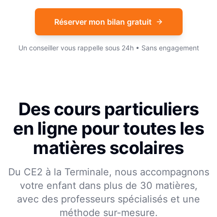
Réserver mon bilan gratuit
Un conseiller vous rappelle sous 24h • Sans engagement
Des cours particuliers
en ligne pour toutes les
matières scolaires
Du CE2 à la Terminale, nous accompagnons
votre enfant dans plus de 30 matières,
avec des professeurs spécialisés et une
méthode sur-mesure.