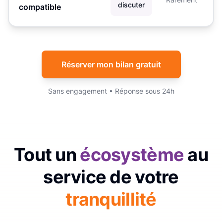
discuter
compatible
Réserver mon bilan gratuit
Sans engagement • Réponse sous 24h
Tout un
écosystème
au
service de votre
tranquillité