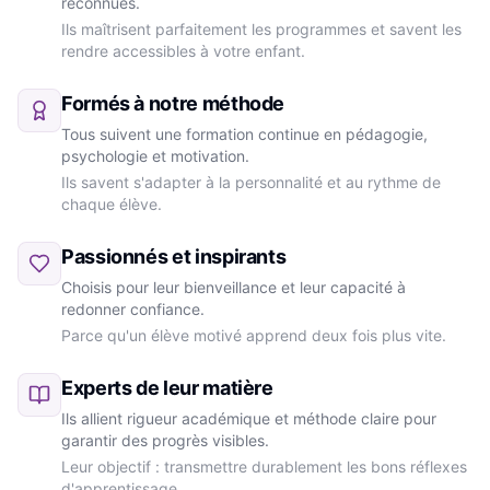
reconnues.
Ils maîtrisent parfaitement les programmes et savent les
rendre accessibles à votre enfant.
Formés à notre méthode
Tous suivent une formation continue en pédagogie,
psychologie et motivation.
Ils savent s'adapter à la personnalité et au rythme de
chaque élève.
Passionnés et inspirants
Choisis pour leur bienveillance et leur capacité à
redonner confiance.
Parce qu'un élève motivé apprend deux fois plus vite.
Experts de leur matière
Ils allient rigueur académique et méthode claire pour
garantir des progrès visibles.
Leur objectif : transmettre durablement les bons réflexes
d'apprentissage.