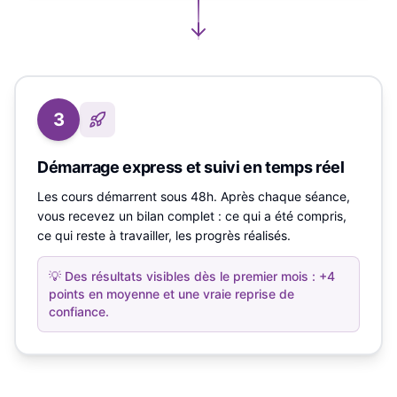
3
Démarrage express et suivi en temps réel
Les cours démarrent sous 48h. Après chaque séance,
vous recevez un bilan complet : ce qui a été compris,
ce qui reste à travailler, les progrès réalisés.
💡
Des résultats visibles dès le premier mois : +4
points en moyenne et une vraie reprise de
confiance.