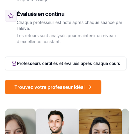
Évalués en continu
Chaque professeur est noté après chaque séance par
l'élève.
Les retours sont analysés pour maintenir un niveau
d'excellence constant.
Professeurs certifiés et évalués après chaque cours
Trouvez votre professeur idéal