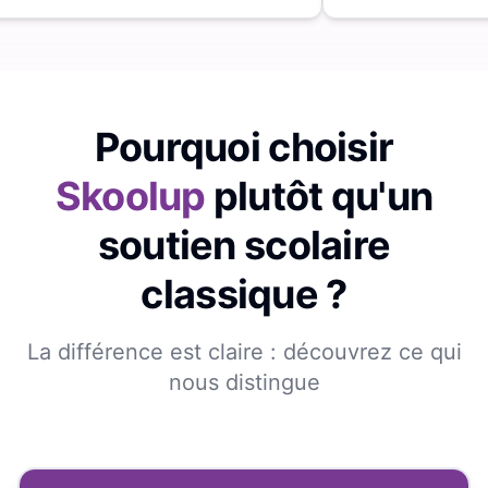
Pourquoi choisir
Skoolup
plutôt qu'un
soutien scolaire
classique ?
La différence est claire : découvrez ce qui
nous distingue