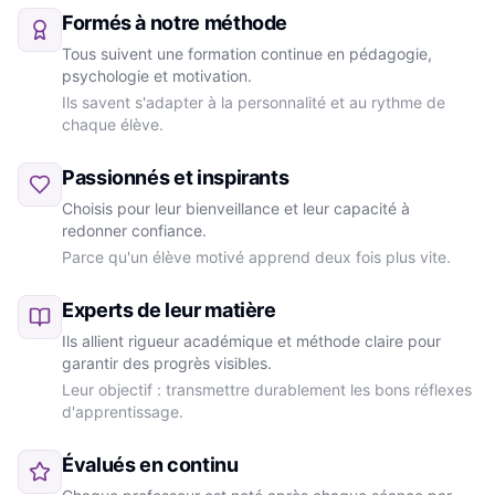
Formés à notre méthode
Tous suivent une formation continue en pédagogie,
psychologie et motivation.
Ils savent s'adapter à la personnalité et au rythme de
chaque élève.
Passionnés et inspirants
Choisis pour leur bienveillance et leur capacité à
redonner confiance.
Parce qu'un élève motivé apprend deux fois plus vite.
Experts de leur matière
Ils allient rigueur académique et méthode claire pour
garantir des progrès visibles.
Leur objectif : transmettre durablement les bons réflexes
d'apprentissage.
Évalués en continu