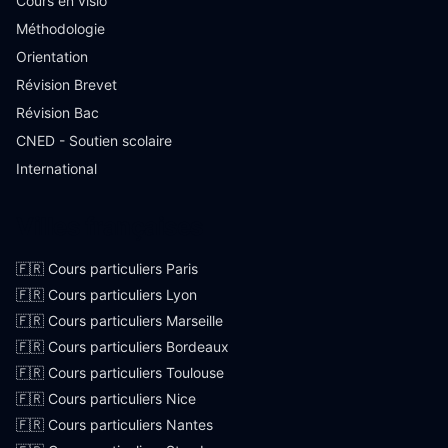
Cours en visio
Méthodologie
Orientation
Révision Brevet
Révision Bac
CNED - Soutien scolaire
International
Villes françaises
🇫🇷 Cours particuliers Paris
🇫🇷 Cours particuliers Lyon
🇫🇷 Cours particuliers Marseille
🇫🇷 Cours particuliers Bordeaux
🇫🇷 Cours particuliers Toulouse
🇫🇷 Cours particuliers Nice
🇫🇷 Cours particuliers Nantes