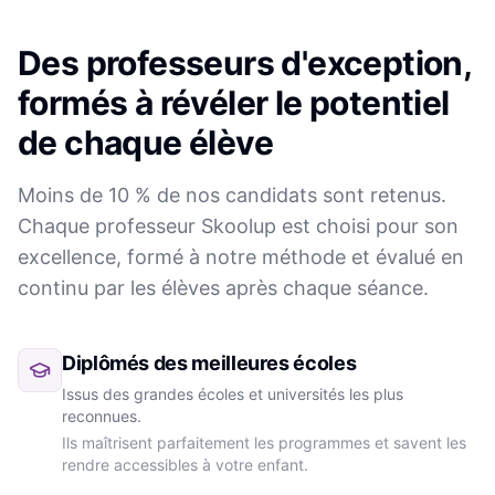
Des professeurs d'exception,
formés à révéler le potentiel
de chaque élève
Moins de 10 % de nos candidats sont retenus.
Chaque professeur Skoolup est choisi pour son
excellence, formé à notre méthode et évalué en
continu par les élèves après chaque séance.
Diplômés des meilleures écoles
Issus des grandes écoles et universités les plus
reconnues.
Ils maîtrisent parfaitement les programmes et savent les
rendre accessibles à votre enfant.