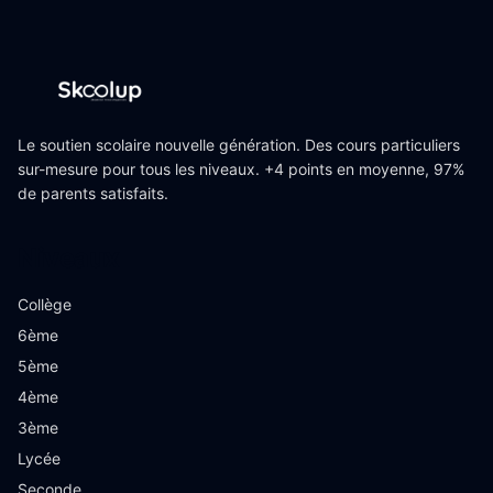
Le soutien scolaire nouvelle génération. Des cours particuliers
sur-mesure pour tous les niveaux. +4 points en moyenne, 97%
de parents satisfaits.
Niveaux
Collège
6ème
5ème
4ème
3ème
Lycée
Seconde