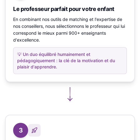
Le professeur parfait pour votre enfant
En combinant nos outils de matching et l'expertise de
nos conseillers, nous sélectionnons le professeur qui lui
correspond le mieux parmi 900+ enseignants
d'excellence.
💡
Un duo équilibré humainement et
pédagogiquement : la clé de la motivation et du
plaisir d'apprendre.
3