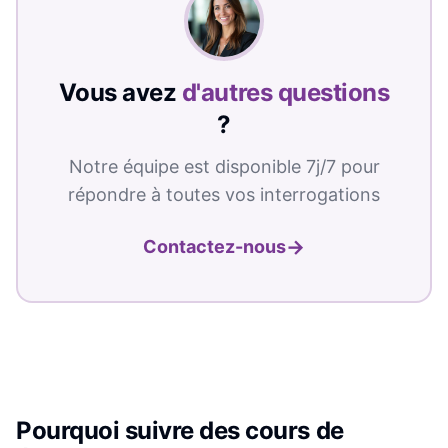
Vous avez
d'autres questions
?
Notre équipe est disponible 7j/7 pour
répondre à toutes vos interrogations
→
Contactez-nous
Pourquoi suivre des cours de