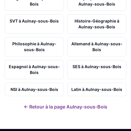
Bois
Aulnay-sous-Bois
SVT
à
Aulnay-sous-Bois
Histoire-Géographie
à
Aulnay-sous-Bois
Philosophie
à
Aulnay-
Allemand
à
Aulnay-sous-
sous-Bois
Bois
Espagnol
à
Aulnay-sous-
SES
à
Aulnay-sous-Bois
Bois
NSI
à
Aulnay-sous-Bois
Latin
à
Aulnay-sous-Bois
← Retour à la page
Aulnay-sous-Bois