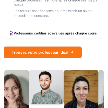
Chaque professeur est noté après chaque séance par
l'élève.
Les retours sont analysés pour maintenir un niveau
d'excellence constant.
Professeurs certifiés et évalués après chaque cours
Trouvez votre professeur idéal