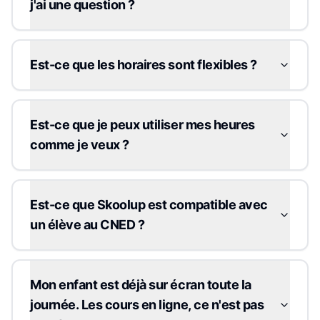
j'ai une question ?
Est-ce que les horaires sont flexibles ?
Est-ce que je peux utiliser mes heures
comme je veux ?
Est-ce que Skoolup est compatible avec
un élève au CNED ?
Mon enfant est déjà sur écran toute la
journée. Les cours en ligne, ce n'est pas