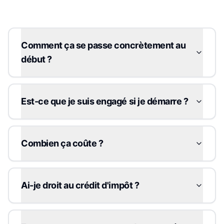
Comment ça se passe concrètement au
début ?
Est-ce que je suis engagé si je démarre ?
Combien ça coûte ?
Ai-je droit au crédit d'impôt ?