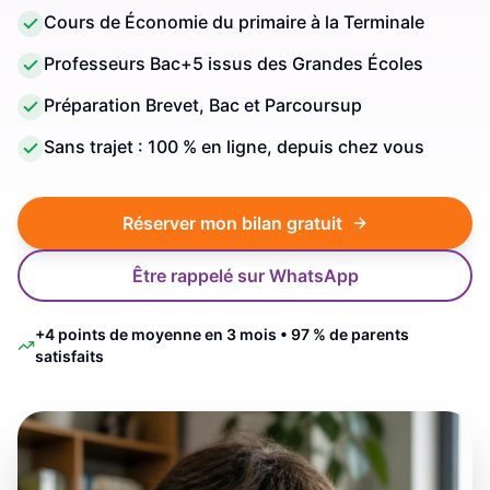
Cours de Économie du primaire à la Terminale
Professeurs Bac+5 issus des Grandes Écoles
Préparation Brevet, Bac et Parcoursup
Sans trajet : 100 % en ligne, depuis chez vous
Réserver mon bilan gratuit
Être rappelé sur WhatsApp
+4 points de moyenne en 3 mois • 97 % de parents
satisfaits