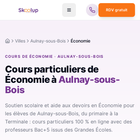
RDV gratuit
Villes
Aulnay-sous-Bois
Économie
Accueil
COURS DE ÉCONOMIE · AULNAY-SOUS-BOIS
Cours particuliers de
Économie
à
Aulnay-sous-
Bois
Soutien scolaire et aide aux devoirs en Économie pour
les élèves de Aulnay-sous-Bois, du primaire à la
Terminale : cours particuliers 100 % en ligne avec des
professeurs Bac+5 issus des Grandes Écoles.