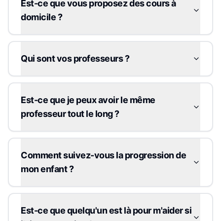
Est-ce que vous proposez des cours à
domicile ?
Qui sont vos professeurs ?
Est-ce que je peux avoir le même
professeur tout le long ?
Comment suivez-vous la progression de
mon enfant ?
Est-ce que quelqu'un est là pour m'aider si