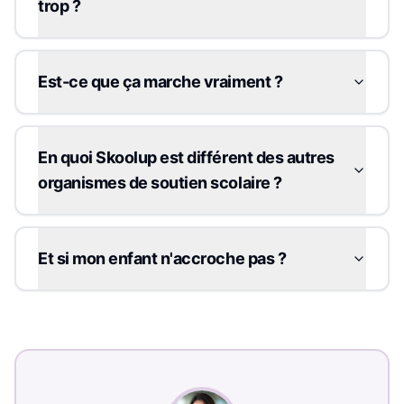
trop ?
Est-ce que ça marche vraiment ?
En quoi Skoolup est différent des autres
organismes de soutien scolaire ?
Et si mon enfant n'accroche pas ?