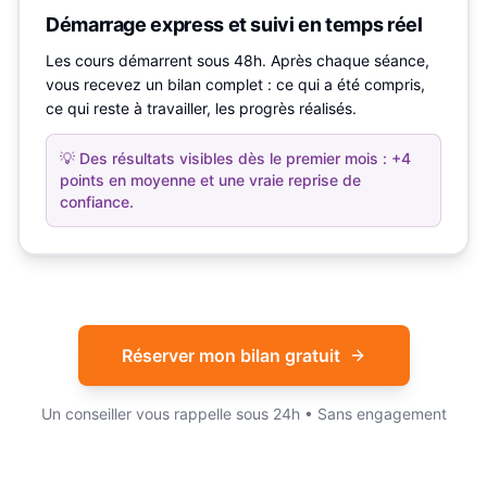
Démarrage express et suivi en temps réel
Les cours démarrent sous 48h. Après chaque séance,
vous recevez un bilan complet : ce qui a été compris,
ce qui reste à travailler, les progrès réalisés.
💡
Des résultats visibles dès le premier mois : +4
points en moyenne et une vraie reprise de
confiance.
Réserver mon bilan gratuit
Un conseiller vous rappelle sous 24h • Sans engagement