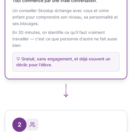
Tout commence par une vraie conversation.
Un conseiller Skoolup échange avec vous et votre
enfant pour comprendre son niveau, sa personnalité et
ses blocages.
En 30 minutes, on identifie ce qu'il faut vraiment
travailler — c'est ce que personne d'autre ne fait aussi
bien.
💡
Gratuit, sans engagement, et déjà souvent un
déclic pour l'élève.
2