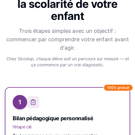
la scolarité de votre
enfant
Trois étapes simples avec un objectif :
commencer par comprendre votre enfant avant
d'agir.
Chez Skoolup, chaque élève suit un parcours sur mesure — et
ça commence par un vrai diagnostic.
100% gratuit
1
Bilan pédagogique personnalisé
l'étape clé