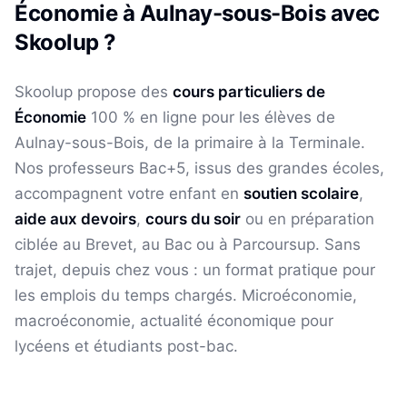
Économie
à
Aulnay-sous-Bois
avec
Skoolup ?
Skoolup propose des
cours particuliers de
Économie
100 % en ligne pour les élèves
de
Aulnay-sous-Bois
, de la primaire à la Terminale.
Nos professeurs Bac+5, issus des grandes écoles,
accompagnent votre enfant en
soutien scolaire
,
aide aux devoirs
,
cours du soir
ou en préparation
ciblée au Brevet, au Bac ou à Parcoursup. Sans
trajet, depuis chez vous : un format pratique pour
les emplois du temps chargés.
Microéconomie,
macroéconomie, actualité économique pour
lycéens et étudiants post-bac.