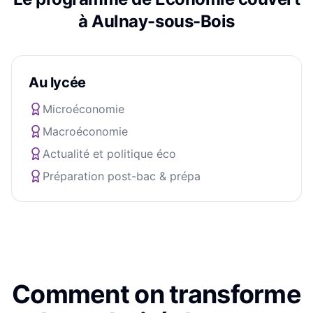
à
Aulnay-sous-Bois
Au lycée
Microéconomie
Macroéconomie
Actualité et politique éco
Préparation post-bac & prépa
Comment on transforme