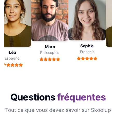
Sophie
Marc
Français
Léa
Philosophie
Espagnol
Questions
fréquentes
Tout ce que vous devez savoir sur Skoolup