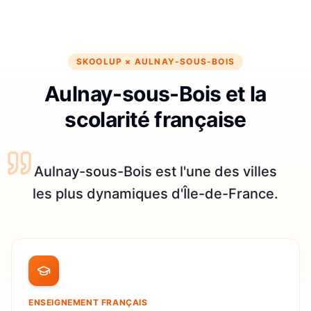
SKOOLUP ×
AULNAY-SOUS-BOIS
Aulnay-sous-Bois et la
scolarité française
Aulnay-sous-Bois est l'une des villes
les plus dynamiques d'Île-de-France.
ENSEIGNEMENT FRANÇAIS