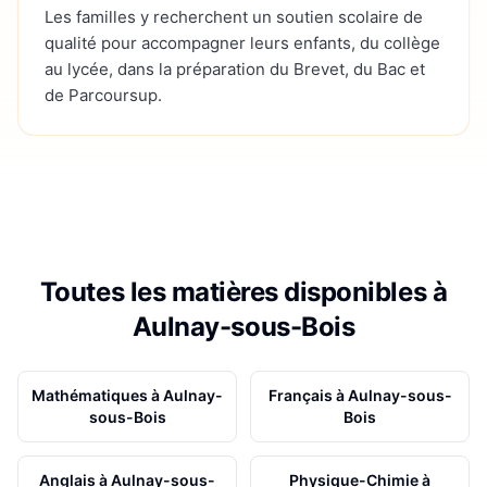
Les familles y recherchent un soutien scolaire de
qualité pour accompagner leurs enfants, du collège
au lycée, dans la préparation du Brevet, du Bac et
de Parcoursup.
Toutes les matières disponibles à
Aulnay-sous-Bois
Mathématiques
à
Aulnay-
Français
à
Aulnay-sous-
sous-Bois
Bois
Anglais
à
Aulnay-sous-
Physique-Chimie
à