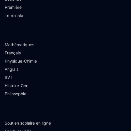
Première
Terminale
Matières
Mathématiques
Français
Physique-Chimie
Anglais
SVT
Histoire-Géo
Philosophie
Ressources
Soutien scolaire en ligne