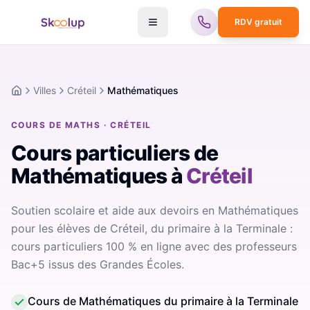
RDV gratuit
Villes
Créteil
Mathématiques
Accueil
COURS DE MATHS · CRÉTEIL
Cours particuliers de
Mathématiques
à
Créteil
Soutien scolaire et aide aux devoirs en Mathématiques
pour les élèves de Créteil, du primaire à la Terminale :
cours particuliers 100 % en ligne avec des professeurs
Bac+5 issus des Grandes Écoles.
Cours de Mathématiques du primaire à la Terminale