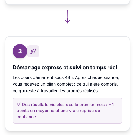
3
Démarrage express et suivi en temps réel
Les cours démarrent sous 48h. Après chaque séance,
vous recevez un bilan complet : ce qui a été compris,
ce qui reste à travailler, les progrès réalisés.
💡
Des résultats visibles dès le premier mois : +4
points en moyenne et une vraie reprise de
confiance.