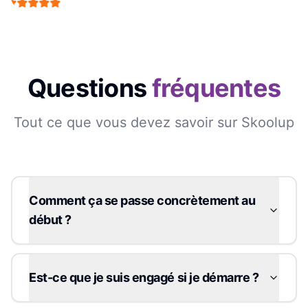
Questions
fréquentes
Tout ce que vous devez savoir sur Skoolup
Comment ça se passe concrètement au
début ?
Est-ce que je suis engagé si je démarre ?