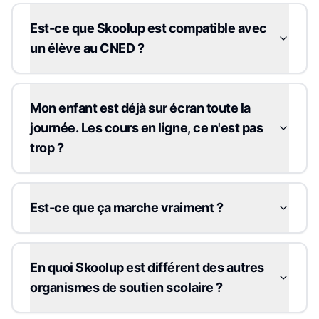
Est-ce que Skoolup est compatible avec
un élève au CNED ?
Mon enfant est déjà sur écran toute la
journée. Les cours en ligne, ce n'est pas
trop ?
Est-ce que ça marche vraiment ?
En quoi Skoolup est différent des autres
organismes de soutien scolaire ?