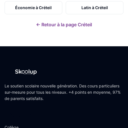
Économie
à
Créteil
Latin
à
Créteil
← Retour à la page
Créteil
Le soutien scolaire nouvelle génération. Des cours particuliers
sur-mesure pour tous les niveaux. +4 points en moyenne, 97%
de parents satisfaits.
Niveaux
Collège