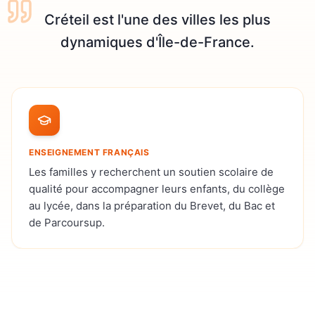
Créteil est l'une des villes les plus
dynamiques d'Île-de-France.
ENSEIGNEMENT FRANÇAIS
Les familles y recherchent un soutien scolaire de
qualité pour accompagner leurs enfants, du collège
au lycée, dans la préparation du Brevet, du Bac et
de Parcoursup.