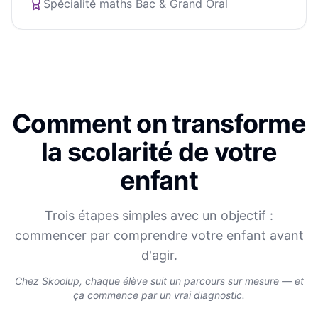
Spécialité maths Bac & Grand Oral
Comment on transforme
la scolarité de votre
enfant
Trois étapes simples avec un objectif :
commencer par comprendre votre enfant avant
d'agir.
Chez Skoolup, chaque élève suit un parcours sur mesure — et
ça commence par un vrai diagnostic.