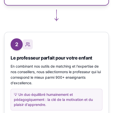
2
Le professeur parfait pour votre enfant
En combinant nos outils de matching et l'expertise de
nos conseillers, nous sélectionnons le professeur qui lui
correspond le mieux parmi 900+ enseignants
d'excellence.
💡
Un duo équilibré humainement et
pédagogiquement : la clé de la motivation et du
plaisir d'apprendre.