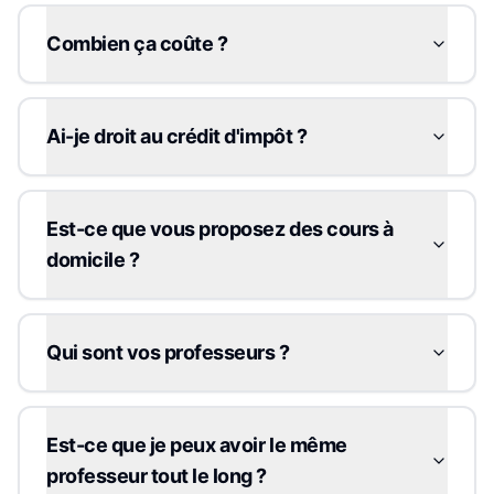
Combien ça coûte ?
Ai-je droit au crédit d'impôt ?
Est-ce que vous proposez des cours à
domicile ?
Qui sont vos professeurs ?
Est-ce que je peux avoir le même
professeur tout le long ?