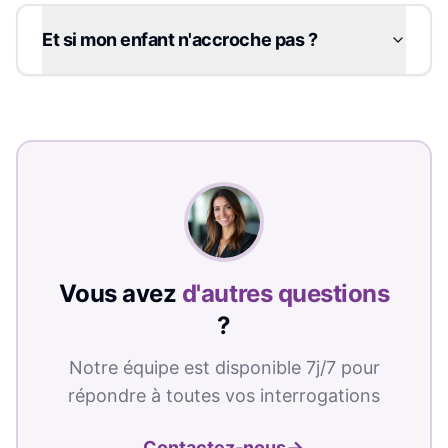
Et si mon enfant n'accroche pas ?
Vous avez
d'autres questions
?
Notre équipe est disponible 7j/7 pour
répondre à toutes vos interrogations
→
Contactez-nous