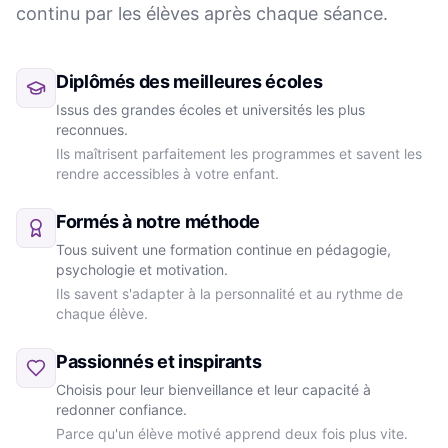
continu par les élèves après chaque séance.
Diplômés des meilleures écoles
Issus des grandes écoles et universités les plus
reconnues.
Ils maîtrisent parfaitement les programmes et savent les
rendre accessibles à votre enfant.
Formés à notre méthode
Tous suivent une formation continue en pédagogie,
psychologie et motivation.
Ils savent s'adapter à la personnalité et au rythme de
chaque élève.
Passionnés et inspirants
Choisis pour leur bienveillance et leur capacité à
redonner confiance.
Parce qu'un élève motivé apprend deux fois plus vite.