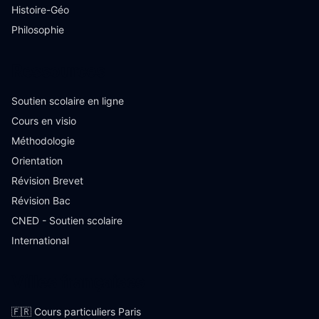
Histoire-Géo
Philosophie
Ressources
Soutien scolaire en ligne
Cours en visio
Méthodologie
Orientation
Révision Brevet
Révision Bac
CNED - Soutien scolaire
International
Villes françaises
🇫🇷 Cours particuliers Paris