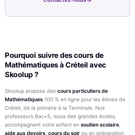
Pourquoi suivre des cours de
Mathématiques
à
Créteil
avec
Skoolup ?
Skoolup propose des
cours particuliers de
Mathématiques
100 % en ligne pour les élèves
de
Créteil
, de la primaire à la Terminale. Nos
professeurs Bac+5, issus des grandes écoles,
accompagnent votre enfant en
soutien scolaire
,
aide aux devoirs
,
cours du soir
ou en préparation