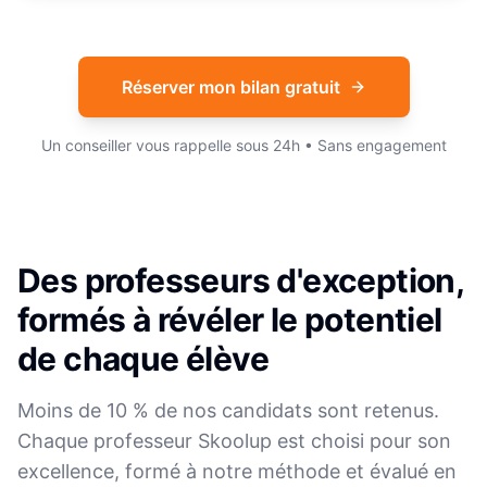
Réserver mon bilan gratuit
Un conseiller vous rappelle sous 24h • Sans engagement
Des professeurs d'exception,
formés à révéler le potentiel
de chaque élève
Moins de 10 % de nos candidats sont retenus.
Chaque professeur Skoolup est choisi pour son
excellence, formé à notre méthode et évalué en