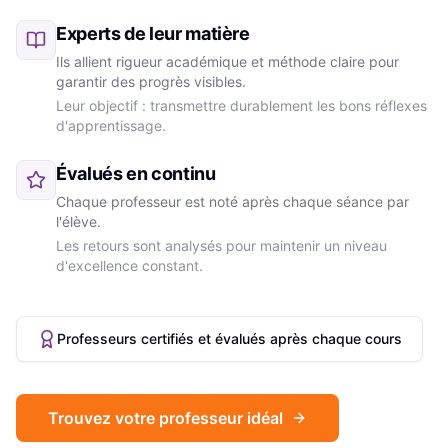
Experts de leur matière
Ils allient rigueur académique et méthode claire pour
garantir des progrès visibles.
Leur objectif : transmettre durablement les bons réflexes
d'apprentissage.
Évalués en continu
Chaque professeur est noté après chaque séance par
l'élève.
Les retours sont analysés pour maintenir un niveau
d'excellence constant.
Professeurs certifiés et évalués après chaque cours
Trouvez votre professeur idéal