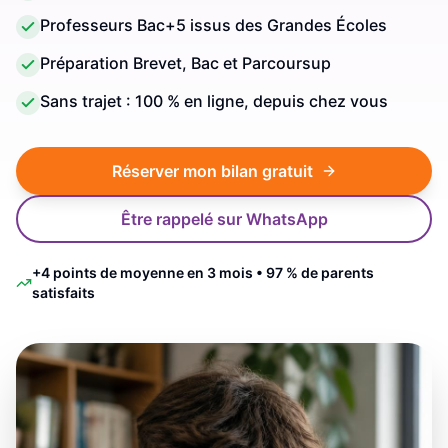
Professeurs Bac+5 issus des Grandes Écoles
Préparation Brevet, Bac et Parcoursup
Sans trajet : 100 % en ligne, depuis chez vous
Réserver mon bilan gratuit
Être rappelé sur WhatsApp
+4 points de moyenne en 3 mois • 97 % de parents
satisfaits