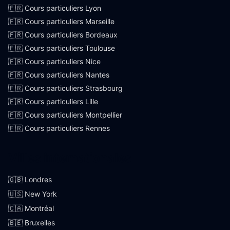
🇫🇷 Cours particuliers Lyon
🇫🇷 Cours particuliers Marseille
🇫🇷 Cours particuliers Bordeaux
🇫🇷 Cours particuliers Toulouse
🇫🇷 Cours particuliers Nice
🇫🇷 Cours particuliers Nantes
🇫🇷 Cours particuliers Strasbourg
🇫🇷 Cours particuliers Lille
🇫🇷 Cours particuliers Montpellier
🇫🇷 Cours particuliers Rennes
Villes internationales
🇬🇧 Londres
🇺🇸 New York
🇨🇦 Montréal
🇧🇪 Bruxelles