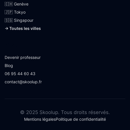
🇨🇭 Genève
🇯🇵 Tokyo
🇸🇬 Singapour
→ Toutes les villes
Skoolup
Devenir professeur
Blog
06 95 44 60 43
contact@skoolup.fr
© 2025 Skoolup. Tous droits réservés.
Mentions légales
Politique de confidentialité