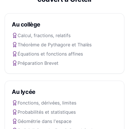
Au collège
Calcul, fractions, relatifs
Théorème de Pythagore et Thalès
Équations et fonctions affines
Préparation Brevet
Au lycée
Fonctions, dérivées, limites
Probabilités et statistiques
Géométrie dans l'espace