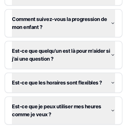
Comment suivez-vous la progression de
mon enfant ?
Est-ce que quelqu'un est là pour m'aider si
j'ai une question ?
Est-ce que les horaires sont flexibles ?
Est-ce que je peux utiliser mes heures
comme je veux ?