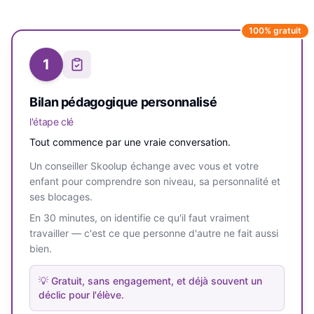
100% gratuit
1
Bilan pédagogique personnalisé
l'étape clé
Tout commence par une vraie conversation.
Un conseiller Skoolup échange avec vous et votre
enfant pour comprendre son niveau, sa personnalité et
ses blocages.
En 30 minutes, on identifie ce qu'il faut vraiment
travailler — c'est ce que personne d'autre ne fait aussi
bien.
💡
Gratuit, sans engagement, et déjà souvent un
déclic pour l'élève.