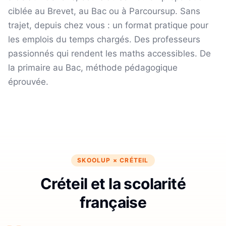
ciblée au Brevet, au Bac ou à Parcoursup. Sans
trajet, depuis chez vous : un format pratique pour
les emplois du temps chargés.
Des professeurs
passionnés qui rendent les maths accessibles. De
la primaire au Bac, méthode pédagogique
éprouvée.
SKOOLUP ×
CRÉTEIL
Créteil et la scolarité
française