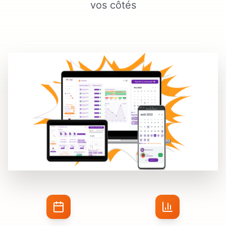
vos côtés