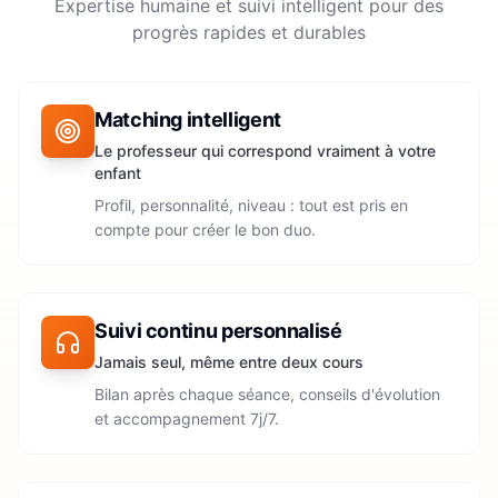
Expertise humaine et suivi intelligent pour des
progrès rapides et durables
Matching intelligent
Le professeur qui correspond vraiment à votre
enfant
Profil, personnalité, niveau : tout est pris en
compte pour créer le bon duo.
Suivi continu personnalisé
Jamais seul, même entre deux cours
Bilan après chaque séance, conseils d'évolution
et accompagnement 7j/7.