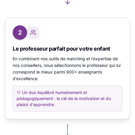
2
Le professeur parfait pour votre enfant
En combinant nos outils de matching et l'expertise de
nos conseillers, nous sélectionnons le professeur qui lui
correspond le mieux parmi 900+ enseignants
d'excellence.
💡
Un duo équilibré humainement et
pédagogiquement : la clé de la motivation et du
plaisir d'apprendre.