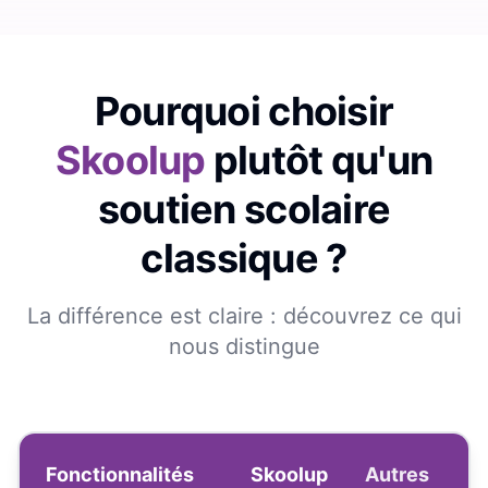
Pourquoi choisir
Skoolup
plutôt qu'un
soutien scolaire
classique ?
La différence est claire : découvrez ce qui
nous distingue
Fonctionnalités
Skoolup
Autres