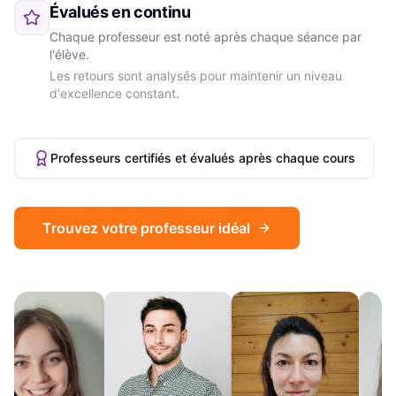
Évalués en continu
Chaque professeur est noté après chaque séance par
l'élève.
Les retours sont analysés pour maintenir un niveau
d'excellence constant.
Professeurs certifiés et évalués après chaque cours
Trouvez votre professeur idéal