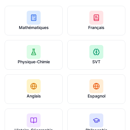
Mathématiques
Français
Physique-Chimie
SVT
Anglais
Espagnol