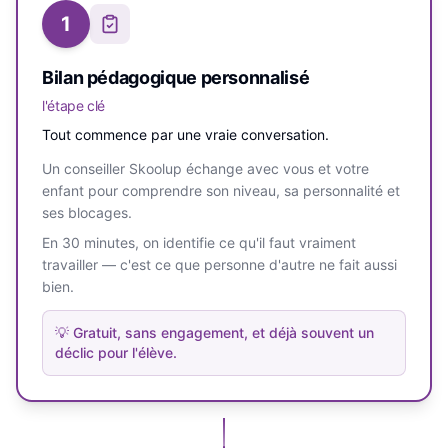
1
Bilan pédagogique personnalisé
l'étape clé
Tout commence par une vraie conversation.
Un conseiller Skoolup échange avec vous et votre
enfant pour comprendre son niveau, sa personnalité et
ses blocages.
En 30 minutes, on identifie ce qu'il faut vraiment
travailler — c'est ce que personne d'autre ne fait aussi
bien.
💡
Gratuit, sans engagement, et déjà souvent un
déclic pour l'élève.