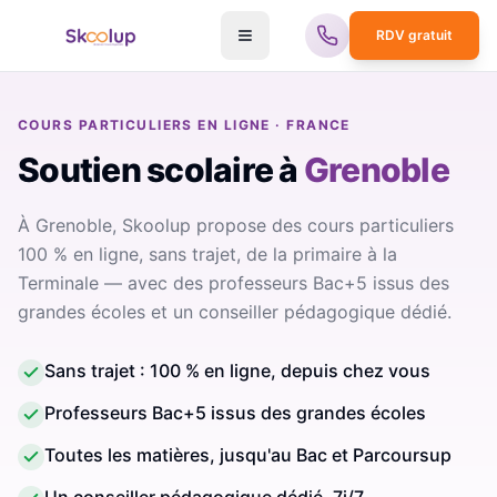
RDV gratuit
COURS PARTICULIERS EN LIGNE · FRANCE
Soutien scolaire
à
Grenoble
À Grenoble, Skoolup propose des cours particuliers
100 % en ligne, sans trajet, de la primaire à la
Terminale — avec des professeurs Bac+5 issus des
grandes écoles et un conseiller pédagogique dédié.
Sans trajet : 100 % en ligne, depuis chez vous
Professeurs Bac+5 issus des grandes écoles
Toutes les matières, jusqu'au Bac et Parcoursup