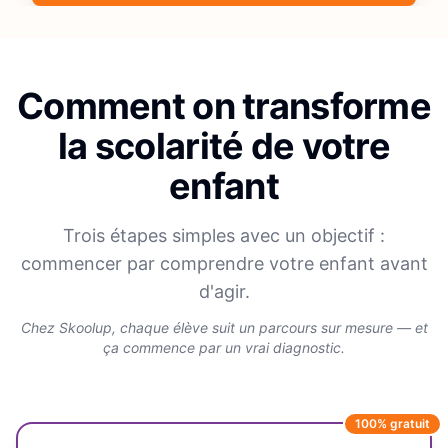
Comment on transforme
la scolarité de votre
enfant
Trois étapes simples avec un objectif :
commencer par comprendre votre enfant avant
d'agir.
Chez Skoolup, chaque élève suit un parcours sur mesure — et
ça commence par un vrai diagnostic.
100% gratuit