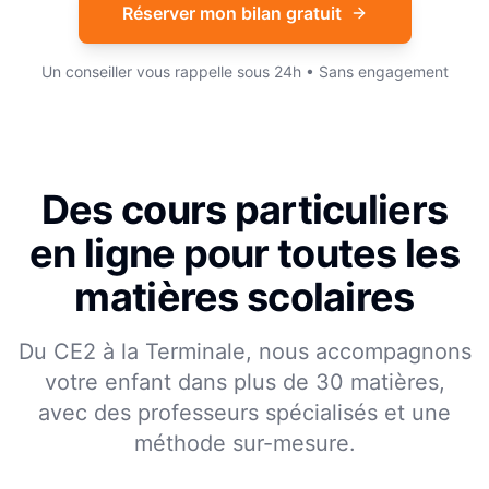
Réserver mon bilan gratuit
Un conseiller vous rappelle sous 24h • Sans engagement
Des cours particuliers
en ligne pour toutes les
matières scolaires
Du CE2 à la Terminale, nous accompagnons
votre enfant dans plus de 30 matières,
avec des professeurs spécialisés et une
méthode sur-mesure.