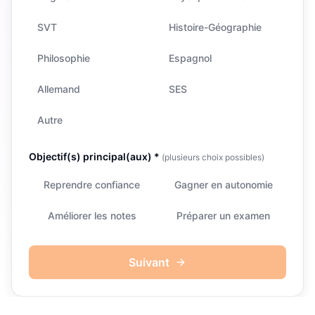
SVT
Histoire-Géographie
Philosophie
Espagnol
Allemand
SES
Autre
Objectif(s) principal(aux) *
(plusieurs choix possibles)
Reprendre confiance
Gagner en autonomie
Améliorer les notes
Préparer un examen
Suivant