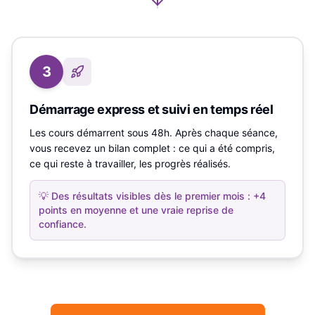
3
Démarrage express et suivi en temps réel
Les cours démarrent sous 48h. Après chaque séance,
vous recevez un bilan complet : ce qui a été compris,
ce qui reste à travailler, les progrès réalisés.
💡
Des résultats visibles dès le premier mois : +4
points en moyenne et une vraie reprise de
confiance.