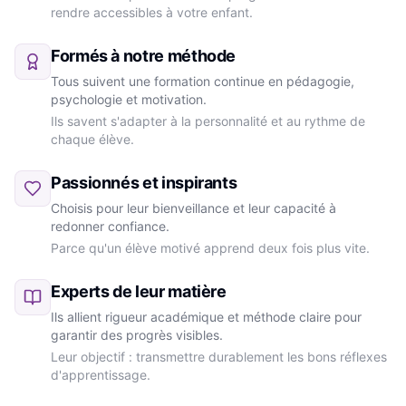
rendre accessibles à votre enfant.
Formés à notre méthode
Tous suivent une formation continue en pédagogie,
psychologie et motivation.
Ils savent s'adapter à la personnalité et au rythme de
chaque élève.
Passionnés et inspirants
Choisis pour leur bienveillance et leur capacité à
redonner confiance.
Parce qu'un élève motivé apprend deux fois plus vite.
Experts de leur matière
Ils allient rigueur académique et méthode claire pour
garantir des progrès visibles.
Leur objectif : transmettre durablement les bons réflexes
d'apprentissage.