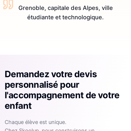
Grenoble, capitale des Alpes, ville
étudiante et technologique.
Demandez votre devis
personnalisé pour
l'accompagnement de votre
enfant
Chaque élève est unique.
Chez Skoolup, nous construisons un