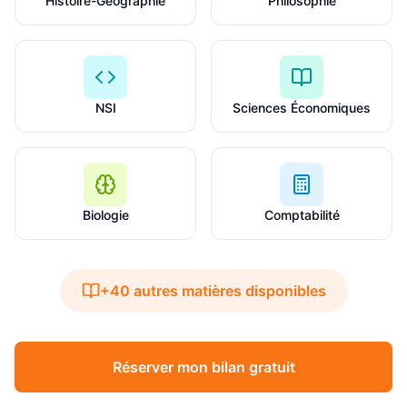
Histoire-Géographie
Philosophie
NSI
Sciences Économiques
Biologie
Comptabilité
+40 autres matières disponibles
Réserver mon bilan gratuit