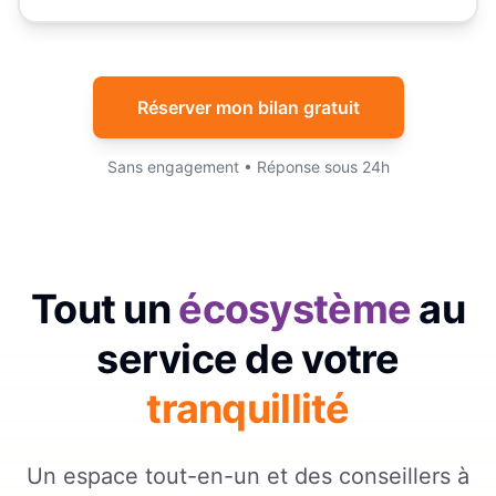
Réserver mon bilan gratuit
Sans engagement • Réponse sous 24h
Tout un
écosystème
au
service de votre
tranquillité
Un espace tout-en-un et des conseillers à