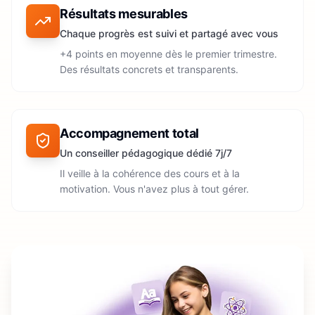
Résultats mesurables
Chaque progrès est suivi et partagé avec vous
+4 points en moyenne dès le premier trimestre.
Des résultats concrets et transparents.
Accompagnement total
Un conseiller pédagogique dédié 7j/7
Il veille à la cohérence des cours et à la
motivation. Vous n'avez plus à tout gérer.