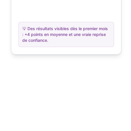
💡
Des résultats visibles dès le premier mois
: +4 points en moyenne et une vraie reprise
de confiance.