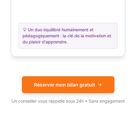
💡
Un duo équilibré humainement et
pédagogiquement : la clé de la motivation et
du plaisir d'apprendre.
Réserver mon bilan gratuit
Un conseiller vous rappelle sous 24h • Sans engagement