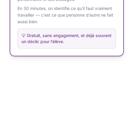
En 30 minutes, on identifie ce qu'il faut vraiment
travailler — c'est ce que personne d'autre ne fait
aussi bien.
💡
Gratuit, sans engagement, et déjà souvent
un déclic pour l'élève.