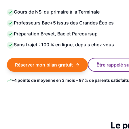
Cours de NSI du primaire à la Terminale
Professeurs Bac+5 issus des Grandes Écoles
Préparation Brevet, Bac et Parcoursup
Sans trajet : 100 % en ligne, depuis chez vous
Réserver mon bilan gratuit
Être rappelé 
+4 points de moyenne en 3 mois • 97 % de parents satisfaits
Le 