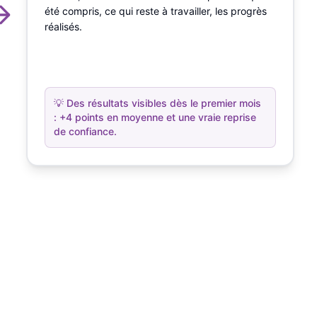
été compris, ce qui reste à travailler, les progrès
réalisés.
💡
Des résultats visibles dès le premier mois
: +4 points en moyenne et une vraie reprise
de confiance.