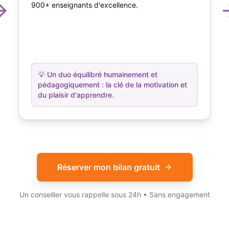
900+ enseignants d'excellence.
💡
Un duo équilibré humainement et
pédagogiquement : la clé de la motivation et
du plaisir d'apprendre.
Réserver mon bilan gratuit
Un conseiller vous rappelle sous 24h • Sans engagement