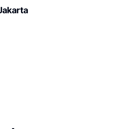
Jakarta