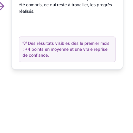
été compris, ce qui reste à travailler, les progrès
réalisés.
💡
Des résultats visibles dès le premier mois
: +4 points en moyenne et une vraie reprise
de confiance.