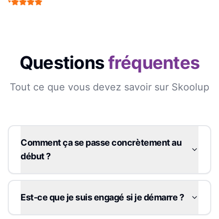
Questions
fréquentes
Tout ce que vous devez savoir sur Skoolup
Comment ça se passe concrètement au
début ?
Est-ce que je suis engagé si je démarre ?