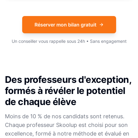
Réserver mon bilan gratuit
Un conseiller vous rappelle sous 24h • Sans engagement
Des professeurs d'exception,
formés à révéler le potentiel
de chaque élève
Moins de 10 % de nos candidats sont retenus.
Chaque professeur Skoolup est choisi pour son
excellence, formé à notre méthode et évalué en