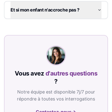
Et si mon enfant n'accroche pas ?
Vous avez
d'autres questions
?
Notre équipe est disponible 7j/7 pour
répondre à toutes vos interrogations
→
Contactez-nous