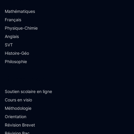
Mathématiques
Français
Physique-Chimie
Anglais
SVT
Histoire-Géo
Philosophie
Ressources
Soutien scolaire en ligne
Cours en visio
Méthodologie
Orientation
Révision Brevet
Révision Bac