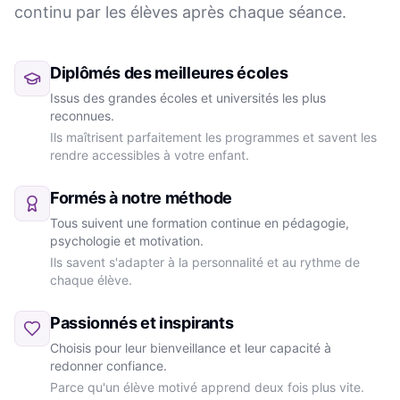
continu par les élèves après chaque séance.
Diplômés des meilleures écoles
Issus des grandes écoles et universités les plus
reconnues.
Ils maîtrisent parfaitement les programmes et savent les
rendre accessibles à votre enfant.
Formés à notre méthode
Tous suivent une formation continue en pédagogie,
psychologie et motivation.
Ils savent s'adapter à la personnalité et au rythme de
chaque élève.
Passionnés et inspirants
Choisis pour leur bienveillance et leur capacité à
redonner confiance.
Parce qu'un élève motivé apprend deux fois plus vite.