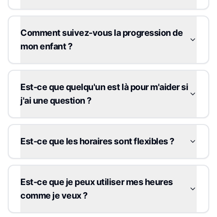
Comment suivez-vous la progression de
mon enfant ?
Est-ce que quelqu'un est là pour m'aider si
j'ai une question ?
Est-ce que les horaires sont flexibles ?
Est-ce que je peux utiliser mes heures
comme je veux ?