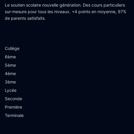
Le soutien scolaire nouvelle génération. Des cours particuliers
sur-mesure pour tous les niveaux. +4 points en moyenne, 97%
de parents satisfaits.
Niveaux
Collège
6ème
5ème
4ème
3ème
Lycée
Seconde
Première
Terminale
Matières