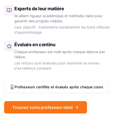
Experts de leur matière
Ils allient rigueur académique et méthode claire pour
garantir des progrès visibles.
Leur objectif : transmettre durablement les bons réflexes
d'apprentissage.
Évalués en continu
Chaque professeur est noté après chaque séance par
l'élève.
Les retours sont analysés pour maintenir un niveau
d'excellence constant.
Professeurs certifiés et évalués après chaque cours
Trouvez votre professeur idéal