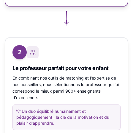
2
Le professeur parfait pour votre enfant
En combinant nos outils de matching et l'expertise de
nos conseillers, nous sélectionnons le professeur qui lui
correspond le mieux parmi 900+ enseignants
d'excellence.
💡
Un duo équilibré humainement et
pédagogiquement : la clé de la motivation et du
plaisir d'apprendre.