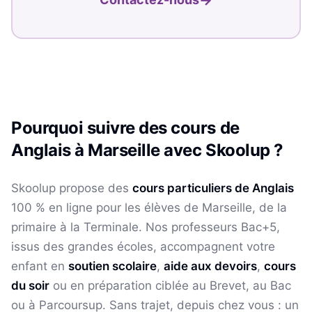
Pourquoi suivre des cours de
Anglais
à
Marseille
avec Skoolup ?
Skoolup propose des
cours particuliers de
Anglais
100 % en ligne pour les élèves
de Marseille
, de la
primaire à la Terminale. Nos professeurs Bac+5,
issus des grandes écoles, accompagnent votre
enfant en
soutien scolaire
,
aide aux devoirs
,
cours
du soir
ou en préparation ciblée au Brevet, au Bac
ou à Parcoursup. Sans trajet, depuis chez vous : un