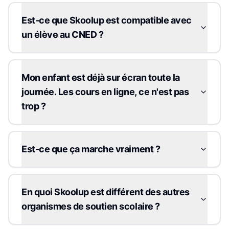
Est-ce que Skoolup est compatible avec
un élève au CNED ?
Mon enfant est déjà sur écran toute la
journée. Les cours en ligne, ce n'est pas
trop ?
Est-ce que ça marche vraiment ?
En quoi Skoolup est différent des autres
organismes de soutien scolaire ?