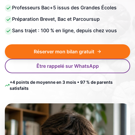
Professeurs Bac+5 issus des Grandes Écoles
Préparation Brevet, Bac et Parcoursup
Sans trajet : 100 % en ligne, depuis chez vous
Réserver mon bilan gratuit
Être rappelé sur WhatsApp
+4 points de moyenne en 3 mois • 97 % de parents
satisfaits