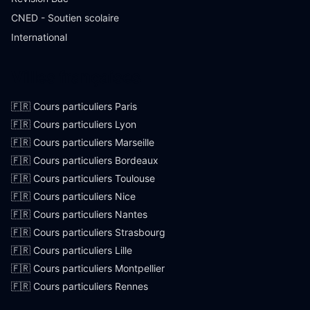
CNED - Soutien scolaire
International
Villes françaises
🇫🇷 Cours particuliers Paris
🇫🇷 Cours particuliers Lyon
🇫🇷 Cours particuliers Marseille
🇫🇷 Cours particuliers Bordeaux
🇫🇷 Cours particuliers Toulouse
🇫🇷 Cours particuliers Nice
🇫🇷 Cours particuliers Nantes
🇫🇷 Cours particuliers Strasbourg
🇫🇷 Cours particuliers Lille
🇫🇷 Cours particuliers Montpellier
🇫🇷 Cours particuliers Rennes