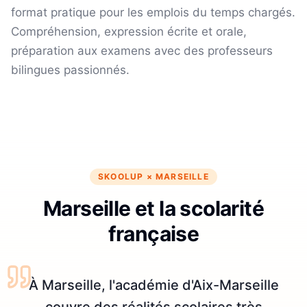
format pratique pour les emplois du temps chargés.
Compréhension, expression écrite et orale,
préparation aux examens avec des professeurs
bilingues passionnés.
SKOOLUP ×
MARSEILLE
Marseille et la scolarité
française
À Marseille, l'académie d'Aix-Marseille
couvre des réalités scolaires très