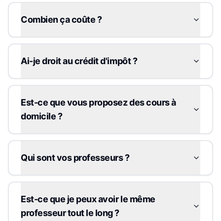
Combien ça coûte ?
Ai-je droit au crédit d'impôt ?
Est-ce que vous proposez des cours à
domicile ?
Qui sont vos professeurs ?
Est-ce que je peux avoir le même
professeur tout le long ?