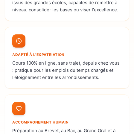
issus des grandes écoles, capables de remettre à
niveau, consolider les bases ou viser l'excellence.
ADAPTÉ À L'EXPATRIATION
Cours 100% en ligne, sans trajet, depuis chez vous
: pratique pour les emplois du temps chargés et
l'éloignement entre les arrondissements.
ACCOMPAGNEMENT HUMAIN
Préparation au Brevet, au Bac, au Grand Oral et à