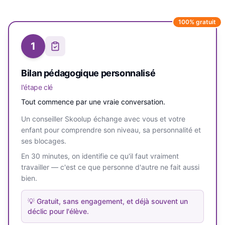
100% gratuit
1
Bilan pédagogique personnalisé
l'étape clé
Tout commence par une vraie conversation.
Un conseiller Skoolup échange avec vous et votre
enfant pour comprendre son niveau, sa personnalité et
ses blocages.
En 30 minutes, on identifie ce qu'il faut vraiment
travailler — c'est ce que personne d'autre ne fait aussi
bien.
💡
Gratuit, sans engagement, et déjà souvent un
déclic pour l'élève.