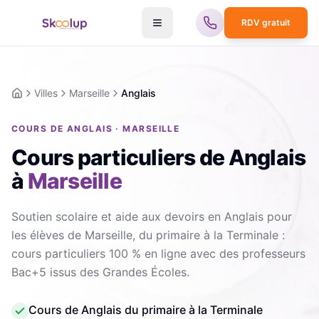
RDV gratuit
Villes
Marseille
Anglais
Accueil
COURS DE ANGLAIS · MARSEILLE
Cours particuliers de Anglais
à
Marseille
Soutien scolaire et aide aux devoirs en Anglais pour
les élèves de Marseille, du primaire à la Terminale :
cours particuliers 100 % en ligne avec des professeurs
Bac+5 issus des Grandes Écoles.
Cours de Anglais du primaire à la Terminale