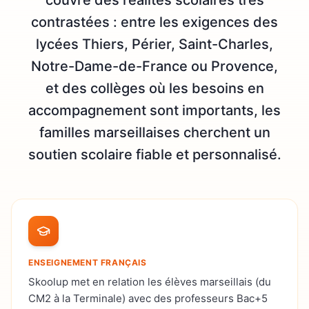
contrastées : entre les exigences des
lycées Thiers, Périer, Saint-Charles,
Notre-Dame-de-France ou Provence,
et des collèges où les besoins en
accompagnement sont importants, les
familles marseillaises cherchent un
soutien scolaire fiable et personnalisé.
ENSEIGNEMENT FRANÇAIS
Skoolup met en relation les élèves marseillais (du
CM2 à la Terminale) avec des professeurs Bac+5