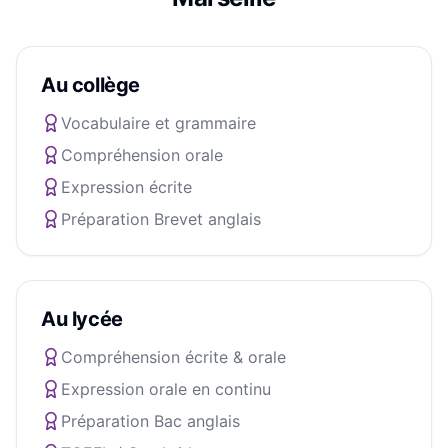
Au collège
Vocabulaire et grammaire
Compréhension orale
Expression écrite
Préparation Brevet anglais
Au lycée
Compréhension écrite & orale
Expression orale en continu
Préparation Bac anglais