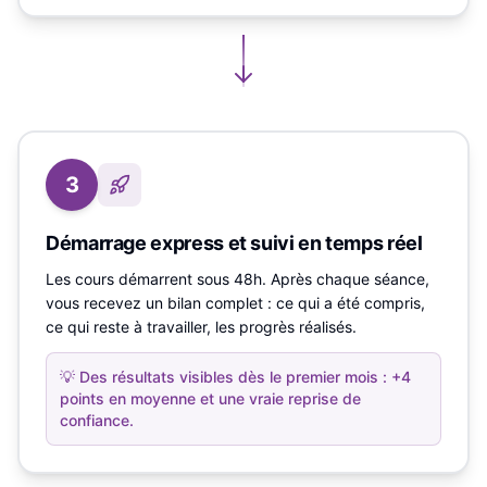
3
Démarrage express et suivi en temps réel
Les cours démarrent sous 48h. Après chaque séance,
vous recevez un bilan complet : ce qui a été compris,
ce qui reste à travailler, les progrès réalisés.
💡
Des résultats visibles dès le premier mois : +4
points en moyenne et une vraie reprise de
confiance.