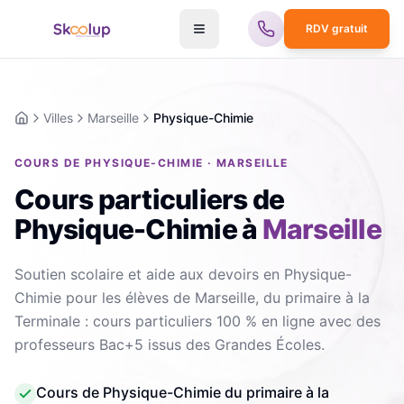
RDV gratuit
Villes
Marseille
Physique-Chimie
Accueil
COURS DE PHYSIQUE-CHIMIE · MARSEILLE
Cours particuliers de
Physique-Chimie
à
Marseille
Soutien scolaire et aide aux devoirs en Physique-
Chimie pour les élèves de Marseille, du primaire à la
Terminale : cours particuliers 100 % en ligne avec des
professeurs Bac+5 issus des Grandes Écoles.
Cours de Physique-Chimie du primaire à la