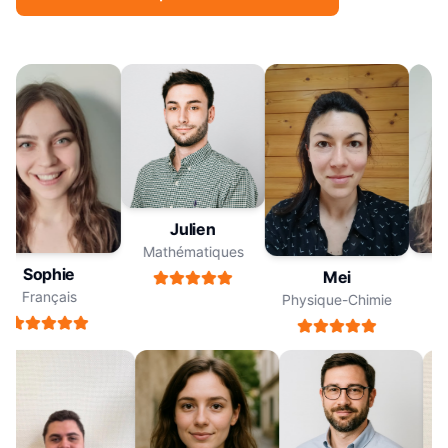
Julien
Mathématiques
Sophie
Mei
Français
Physique-Chimie