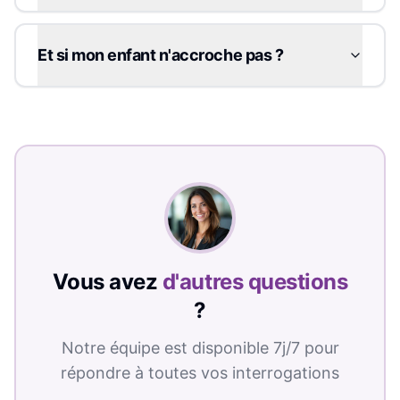
Et si mon enfant n'accroche pas ?
Vous avez
d'autres questions
?
Notre équipe est disponible 7j/7 pour
répondre à toutes vos interrogations