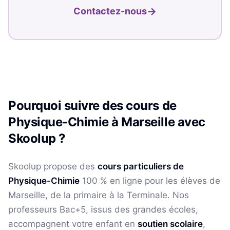
→
Contactez-nous
Pourquoi suivre des cours de
Physique-Chimie
à
Marseille
avec
Skoolup ?
Skoolup propose des
cours particuliers de
Physique-Chimie
100 % en ligne pour les élèves
de
Marseille
, de la primaire à la Terminale. Nos
professeurs Bac+5, issus des grandes écoles,
accompagnent votre enfant en
soutien scolaire
,