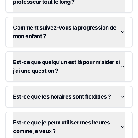
professeur tout le long ?
Comment suivez-vous la progression de
mon enfant ?
Est-ce que quelqu'un est là pour m'aider si
j'ai une question ?
Est-ce que les horaires sont flexibles ?
Est-ce que je peux utiliser mes heures
comme je veux ?