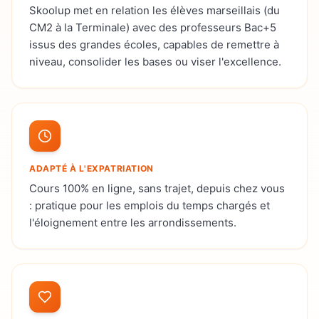
Skoolup met en relation les élèves marseillais (du
CM2 à la Terminale) avec des professeurs Bac+5
issus des grandes écoles, capables de remettre à
niveau, consolider les bases ou viser l'excellence.
ADAPTÉ À L'EXPATRIATION
Cours 100% en ligne, sans trajet, depuis chez vous
: pratique pour les emplois du temps chargés et
l'éloignement entre les arrondissements.