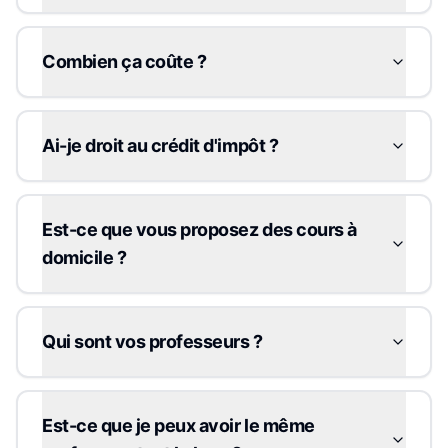
Combien ça coûte ?
Ai-je droit au crédit d'impôt ?
Est-ce que vous proposez des cours à
domicile ?
Qui sont vos professeurs ?
Est-ce que je peux avoir le même