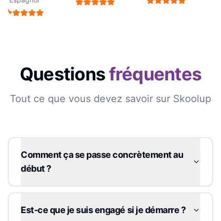
Questions
fréquentes
Tout ce que vous devez savoir sur Skoolup
Comment ça se passe concrètement au
début ?
Est-ce que je suis engagé si je démarre ?