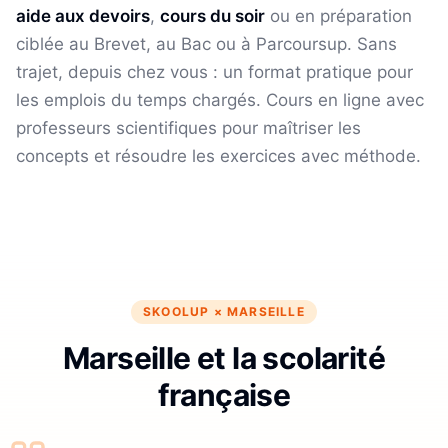
aide aux devoirs
,
cours du soir
ou en préparation
ciblée au Brevet, au Bac ou à Parcoursup. Sans
trajet, depuis chez vous : un format pratique pour
les emplois du temps chargés.
Cours en ligne avec
professeurs scientifiques pour maîtriser les
concepts et résoudre les exercices avec méthode.
SKOOLUP ×
MARSEILLE
Marseille et la scolarité
française