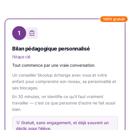
100% gratuit
1
Bilan pédagogique personnalisé
l'étape clé
Tout commence par une vraie conversation.
Un conseiller Skoolup échange avec vous et votre
enfant pour comprendre son niveau, sa personnalité et
ses blocages.
En 30 minutes, on identifie ce qu'il faut vraiment
travailler — c'est ce que personne d'autre ne fait aussi
bien.
💡
Gratuit, sans engagement, et déjà souvent un
déclic pour l'élève.