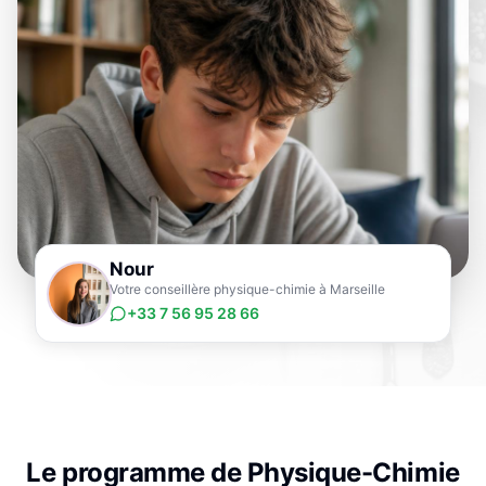
Nour
Votre conseillère physique-chimie à Marseille
+33 7 56 95 28 66
Le programme de
Physique-Chimie