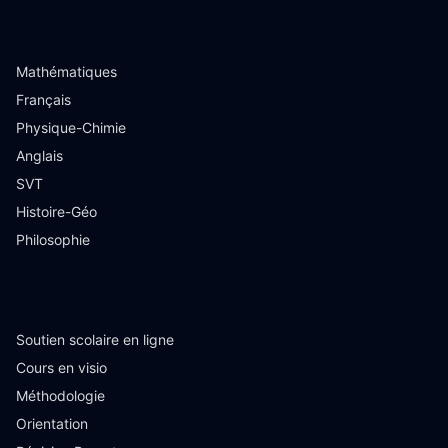
Matières
Mathématiques
Français
Physique-Chimie
Anglais
SVT
Histoire-Géo
Philosophie
Ressources
Soutien scolaire en ligne
Cours en visio
Méthodologie
Orientation