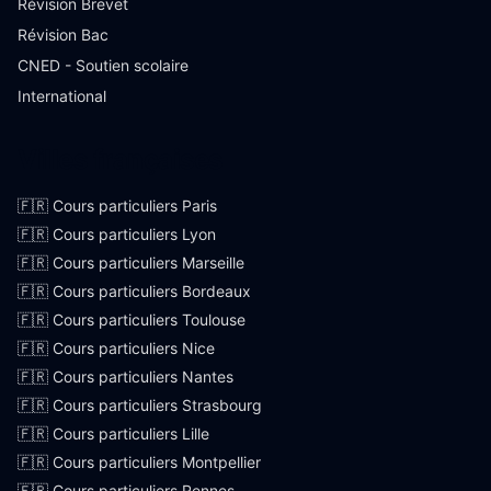
Révision Brevet
Révision Bac
CNED - Soutien scolaire
International
Villes françaises
🇫🇷 Cours particuliers Paris
🇫🇷 Cours particuliers Lyon
🇫🇷 Cours particuliers Marseille
🇫🇷 Cours particuliers Bordeaux
🇫🇷 Cours particuliers Toulouse
🇫🇷 Cours particuliers Nice
🇫🇷 Cours particuliers Nantes
🇫🇷 Cours particuliers Strasbourg
🇫🇷 Cours particuliers Lille
🇫🇷 Cours particuliers Montpellier
🇫🇷 Cours particuliers Rennes