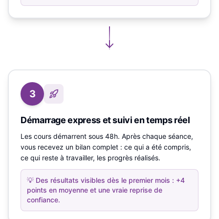
3
Démarrage express et suivi en temps réel
Les cours démarrent sous 48h. Après chaque séance,
vous recevez un bilan complet : ce qui a été compris,
ce qui reste à travailler, les progrès réalisés.
💡
Des résultats visibles dès le premier mois : +4
points en moyenne et une vraie reprise de
confiance.