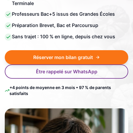
Terminale
Professeurs Bac+5 issus des Grandes Écoles
Préparation Brevet, Bac et Parcoursup
Sans trajet : 100 % en ligne, depuis chez vous
Réserver mon bilan gratuit
Être rappelé sur WhatsApp
+4 points de moyenne en 3 mois • 97 % de parents
satisfaits