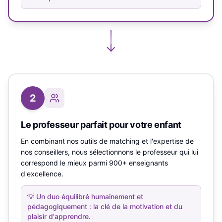
2
Le professeur parfait pour votre enfant
En combinant nos outils de matching et l'expertise de
nos conseillers, nous sélectionnons le professeur qui lui
correspond le mieux parmi 900+ enseignants
d'excellence.
💡
Un duo équilibré humainement et
pédagogiquement : la clé de la motivation et du
plaisir d'apprendre.