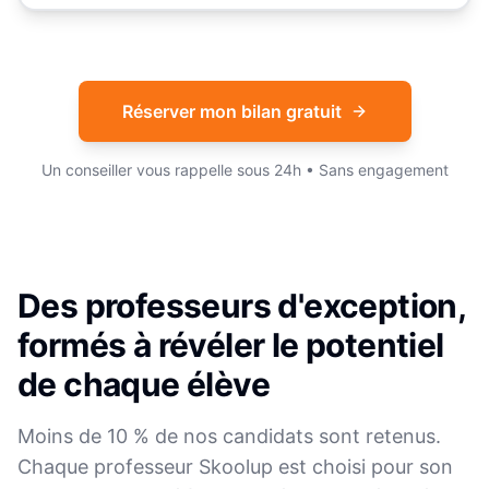
Réserver mon bilan gratuit
Un conseiller vous rappelle sous 24h • Sans engagement
Des professeurs d'exception,
formés à révéler le potentiel
de chaque élève
Moins de 10 % de nos candidats sont retenus.
Chaque professeur Skoolup est choisi pour son