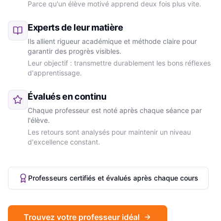
Parce qu'un élève motivé apprend deux fois plus vite.
Experts de leur matière
Ils allient rigueur académique et méthode claire pour
garantir des progrès visibles.
Leur objectif : transmettre durablement les bons réflexes
d'apprentissage.
Évalués en continu
Chaque professeur est noté après chaque séance par
l'élève.
Les retours sont analysés pour maintenir un niveau
d'excellence constant.
Professeurs certifiés et évalués après chaque cours
Trouvez votre professeur idéal