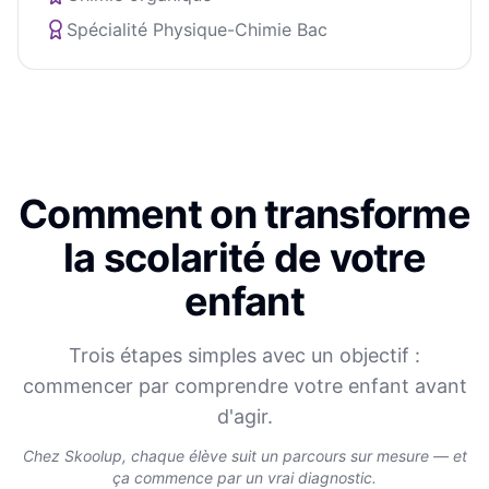
Spécialité Physique-Chimie Bac
Comment on transforme
la scolarité de votre
enfant
Trois étapes simples avec un objectif :
commencer par comprendre votre enfant avant
d'agir.
Chez Skoolup, chaque élève suit un parcours sur mesure — et
ça commence par un vrai diagnostic.