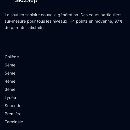
Le soutien scolaire nouvelle génération. Des cours particuliers
sur-mesure pour tous les niveaux. +4 points en moyenne, 97%
de parents satisfaits.
Niveaux
Collège
6ème
5ème
4ème
3ème
Lycée
Seconde
Première
Terminale