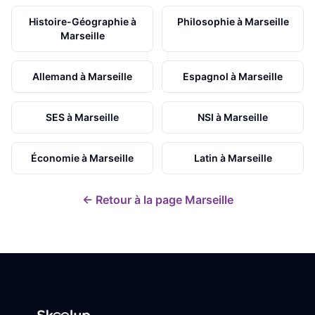
Histoire-Géographie
à
Philosophie
à
Marseille
Marseille
Allemand
à
Marseille
Espagnol
à
Marseille
SES
à
Marseille
NSI
à
Marseille
Économie
à
Marseille
Latin
à
Marseille
← Retour à la page
Marseille