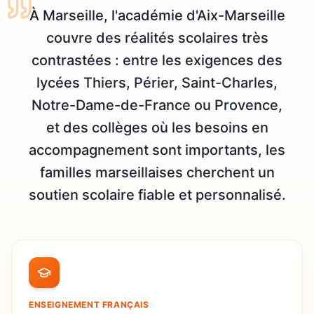
À Marseille, l'académie d'Aix-Marseille
couvre des réalités scolaires très
contrastées : entre les exigences des
lycées Thiers, Périer, Saint-Charles,
Notre-Dame-de-France ou Provence,
et des collèges où les besoins en
accompagnement sont importants, les
familles marseillaises cherchent un
soutien scolaire fiable et personnalisé.
ENSEIGNEMENT FRANÇAIS