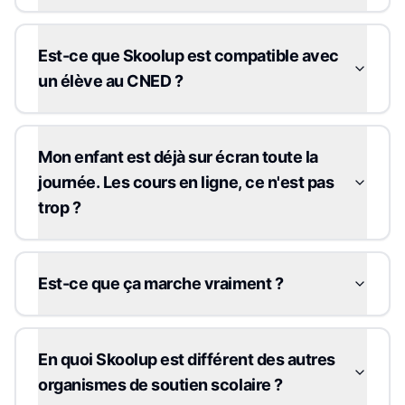
Est-ce que Skoolup est compatible avec
un élève au CNED ?
Mon enfant est déjà sur écran toute la
journée. Les cours en ligne, ce n'est pas
trop ?
Est-ce que ça marche vraiment ?
En quoi Skoolup est différent des autres
organismes de soutien scolaire ?