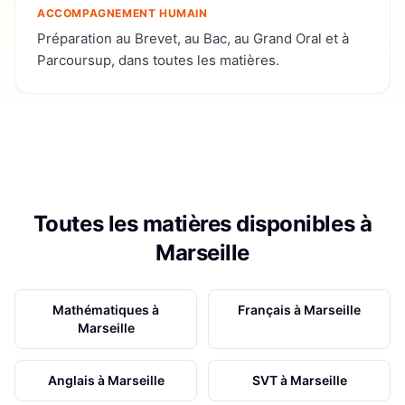
ACCOMPAGNEMENT HUMAIN
Préparation au Brevet, au Bac, au Grand Oral et à
Parcoursup, dans toutes les matières.
Toutes les matières disponibles à
Marseille
Mathématiques
à
Français
à
Marseille
Marseille
Anglais
à
Marseille
SVT
à
Marseille