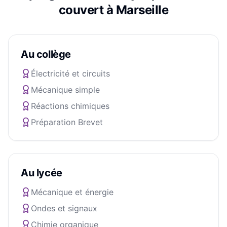
couvert à
Marseille
Au collège
Électricité et circuits
Mécanique simple
Réactions chimiques
Préparation Brevet
Au lycée
Mécanique et énergie
Ondes et signaux
Chimie organique