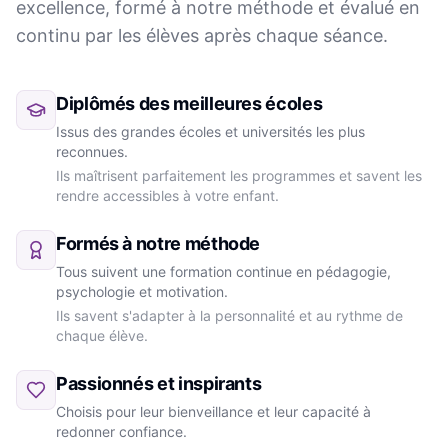
excellence, formé à notre méthode et évalué en
continu par les élèves après chaque séance.
Diplômés des meilleures écoles
Issus des grandes écoles et universités les plus
reconnues.
Ils maîtrisent parfaitement les programmes et savent les
rendre accessibles à votre enfant.
Formés à notre méthode
Tous suivent une formation continue en pédagogie,
psychologie et motivation.
Ils savent s'adapter à la personnalité et au rythme de
chaque élève.
Passionnés et inspirants
Choisis pour leur bienveillance et leur capacité à
redonner confiance.