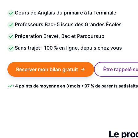
Cours de Anglais du primaire à la Terminale
Professeurs Bac+5 issus des Grandes Écoles
Préparation Brevet, Bac et Parcoursup
Sans trajet : 100 % en ligne, depuis chez vous
Réserver mon bilan gratuit
Être rappelé 
+4 points de moyenne en 3 mois • 97 % de parents satisfaits
Le pr