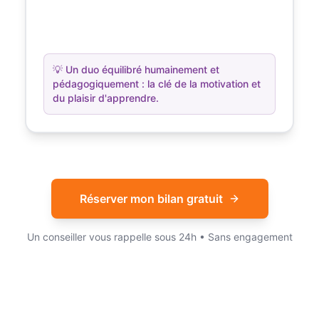
💡
Un duo équilibré humainement et
pédagogiquement : la clé de la motivation et
du plaisir d'apprendre.
Réserver mon bilan gratuit
Un conseiller vous rappelle sous 24h • Sans engagement