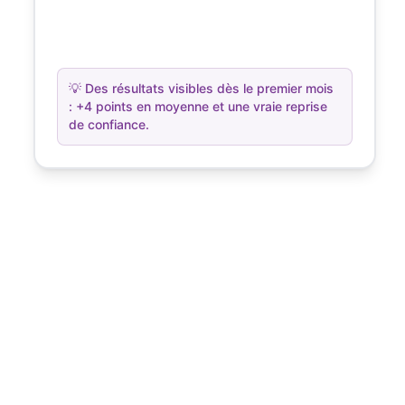
💡
Des résultats visibles dès le premier mois
: +4 points en moyenne et une vraie reprise
de confiance.