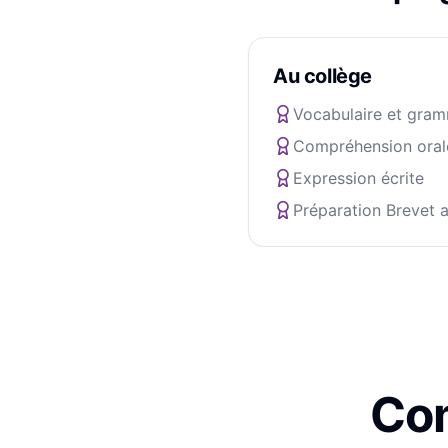
Au collège
Vocabulaire et gram
Compréhension oral
Expression écrite
Préparation Brevet a
Com