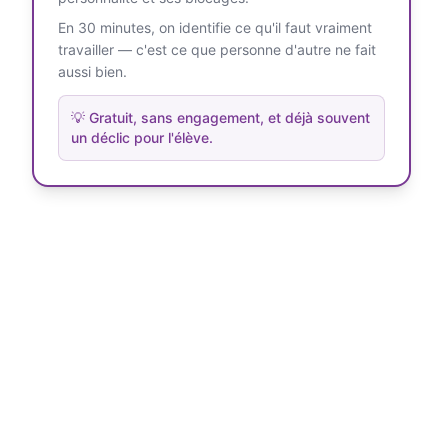
En 30 minutes, on identifie ce qu'il faut vraiment
travailler — c'est ce que personne d'autre ne fait
aussi bien.
💡
Gratuit, sans engagement, et déjà souvent
un déclic pour l'élève.