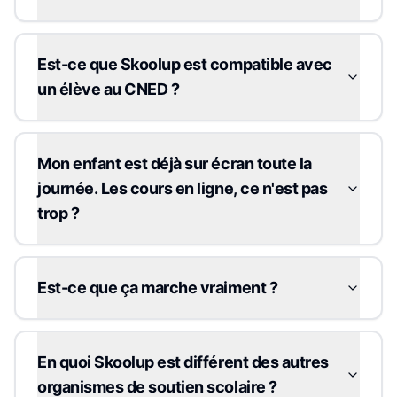
Est-ce que Skoolup est compatible avec
un élève au CNED ?
Mon enfant est déjà sur écran toute la
journée. Les cours en ligne, ce n'est pas
trop ?
Est-ce que ça marche vraiment ?
En quoi Skoolup est différent des autres
organismes de soutien scolaire ?