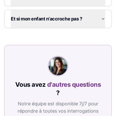
Et si mon enfant n'accroche pas ?
Vous avez
d'autres questions
?
Notre équipe est disponible 7j/7 pour
répondre à toutes vos interrogations