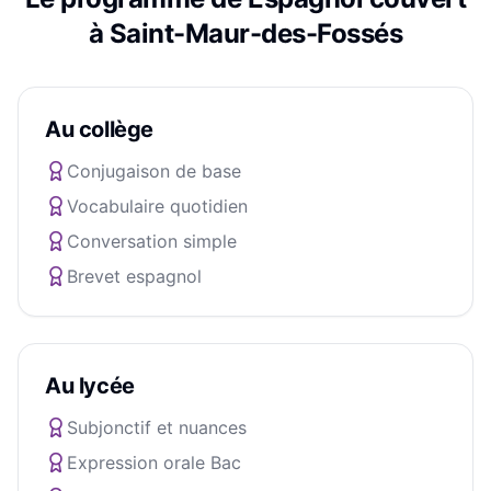
à
Saint-Maur-des-Fossés
Au collège
Conjugaison de base
Vocabulaire quotidien
Conversation simple
Brevet espagnol
Au lycée
Subjonctif et nuances
Expression orale Bac