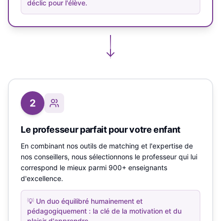
déclic pour l'élève.
2
Le professeur parfait pour votre enfant
En combinant nos outils de matching et l'expertise de
nos conseillers, nous sélectionnons le professeur qui lui
correspond le mieux parmi 900+ enseignants
d'excellence.
💡
Un duo équilibré humainement et
pédagogiquement : la clé de la motivation et du
plaisir d'apprendre.