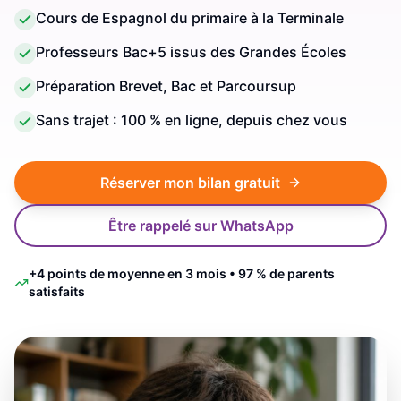
Cours de Espagnol du primaire à la Terminale
Professeurs Bac+5 issus des Grandes Écoles
Préparation Brevet, Bac et Parcoursup
Sans trajet : 100 % en ligne, depuis chez vous
Réserver mon bilan gratuit
Être rappelé sur WhatsApp
+4 points de moyenne en 3 mois • 97 % de parents
satisfaits