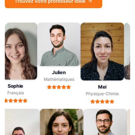
Trouvez votre professeur idéal
Julien
Mathématiques
Sophie
Mei
Français
Physique-Chimie