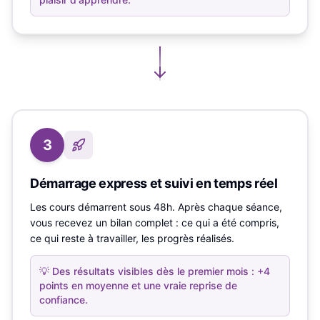
3
Démarrage express et suivi en temps réel
Les cours démarrent sous 48h. Après chaque séance,
vous recevez un bilan complet : ce qui a été compris,
ce qui reste à travailler, les progrès réalisés.
💡
Des résultats visibles dès le premier mois : +4
points en moyenne et une vraie reprise de
confiance.