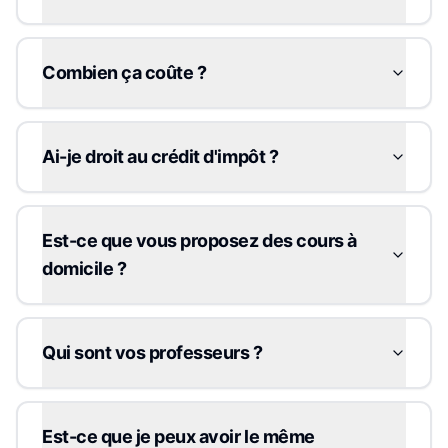
Combien ça coûte ?
Ai-je droit au crédit d'impôt ?
Est-ce que vous proposez des cours à
domicile ?
Qui sont vos professeurs ?
Est-ce que je peux avoir le même