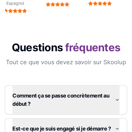
Espagnol
Questions
fréquentes
Tout ce que vous devez savoir sur Skoolup
Comment ça se passe concrètement au
début ?
Est-ce que je suis engagé si je démarre ?