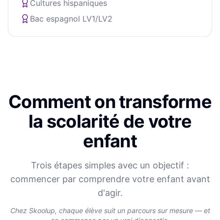
Cultures hispaniques
Bac espagnol LV1/LV2
Comment on transforme
la scolarité de votre
enfant
Trois étapes simples avec un objectif :
commencer par comprendre votre enfant avant
d'agir.
Chez Skoolup, chaque élève suit un parcours sur mesure — et