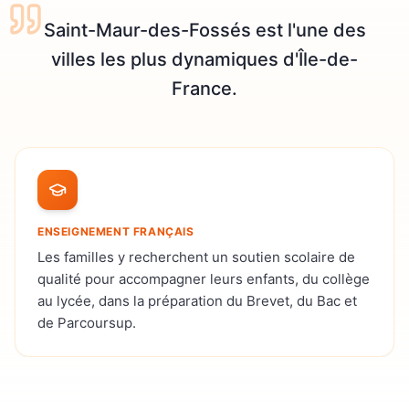
Saint-Maur-des-Fossés est l'une des
villes les plus dynamiques d'Île-de-
France.
ENSEIGNEMENT FRANÇAIS
Les familles y recherchent un soutien scolaire de
qualité pour accompagner leurs enfants, du collège
au lycée, dans la préparation du Brevet, du Bac et
de Parcoursup.