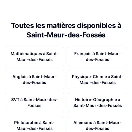
Toutes les matières disponibles à
Saint-Maur-des-Fossés
Mathématiques
à
Saint-
Français
à
Saint-Maur-
Maur-des-Fossés
des-Fossés
Anglais
à
Saint-Maur-
Physique-Chimie
à
Saint-
des-Fossés
Maur-des-Fossés
SVT
à
Saint-Maur-des-
Histoire-Géographie
à
Fossés
Saint-Maur-des-Fossés
Philosophie
à
Saint-
Allemand
à
Saint-Maur-
Maur-des-Fossés
des-Fossés