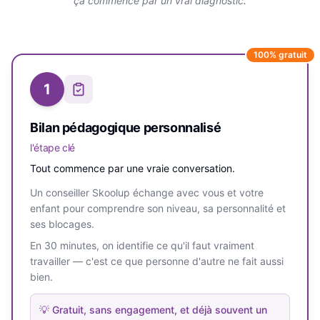
ça commence par un vrai diagnostic.
100% gratuit
1
Bilan pédagogique personnalisé
l'étape clé
Tout commence par une vraie conversation.
Un conseiller Skoolup échange avec vous et votre
enfant pour comprendre son niveau, sa personnalité et
ses blocages.
En 30 minutes, on identifie ce qu'il faut vraiment
travailler — c'est ce que personne d'autre ne fait aussi
bien.
💡
Gratuit, sans engagement, et déjà souvent un