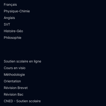
Français
Physique-Chimie
Anglais
SVT
Histoire-Géo
Philosophie
Ressources
Soutien scolaire en ligne
Cours en visio
Méthodologie
Orientation
Révision Brevet
Révision Bac
CNED - Soutien scolaire