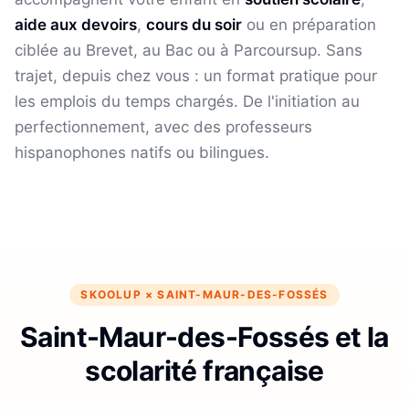
aide aux devoirs
,
cours du soir
ou en préparation
ciblée au Brevet, au Bac ou à Parcoursup. Sans
trajet, depuis chez vous : un format pratique pour
les emplois du temps chargés.
De l'initiation au
perfectionnement, avec des professeurs
hispanophones natifs ou bilingues.
SKOOLUP ×
SAINT-MAUR-DES-FOSSÉS
Saint-Maur-des-Fossés et la
scolarité française