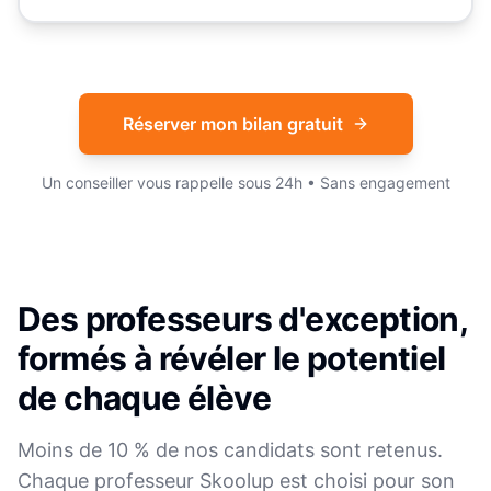
Réserver mon bilan gratuit
Un conseiller vous rappelle sous 24h • Sans engagement
Des professeurs d'exception,
formés à révéler le potentiel
de chaque élève
Moins de 10 % de nos candidats sont retenus.
Chaque professeur Skoolup est choisi pour son