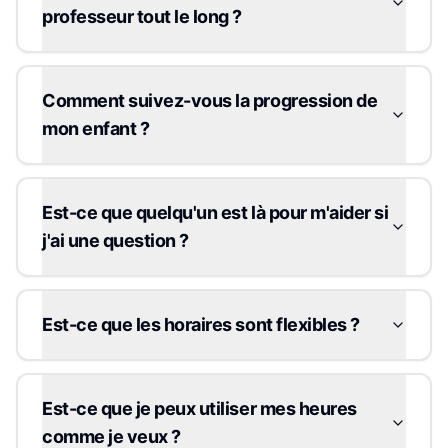
professeur tout le long ?
Comment suivez-vous la progression de
mon enfant ?
Est-ce que quelqu'un est là pour m'aider si
j'ai une question ?
Est-ce que les horaires sont flexibles ?
Est-ce que je peux utiliser mes heures
comme je veux ?