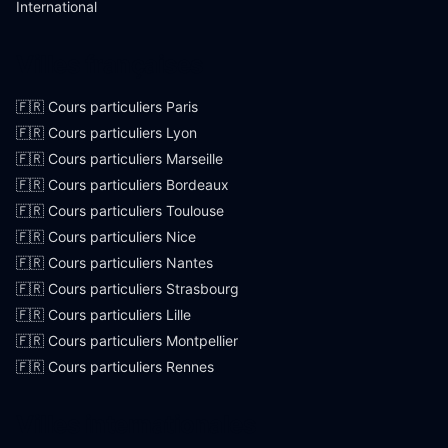
International
Villes françaises
🇫🇷 Cours particuliers Paris
🇫🇷 Cours particuliers Lyon
🇫🇷 Cours particuliers Marseille
🇫🇷 Cours particuliers Bordeaux
🇫🇷 Cours particuliers Toulouse
🇫🇷 Cours particuliers Nice
🇫🇷 Cours particuliers Nantes
🇫🇷 Cours particuliers Strasbourg
🇫🇷 Cours particuliers Lille
🇫🇷 Cours particuliers Montpellier
🇫🇷 Cours particuliers Rennes
Villes internationales