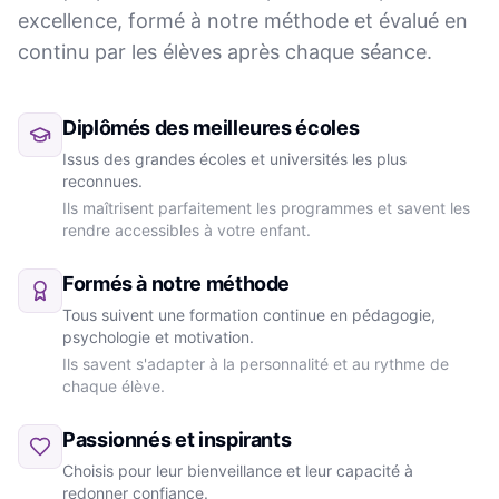
excellence, formé à notre méthode et évalué en
continu par les élèves après chaque séance.
Diplômés des meilleures écoles
Issus des grandes écoles et universités les plus
reconnues.
Ils maîtrisent parfaitement les programmes et savent les
rendre accessibles à votre enfant.
Formés à notre méthode
Tous suivent une formation continue en pédagogie,
psychologie et motivation.
Ils savent s'adapter à la personnalité et au rythme de
chaque élève.
Passionnés et inspirants
Choisis pour leur bienveillance et leur capacité à
redonner confiance.