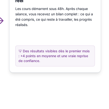
réel
Les cours démarrent sous 48h. Après chaque
séance, vous recevez un bilan complet : ce qui a
été compris, ce qui reste à travailler, les progrès
réalisés.
💡
Des résultats visibles dès le premier mois
: +4 points en moyenne et une vraie reprise
de confiance.