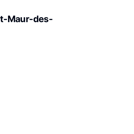
nt-Maur-des-