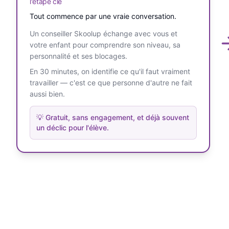
l'étape clé
Tout commence par une vraie conversation.
Un conseiller Skoolup échange avec vous et
votre enfant pour comprendre son niveau, sa
personnalité et ses blocages.
En 30 minutes, on identifie ce qu'il faut vraiment
travailler — c'est ce que personne d'autre ne fait
aussi bien.
💡
Gratuit, sans engagement, et déjà souvent
un déclic pour l'élève.