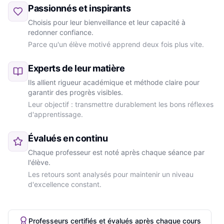
Passionnés et inspirants
Choisis pour leur bienveillance et leur capacité à
redonner confiance.
Parce qu'un élève motivé apprend deux fois plus vite.
Experts de leur matière
Ils allient rigueur académique et méthode claire pour
garantir des progrès visibles.
Leur objectif : transmettre durablement les bons réflexes
d'apprentissage.
Évalués en continu
Chaque professeur est noté après chaque séance par
l'élève.
Les retours sont analysés pour maintenir un niveau
d'excellence constant.
Professeurs certifiés et évalués après chaque cours