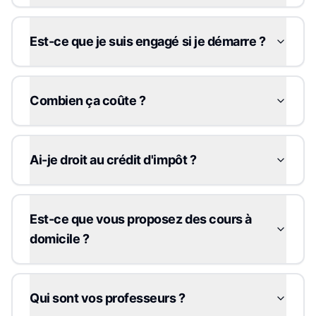
Est-ce que je suis engagé si je démarre ?
Combien ça coûte ?
Ai-je droit au crédit d'impôt ?
Est-ce que vous proposez des cours à
domicile ?
Qui sont vos professeurs ?