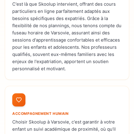
C'est là que Skoolup intervient, offrant des cours
particuliers en ligne parfaitement adaptés aux
besoins spécifiques des expatriés. Grâce à la
flexibilité de nos plannings, nous tenons compte du
fuseau horaire de Varsovie, assurant ainsi des
sessions d'apprentissage confortables et efficaces
pour les enfants et adolescents. Nos professeurs
qualifiés, souvent eux-mêmes familiers avec les
enjeux de l'expatriation, apportent un soutien
personnalisé et motivant.
ACCOMPAGNEMENT HUMAIN
Choisir Skoolup à Varsovie, c'est garantir à votre
enfant un suivi académique de proximité, où qu'il