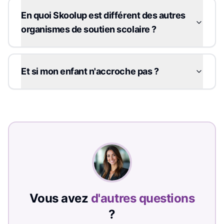
En quoi Skoolup est différent des autres
organismes de soutien scolaire ?
Et si mon enfant n'accroche pas ?
Vous avez
d'autres questions
?