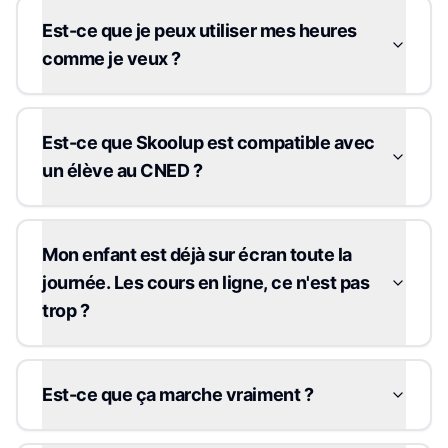
Est-ce que je peux utiliser mes heures
comme je veux ?
Est-ce que Skoolup est compatible avec
un élève au CNED ?
Mon enfant est déjà sur écran toute la
journée. Les cours en ligne, ce n'est pas
trop ?
Est-ce que ça marche vraiment ?