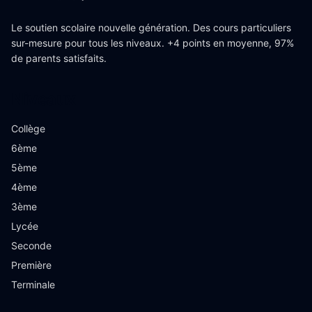
Le soutien scolaire nouvelle génération. Des cours particuliers
sur-mesure pour tous les niveaux. +4 points en moyenne, 97%
de parents satisfaits.
Niveaux
Collège
6ème
5ème
4ème
3ème
Lycée
Seconde
Première
Terminale