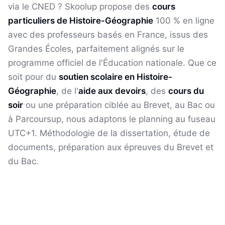
via le CNED ? Skoolup propose des
cours
particuliers de
Histoire-Géographie
100 % en ligne
avec des professeurs basés en France, issus des
Grandes Écoles, parfaitement alignés sur le
programme officiel de l'Éducation nationale. Que ce
soit pour du
soutien scolaire en
Histoire-
Géographie
, de l'
aide aux devoirs
, des
cours du
soir
ou une préparation ciblée au Brevet, au Bac ou
à Parcoursup, nous adaptons le planning au fuseau
UTC+1
.
Méthodologie de la dissertation, étude de
documents, préparation aux épreuves du Brevet et
du Bac.