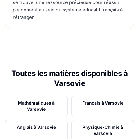
se trouve, une ressource précieuse pour réussir
pleinement au sein du système éducatif français à
l'étranger.
Toutes les matières disponibles à
Varsovie
Mathématiques
à
Français
à
Varsovie
Varsovie
Anglais
à
Varsovie
Physique-Chimie
à
Varsovie