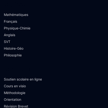
Matières
Mathématiques
Français
Physique-Chimie
Anglais
SVT
Histoire-Géo
Philosophie
Ressources
Soutien scolaire en ligne
Cours en visio
Méthodologie
Orientation
Révision Brevet