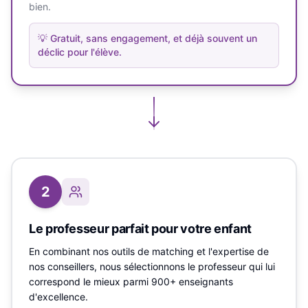
bien.
💡
Gratuit, sans engagement, et déjà souvent un
déclic pour l'élève.
2
Le professeur parfait pour votre enfant
En combinant nos outils de matching et l'expertise de
nos conseillers, nous sélectionnons le professeur qui lui
correspond le mieux parmi 900+ enseignants
d'excellence.