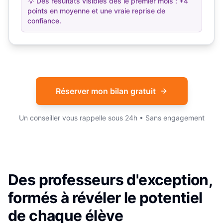
💡
Des résultats visibles dès le premier mois : +4
points en moyenne et une vraie reprise de
confiance.
Réserver mon bilan gratuit
Un conseiller vous rappelle sous 24h • Sans engagement
Des professeurs d'exception,
formés à révéler le potentiel
de chaque élève