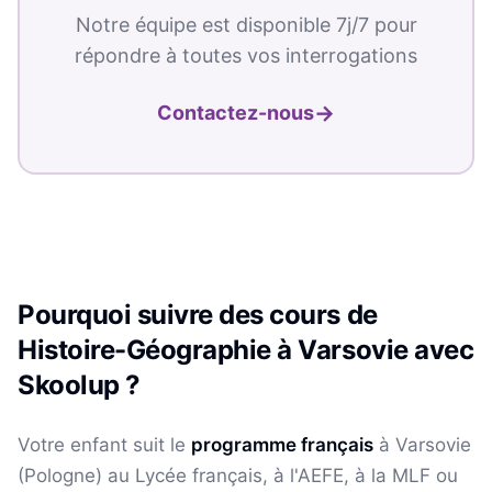
Notre équipe est disponible 7j/7 pour
répondre à toutes vos interrogations
→
Contactez-nous
Pourquoi suivre des cours de
Histoire-Géographie
à
Varsovie
avec
Skoolup ?
Votre enfant suit le
programme français
à
Varsovie
(
Pologne
) au Lycée français, à l'AEFE, à la MLF ou