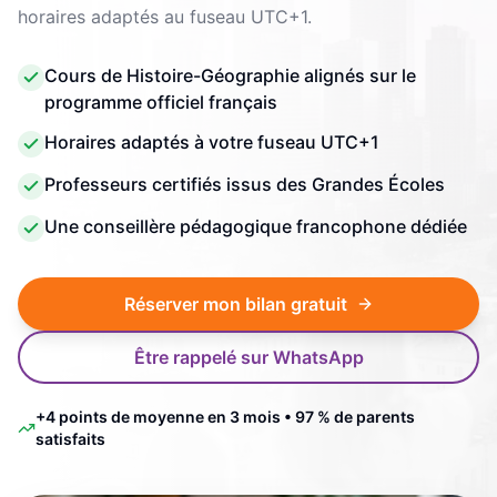
horaires adaptés au fuseau UTC+1.
Cours de Histoire-Géographie alignés sur le
programme officiel français
Horaires adaptés à votre fuseau UTC+1
Professeurs certifiés issus des Grandes Écoles
Une conseillère pédagogique francophone dédiée
Réserver mon bilan gratuit
Être rappelé sur WhatsApp
+4 points de moyenne en 3 mois • 97 % de parents
satisfaits