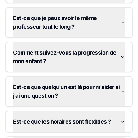
Est-ce que je peux avoir le même
professeur tout le long ?
Comment suivez-vous la progression de
mon enfant ?
Est-ce que quelqu'un est là pour m'aider si
j'ai une question ?
Est-ce que les horaires sont flexibles ?