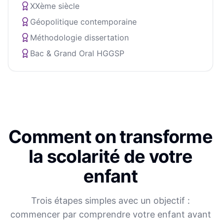
XXème siècle
Géopolitique contemporaine
Méthodologie dissertation
Bac & Grand Oral HGGSP
Comment on transforme
la scolarité de votre
enfant
Trois étapes simples avec un objectif :
commencer par comprendre votre enfant avant