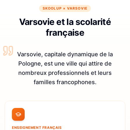
SKOOLUP ×
VARSOVIE
Varsovie et la scolarité
française
Varsovie, capitale dynamique de la
Pologne, est une ville qui attire de
nombreux professionnels et leurs
familles francophones.
ENSEIGNEMENT FRANÇAIS