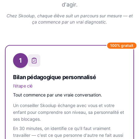
d'agir.
Chez Skoolup, chaque élève suit un parcours sur mesure — et
ça commence par un vrai diagnostic.
100% gratuit
1
Bilan pédagogique personnalisé
l'étape clé
Tout commence par une vraie conversation.
Un conseiller Skoolup échange avec vous et votre
enfant pour comprendre son niveau, sa personnalité et
ses blocages.
En 30 minutes, on identifie ce qu'il faut vraiment
travailler — c'est ce que personne d'autre ne fait aussi