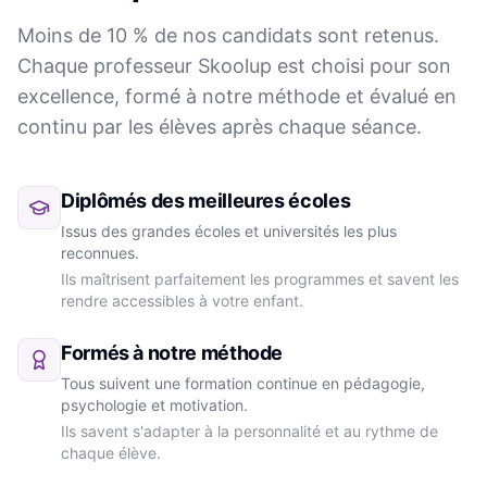
Moins de 10 % de nos candidats sont retenus.
Chaque professeur Skoolup est choisi pour son
excellence, formé à notre méthode et évalué en
continu par les élèves après chaque séance.
Diplômés des meilleures écoles
Issus des grandes écoles et universités les plus
reconnues.
Ils maîtrisent parfaitement les programmes et savent les
rendre accessibles à votre enfant.
Formés à notre méthode
Tous suivent une formation continue en pédagogie,
psychologie et motivation.
Ils savent s'adapter à la personnalité et au rythme de
chaque élève.