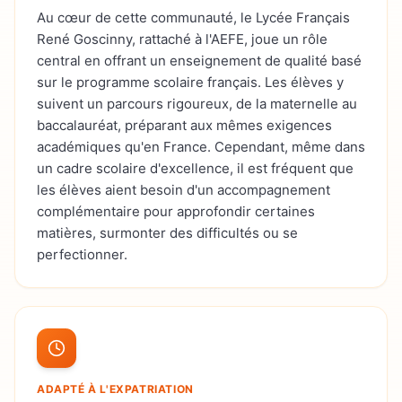
Au cœur de cette communauté, le Lycée Français
René Goscinny, rattaché à l'AEFE, joue un rôle
central en offrant un enseignement de qualité basé
sur le programme scolaire français. Les élèves y
suivent un parcours rigoureux, de la maternelle au
baccalauréat, préparant aux mêmes exigences
académiques qu'en France. Cependant, même dans
un cadre scolaire d'excellence, il est fréquent que
les élèves aient besoin d'un accompagnement
complémentaire pour approfondir certaines
matières, surmonter des difficultés ou se
perfectionner.
ADAPTÉ À L'EXPATRIATION