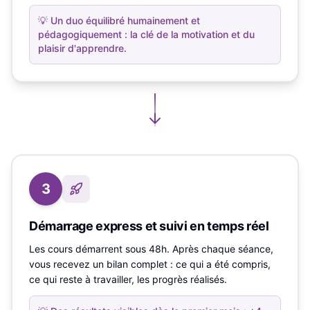
💡
Un duo équilibré humainement et
pédagogiquement : la clé de la motivation et du
plaisir d'apprendre.
3
Démarrage express et suivi en temps réel
Les cours démarrent sous 48h. Après chaque séance,
vous recevez un bilan complet : ce qui a été compris,
ce qui reste à travailler, les progrès réalisés.