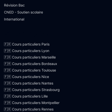
Révision Bac
CNED - Soutien scolaire
International
Villes françaises
🇫🇷 Cours particuliers Paris
🇫🇷 Cours particuliers Lyon
🇫🇷 Cours particuliers Marseille
🇫🇷 Cours particuliers Bordeaux
🇫🇷 Cours particuliers Toulouse
🇫🇷 Cours particuliers Nice
🇫🇷 Cours particuliers Nantes
🇫🇷 Cours particuliers Strasbourg
🇫🇷 Cours particuliers Lille
🇫🇷 Cours particuliers Montpellier
🇫🇷 Cours particuliers Rennes