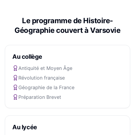
Le programme de
Histoire-
Géographie
couvert à
Varsovie
Au collège
Antiquité et Moyen Âge
Révolution française
Géographie de la France
Préparation Brevet
Au lycée