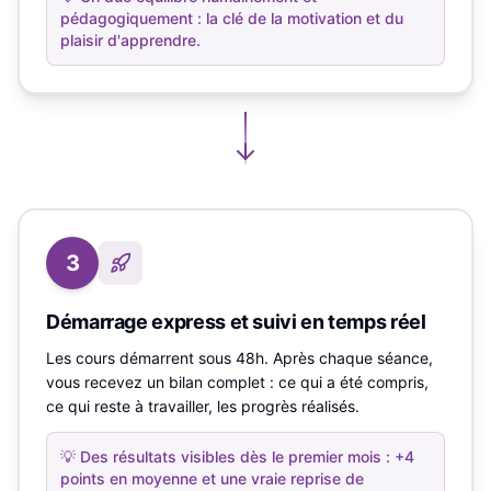
pédagogiquement : la clé de la motivation et du
plaisir d'apprendre.
3
Démarrage express et suivi en temps réel
Les cours démarrent sous 48h. Après chaque séance,
vous recevez un bilan complet : ce qui a été compris,
ce qui reste à travailler, les progrès réalisés.
💡
Des résultats visibles dès le premier mois : +4
points en moyenne et une vraie reprise de