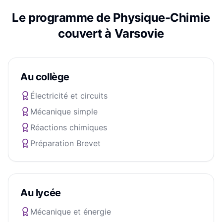
Le programme de
Physique-Chimie
couvert à
Varsovie
Au collège
Électricité et circuits
Mécanique simple
Réactions chimiques
Préparation Brevet
Au lycée
Mécanique et énergie