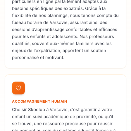
particuliers en ligne parfaitement adaptés aux
besoins spécifiques des expatriés. Grâce à la
flexibilité de nos plannings, nous tenons compte du
fuseau horaire de Varsovie, assurant ainsi des
sessions d'apprentissage confortables et efficaces
pour les enfants et adolescents. Nos professeurs
qualifiés, souvent eux-mêmes familiers avec les
enjeux de l'expatriation, apportent un soutien
personnalisé et motivant.
ACCOMPAGNEMENT HUMAIN
Choisir Skoolup à Varsovie, c'est garantir à votre
enfant un suivi académique de proximité, où qu'il
se trouve, une ressource précieuse pour réussir
pleinement au sein du système éducatif français à