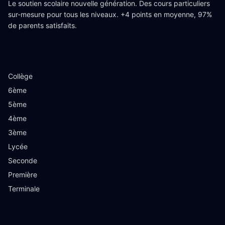
Le soutien scolaire nouvelle génération. Des cours particuliers
sur-mesure pour tous les niveaux. +4 points en moyenne, 97%
de parents satisfaits.
Niveaux
Collège
6ème
5ème
4ème
3ème
Lycée
Seconde
Première
Terminale
Matières