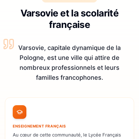
Varsovie et la scolarité
française
Varsovie, capitale dynamique de la
Pologne, est une ville qui attire de
nombreux professionnels et leurs
familles francophones.
ENSEIGNEMENT FRANÇAIS
Au cœur de cette communauté, le Lycée Français