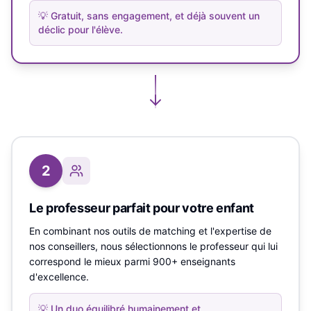
💡
Gratuit, sans engagement, et déjà souvent un
déclic pour l'élève.
2
Le professeur parfait pour votre enfant
En combinant nos outils de matching et l'expertise de
nos conseillers, nous sélectionnons le professeur qui lui
correspond le mieux parmi 900+ enseignants
d'excellence.
💡
Un duo équilibré humainement et