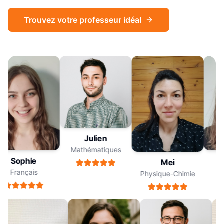
Trouvez votre professeur idéal
Julien
Mathématiques
Sophie
Mei
Français
Physique-Chimie