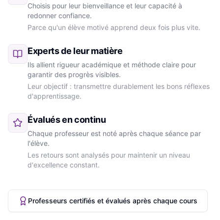
Choisis pour leur bienveillance et leur capacité à
redonner confiance.
Parce qu'un élève motivé apprend deux fois plus vite.
Experts de leur matière
Ils allient rigueur académique et méthode claire pour
garantir des progrès visibles.
Leur objectif : transmettre durablement les bons réflexes
d'apprentissage.
Évalués en continu
Chaque professeur est noté après chaque séance par
l'élève.
Les retours sont analysés pour maintenir un niveau
d'excellence constant.
Professeurs certifiés et évalués après chaque cours