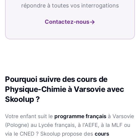
répondre à toutes vos interrogations
→
Contactez-nous
Pourquoi suivre des cours de
Physique-Chimie
à
Varsovie
avec
Skoolup ?
Votre enfant suit le
programme français
à
Varsovie
(
Pologne
) au Lycée français, à l'AEFE, à la MLF ou
via le CNED ? Skoolup propose des
cours