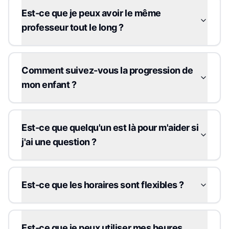
Est-ce que je peux avoir le même
professeur tout le long ?
Comment suivez-vous la progression de
mon enfant ?
Est-ce que quelqu'un est là pour m'aider si
j'ai une question ?
Est-ce que les horaires sont flexibles ?
Est-ce que je peux utiliser mes heures