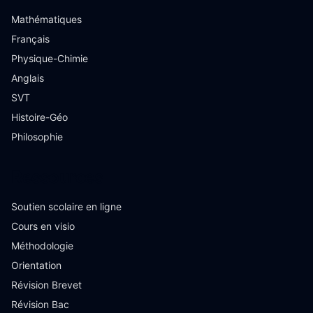
Mathématiques
Français
Physique-Chimie
Anglais
SVT
Histoire-Géo
Philosophie
Ressources
Soutien scolaire en ligne
Cours en visio
Méthodologie
Orientation
Révision Brevet
Révision Bac