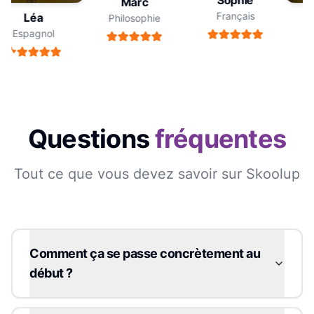
Sophie
Marc
Français
Léa
Philosophie
Espagnol
Questions
fréquentes
Tout ce que vous devez savoir sur Skoolup
Comment ça se passe concrètement au
début ?