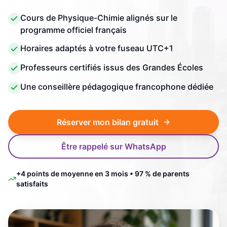
Cours de Physique-Chimie alignés sur le
programme officiel français
Horaires adaptés à votre fuseau UTC+1
Professeurs certifiés issus des Grandes Écoles
Une conseillère pédagogique francophone dédiée
Réserver mon bilan gratuit
Être rappelé sur WhatsApp
+4 points de moyenne en 3 mois • 97 % de parents
satisfaits