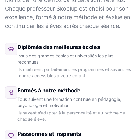
Chaque professeur Skoolup est choisi pour son
excellence, formé à notre méthode et évalué en
continu par les élèves après chaque séance.
Diplômés des meilleures écoles
Issus des grandes écoles et universités les plus
reconnues.
Ils maîtrisent parfaitement les programmes et savent les
rendre accessibles à votre enfant.
Formés à notre méthode
Tous suivent une formation continue en pédagogie,
psychologie et motivation.
Ils savent s'adapter à la personnalité et au rythme de
chaque élève.
Passionnés et inspirants