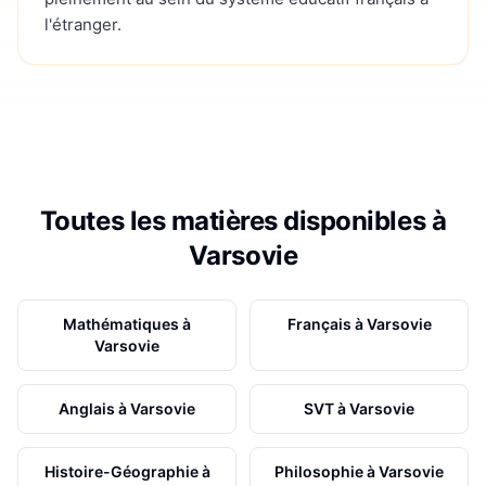
l'étranger.
Toutes les matières disponibles à
Varsovie
Mathématiques
à
Français
à
Varsovie
Varsovie
Anglais
à
Varsovie
SVT
à
Varsovie
Histoire-Géographie
à
Philosophie
à
Varsovie