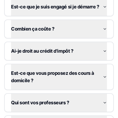
Est-ce que je suis engagé si je démarre ?
Combien ça coûte ?
Ai-je droit au crédit d'impôt ?
Est-ce que vous proposez des cours à
domicile ?
Qui sont vos professeurs ?