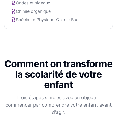
Ondes et signaux
Chimie organique
Spécialité Physique-Chimie Bac
Comment on transforme
la scolarité de votre
enfant
Trois étapes simples avec un objectif :
commencer par comprendre votre enfant avant
d'agir.