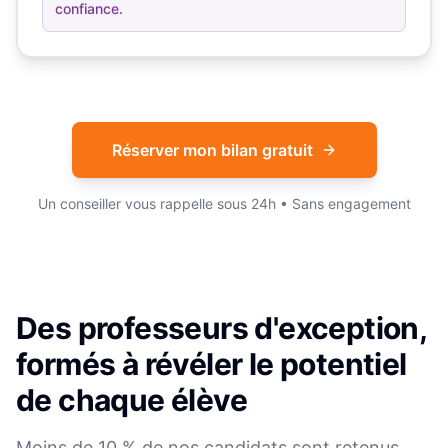
confiance.
Réserver mon bilan gratuit
Un conseiller vous rappelle sous 24h • Sans engagement
Des professeurs d'exception,
formés à révéler le potentiel
de chaque élève
Moins de 10 % de nos candidats sont retenus.