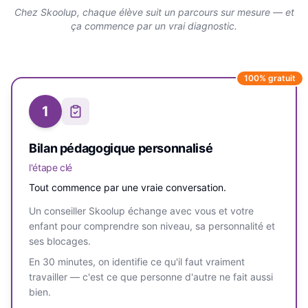
Chez Skoolup, chaque élève suit un parcours sur mesure — et
ça commence par un vrai diagnostic.
100% gratuit
1
Bilan pédagogique personnalisé
l'étape clé
Tout commence par une vraie conversation.
Un conseiller Skoolup échange avec vous et votre
enfant pour comprendre son niveau, sa personnalité et
ses blocages.
En 30 minutes, on identifie ce qu'il faut vraiment
travailler — c'est ce que personne d'autre ne fait aussi
bien.