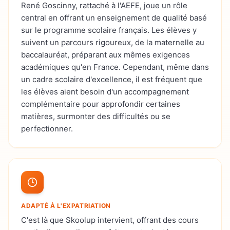
René Goscinny, rattaché à l'AEFE, joue un rôle
central en offrant un enseignement de qualité basé
sur le programme scolaire français. Les élèves y
suivent un parcours rigoureux, de la maternelle au
baccalauréat, préparant aux mêmes exigences
académiques qu'en France. Cependant, même dans
un cadre scolaire d'excellence, il est fréquent que
les élèves aient besoin d'un accompagnement
complémentaire pour approfondir certaines
matières, surmonter des difficultés ou se
perfectionner.
ADAPTÉ À L'EXPATRIATION
C'est là que Skoolup intervient, offrant des cours