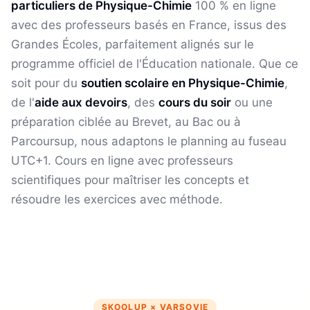
particuliers de
Physique-Chimie
100 % en ligne
avec des professeurs basés en France, issus des
Grandes Écoles, parfaitement alignés sur le
programme officiel de l'Éducation nationale. Que ce
soit pour du
soutien scolaire en
Physique-Chimie
,
de l'
aide aux devoirs
, des
cours du soir
ou une
préparation ciblée au Brevet, au Bac ou à
Parcoursup, nous adaptons le planning au fuseau
UTC+1
.
Cours en ligne avec professeurs
scientifiques pour maîtriser les concepts et
résoudre les exercices avec méthode.
SKOOLUP ×
VARSOVIE