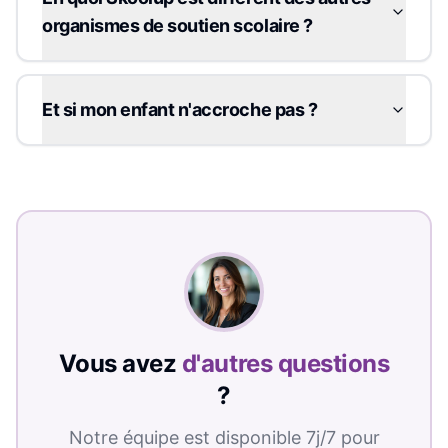
organismes de soutien scolaire ?
Et si mon enfant n'accroche pas ?
Vous avez
d'autres questions
?
Notre équipe est disponible 7j/7 pour