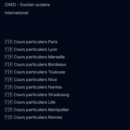
CNED - Soutien scolaire
International
Villes françaises
🇫🇷 Cours particuliers Paris
🇫🇷 Cours particuliers Lyon
🇫🇷 Cours particuliers Marseille
🇫🇷 Cours particuliers Bordeaux
🇫🇷 Cours particuliers Toulouse
🇫🇷 Cours particuliers Nice
🇫🇷 Cours particuliers Nantes
🇫🇷 Cours particuliers Strasbourg
🇫🇷 Cours particuliers Lille
🇫🇷 Cours particuliers Montpellier
🇫🇷 Cours particuliers Rennes