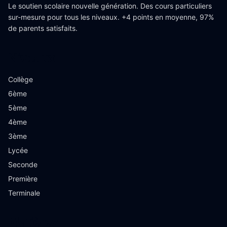
Le soutien scolaire nouvelle génération. Des cours particuliers
sur-mesure pour tous les niveaux. +4 points en moyenne, 97%
de parents satisfaits.
Niveaux
Collège
6ème
5ème
4ème
3ème
Lycée
Seconde
Première
Terminale
Matières