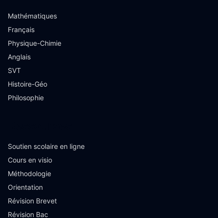
Mathématiques
Français
Physique-Chimie
Anglais
SVT
Histoire-Géo
Philosophie
Ressources
Soutien scolaire en ligne
Cours en visio
Méthodologie
Orientation
Révision Brevet
Révision Bac