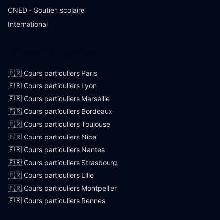
CNED - Soutien scolaire
International
Villes françaises
🇫🇷 Cours particuliers Paris
🇫🇷 Cours particuliers Lyon
🇫🇷 Cours particuliers Marseille
🇫🇷 Cours particuliers Bordeaux
🇫🇷 Cours particuliers Toulouse
🇫🇷 Cours particuliers Nice
🇫🇷 Cours particuliers Nantes
🇫🇷 Cours particuliers Strasbourg
🇫🇷 Cours particuliers Lille
🇫🇷 Cours particuliers Montpellier
🇫🇷 Cours particuliers Rennes