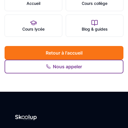
Accueil
Cours collège
Cours lycée
Blog & guides
Retour à l'accueil
Nous appeler