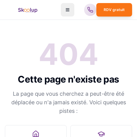
RDV gratuit
404
Cette page n'existe pas
La page que vous cherchez a peut-être été
déplacée ou n'a jamais existé. Voici quelques
pistes :