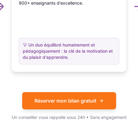
900+ enseignants d'excellence.
💡
Un duo équilibré humainement et
pédagogiquement : la clé de la motivation et
du plaisir d'apprendre.
Réserver mon bilan gratuit
Un conseiller vous rappelle sous 24h • Sans engagement