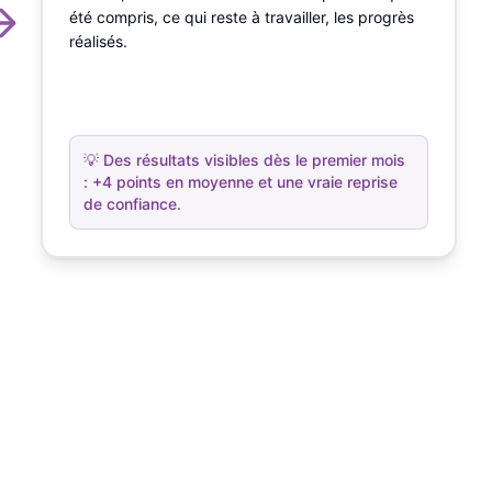
été compris, ce qui reste à travailler, les progrès
réalisés.
💡
Des résultats visibles dès le premier mois
: +4 points en moyenne et une vraie reprise
de confiance.