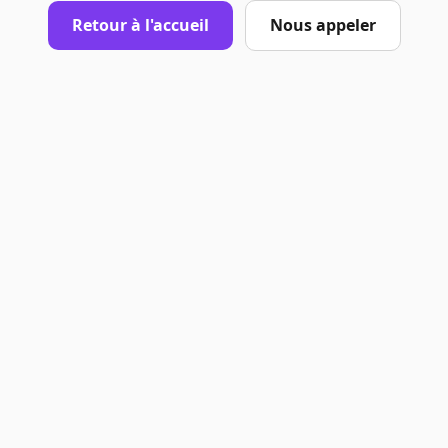
Retour à l'accueil
Nous appeler