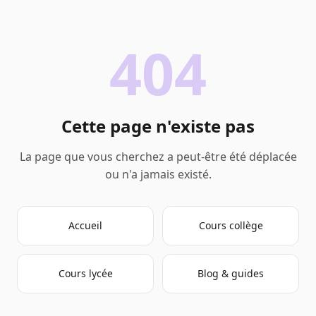
404
Cette page n'existe pas
La page que vous cherchez a peut-être été déplacée
ou n'a jamais existé.
Accueil
Cours collège
Cours lycée
Blog & guides