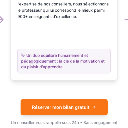
l'expertise de nos conseillers, nous sélectionnons
le professeur qui lui correspond le mieux parmi
900+ enseignants d'excellence.
💡
Un duo équilibré humainement et
pédagogiquement : la clé de la motivation et
du plaisir d'apprendre.
Réserver mon bilan gratuit
Un conseiller vous rappelle sous 24h • Sans engagement