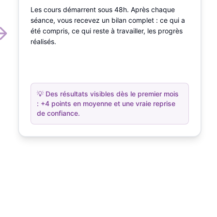
Les cours démarrent sous 48h. Après chaque
séance, vous recevez un bilan complet : ce qui a
été compris, ce qui reste à travailler, les progrès
réalisés.
💡
Des résultats visibles dès le premier mois
: +4 points en moyenne et une vraie reprise
de confiance.