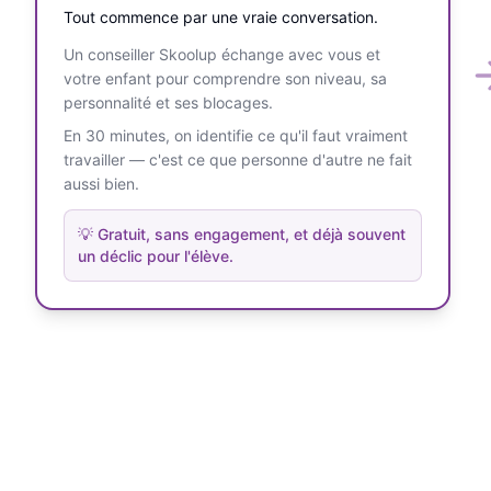
Tout commence par une vraie conversation.
Un conseiller Skoolup échange avec vous et
votre enfant pour comprendre son niveau, sa
personnalité et ses blocages.
En 30 minutes, on identifie ce qu'il faut vraiment
travailler — c'est ce que personne d'autre ne fait
aussi bien.
💡
Gratuit, sans engagement, et déjà souvent
un déclic pour l'élève.