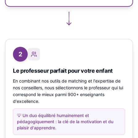
2
Le professeur parfait pour votre enfant
En combinant nos outils de matching et l'expertise de
nos conseillers, nous sélectionnons le professeur qui lui
correspond le mieux parmi 900+ enseignants
d'excellence.
💡
Un duo équilibré humainement et
pédagogiquement : la clé de la motivation et du
plaisir d'apprendre.