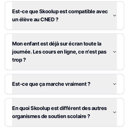
Est-ce que Skoolup est compatible avec
un élève au CNED ?
Mon enfant est déjà sur écran toute la
journée. Les cours en ligne, ce n'est pas
trop ?
Est-ce que ça marche vraiment ?
En quoi Skoolup est différent des autres
organismes de soutien scolaire ?