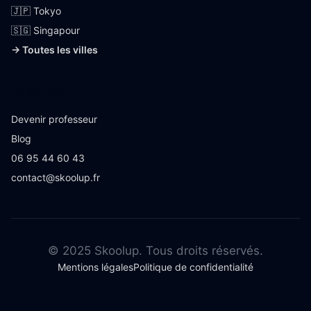
🇯🇵 Tokyo
🇸🇬 Singapour
→ Toutes les villes
Skoolup
Devenir professeur
Blog
06 95 44 60 43
contact@skoolup.fr
© 2025 Skoolup. Tous droits réservés.
Mentions légales
Politique de confidentialité