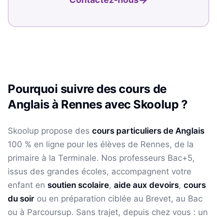
Pourquoi suivre des cours de
Anglais
à
Rennes
avec Skoolup ?
Skoolup propose des
cours particuliers de
Anglais
100 % en ligne pour les élèves
de Rennes
, de la
primaire à la Terminale. Nos professeurs Bac+5,
issus des grandes écoles, accompagnent votre
enfant en
soutien scolaire
,
aide aux devoirs
,
cours
du soir
ou en préparation ciblée au Brevet, au Bac
ou à Parcoursup. Sans trajet, depuis chez vous : un