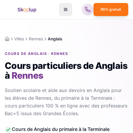
RDV gratuit
Villes
Rennes
Anglais
Accueil
COURS DE ANGLAIS · RENNES
Cours particuliers de Anglais
à
Rennes
Soutien scolaire et aide aux devoirs en Anglais pour
les élèves de Rennes, du primaire à la Terminale :
cours particuliers 100 % en ligne avec des professeurs
Bac+5 issus des Grandes Écoles.
Cours de Anglais du primaire à la Terminale