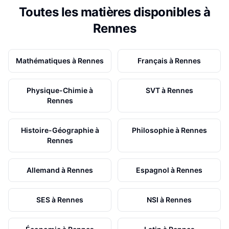
Toutes les matières disponibles à
Rennes
Mathématiques
à
Rennes
Français
à
Rennes
Physique-Chimie
à
SVT
à
Rennes
Rennes
Histoire-Géographie
à
Philosophie
à
Rennes
Rennes
Allemand
à
Rennes
Espagnol
à
Rennes
SES
à
Rennes
NSI
à
Rennes