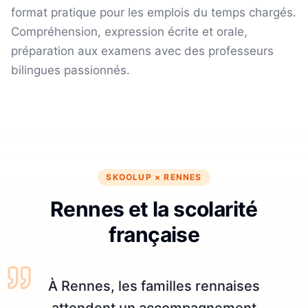
format pratique pour les emplois du temps chargés.
Compréhension, expression écrite et orale,
préparation aux examens avec des professeurs
bilingues passionnés.
SKOOLUP ×
RENNES
Rennes et la scolarité
française
À Rennes, les familles rennaises
attendent un accompagnement