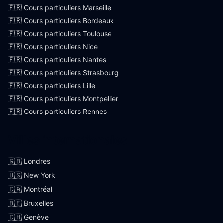
🇫🇷 Cours particuliers Marseille
🇫🇷 Cours particuliers Bordeaux
🇫🇷 Cours particuliers Toulouse
🇫🇷 Cours particuliers Nice
🇫🇷 Cours particuliers Nantes
🇫🇷 Cours particuliers Strasbourg
🇫🇷 Cours particuliers Lille
🇫🇷 Cours particuliers Montpellier
🇫🇷 Cours particuliers Rennes
Villes internationales
🇬🇧 Londres
🇺🇸 New York
🇨🇦 Montréal
🇧🇪 Bruxelles
🇨🇭 Genève