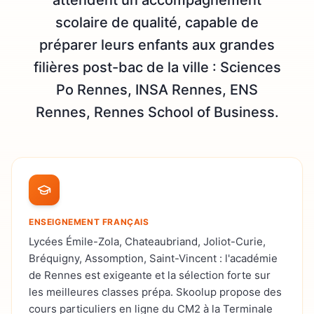
scolaire de qualité, capable de
préparer leurs enfants aux grandes
filières post-bac de la ville : Sciences
Po Rennes, INSA Rennes, ENS
Rennes, Rennes School of Business.
ENSEIGNEMENT FRANÇAIS
Lycées Émile-Zola, Chateaubriand, Joliot-Curie,
Bréquigny, Assomption, Saint-Vincent : l'académie
de Rennes est exigeante et la sélection forte sur
les meilleures classes prépa. Skoolup propose des
cours particuliers en ligne du CM2 à la Terminale