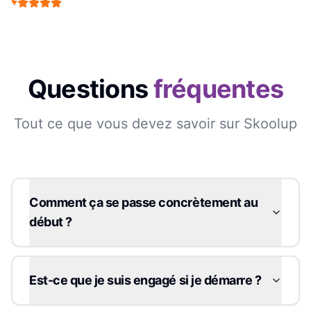
Questions
fréquentes
Tout ce que vous devez savoir sur Skoolup
Comment ça se passe concrètement au
début ?
Est-ce que je suis engagé si je démarre ?