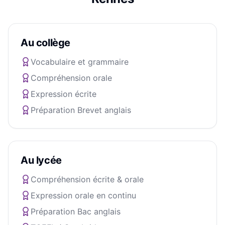
Au collège
Vocabulaire et grammaire
Compréhension orale
Expression écrite
Préparation Brevet anglais
Au lycée
Compréhension écrite & orale
Expression orale en continu
Préparation Bac anglais