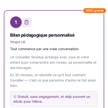
100% gratuit
1
Bilan pédagogique personnalisé
l'étape clé
Tout commence par une vraie conversation.
Un conseiller Skoolup échange avec vous et votre
enfant pour comprendre son niveau, sa personnalité et
ses blocages.
En 30 minutes, on identifie ce qu'il faut vraiment
travailler — c'est ce que personne d'autre ne fait aussi
bien.
💡
Gratuit, sans engagement, et déjà souvent un
déclic pour l'élève.