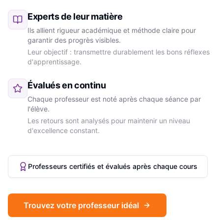
Experts de leur matière
Ils allient rigueur académique et méthode claire pour
garantir des progrès visibles.
Leur objectif : transmettre durablement les bons réflexes
d'apprentissage.
Évalués en continu
Chaque professeur est noté après chaque séance par
l'élève.
Les retours sont analysés pour maintenir un niveau
d'excellence constant.
Professeurs certifiés et évalués après chaque cours
Trouvez votre professeur idéal