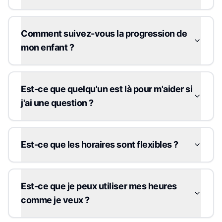
Comment suivez-vous la progression de
mon enfant ?
Est-ce que quelqu'un est là pour m'aider si
j'ai une question ?
Est-ce que les horaires sont flexibles ?
Est-ce que je peux utiliser mes heures
comme je veux ?