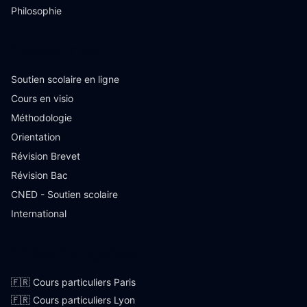
Philosophie
Ressources
Soutien scolaire en ligne
Cours en visio
Méthodologie
Orientation
Révision Brevet
Révision Bac
CNED - Soutien scolaire
International
Villes françaises
🇫🇷 Cours particuliers Paris
🇫🇷 Cours particuliers Lyon