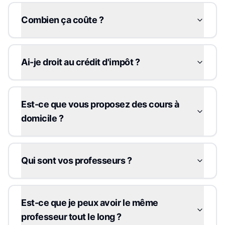
Combien ça coûte ?
Ai-je droit au crédit d'impôt ?
Est-ce que vous proposez des cours à
domicile ?
Qui sont vos professeurs ?
Est-ce que je peux avoir le même
professeur tout le long ?