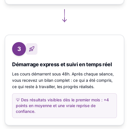
3
Démarrage express et suivi en temps réel
Les cours démarrent sous 48h. Après chaque séance,
vous recevez un bilan complet : ce qui a été compris,
ce qui reste à travailler, les progrès réalisés.
💡
Des résultats visibles dès le premier mois : +4
points en moyenne et une vraie reprise de
confiance.