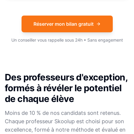
Réserver mon bilan gratuit
Un conseiller vous rappelle sous 24h • Sans engagement
Des professeurs d'exception,
formés à révéler le potentiel
de chaque élève
Moins de 10 % de nos candidats sont retenus.
Chaque professeur Skoolup est choisi pour son
excellence, formé à notre méthode et évalué en