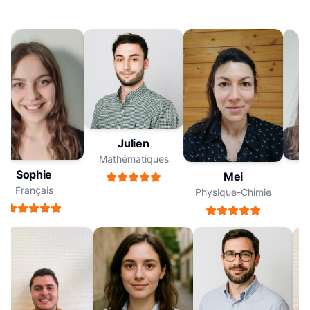
Julien
Mathématiques
Sophie
Mei
Français
Physique-Chimie