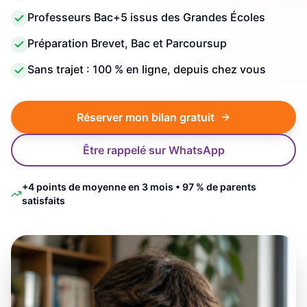
Professeurs Bac+5 issus des Grandes Écoles
Préparation Brevet, Bac et Parcoursup
Sans trajet : 100 % en ligne, depuis chez vous
Réserver mon bilan gratuit
Être rappelé sur WhatsApp
+4 points de moyenne en 3 mois • 97 % de parents
satisfaits