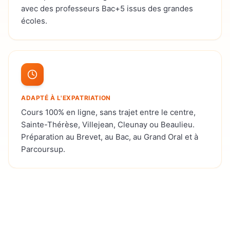
avec des professeurs Bac+5 issus des grandes
écoles.
ADAPTÉ À L'EXPATRIATION
Cours 100% en ligne, sans trajet entre le centre,
Sainte-Thérèse, Villejean, Cleunay ou Beaulieu.
Préparation au Brevet, au Bac, au Grand Oral et à
Parcoursup.