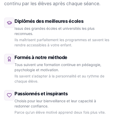
continu par les élèves après chaque séance.
Diplômés des meilleures écoles
Issus des grandes écoles et universités les plus
reconnues.
Ils maîtrisent parfaitement les programmes et savent les
rendre accessibles à votre enfant.
Formés à notre méthode
Tous suivent une formation continue en pédagogie,
psychologie et motivation.
Ils savent s'adapter à la personnalité et au rythme de
chaque élève.
Passionnés et inspirants
Choisis pour leur bienveillance et leur capacité à
redonner confiance.
Parce qu'un élève motivé apprend deux fois plus vite.