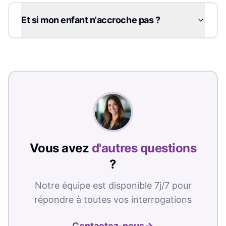
Et si mon enfant n'accroche pas ?
Vous avez
d'autres questions
?
Notre équipe est disponible 7j/7 pour
répondre à toutes vos interrogations
→
Contactez-nous