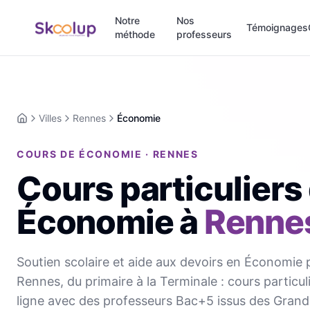
Notre
Nos
Témoignages
méthode
professeurs
Villes
Rennes
Économie
Accueil
COURS DE ÉCONOMIE · RENNES
Cours particuliers
Économie
à
Renne
Soutien scolaire et aide aux devoirs en Économie 
Rennes, du primaire à la Terminale : cours particul
ligne avec des professeurs Bac+5 issus des Grand