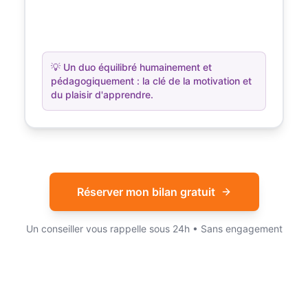
💡
Un duo équilibré humainement et
pédagogiquement : la clé de la motivation et
du plaisir d'apprendre.
Réserver mon bilan gratuit
Un conseiller vous rappelle sous 24h • Sans engagement