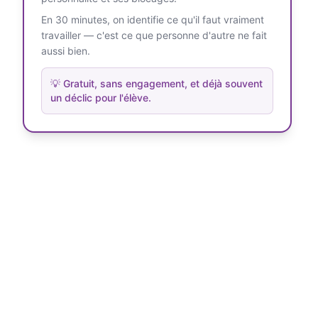
En 30 minutes, on identifie ce qu'il faut vraiment
travailler — c'est ce que personne d'autre ne fait
aussi bien.
💡
Gratuit, sans engagement, et déjà souvent
un déclic pour l'élève.