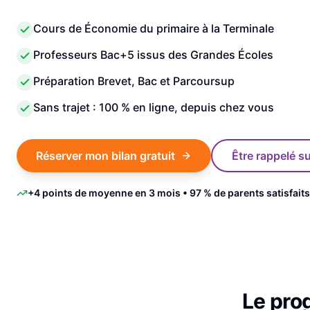
Cours de Économie du primaire à la Terminale
Professeurs Bac+5 issus des Grandes Écoles
Préparation Brevet, Bac et Parcoursup
Sans trajet : 100 % en ligne, depuis chez vous
Réserver mon bilan gratuit
Être rappelé 
+4 points de moyenne en 3 mois • 97 % de parents satisfaits
Le pr