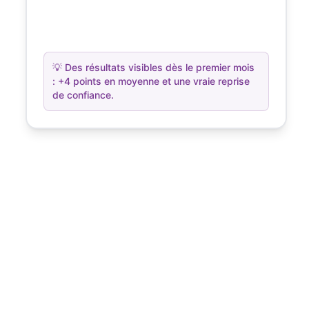
💡
Des résultats visibles dès le premier mois
: +4 points en moyenne et une vraie reprise
de confiance.