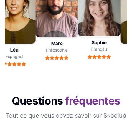
Sophie
Marc
Français
Léa
Philosophie
Espagnol
Questions
fréquentes
Tout ce que vous devez savoir sur Skoolup