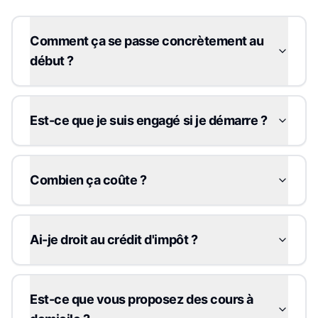
Comment ça se passe concrètement au
début ?
Est-ce que je suis engagé si je démarre ?
Combien ça coûte ?
Ai-je droit au crédit d'impôt ?
Est-ce que vous proposez des cours à