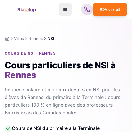
RDV gratuit
Villes
Rennes
NSI
Accueil
COURS DE NSI · RENNES
Cours particuliers de NSI
à
Rennes
Soutien scolaire et aide aux devoirs en NSI pour les
élèves de Rennes, du primaire à la Terminale : cours
particuliers 100 % en ligne avec des professeurs
Bac+5 issus des Grandes Écoles.
Cours de NSI du primaire à la Terminale