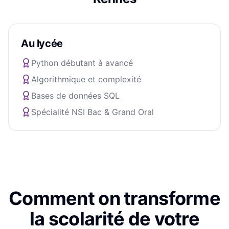
Au lycée
Python débutant à avancé
Algorithmique et complexité
Bases de données SQL
Spécialité NSI Bac & Grand Oral
Comment on transforme
la scolarité de votre