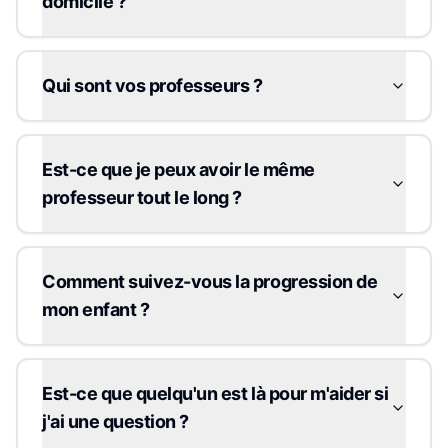
domicile ?
Qui sont vos professeurs ?
Est-ce que je peux avoir le même
professeur tout le long ?
Comment suivez-vous la progression de
mon enfant ?
Est-ce que quelqu'un est là pour m'aider si
j'ai une question ?