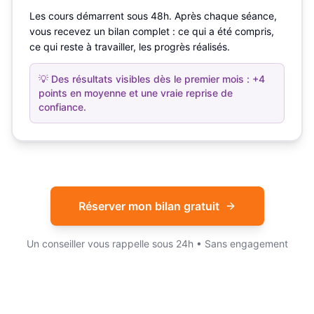
Les cours démarrent sous 48h. Après chaque séance,
vous recevez un bilan complet : ce qui a été compris,
ce qui reste à travailler, les progrès réalisés.
💡
Des résultats visibles dès le premier mois : +4
points en moyenne et une vraie reprise de
confiance.
Réserver mon bilan gratuit
Un conseiller vous rappelle sous 24h • Sans engagement