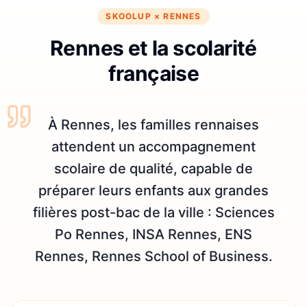
SKOOLUP ×
RENNES
Rennes et la scolarité
française
À Rennes, les familles rennaises
attendent un accompagnement
scolaire de qualité, capable de
préparer leurs enfants aux grandes
filières post-bac de la ville : Sciences
Po Rennes, INSA Rennes, ENS
Rennes, Rennes School of Business.