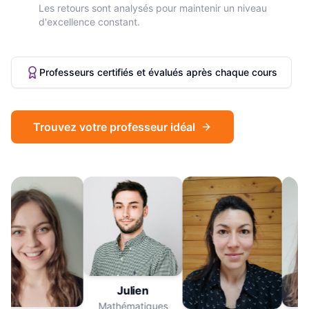
Les retours sont analysés pour maintenir un niveau
d'excellence constant.
Professeurs certifiés et évalués après chaque cours
Trouvez votre professeur idéal
Julien
Mathématiques