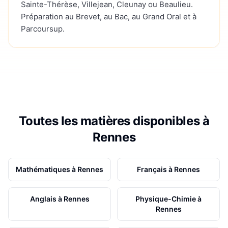
Sainte-Thérèse, Villejean, Cleunay ou Beaulieu.
Préparation au Brevet, au Bac, au Grand Oral et à
Parcoursup.
Toutes les matières disponibles à
Rennes
Mathématiques
à
Rennes
Français
à
Rennes
Anglais
à
Rennes
Physique-Chimie
à
Rennes