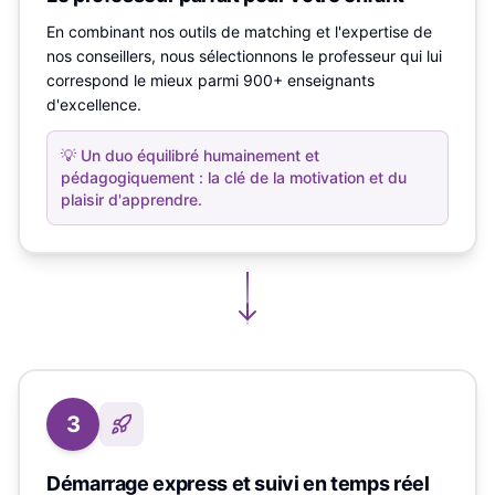
En combinant nos outils de matching et l'expertise de
nos conseillers, nous sélectionnons le professeur qui lui
correspond le mieux parmi 900+ enseignants
d'excellence.
💡
Un duo équilibré humainement et
pédagogiquement : la clé de la motivation et du
plaisir d'apprendre.
3
Démarrage express et suivi en temps réel