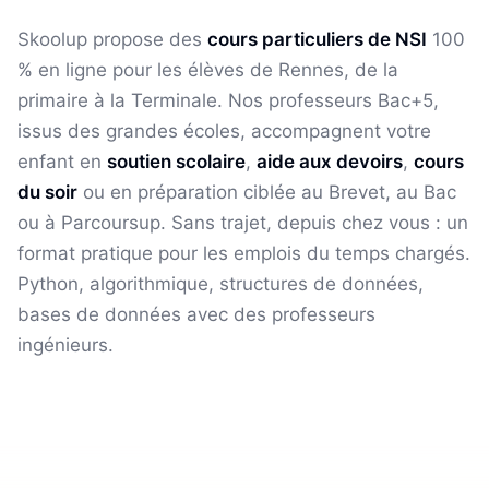
Skoolup propose des
cours particuliers de
NSI
100
% en ligne pour les élèves
de Rennes
, de la
primaire à la Terminale. Nos professeurs Bac+5,
issus des grandes écoles, accompagnent votre
enfant en
soutien scolaire
,
aide aux devoirs
,
cours
du soir
ou en préparation ciblée au Brevet, au Bac
ou à Parcoursup. Sans trajet, depuis chez vous : un
format pratique pour les emplois du temps chargés.
Python, algorithmique, structures de données,
bases de données avec des professeurs
ingénieurs.