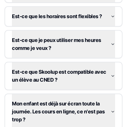
Est-ce que les horaires sont flexibles ?
Est-ce que je peux utiliser mes heures
comme je veux ?
Est-ce que Skoolup est compatible avec
un élève au CNED ?
Mon enfant est déjà sur écran toute la
journée. Les cours en ligne, ce n'est pas
trop ?