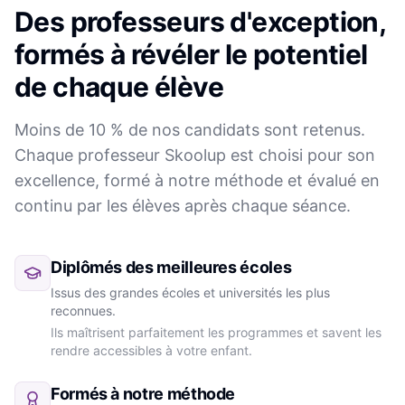
Des professeurs d'exception,
formés à révéler le potentiel
de chaque élève
Moins de 10 % de nos candidats sont retenus.
Chaque professeur Skoolup est choisi pour son
excellence, formé à notre méthode et évalué en
continu par les élèves après chaque séance.
Diplômés des meilleures écoles
Issus des grandes écoles et universités les plus
reconnues.
Ils maîtrisent parfaitement les programmes et savent les
rendre accessibles à votre enfant.
Formés à notre méthode