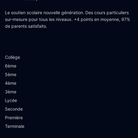
Le soutien scolaire nouvelle génération. Des cours particuliers
sur-mesure pour tous les niveaux. +4 points en moyenne, 97%
de parents satisfaits.
Niveaux
Collège
6ème
5ème
4ème
3ème
Lycée
Seconde
Première
Terminale