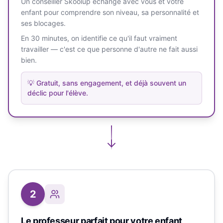
Un conseiller Skoolup échange avec vous et votre
enfant pour comprendre son niveau, sa personnalité et
ses blocages.
En 30 minutes, on identifie ce qu'il faut vraiment
travailler — c'est ce que personne d'autre ne fait aussi
bien.
💡
Gratuit, sans engagement, et déjà souvent un
déclic pour l'élève.
2
Le professeur parfait pour votre enfant