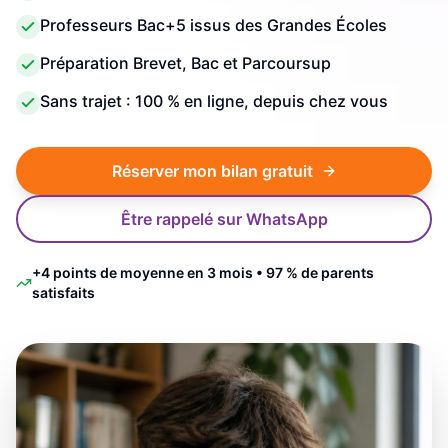
Professeurs Bac+5 issus des Grandes Écoles
Préparation Brevet, Bac et Parcoursup
Sans trajet : 100 % en ligne, depuis chez vous
Réserver mon bilan gratuit
Être rappelé sur WhatsApp
+4 points de moyenne en 3 mois • 97 % de parents
satisfaits