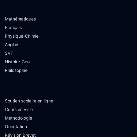
Matières
Mathématiques
Français
Physique-Chimie
Anglais
SVT
Histoire-Géo
Philosophie
Ressources
Soutien scolaire en ligne
Cours en visio
Méthodologie
Orientation
Révision Brevet