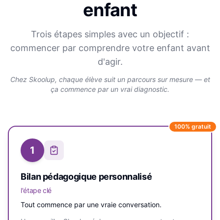
enfant
Trois étapes simples avec un objectif :
commencer par comprendre votre enfant avant
d'agir.
Chez Skoolup, chaque élève suit un parcours sur mesure — et
ça commence par un vrai diagnostic.
100% gratuit
1
Bilan pédagogique personnalisé
l'étape clé
Tout commence par une vraie conversation.