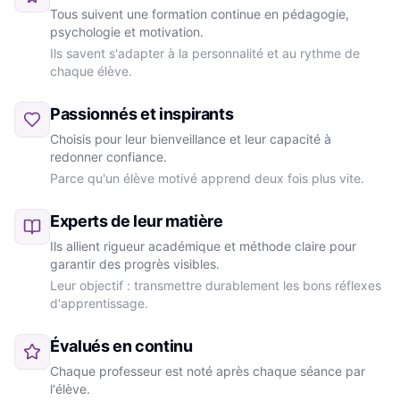
Tous suivent une formation continue en pédagogie,
psychologie et motivation.
Ils savent s'adapter à la personnalité et au rythme de
chaque élève.
Passionnés et inspirants
Choisis pour leur bienveillance et leur capacité à
redonner confiance.
Parce qu'un élève motivé apprend deux fois plus vite.
Experts de leur matière
Ils allient rigueur académique et méthode claire pour
garantir des progrès visibles.
Leur objectif : transmettre durablement les bons réflexes
d'apprentissage.
Évalués en continu
Chaque professeur est noté après chaque séance par
l'élève.