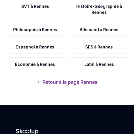
SVT
à
Rennes
Histoire-Géographie
à
Rennes
Philosophie
à
Rennes
Allemand
à
Rennes
Espagnol
à
Rennes
SES
à
Rennes
Économie
à
Rennes
Latin
à
Rennes
← Retour à la page
Rennes