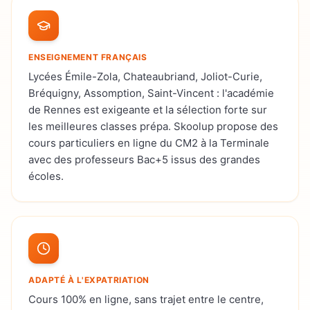
ENSEIGNEMENT FRANÇAIS
Lycées Émile-Zola, Chateaubriand, Joliot-Curie,
Bréquigny, Assomption, Saint-Vincent : l'académie
de Rennes est exigeante et la sélection forte sur
les meilleures classes prépa. Skoolup propose des
cours particuliers en ligne du CM2 à la Terminale
avec des professeurs Bac+5 issus des grandes
écoles.
ADAPTÉ À L'EXPATRIATION
Cours 100% en ligne, sans trajet entre le centre,