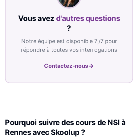
Vous avez
d'autres questions
?
Notre équipe est disponible 7j/7 pour
répondre à toutes vos interrogations
→
Contactez-nous
Pourquoi suivre des cours de
NSI
à
Rennes
avec Skoolup ?