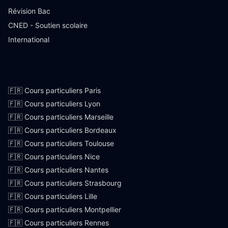
Révision Bac
CNED - Soutien scolaire
International
Villes françaises
🇫🇷 Cours particuliers Paris
🇫🇷 Cours particuliers Lyon
🇫🇷 Cours particuliers Marseille
🇫🇷 Cours particuliers Bordeaux
🇫🇷 Cours particuliers Toulouse
🇫🇷 Cours particuliers Nice
🇫🇷 Cours particuliers Nantes
🇫🇷 Cours particuliers Strasbourg
🇫🇷 Cours particuliers Lille
🇫🇷 Cours particuliers Montpellier
🇫🇷 Cours particuliers Rennes