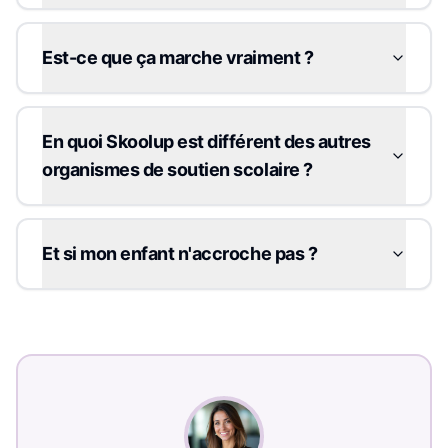
Est-ce que ça marche vraiment ?
En quoi Skoolup est différent des autres
organismes de soutien scolaire ?
Et si mon enfant n'accroche pas ?