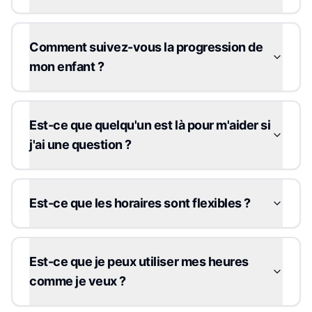
Comment suivez-vous la progression de
mon enfant ?
Est-ce que quelqu'un est là pour m'aider si
j'ai une question ?
Est-ce que les horaires sont flexibles ?
Est-ce que je peux utiliser mes heures
comme je veux ?