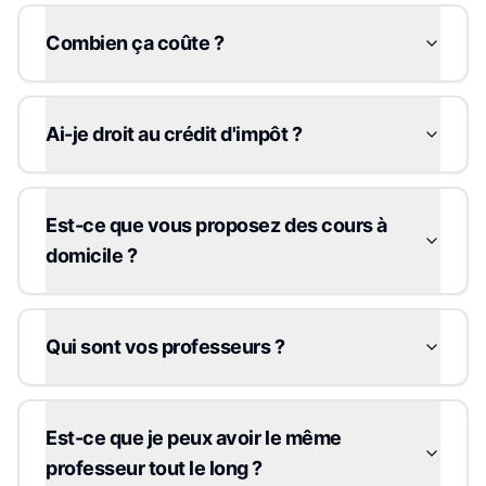
Combien ça coûte ?
Ai-je droit au crédit d'impôt ?
Est-ce que vous proposez des cours à
domicile ?
Qui sont vos professeurs ?
Est-ce que je peux avoir le même
professeur tout le long ?