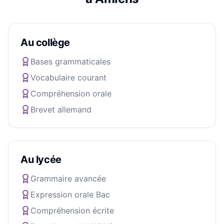
Au collège
Bases grammaticales
Vocabulaire courant
Compréhension orale
Brevet allemand
Au lycée
Grammaire avancée
Expression orale Bac
Compréhension écrite