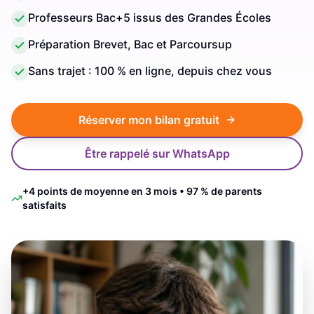
Professeurs Bac+5 issus des Grandes Écoles
Préparation Brevet, Bac et Parcoursup
Sans trajet : 100 % en ligne, depuis chez vous
Réserver mon bilan gratuit
Être rappelé sur WhatsApp
+4 points de moyenne en 3 mois • 97 % de parents
satisfaits