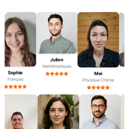
Julien
Mathématiques
Sophie
Mei
Français
Physique-Chimie