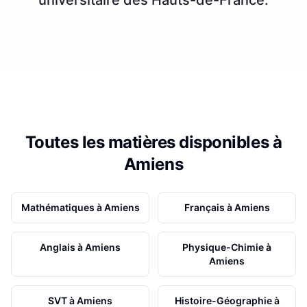
Toutes les matières disponibles à
Amiens
Mathématiques
à
Amiens
Français
à
Amiens
Anglais
à
Amiens
Physique-Chimie
à
Amiens
SVT
à
Amiens
Histoire-Géographie
à