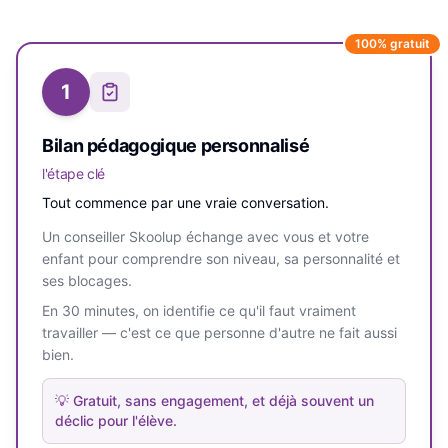
100% gratuit
1
Bilan pédagogique personnalisé
l'étape clé
Tout commence par une vraie conversation.
Un conseiller Skoolup échange avec vous et votre
enfant pour comprendre son niveau, sa personnalité et
ses blocages.
En 30 minutes, on identifie ce qu'il faut vraiment
travailler — c'est ce que personne d'autre ne fait aussi
bien.
💡
Gratuit, sans engagement, et déjà souvent un
déclic pour l'élève.