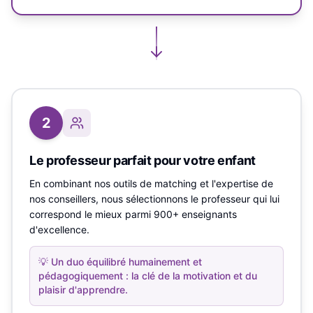
2
Le professeur parfait pour votre enfant
En combinant nos outils de matching et l'expertise de
nos conseillers, nous sélectionnons le professeur qui lui
correspond le mieux parmi 900+ enseignants
d'excellence.
💡
Un duo équilibré humainement et
pédagogiquement : la clé de la motivation et du
plaisir d'apprendre.