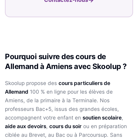
Pourquoi suivre des cours de
Allemand
à
Amiens
avec Skoolup ?
Skoolup propose des
cours particuliers de
Allemand
100 % en ligne pour les élèves
de
Amiens
, de la primaire à la Terminale. Nos
professeurs Bac+5, issus des grandes écoles,
accompagnent votre enfant en
soutien scolaire
,
aide aux devoirs
,
cours du soir
ou en préparation
ciblée au Brevet, au Bac ou à Parcoursup. Sans