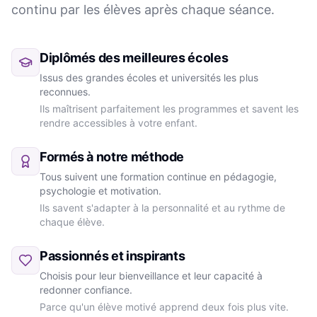
continu par les élèves après chaque séance.
Diplômés des meilleures écoles
Issus des grandes écoles et universités les plus
reconnues.
Ils maîtrisent parfaitement les programmes et savent les
rendre accessibles à votre enfant.
Formés à notre méthode
Tous suivent une formation continue en pédagogie,
psychologie et motivation.
Ils savent s'adapter à la personnalité et au rythme de
chaque élève.
Passionnés et inspirants
Choisis pour leur bienveillance et leur capacité à
redonner confiance.
Parce qu'un élève motivé apprend deux fois plus vite.