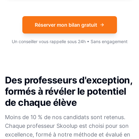
Réserver mon bilan gratuit
Un conseiller vous rappelle sous 24h • Sans engagement
Des professeurs d'exception,
formés à révéler le potentiel
de chaque élève
Moins de 10 % de nos candidats sont retenus.
Chaque professeur Skoolup est choisi pour son
excellence, formé à notre méthode et évalué en