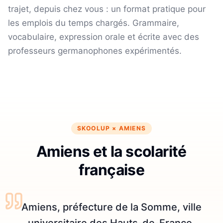
trajet, depuis chez vous : un format pratique pour
les emplois du temps chargés.
Grammaire,
vocabulaire, expression orale et écrite avec des
professeurs germanophones expérimentés.
SKOOLUP ×
AMIENS
Amiens et la scolarité
française
Amiens, préfecture de la Somme, ville
universitaire des Hauts-de-France.