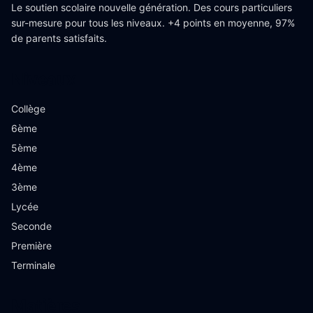
Le soutien scolaire nouvelle génération. Des cours particuliers
sur-mesure pour tous les niveaux. +4 points en moyenne, 97%
de parents satisfaits.
Niveaux
Collège
6ème
5ème
4ème
3ème
Lycée
Seconde
Première
Terminale
Matières