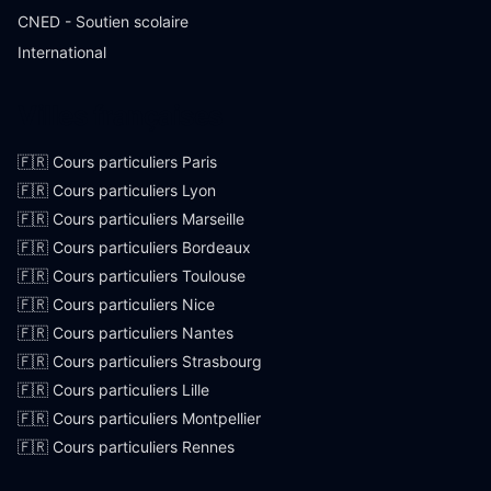
CNED - Soutien scolaire
International
Villes françaises
🇫🇷 Cours particuliers Paris
🇫🇷 Cours particuliers Lyon
🇫🇷 Cours particuliers Marseille
🇫🇷 Cours particuliers Bordeaux
🇫🇷 Cours particuliers Toulouse
🇫🇷 Cours particuliers Nice
🇫🇷 Cours particuliers Nantes
🇫🇷 Cours particuliers Strasbourg
🇫🇷 Cours particuliers Lille
🇫🇷 Cours particuliers Montpellier
🇫🇷 Cours particuliers Rennes