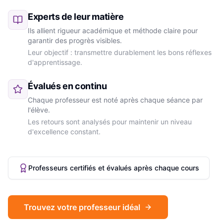
Experts de leur matière
Ils allient rigueur académique et méthode claire pour
garantir des progrès visibles.
Leur objectif : transmettre durablement les bons réflexes
d'apprentissage.
Évalués en continu
Chaque professeur est noté après chaque séance par
l'élève.
Les retours sont analysés pour maintenir un niveau
d'excellence constant.
Professeurs certifiés et évalués après chaque cours
Trouvez votre professeur idéal