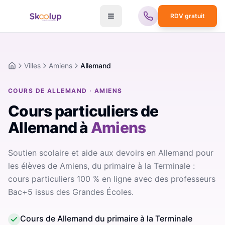
RDV gratuit
Villes
Amiens
Allemand
Accueil
COURS DE ALLEMAND · AMIENS
Cours particuliers de
Allemand
à
Amiens
Soutien scolaire et aide aux devoirs en Allemand pour
les élèves de Amiens, du primaire à la Terminale :
cours particuliers 100 % en ligne avec des professeurs
Bac+5 issus des Grandes Écoles.
Cours de Allemand du primaire à la Terminale