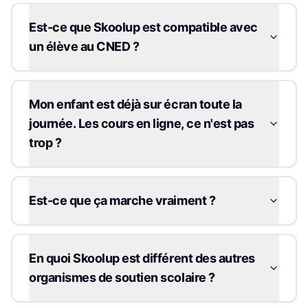
Est-ce que Skoolup est compatible avec
un élève au CNED ?
Mon enfant est déjà sur écran toute la
journée. Les cours en ligne, ce n'est pas
trop ?
Est-ce que ça marche vraiment ?
En quoi Skoolup est différent des autres
organismes de soutien scolaire ?