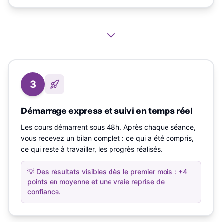
3
Démarrage express et suivi en temps réel
Les cours démarrent sous 48h. Après chaque séance,
vous recevez un bilan complet : ce qui a été compris,
ce qui reste à travailler, les progrès réalisés.
💡
Des résultats visibles dès le premier mois : +4
points en moyenne et une vraie reprise de
confiance.