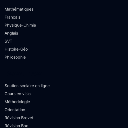
Mathématiques
Français
Physique-Chimie
Anglais
SVT
Histoire-Géo
Philosophie
Ressources
Soutien scolaire en ligne
Cours en visio
Méthodologie
Orientation
Révision Brevet
Révision Bac