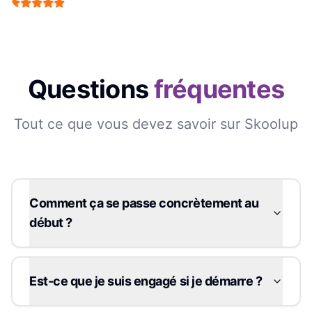
Questions
fréquentes
Tout ce que vous devez savoir sur Skoolup
Comment ça se passe concrètement au
début ?
Est-ce que je suis engagé si je démarre ?