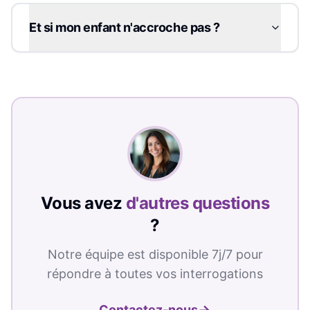
Et si mon enfant n'accroche pas ?
Vous avez
d'autres questions
?
Notre équipe est disponible 7j/7 pour
répondre à toutes vos interrogations
→
Contactez-nous