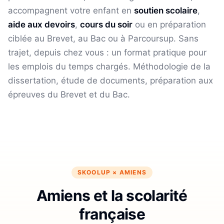
accompagnent votre enfant en
soutien scolaire
,
aide aux devoirs
,
cours du soir
ou en préparation
ciblée au Brevet, au Bac ou à Parcoursup. Sans
trajet, depuis chez vous : un format pratique pour
les emplois du temps chargés.
Méthodologie de la
dissertation, étude de documents, préparation aux
épreuves du Brevet et du Bac.
SKOOLUP ×
AMIENS
Amiens et la scolarité
française