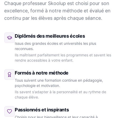
Chaque professeur Skoolup est choisi pour son
excellence, formé à notre méthode et évalué en
continu par les élèves après chaque séance.
Diplômés des meilleures écoles
Issus des grandes écoles et universités les plus
reconnues.
Ils maîtrisent parfaitement les programmes et savent les
rendre accessibles à votre enfant.
Formés à notre méthode
Tous suivent une formation continue en pédagogie,
psychologie et motivation.
Ils savent s'adapter à la personnalité et au rythme de
chaque élève.
Passionnés et inspirants
Choisis pour leur bienveillance et leur capacité à