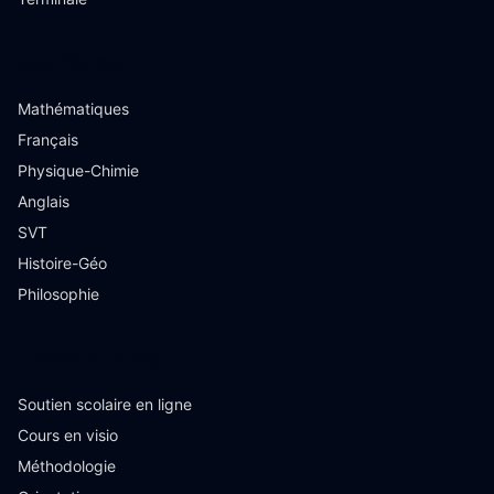
Matières
Mathématiques
Français
Physique-Chimie
Anglais
SVT
Histoire-Géo
Philosophie
Ressources
Soutien scolaire en ligne
Cours en visio
Méthodologie