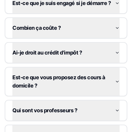
Est-ce que je suis engagé si je démarre ?
Combien ça coûte ?
Ai-je droit au crédit d'impôt ?
Est-ce que vous proposez des cours à
domicile ?
Qui sont vos professeurs ?