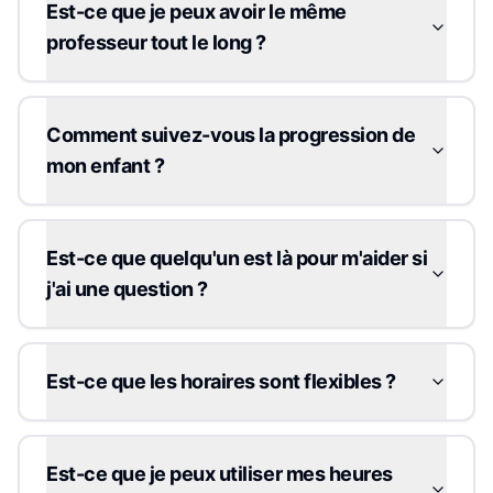
Est-ce que je peux avoir le même
professeur tout le long ?
Comment suivez-vous la progression de
mon enfant ?
Est-ce que quelqu'un est là pour m'aider si
j'ai une question ?
Est-ce que les horaires sont flexibles ?
Est-ce que je peux utiliser mes heures