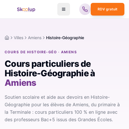
RDV gratuit
Villes
Amiens
Histoire-Géographie
Accueil
COURS DE HISTOIRE-GÉO · AMIENS
Cours particuliers de
Histoire-Géographie
à
Amiens
Soutien scolaire et aide aux devoirs en Histoire-
Géographie pour les élèves de Amiens, du primaire à
la Terminale : cours particuliers 100 % en ligne avec
des professeurs Bac+5 issus des Grandes Écoles.