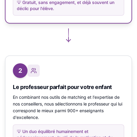
💡
Gratuit, sans engagement, et déjà souvent un
déclic pour l'élève.
2
Le professeur parfait pour votre enfant
En combinant nos outils de matching et l'expertise de
nos conseillers, nous sélectionnons le professeur qui lui
correspond le mieux parmi 900+ enseignants
d'excellence.
💡
Un duo équilibré humainement et