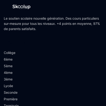
Le soutien scolaire nouvelle génération. Des cours particuliers
sur-mesure pour tous les niveaux. +4 points en moyenne, 97%
de parents satisfaits.
Niveaux
Collège
6ème
5ème
4ème
3ème
Lycée
Seconde
Première
Terminale