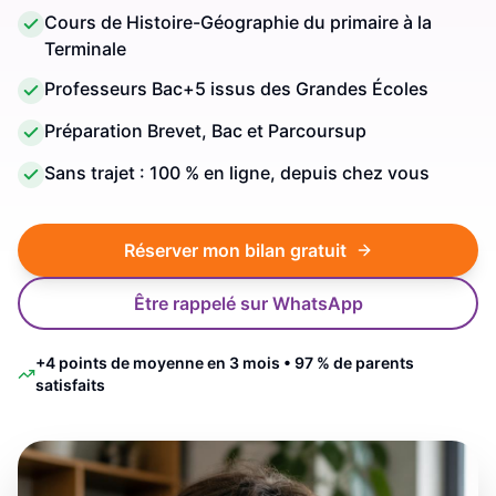
Cours de Histoire-Géographie du primaire à la
Terminale
Professeurs Bac+5 issus des Grandes Écoles
Préparation Brevet, Bac et Parcoursup
Sans trajet : 100 % en ligne, depuis chez vous
Réserver mon bilan gratuit
Être rappelé sur WhatsApp
+4 points de moyenne en 3 mois • 97 % de parents
satisfaits