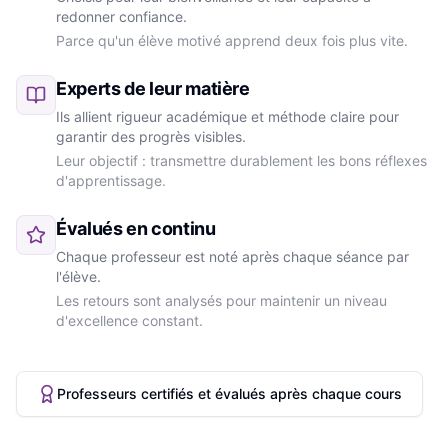
redonner confiance.
Parce qu'un élève motivé apprend deux fois plus vite.
Experts de leur matière
Ils allient rigueur académique et méthode claire pour
garantir des progrès visibles.
Leur objectif : transmettre durablement les bons réflexes
d'apprentissage.
Évalués en continu
Chaque professeur est noté après chaque séance par
l'élève.
Les retours sont analysés pour maintenir un niveau
d'excellence constant.
Professeurs certifiés et évalués après chaque cours