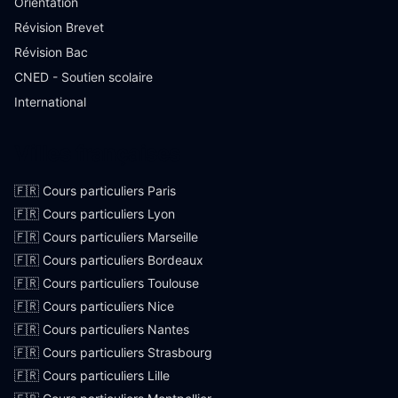
Orientation
Révision Brevet
Révision Bac
CNED - Soutien scolaire
International
Villes françaises
🇫🇷 Cours particuliers Paris
🇫🇷 Cours particuliers Lyon
🇫🇷 Cours particuliers Marseille
🇫🇷 Cours particuliers Bordeaux
🇫🇷 Cours particuliers Toulouse
🇫🇷 Cours particuliers Nice
🇫🇷 Cours particuliers Nantes
🇫🇷 Cours particuliers Strasbourg
🇫🇷 Cours particuliers Lille