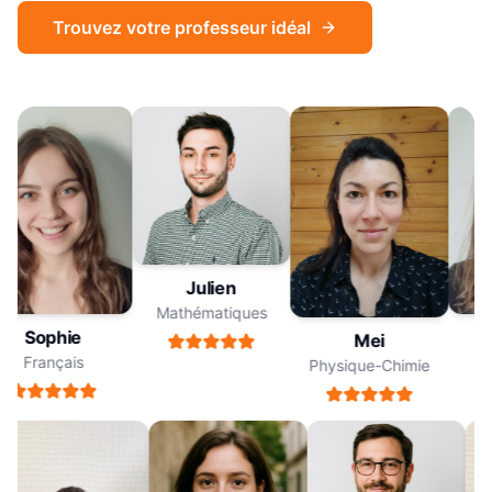
Trouvez votre professeur idéal
Julien
Mathématiques
Sophie
Mei
Français
Physique-Chimie