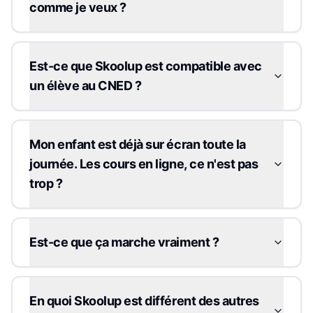
comme je veux ?
Est-ce que Skoolup est compatible avec
un élève au CNED ?
Mon enfant est déjà sur écran toute la
journée. Les cours en ligne, ce n'est pas
trop ?
Est-ce que ça marche vraiment ?
En quoi Skoolup est différent des autres