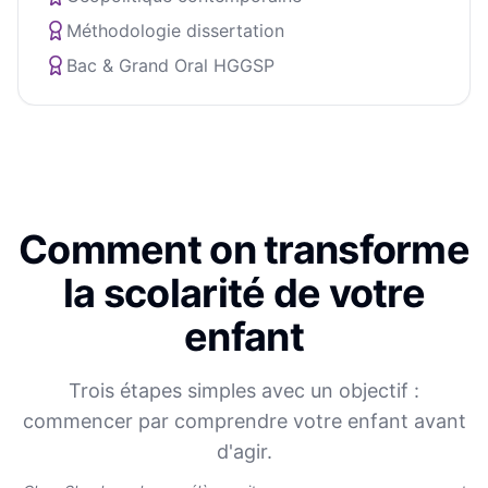
Méthodologie dissertation
Bac & Grand Oral HGGSP
Comment on transforme
la scolarité de votre
enfant
Trois étapes simples avec un objectif :
commencer par comprendre votre enfant avant
d'agir.