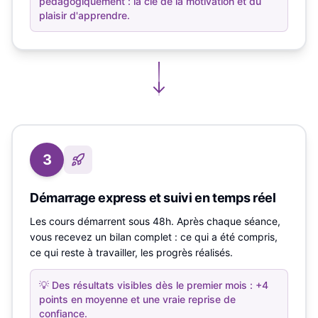
pédagogiquement : la clé de la motivation et du
plaisir d'apprendre.
3
Démarrage express et suivi en temps réel
Les cours démarrent sous 48h. Après chaque séance,
vous recevez un bilan complet : ce qui a été compris,
ce qui reste à travailler, les progrès réalisés.
💡
Des résultats visibles dès le premier mois : +4
points en moyenne et une vraie reprise de
confiance.