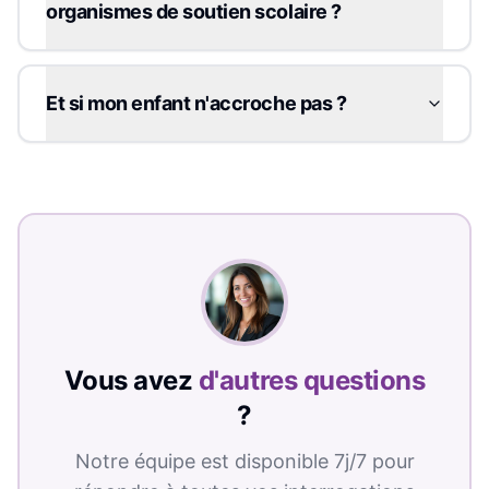
organismes de soutien scolaire ?
Et si mon enfant n'accroche pas ?
Vous avez
d'autres questions
?
Notre équipe est disponible 7j/7 pour