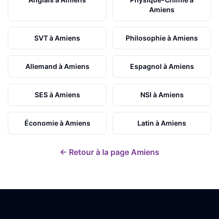
Amiens
SVT
à
Amiens
Philosophie
à
Amiens
Allemand
à
Amiens
Espagnol
à
Amiens
SES
à
Amiens
NSI
à
Amiens
Économie
à
Amiens
Latin
à
Amiens
← Retour à la page
Amiens