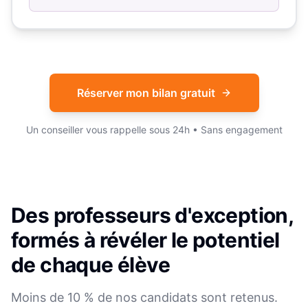
Réserver mon bilan gratuit
Un conseiller vous rappelle sous 24h • Sans engagement
Des professeurs d'exception,
formés à révéler le potentiel
de chaque élève
Moins de 10 % de nos candidats sont retenus.