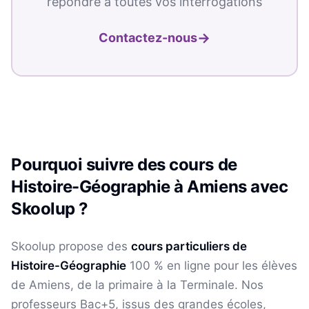
répondre à toutes vos interrogations
→
Contactez-nous
Pourquoi suivre des cours de
Histoire-Géographie
à
Amiens
avec
Skoolup ?
Skoolup propose des
cours particuliers de
Histoire-Géographie
100 % en ligne pour les élèves
de Amiens
, de la primaire à la Terminale. Nos
professeurs Bac+5, issus des grandes écoles,