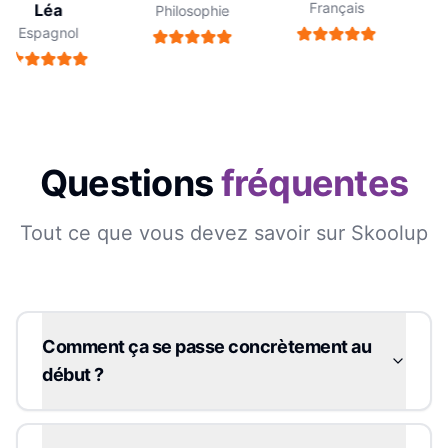
Français
Léa
Philosophie
Espagnol
Questions
fréquentes
Tout ce que vous devez savoir sur Skoolup
Comment ça se passe concrètement au
début ?