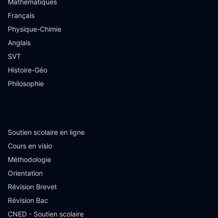
Mathématiques
Français
Physique-Chimie
Anglais
SVT
Histoire-Géo
Philosophie
Ressources
Soutien scolaire en ligne
Cours en visio
Méthodologie
Orientation
Révision Brevet
Révision Bac
CNED - Soutien scolaire