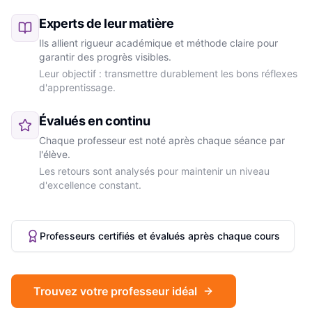
Experts de leur matière
Ils allient rigueur académique et méthode claire pour
garantir des progrès visibles.
Leur objectif : transmettre durablement les bons réflexes
d'apprentissage.
Évalués en continu
Chaque professeur est noté après chaque séance par
l'élève.
Les retours sont analysés pour maintenir un niveau
d'excellence constant.
Professeurs certifiés et évalués après chaque cours
Trouvez votre professeur idéal