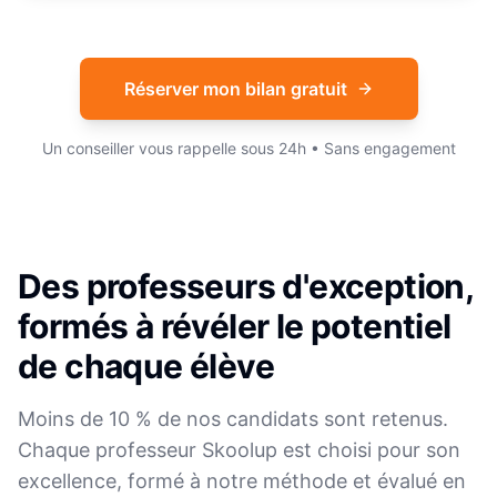
Réserver mon bilan gratuit
Un conseiller vous rappelle sous 24h • Sans engagement
Des professeurs d'exception,
formés à révéler le potentiel
de chaque élève
Moins de 10 % de nos candidats sont retenus.
Chaque professeur Skoolup est choisi pour son
excellence, formé à notre méthode et évalué en