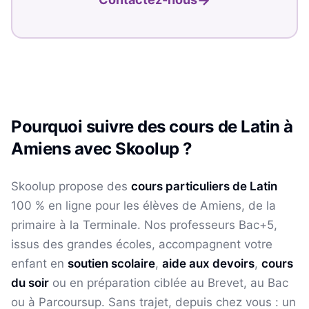
Pourquoi suivre des cours de
Latin
à
Amiens
avec Skoolup ?
Skoolup propose des
cours particuliers de
Latin
100 % en ligne pour les élèves
de Amiens
, de la
primaire à la Terminale. Nos professeurs Bac+5,
issus des grandes écoles, accompagnent votre
enfant en
soutien scolaire
,
aide aux devoirs
,
cours
du soir
ou en préparation ciblée au Brevet, au Bac
ou à Parcoursup. Sans trajet, depuis chez vous : un