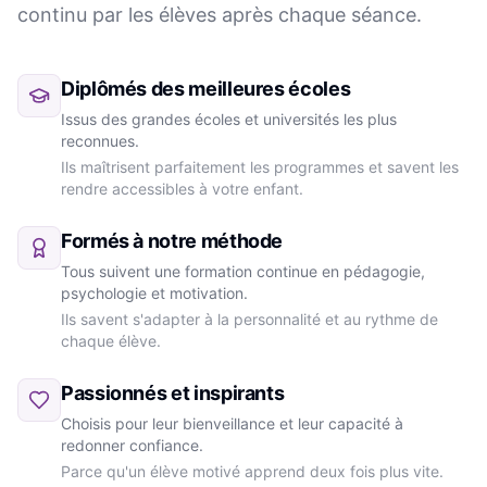
continu par les élèves après chaque séance.
Diplômés des meilleures écoles
Issus des grandes écoles et universités les plus
reconnues.
Ils maîtrisent parfaitement les programmes et savent les
rendre accessibles à votre enfant.
Formés à notre méthode
Tous suivent une formation continue en pédagogie,
psychologie et motivation.
Ils savent s'adapter à la personnalité et au rythme de
chaque élève.
Passionnés et inspirants
Choisis pour leur bienveillance et leur capacité à
redonner confiance.
Parce qu'un élève motivé apprend deux fois plus vite.