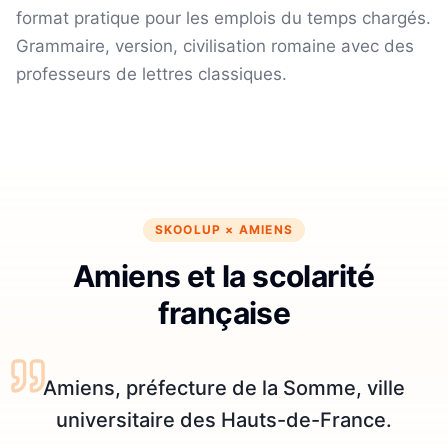
format pratique pour les emplois du temps chargés.
Grammaire, version, civilisation romaine avec des
professeurs de lettres classiques.
SKOOLUP ×
AMIENS
Amiens et la scolarité
française
Amiens, préfecture de la Somme, ville
universitaire des Hauts-de-France.