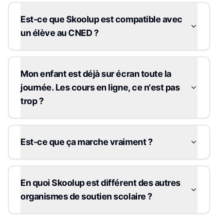
Est-ce que Skoolup est compatible avec
un élève au CNED ?
Mon enfant est déjà sur écran toute la
journée. Les cours en ligne, ce n'est pas
trop ?
Est-ce que ça marche vraiment ?
En quoi Skoolup est différent des autres
organismes de soutien scolaire ?