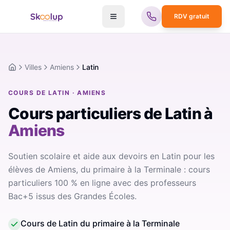
RDV gratuit
Villes
Amiens
Latin
Accueil
COURS DE LATIN · AMIENS
Cours particuliers de Latin
à
Amiens
Soutien scolaire et aide aux devoirs en Latin pour les
élèves de Amiens, du primaire à la Terminale : cours
particuliers 100 % en ligne avec des professeurs
Bac+5 issus des Grandes Écoles.
Cours de Latin du primaire à la Terminale