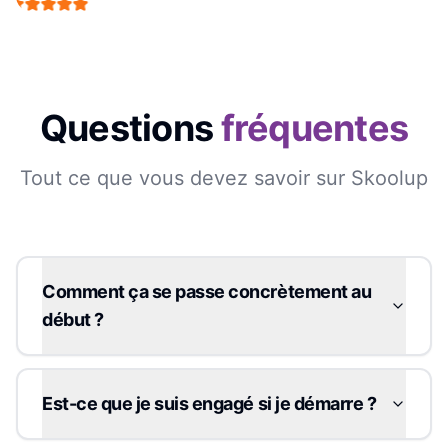
Questions
fréquentes
Tout ce que vous devez savoir sur Skoolup
Comment ça se passe concrètement au
début ?
Est-ce que je suis engagé si je démarre ?