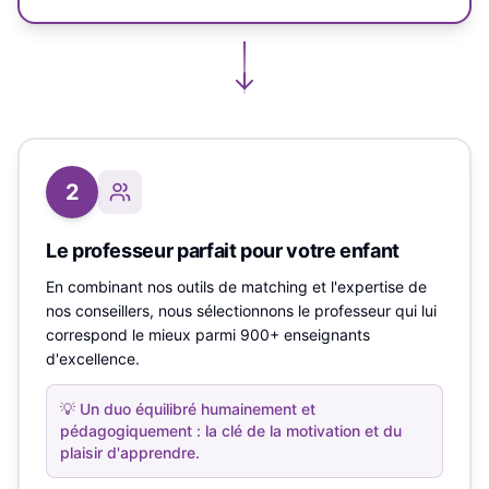
2
Le professeur parfait pour votre enfant
En combinant nos outils de matching et l'expertise de
nos conseillers, nous sélectionnons le professeur qui lui
correspond le mieux parmi 900+ enseignants
d'excellence.
💡
Un duo équilibré humainement et
pédagogiquement : la clé de la motivation et du
plaisir d'apprendre.