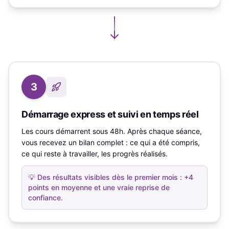
3
Démarrage express et suivi en temps réel
Les cours démarrent sous 48h. Après chaque séance,
vous recevez un bilan complet : ce qui a été compris,
ce qui reste à travailler, les progrès réalisés.
💡
Des résultats visibles dès le premier mois : +4
points en moyenne et une vraie reprise de
confiance.