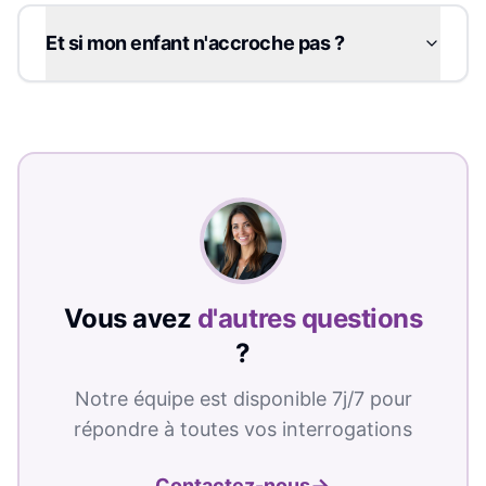
Et si mon enfant n'accroche pas ?
Vous avez
d'autres questions
?
Notre équipe est disponible 7j/7 pour
répondre à toutes vos interrogations
→
Contactez-nous