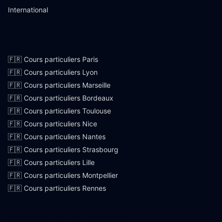
International
Villes françaises
🇫🇷 Cours particuliers Paris
🇫🇷 Cours particuliers Lyon
🇫🇷 Cours particuliers Marseille
🇫🇷 Cours particuliers Bordeaux
🇫🇷 Cours particuliers Toulouse
🇫🇷 Cours particuliers Nice
🇫🇷 Cours particuliers Nantes
🇫🇷 Cours particuliers Strasbourg
🇫🇷 Cours particuliers Lille
🇫🇷 Cours particuliers Montpellier
🇫🇷 Cours particuliers Rennes
Villes internationales