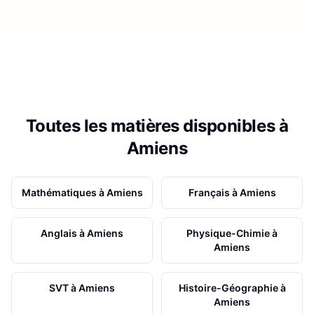
Toutes les matières disponibles à
Amiens
Mathématiques
à
Amiens
Français
à
Amiens
Anglais
à
Amiens
Physique-Chimie
à
Amiens
SVT
à
Amiens
Histoire-Géographie
à
Amiens