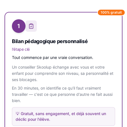
100% gratuit
1
Bilan pédagogique personnalisé
l'étape clé
Tout commence par une vraie conversation.
Un conseiller Skoolup échange avec vous et votre
enfant pour comprendre son niveau, sa personnalité et
ses blocages.
En 30 minutes, on identifie ce qu'il faut vraiment
travailler — c'est ce que personne d'autre ne fait aussi
bien.
💡
Gratuit, sans engagement, et déjà souvent un
déclic pour l'élève.