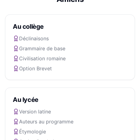
Au collège
Déclinaisons
Grammaire de base
Civilisation romaine
Option Brevet
Au lycée
Version latine
Auteurs au programme
Étymologie