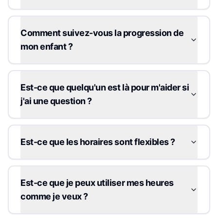
Comment suivez-vous la progression de
mon enfant ?
Est-ce que quelqu'un est là pour m'aider si
j'ai une question ?
Est-ce que les horaires sont flexibles ?
Est-ce que je peux utiliser mes heures
comme je veux ?