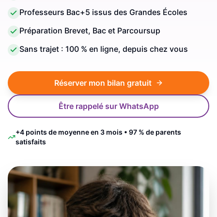
Professeurs Bac+5 issus des Grandes Écoles
Préparation Brevet, Bac et Parcoursup
Sans trajet : 100 % en ligne, depuis chez vous
Réserver mon bilan gratuit
Être rappelé sur WhatsApp
+4 points de moyenne en 3 mois • 97 % de parents
satisfaits