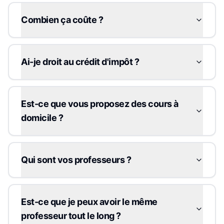
Combien ça coûte ?
Ai-je droit au crédit d'impôt ?
Est-ce que vous proposez des cours à
domicile ?
Qui sont vos professeurs ?
Est-ce que je peux avoir le même
professeur tout le long ?