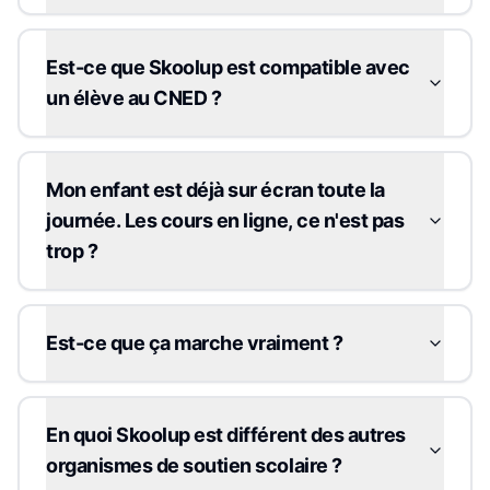
Est-ce que Skoolup est compatible avec
un élève au CNED ?
Mon enfant est déjà sur écran toute la
journée. Les cours en ligne, ce n'est pas
trop ?
Est-ce que ça marche vraiment ?
En quoi Skoolup est différent des autres
organismes de soutien scolaire ?