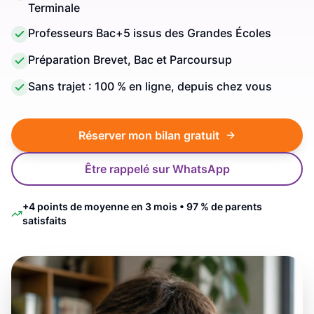
Terminale
Professeurs Bac+5 issus des Grandes Écoles
Préparation Brevet, Bac et Parcoursup
Sans trajet : 100 % en ligne, depuis chez vous
Réserver mon bilan gratuit
Être rappelé sur WhatsApp
+4 points de moyenne en 3 mois • 97 % de parents
satisfaits