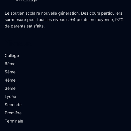
Le soutien scolaire nouvelle génération. Des cours particuliers
sur-mesure pour tous les niveaux. +4 points en moyenne, 97%
de parents satisfaits.
Niveaux
Collège
6ème
5ème
4ème
3ème
Lycée
Seconde
Première
Terminale