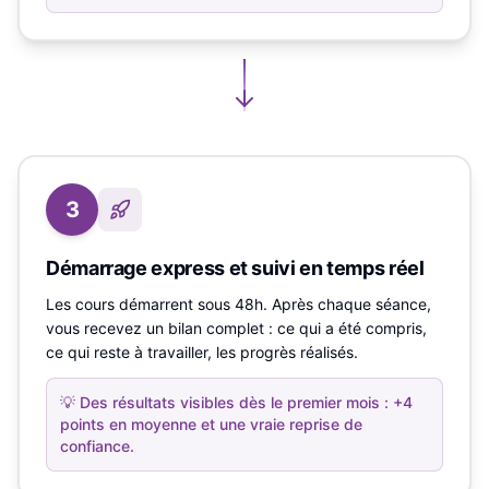
3
Démarrage express et suivi en temps réel
Les cours démarrent sous 48h. Après chaque séance,
vous recevez un bilan complet : ce qui a été compris,
ce qui reste à travailler, les progrès réalisés.
💡
Des résultats visibles dès le premier mois : +4
points en moyenne et une vraie reprise de
confiance.