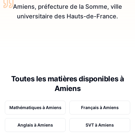
Amiens, préfecture de la Somme, ville
universitaire des Hauts-de-France.
Toutes les matières disponibles à
Amiens
Mathématiques
à
Amiens
Français
à
Amiens
Anglais
à
Amiens
SVT
à
Amiens