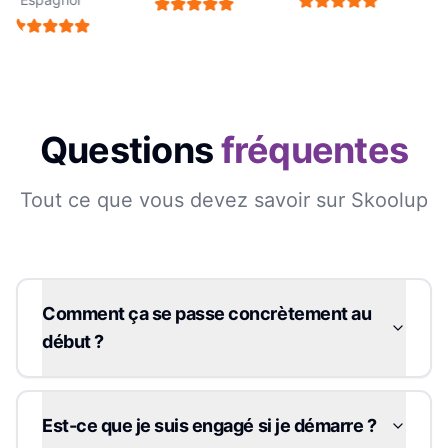
Questions
fréquentes
Tout ce que vous devez savoir sur Skoolup
Comment ça se passe concrètement au
début ?
Est-ce que je suis engagé si je démarre ?