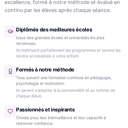
excellence, formé à notre méthode et évalué en
continu par les élèves après chaque séance.
Diplômés des meilleures écoles
Issus des grandes écoles et universités les plus
reconnues.
Ils maîtrisent parfaitement les programmes et savent les
rendre accessibles à votre enfant.
Formés à notre méthode
Tous suivent une formation continue en pédagogie,
psychologie et motivation.
Ils savent s'adapter à la personnalité et au rythme de
chaque élève.
Passionnés et inspirants
Choisis pour leur bienveillance et leur capacité à
redonner confiance.