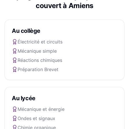
couvert à
Amiens
Au collège
Électricité et circuits
Mécanique simple
Réactions chimiques
Préparation Brevet
Au lycée
Mécanique et énergie
Ondes et signaux
Chimie organique