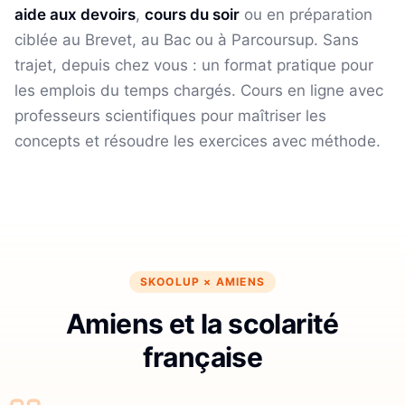
aide aux devoirs
,
cours du soir
ou en préparation
ciblée au Brevet, au Bac ou à Parcoursup. Sans
trajet, depuis chez vous : un format pratique pour
les emplois du temps chargés.
Cours en ligne avec
professeurs scientifiques pour maîtriser les
concepts et résoudre les exercices avec méthode.
SKOOLUP ×
AMIENS
Amiens et la scolarité
française