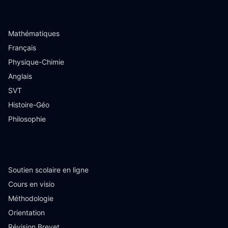
Matières
Mathématiques
Français
Physique-Chimie
Anglais
SVT
Histoire-Géo
Philosophie
Ressources
Soutien scolaire en ligne
Cours en visio
Méthodologie
Orientation
Révision Brevet