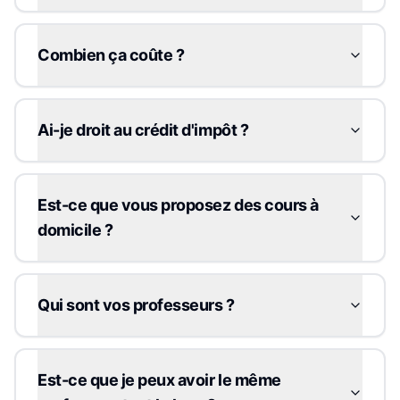
Combien ça coûte ?
Ai-je droit au crédit d'impôt ?
Est-ce que vous proposez des cours à
domicile ?
Qui sont vos professeurs ?
Est-ce que je peux avoir le même