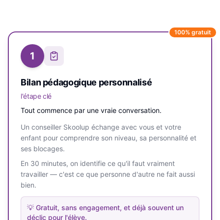
100% gratuit
1
Bilan pédagogique personnalisé
l'étape clé
Tout commence par une vraie conversation.
Un conseiller Skoolup échange avec vous et votre
enfant pour comprendre son niveau, sa personnalité et
ses blocages.
En 30 minutes, on identifie ce qu'il faut vraiment
travailler — c'est ce que personne d'autre ne fait aussi
bien.
💡
Gratuit, sans engagement, et déjà souvent un
déclic pour l'élève.