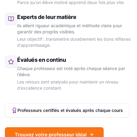
Parce qu'un élève motivé apprend deux fois plus vite.
Experts de leur matière
Ils allient rigueur académique et méthode claire pour
garantir des progrès visibles.
Leur objectif : transmettre durablement les bons réflexes
d'apprentissage.
Évalués en continu
Chaque professeur est noté après chaque séance par
l'élève.
Les retours sont analysés pour maintenir un niveau
d'excellence constant.
Professeurs certifiés et évalués après chaque cours
Trouvez votre professeur idéal