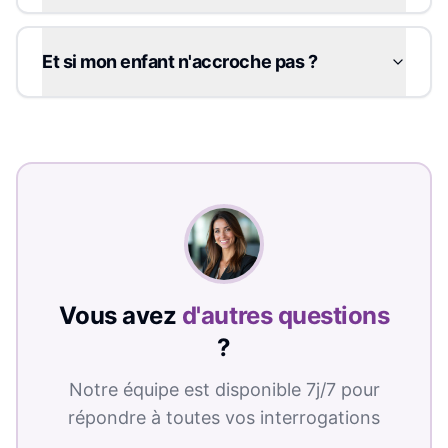
Et si mon enfant n'accroche pas ?
Vous avez
d'autres questions
?
Notre équipe est disponible 7j/7 pour
répondre à toutes vos interrogations