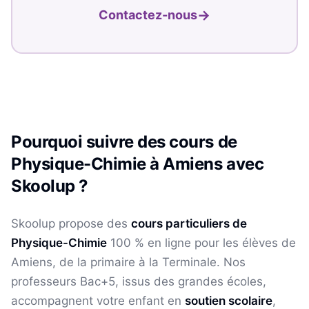
→
Contactez-nous
Pourquoi suivre des cours de
Physique-Chimie
à
Amiens
avec
Skoolup ?
Skoolup propose des
cours particuliers de
Physique-Chimie
100 % en ligne pour les élèves
de
Amiens
, de la primaire à la Terminale. Nos
professeurs Bac+5, issus des grandes écoles,
accompagnent votre enfant en
soutien scolaire
,