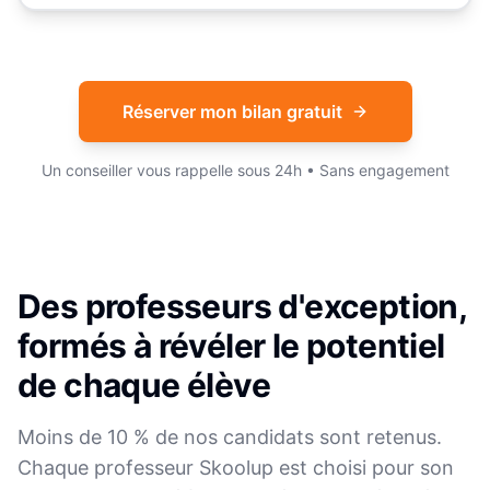
Réserver mon bilan gratuit
Un conseiller vous rappelle sous 24h • Sans engagement
Des professeurs d'exception,
formés à révéler le potentiel
de chaque élève
Moins de 10 % de nos candidats sont retenus.
Chaque professeur Skoolup est choisi pour son