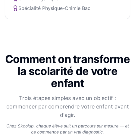
Spécialité Physique-Chimie Bac
Comment on transforme
la scolarité de votre
enfant
Trois étapes simples avec un objectif :
commencer par comprendre votre enfant avant
d'agir.
Chez Skoolup, chaque élève suit un parcours sur mesure — et
ça commence par un vrai diagnostic.