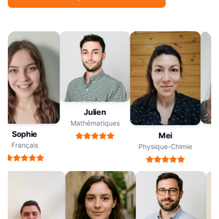
Julien
Mathématiques
Sophie
Mei
Français
Physique-Chimie