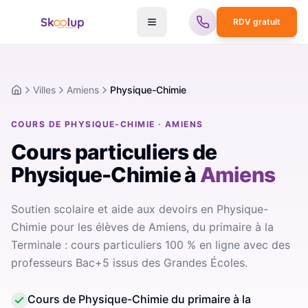
RDV gratuit
Villes
Amiens
Physique-Chimie
Accueil
COURS DE PHYSIQUE-CHIMIE · AMIENS
Cours particuliers de
Physique-Chimie
à
Amiens
Soutien scolaire et aide aux devoirs en Physique-
Chimie pour les élèves de Amiens, du primaire à la
Terminale : cours particuliers 100 % en ligne avec des
professeurs Bac+5 issus des Grandes Écoles.
Cours de Physique-Chimie du primaire à la