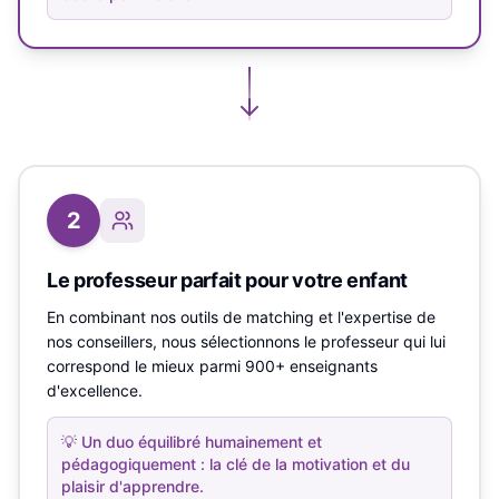
2
Le professeur parfait pour votre enfant
En combinant nos outils de matching et l'expertise de
nos conseillers, nous sélectionnons le professeur qui lui
correspond le mieux parmi 900+ enseignants
d'excellence.
💡
Un duo équilibré humainement et
pédagogiquement : la clé de la motivation et du
plaisir d'apprendre.