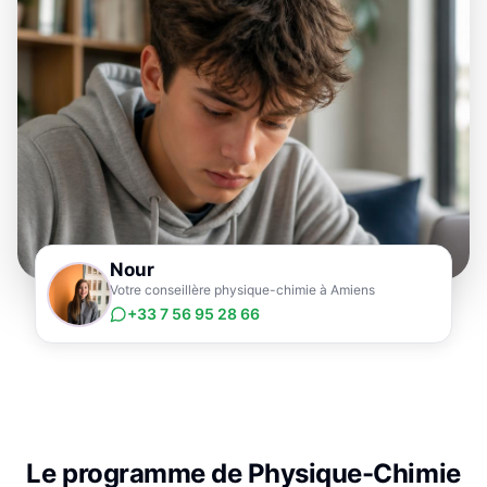
Nour
Votre conseillère physique-chimie à Amiens
+33 7 56 95 28 66
Le programme de
Physique-Chimie