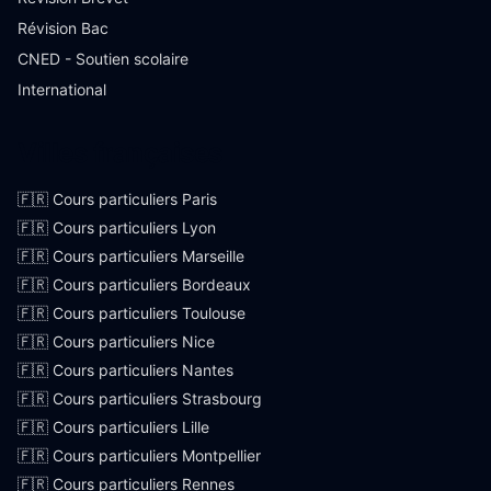
Révision Bac
CNED - Soutien scolaire
International
Villes françaises
🇫🇷 Cours particuliers Paris
🇫🇷 Cours particuliers Lyon
🇫🇷 Cours particuliers Marseille
🇫🇷 Cours particuliers Bordeaux
🇫🇷 Cours particuliers Toulouse
🇫🇷 Cours particuliers Nice
🇫🇷 Cours particuliers Nantes
🇫🇷 Cours particuliers Strasbourg
🇫🇷 Cours particuliers Lille
🇫🇷 Cours particuliers Montpellier
🇫🇷 Cours particuliers Rennes