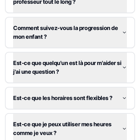
professeur tout le long ?
Comment suivez-vous la progression de
mon enfant ?
Est-ce que quelqu'un est là pour m'aider si
j'ai une question ?
Est-ce que les horaires sont flexibles ?
Est-ce que je peux utiliser mes heures
comme je veux ?