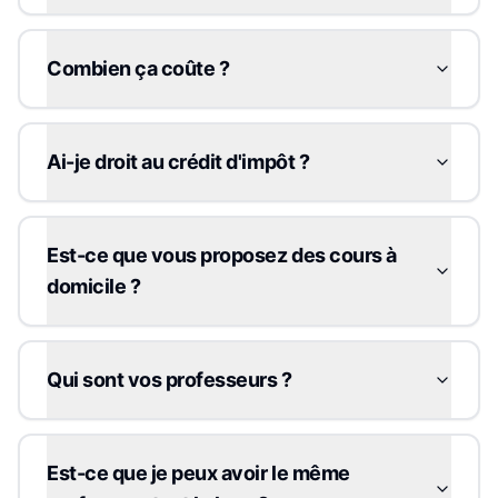
Combien ça coûte ?
Ai-je droit au crédit d'impôt ?
Est-ce que vous proposez des cours à
domicile ?
Qui sont vos professeurs ?
Est-ce que je peux avoir le même