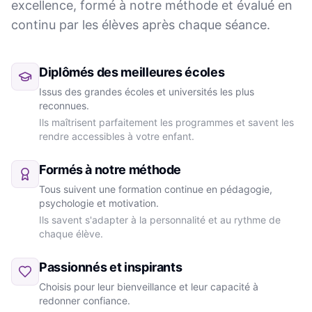
excellence, formé à notre méthode et évalué en
continu par les élèves après chaque séance.
Diplômés des meilleures écoles
Issus des grandes écoles et universités les plus
reconnues.
Ils maîtrisent parfaitement les programmes et savent les
rendre accessibles à votre enfant.
Formés à notre méthode
Tous suivent une formation continue en pédagogie,
psychologie et motivation.
Ils savent s'adapter à la personnalité et au rythme de
chaque élève.
Passionnés et inspirants
Choisis pour leur bienveillance et leur capacité à
redonner confiance.