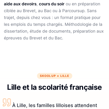
aide aux devoirs
,
cours du soir
ou en préparation
ciblée au Brevet, au Bac ou à Parcoursup. Sans
trajet, depuis chez vous : un format pratique pour
les emplois du temps chargés.
Méthodologie de la
dissertation, étude de documents, préparation aux
épreuves du Brevet et du Bac.
SKOOLUP ×
LILLE
Lille et la scolarité française
À Lille, les familles lilloises attendent