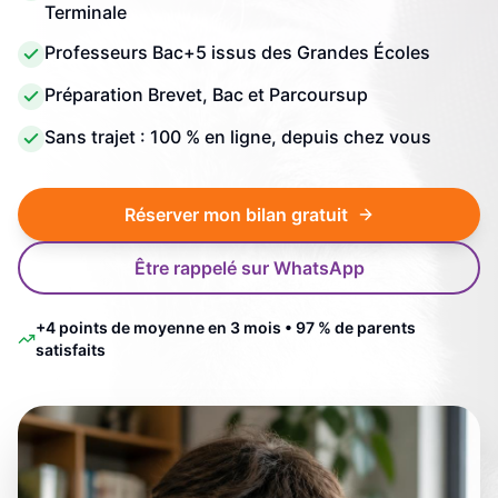
Terminale
Professeurs Bac+5 issus des Grandes Écoles
Préparation Brevet, Bac et Parcoursup
Sans trajet : 100 % en ligne, depuis chez vous
Réserver mon bilan gratuit
Être rappelé sur WhatsApp
+4 points de moyenne en 3 mois • 97 % de parents
satisfaits