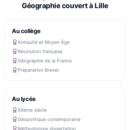
Géographie
couvert à
Lille
Au collège
Antiquité et Moyen Âge
Révolution française
Géographie de la France
Préparation Brevet
Au lycée
XXème siècle
Géopolitique contemporaine
Méthodologie dissertation