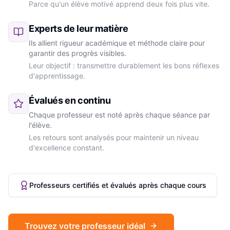
Parce qu'un élève motivé apprend deux fois plus vite.
Experts de leur matière
Ils allient rigueur académique et méthode claire pour
garantir des progrès visibles.
Leur objectif : transmettre durablement les bons réflexes
d'apprentissage.
Évalués en continu
Chaque professeur est noté après chaque séance par
l'élève.
Les retours sont analysés pour maintenir un niveau
d'excellence constant.
Professeurs certifiés et évalués après chaque cours
Trouvez votre professeur idéal