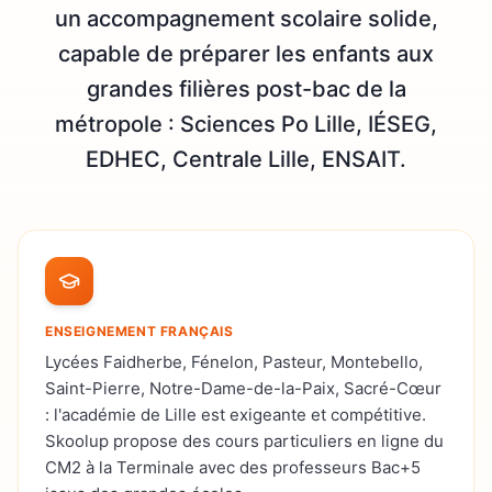
un accompagnement scolaire solide,
capable de préparer les enfants aux
grandes filières post-bac de la
métropole : Sciences Po Lille, IÉSEG,
EDHEC, Centrale Lille, ENSAIT.
ENSEIGNEMENT FRANÇAIS
Lycées Faidherbe, Fénelon, Pasteur, Montebello,
Saint-Pierre, Notre-Dame-de-la-Paix, Sacré-Cœur
: l'académie de Lille est exigeante et compétitive.
Skoolup propose des cours particuliers en ligne du
CM2 à la Terminale avec des professeurs Bac+5