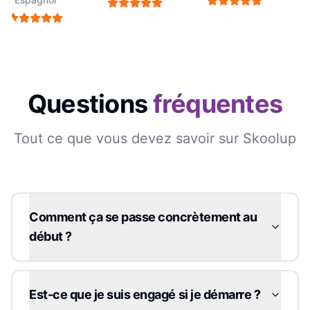
Questions
fréquentes
Tout ce que vous devez savoir sur Skoolup
Comment ça se passe concrètement au
début ?
Est-ce que je suis engagé si je démarre ?