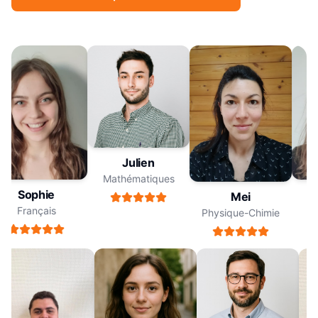
Julien
Mathématiques
Sophie
Mei
Français
Physique-Chimie