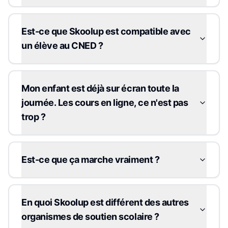
Est-ce que Skoolup est compatible avec
un élève au CNED ?
Mon enfant est déjà sur écran toute la
journée. Les cours en ligne, ce n'est pas
trop ?
Est-ce que ça marche vraiment ?
En quoi Skoolup est différent des autres
organismes de soutien scolaire ?