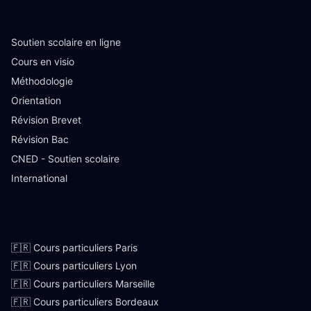
Ressources
Soutien scolaire en ligne
Cours en visio
Méthodologie
Orientation
Révision Brevet
Révision Bac
CNED - Soutien scolaire
International
Villes françaises
🇫🇷 Cours particuliers Paris
🇫🇷 Cours particuliers Lyon
🇫🇷 Cours particuliers Marseille
🇫🇷 Cours particuliers Bordeaux