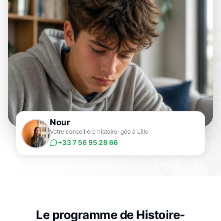
Nour
Votre conseillère histoire-géo à Lille
+33 7 56 95 28 66
Le programme de
Histoire-