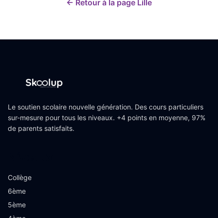
← Retour à la page
Lille
Le soutien scolaire nouvelle génération. Des cours particuliers
sur-mesure pour tous les niveaux. +4 points en moyenne, 97%
de parents satisfaits.
Niveaux
Collège
6ème
5ème