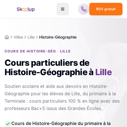
RDV gratuit
Villes
Lille
Histoire-Géographie
Accueil
COURS DE HISTOIRE-GÉO · LILLE
Cours particuliers de
Histoire-Géographie
à
Lille
Soutien scolaire et aide aux devoirs en Histoire-
Géographie pour les élèves de Lille, du primaire à la
Terminale : cours particuliers 100 % en ligne avec des
professeurs Bac+5 issus des Grandes Écoles.
Cours de Histoire-Géographie du primaire à la