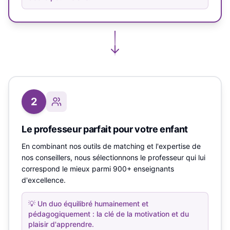
2
Le professeur parfait pour votre enfant
En combinant nos outils de matching et l'expertise de
nos conseillers, nous sélectionnons le professeur qui lui
correspond le mieux parmi 900+ enseignants
d'excellence.
💡
Un duo équilibré humainement et
pédagogiquement : la clé de la motivation et du
plaisir d'apprendre.