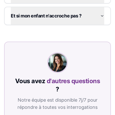
Et si mon enfant n'accroche pas ?
Vous avez
d'autres questions
?
Notre équipe est disponible 7j/7 pour
répondre à toutes vos interrogations