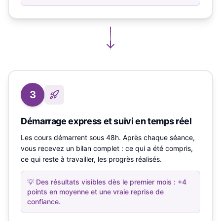
3
Démarrage express et suivi en temps réel
Les cours démarrent sous 48h. Après chaque séance,
vous recevez un bilan complet : ce qui a été compris,
ce qui reste à travailler, les progrès réalisés.
💡
Des résultats visibles dès le premier mois : +4
points en moyenne et une vraie reprise de
confiance.