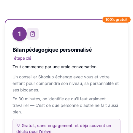
100% gratuit
1
Bilan pédagogique personnalisé
l'étape clé
Tout commence par une vraie conversation.
Un conseiller Skoolup échange avec vous et votre
enfant pour comprendre son niveau, sa personnalité et
ses blocages.
En 30 minutes, on identifie ce qu'il faut vraiment
travailler — c'est ce que personne d'autre ne fait aussi
bien.
💡
Gratuit, sans engagement, et déjà souvent un
déclic pour l'élève.