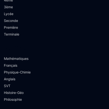
4ème
3ème
Lycée
Seconde
Première
Terminale
Matières
Mathématiques
Français
Physique-Chimie
Anglais
SVT
Histoire-Géo
Philosophie