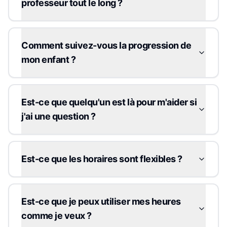
professeur tout le long ?
Comment suivez-vous la progression de
mon enfant ?
Est-ce que quelqu'un est là pour m'aider si
j'ai une question ?
Est-ce que les horaires sont flexibles ?
Est-ce que je peux utiliser mes heures
comme je veux ?