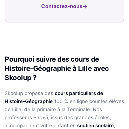
→
Contactez-nous
Pourquoi suivre des cours de
Histoire-Géographie
à
Lille
avec
Skoolup ?
Skoolup propose des
cours particuliers de
Histoire-Géographie
100 % en ligne pour les élèves
de Lille
, de la primaire à la Terminale. Nos
professeurs Bac+5, issus des grandes écoles,
accompagnent votre enfant en
soutien scolaire
,