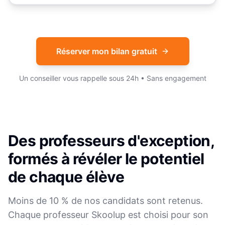
Réserver mon bilan gratuit
Un conseiller vous rappelle sous 24h • Sans engagement
Des professeurs d'exception,
formés à révéler le potentiel
de chaque élève
Moins de 10 % de nos candidats sont retenus.
Chaque professeur Skoolup est choisi pour son