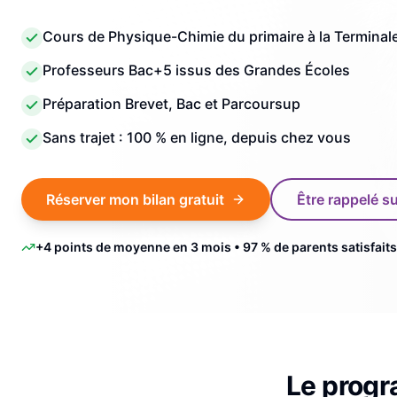
Cours de Physique-Chimie du primaire à la Terminal
Professeurs Bac+5 issus des Grandes Écoles
Préparation Brevet, Bac et Parcoursup
Sans trajet : 100 % en ligne, depuis chez vous
Réserver mon bilan gratuit
Être rappelé 
+4 points de moyenne en 3 mois • 97 % de parents satisfaits
Le prog