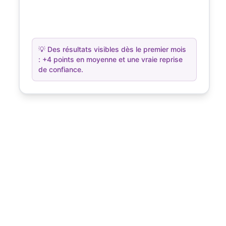
💡
Des résultats visibles dès le premier mois
: +4 points en moyenne et une vraie reprise
de confiance.