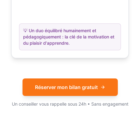
💡
Un duo équilibré humainement et
pédagogiquement : la clé de la motivation et
du plaisir d'apprendre.
Réserver mon bilan gratuit
Un conseiller vous rappelle sous 24h • Sans engagement