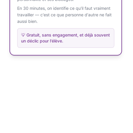
En 30 minutes, on identifie ce qu'il faut vraiment
travailler — c'est ce que personne d'autre ne fait
aussi bien.
💡
Gratuit, sans engagement, et déjà souvent
un déclic pour l'élève.