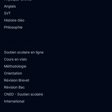
Anglais
SVT
Histoire-Géo
Philosophie
Ressources
Soutien scolaire en ligne
Cours en visio
Méthodologie
Orientation
Révision Brevet
Révision Bac
CNED - Soutien scolaire
International