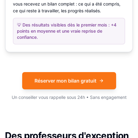
vous recevez un bilan complet : ce qui a été compris,
ce qui reste à travailler, les progrès réalisés.
💡
Des résultats visibles dès le premier mois : +4
points en moyenne et une vraie reprise de
confiance.
Réserver mon bilan gratuit
Un conseiller vous rappelle sous 24h • Sans engagement
Des professeurs d'exception,