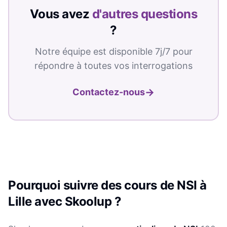
Vous avez
d'autres questions
?
Notre équipe est disponible 7j/7 pour
répondre à toutes vos interrogations
→
Contactez-nous
Pourquoi suivre des cours de
NSI
à
Lille
avec Skoolup ?