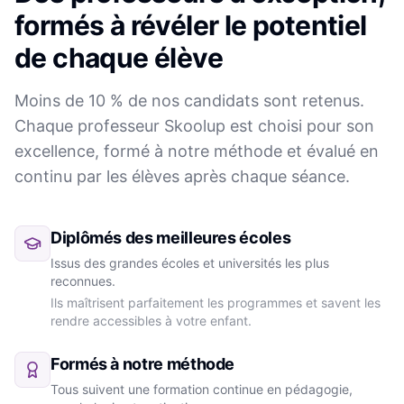
formés à révéler le potentiel
de chaque élève
Moins de 10 % de nos candidats sont retenus.
Chaque professeur Skoolup est choisi pour son
excellence, formé à notre méthode et évalué en
continu par les élèves après chaque séance.
Diplômés des meilleures écoles
Issus des grandes écoles et universités les plus
reconnues.
Ils maîtrisent parfaitement les programmes et savent les
rendre accessibles à votre enfant.
Formés à notre méthode
Tous suivent une formation continue en pédagogie,