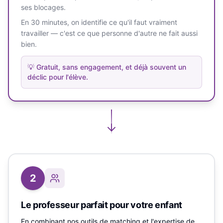
ses blocages.
En 30 minutes, on identifie ce qu'il faut vraiment
travailler — c'est ce que personne d'autre ne fait aussi
bien.
💡
Gratuit, sans engagement, et déjà souvent un
déclic pour l'élève.
2
Le professeur parfait pour votre enfant
En combinant nos outils de matching et l'expertise de