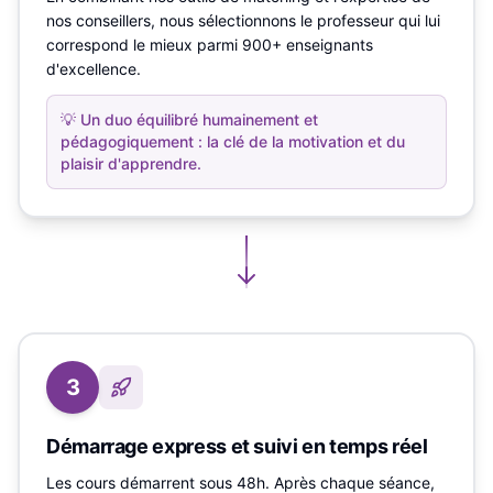
nos conseillers, nous sélectionnons le professeur qui lui
correspond le mieux parmi 900+ enseignants
d'excellence.
💡
Un duo équilibré humainement et
pédagogiquement : la clé de la motivation et du
plaisir d'apprendre.
3
Démarrage express et suivi en temps réel
Les cours démarrent sous 48h. Après chaque séance,