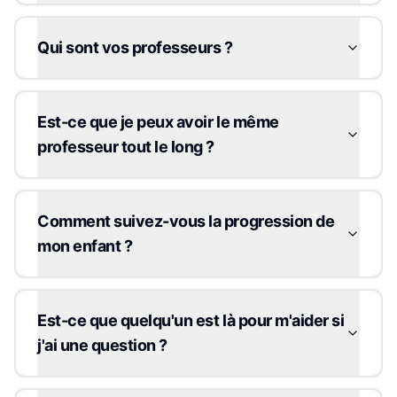
Qui sont vos professeurs ?
Est-ce que je peux avoir le même
professeur tout le long ?
Comment suivez-vous la progression de
mon enfant ?
Est-ce que quelqu'un est là pour m'aider si
j'ai une question ?