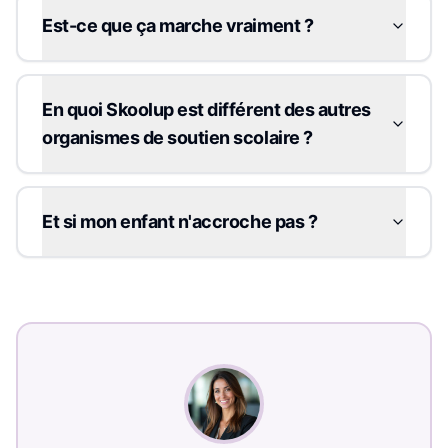
Est-ce que ça marche vraiment ?
En quoi Skoolup est différent des autres
organismes de soutien scolaire ?
Et si mon enfant n'accroche pas ?