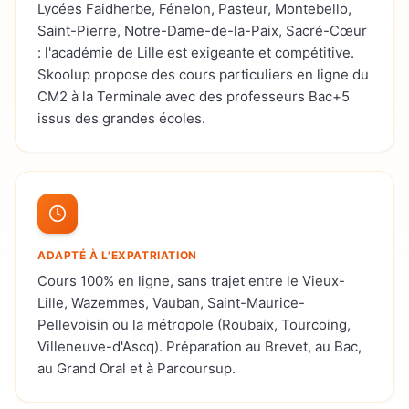
Lycées Faidherbe, Fénelon, Pasteur, Montebello,
Saint-Pierre, Notre-Dame-de-la-Paix, Sacré-Cœur
: l'académie de Lille est exigeante et compétitive.
Skoolup propose des cours particuliers en ligne du
CM2 à la Terminale avec des professeurs Bac+5
issus des grandes écoles.
ADAPTÉ À L'EXPATRIATION
Cours 100% en ligne, sans trajet entre le Vieux-
Lille, Wazemmes, Vauban, Saint-Maurice-
Pellevoisin ou la métropole (Roubaix, Tourcoing,
Villeneuve-d'Ascq). Préparation au Brevet, au Bac,
au Grand Oral et à Parcoursup.