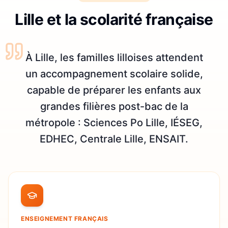
Lille et la scolarité française
À Lille, les familles lilloises attendent
un accompagnement scolaire solide,
capable de préparer les enfants aux
grandes filières post-bac de la
métropole : Sciences Po Lille, IÉSEG,
EDHEC, Centrale Lille, ENSAIT.
ENSEIGNEMENT FRANÇAIS