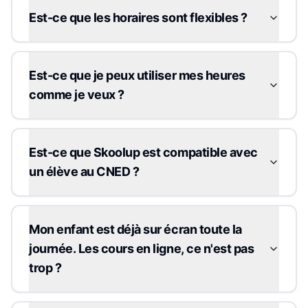
Est-ce que les horaires sont flexibles ?
Est-ce que je peux utiliser mes heures
comme je veux ?
Est-ce que Skoolup est compatible avec
un élève au CNED ?
Mon enfant est déjà sur écran toute la
journée. Les cours en ligne, ce n'est pas
trop ?