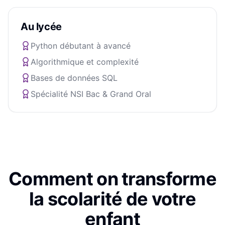
Au lycée
Python débutant à avancé
Algorithmique et complexité
Bases de données SQL
Spécialité NSI Bac & Grand Oral
Comment on transforme
la scolarité de votre
enfant