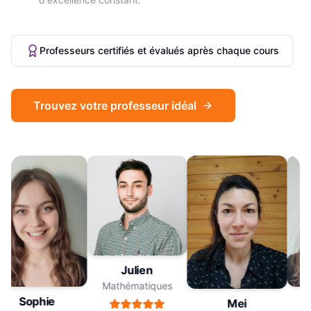
Professeurs certifiés et évalués après chaque cours
Trouvez votre professeur idéal
Julien
Mathématiques
Sophie
Mei