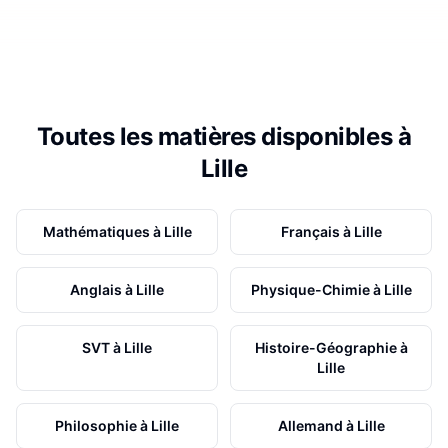
Toutes les matières disponibles à
Lille
Mathématiques
à
Lille
Français
à
Lille
Anglais
à
Lille
Physique-Chimie
à
Lille
SVT
à
Lille
Histoire-Géographie
à
Lille
Philosophie
à
Lille
Allemand
à
Lille