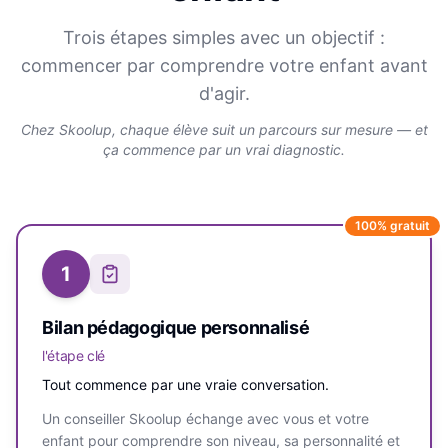
Trois étapes simples avec un objectif :
commencer par comprendre votre enfant avant
d'agir.
Chez Skoolup, chaque élève suit un parcours sur mesure — et
ça commence par un vrai diagnostic.
100% gratuit
1
Bilan pédagogique personnalisé
l'étape clé
Tout commence par une vraie conversation.
Un conseiller Skoolup échange avec vous et votre
enfant pour comprendre son niveau, sa personnalité et