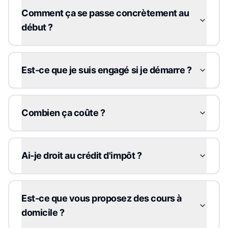
Comment ça se passe concrètement au
début ?
Est-ce que je suis engagé si je démarre ?
Combien ça coûte ?
Ai-je droit au crédit d'impôt ?
Est-ce que vous proposez des cours à
domicile ?