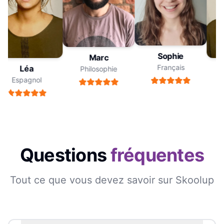
Sophie
Marc
Français
Léa
Philosophie
Espagnol
Questions
fréquentes
Tout ce que vous devez savoir sur Skoolup