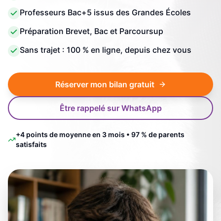
Professeurs Bac+5 issus des Grandes Écoles
Préparation Brevet, Bac et Parcoursup
Sans trajet : 100 % en ligne, depuis chez vous
Réserver mon bilan gratuit
Être rappelé sur WhatsApp
+4 points de moyenne en 3 mois • 97 % de parents
satisfaits