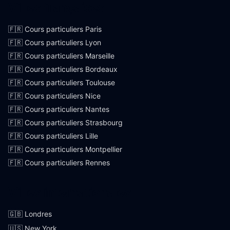
Villes françaises
🇫🇷 Cours particuliers Paris
🇫🇷 Cours particuliers Lyon
🇫🇷 Cours particuliers Marseille
🇫🇷 Cours particuliers Bordeaux
🇫🇷 Cours particuliers Toulouse
🇫🇷 Cours particuliers Nice
🇫🇷 Cours particuliers Nantes
🇫🇷 Cours particuliers Strasbourg
🇫🇷 Cours particuliers Lille
🇫🇷 Cours particuliers Montpellier
🇫🇷 Cours particuliers Rennes
Villes internationales
🇬🇧 Londres
🇺🇸 New York