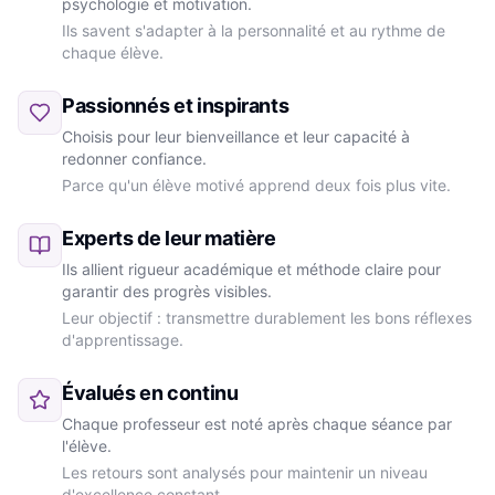
psychologie et motivation.
Ils savent s'adapter à la personnalité et au rythme de
chaque élève.
Passionnés et inspirants
Choisis pour leur bienveillance et leur capacité à
redonner confiance.
Parce qu'un élève motivé apprend deux fois plus vite.
Experts de leur matière
Ils allient rigueur académique et méthode claire pour
garantir des progrès visibles.
Leur objectif : transmettre durablement les bons réflexes
d'apprentissage.
Évalués en continu
Chaque professeur est noté après chaque séance par
l'élève.
Les retours sont analysés pour maintenir un niveau
d'excellence constant.