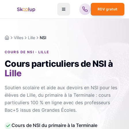
RDV gratuit
Villes
Lille
NSI
Accueil
COURS DE NSI · LILLE
Cours particuliers de NSI
à
Lille
Soutien scolaire et aide aux devoirs en NSI pour les
élèves de Lille, du primaire à la Terminale : cours
particuliers 100 % en ligne avec des professeurs
Bac+5 issus des Grandes Écoles.
Cours de NSI du primaire à la Terminale