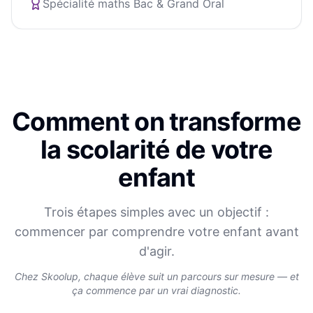
Spécialité maths Bac & Grand Oral
Comment on transforme
la scolarité de votre
enfant
Trois étapes simples avec un objectif :
commencer par comprendre votre enfant avant
d'agir.
Chez Skoolup, chaque élève suit un parcours sur mesure — et
ça commence par un vrai diagnostic.