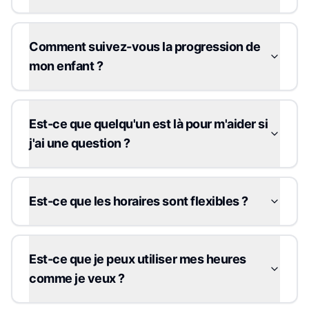
Comment suivez-vous la progression de
mon enfant ?
Est-ce que quelqu'un est là pour m'aider si
j'ai une question ?
Est-ce que les horaires sont flexibles ?
Est-ce que je peux utiliser mes heures
comme je veux ?