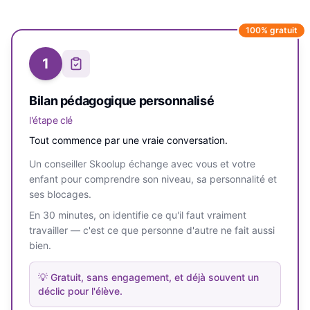
100% gratuit
1
Bilan pédagogique personnalisé
l'étape clé
Tout commence par une vraie conversation.
Un conseiller Skoolup échange avec vous et votre
enfant pour comprendre son niveau, sa personnalité et
ses blocages.
En 30 minutes, on identifie ce qu'il faut vraiment
travailler — c'est ce que personne d'autre ne fait aussi
bien.
💡
Gratuit, sans engagement, et déjà souvent un
déclic pour l'élève.