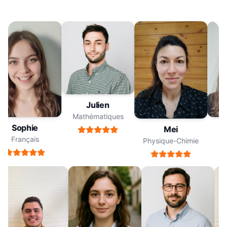
Julien
Mathématiques
Sophie
Mei
Français
Physique-Chimie