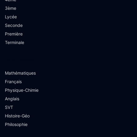
3ème
Lycée
Seconde
Première
Terminale
Matières
Mathématiques
Français
Physique-Chimie
Anglais
SVT
Histoire-Géo
Philosophie