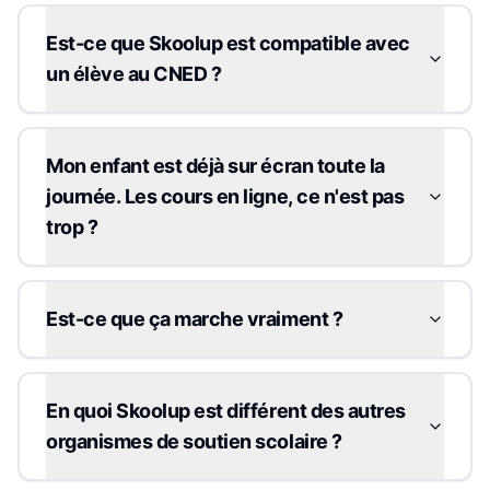
Est-ce que Skoolup est compatible avec
un élève au CNED ?
Mon enfant est déjà sur écran toute la
journée. Les cours en ligne, ce n'est pas
trop ?
Est-ce que ça marche vraiment ?
En quoi Skoolup est différent des autres
organismes de soutien scolaire ?