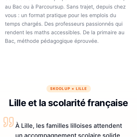
au Bac ou à Parcoursup. Sans trajet, depuis chez
vous : un format pratique pour les emplois du
temps chargés.
Des professeurs passionnés qui
rendent les maths accessibles. De la primaire au
Bac, méthode pédagogique éprouvée.
SKOOLUP ×
LILLE
Lille et la scolarité française
À Lille, les familles lilloises attendent
un accompagnement scolaire solide,