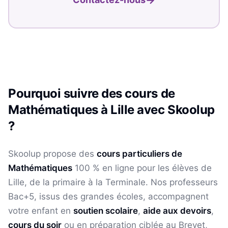
Pourquoi suivre des cours de
Mathématiques
à
Lille
avec Skoolup
?
Skoolup propose des
cours particuliers de
Mathématiques
100 % en ligne pour les élèves
de
Lille
, de la primaire à la Terminale. Nos professeurs
Bac+5, issus des grandes écoles, accompagnent
votre enfant en
soutien scolaire
,
aide aux devoirs
,
cours du soir
ou en préparation ciblée au Brevet,