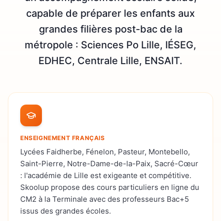
capable de préparer les enfants aux
grandes filières post-bac de la
métropole : Sciences Po Lille, IÉSEG,
EDHEC, Centrale Lille, ENSAIT.
ENSEIGNEMENT FRANÇAIS
Lycées Faidherbe, Fénelon, Pasteur, Montebello,
Saint-Pierre, Notre-Dame-de-la-Paix, Sacré-Cœur
: l'académie de Lille est exigeante et compétitive.
Skoolup propose des cours particuliers en ligne du
CM2 à la Terminale avec des professeurs Bac+5
issus des grandes écoles.