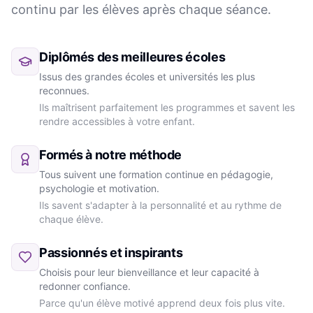
continu par les élèves après chaque séance.
Diplômés des meilleures écoles
Issus des grandes écoles et universités les plus
reconnues.
Ils maîtrisent parfaitement les programmes et savent les
rendre accessibles à votre enfant.
Formés à notre méthode
Tous suivent une formation continue en pédagogie,
psychologie et motivation.
Ils savent s'adapter à la personnalité et au rythme de
chaque élève.
Passionnés et inspirants
Choisis pour leur bienveillance et leur capacité à
redonner confiance.
Parce qu'un élève motivé apprend deux fois plus vite.