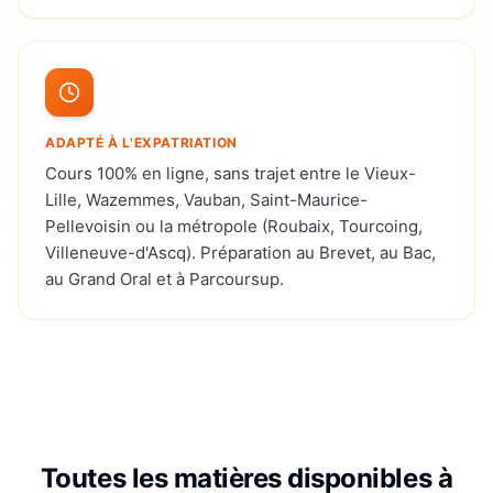
ADAPTÉ À L'EXPATRIATION
Cours 100% en ligne, sans trajet entre le Vieux-
Lille, Wazemmes, Vauban, Saint-Maurice-
Pellevoisin ou la métropole (Roubaix, Tourcoing,
Villeneuve-d'Ascq). Préparation au Brevet, au Bac,
au Grand Oral et à Parcoursup.
Toutes les matières disponibles à