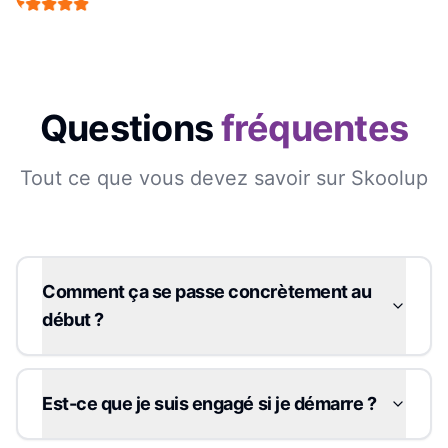
Questions
fréquentes
Tout ce que vous devez savoir sur Skoolup
Comment ça se passe concrètement au
début ?
Est-ce que je suis engagé si je démarre ?