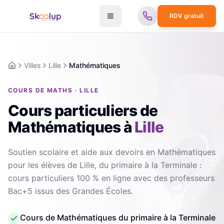
RDV gratuit
Villes
Lille
Mathématiques
Accueil
COURS DE MATHS · LILLE
Cours particuliers de
Mathématiques
à
Lille
Soutien scolaire et aide aux devoirs en Mathématiques
pour les élèves de Lille, du primaire à la Terminale :
cours particuliers 100 % en ligne avec des professeurs
Bac+5 issus des Grandes Écoles.
Cours de Mathématiques du primaire à la Terminale