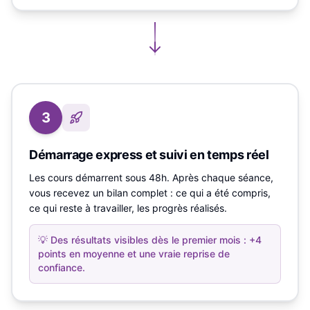
3
Démarrage express et suivi en temps réel
Les cours démarrent sous 48h. Après chaque séance,
vous recevez un bilan complet : ce qui a été compris,
ce qui reste à travailler, les progrès réalisés.
💡
Des résultats visibles dès le premier mois : +4
points en moyenne et une vraie reprise de
confiance.