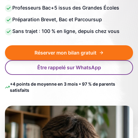
Professeurs Bac+5 issus des Grandes Écoles
Préparation Brevet, Bac et Parcoursup
Sans trajet : 100 % en ligne, depuis chez vous
Réserver mon bilan gratuit
Être rappelé sur WhatsApp
+4 points de moyenne en 3 mois • 97 % de parents
satisfaits