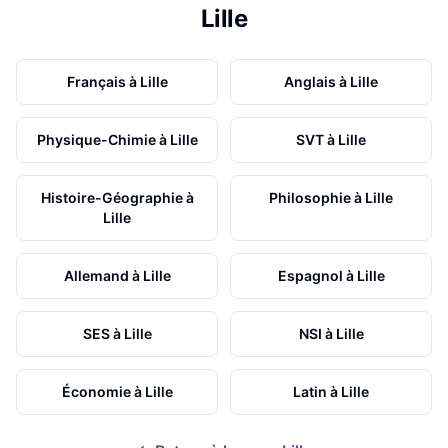
Lille
Français
à
Lille
Anglais
à
Lille
Physique-Chimie
à
Lille
SVT
à
Lille
Histoire-Géographie
à
Philosophie
à
Lille
Lille
Allemand
à
Lille
Espagnol
à
Lille
SES
à
Lille
NSI
à
Lille
Économie
à
Lille
Latin
à
Lille