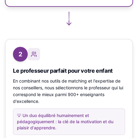
2
Le professeur parfait pour votre enfant
En combinant nos outils de matching et l'expertise de
nos conseillers, nous sélectionnons le professeur qui lui
correspond le mieux parmi 900+ enseignants
d'excellence.
💡
Un duo équilibré humainement et
pédagogiquement : la clé de la motivation et du
plaisir d'apprendre.