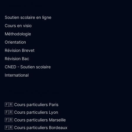
Ressources
Soutien scolaire en ligne
Cours en visio
Méthodologie
Orientation
Révision Brevet
Révision Bac
CNED - Soutien scolaire
International
Villes françaises
🇫🇷 Cours particuliers Paris
🇫🇷 Cours particuliers Lyon
🇫🇷 Cours particuliers Marseille
🇫🇷 Cours particuliers Bordeaux