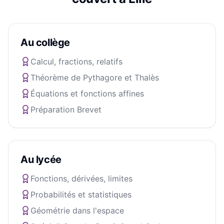
Au collège
Calcul, fractions, relatifs
Théorème de Pythagore et Thalès
Équations et fonctions affines
Préparation Brevet
Au lycée
Fonctions, dérivées, limites
Probabilités et statistiques
Géométrie dans l'espace