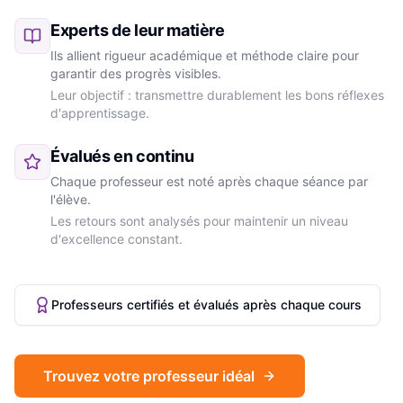
Experts de leur matière
Ils allient rigueur académique et méthode claire pour
garantir des progrès visibles.
Leur objectif : transmettre durablement les bons réflexes
d'apprentissage.
Évalués en continu
Chaque professeur est noté après chaque séance par
l'élève.
Les retours sont analysés pour maintenir un niveau
d'excellence constant.
Professeurs certifiés et évalués après chaque cours
Trouvez votre professeur idéal