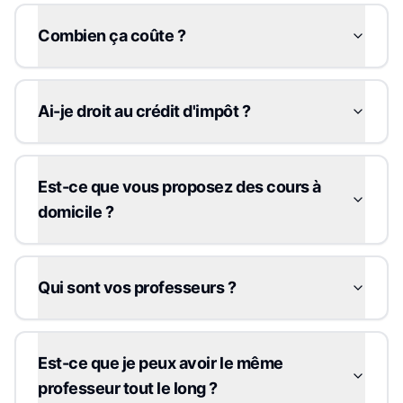
Combien ça coûte ?
Ai-je droit au crédit d'impôt ?
Est-ce que vous proposez des cours à
domicile ?
Qui sont vos professeurs ?
Est-ce que je peux avoir le même
professeur tout le long ?