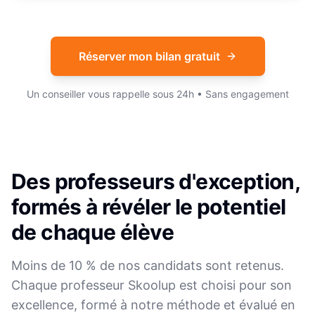
Réserver mon bilan gratuit
Un conseiller vous rappelle sous 24h • Sans engagement
Des professeurs d'exception,
formés à révéler le potentiel
de chaque élève
Moins de 10 % de nos candidats sont retenus.
Chaque professeur Skoolup est choisi pour son
excellence, formé à notre méthode et évalué en