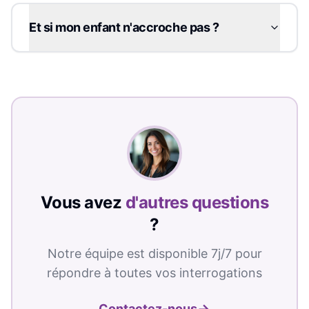
Et si mon enfant n'accroche pas ?
Vous avez
d'autres questions
?
Notre équipe est disponible 7j/7 pour
répondre à toutes vos interrogations
→
Contactez-nous